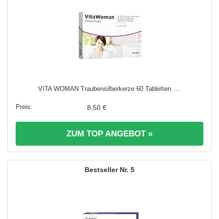
VITA WOMAN Traubensilberkerze 60 Tabletten. ...
8,50 €
ZUM TOP ANGEBOT »
5