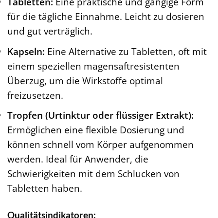
Tabletten:
Eine praktische und gängige Form
für die tägliche Einnahme. Leicht zu dosieren
und gut verträglich.
Kapseln:
Eine Alternative zu Tabletten, oft mit
einem speziellen magensaftresistenten
Überzug, um die Wirkstoffe optimal
freizusetzen.
Tropfen (Urtinktur oder flüssiger Extrakt):
Ermöglichen eine flexible Dosierung und
können schnell vom Körper aufgenommen
werden. Ideal für Anwender, die
Schwierigkeiten mit dem Schlucken von
Tabletten haben.
Qualitätsindikatoren: