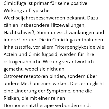
Cimicifuga ist primär für seine positive
Wirkung auf typische
Wechseljahresbeschwerden bekannt. Dazu
zählen insbesondere Hitzewallungen,
Nachtschweiß, Stimmungsschwankungen und
innere Unruhe. Die in Cimicifuga enthaltenen
Inhaltsstoffe, vor allem Triterpenglykoside wie
Actein und Cimicifugosid, werden für ihre
östrogenähnliche Wirkung verantwortlich
gemacht, wobei sie nicht an
Östrogenrezeptoren binden, sondern über
andere Mechanismen wirken. Dies ermöglicht
eine Linderung der Symptome, ohne die
Risiken, die mit einer reinen
Hormonersatztherapie verbunden sind.