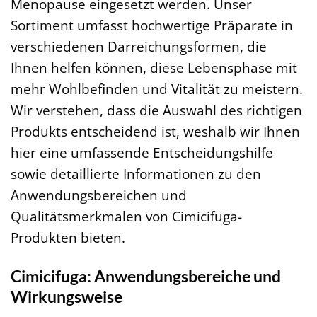
Menopause eingesetzt werden. Unser
Sortiment umfasst hochwertige Präparate in
verschiedenen Darreichungsformen, die
Ihnen helfen können, diese Lebensphase mit
mehr Wohlbefinden und Vitalität zu meistern.
Wir verstehen, dass die Auswahl des richtigen
Produkts entscheidend ist, weshalb wir Ihnen
hier eine umfassende Entscheidungshilfe
sowie detaillierte Informationen zu den
Anwendungsbereichen und
Qualitätsmerkmalen von Cimicifuga-
Produkten bieten.
Cimicifuga: Anwendungsbereiche und
Wirkungsweise