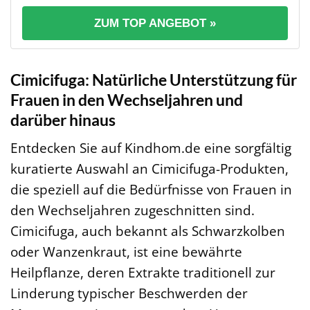
ZUM TOP ANGEBOT »
Cimicifuga: Natürliche Unterstützung für
Frauen in den Wechseljahren und
darüber hinaus
Entdecken Sie auf Kindhom.de eine sorgfältig
kuratierte Auswahl an Cimicifuga-Produkten,
die speziell auf die Bedürfnisse von Frauen in
den Wechseljahren zugeschnitten sind.
Cimicifuga, auch bekannt als Schwarzkolben
oder Wanzenkraut, ist eine bewährte
Heilpflanze, deren Extrakte traditionell zur
Linderung typischer Beschwerden der