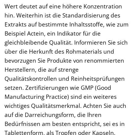
Wert deutet auf eine höhere Konzentration
hin. Weiterhin ist die Standardisierung des
Extrakts auf bestimmte Inhaltsstoffe, wie zum
Beispiel Actein, ein Indikator für die
gleichbleibende Qualität. Informieren Sie sich
über die Herkunft des Rohmaterials und
bevorzugen Sie Produkte von renommierten
Herstellern, die auf strenge
Qualitätskontrollen und Reinheitsprüfungen
setzen. Zertifizierungen wie GMP (Good
Manufacturing Practice) sind ein weiteres
wichtiges Qualitätsmerkmal. Achten Sie auch
auf die Darreichungsform, die Ihren
Bedürfnissen am besten entspricht, sei es in
Tablettenform, als Tropfen oder Kapseln.