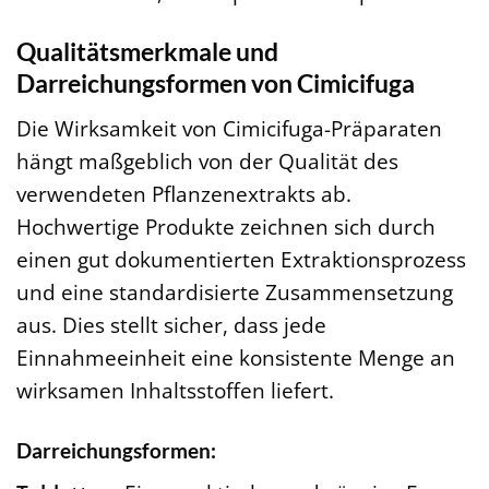
Qualitätsmerkmale und
Darreichungsformen von Cimicifuga
Die Wirksamkeit von Cimicifuga-Präparaten
hängt maßgeblich von der Qualität des
verwendeten Pflanzenextrakts ab.
Hochwertige Produkte zeichnen sich durch
einen gut dokumentierten Extraktionsprozess
und eine standardisierte Zusammensetzung
aus. Dies stellt sicher, dass jede
Einnahmeeinheit eine konsistente Menge an
wirksamen Inhaltsstoffen liefert.
Darreichungsformen: