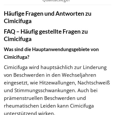
Häufige Fragen und Antworten zu
Cimicifuga
FAQ – Häufig gestellte Fragen zu
Cimicifuga
Was sind die Hauptanwendungsgebiete von
Cimicifuga?
Cimicifuga wird hauptsächlich zur Linderung
von Beschwerden in den Wechseljahren
eingesetzt, wie Hitzewallungen, Nachtschweiß
und Stimmungsschwankungen. Auch bei
prämenstruellen Beschwerden und
rheumatischen Leiden kann Cimicifuga
unterstützend wirken.