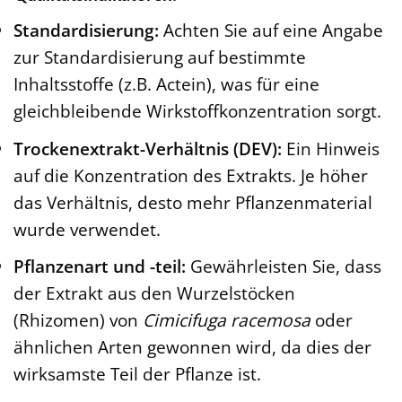
Standardisierung:
Achten Sie auf eine Angabe
zur Standardisierung auf bestimmte
Inhaltsstoffe (z.B. Actein), was für eine
gleichbleibende Wirkstoffkonzentration sorgt.
Trockenextrakt-Verhältnis (DEV):
Ein Hinweis
auf die Konzentration des Extrakts. Je höher
das Verhältnis, desto mehr Pflanzenmaterial
wurde verwendet.
Pflanzenart und -teil:
Gewährleisten Sie, dass
der Extrakt aus den Wurzelstöcken
(Rhizomen) von
Cimicifuga racemosa
oder
ähnlichen Arten gewonnen wird, da dies der
wirksamste Teil der Pflanze ist.