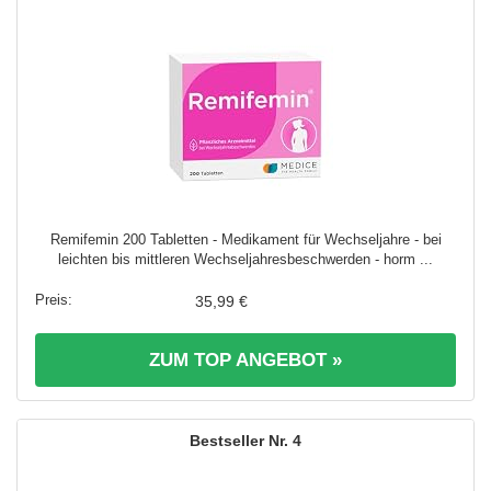
Remifemin 200 Tabletten - Medikament für Wechseljahre - bei
leichten bis mittleren Wechseljahresbeschwerden - horm ...
35,99 €
ZUM TOP ANGEBOT »
4