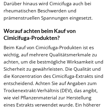
Darüber hinaus wird Cimicifuga auch bei
rheumatischen Beschwerden und
prämenstruellen Spannungen eingesetzt.
Worauf achten beim Kauf von
Cimicifuga-Produkten?
Beim Kauf von Cimicifuga-Produkten ist es
wichtig, auf mehrere Qualitätsmerkmale zu
achten, um die bestmögliche Wirksamkeit und
Sicherheit zu gewährleisten. Die Qualität und
die Konzentration des Cimicifuga-Extrakts sind
entscheidend. Achten Sie auf Angaben zum
Trockenextrakt-Verhältnis (DEV), das angibt,
wie viel Pflanzenmaterial zur Herstellung
eines Extrakts verwendet wurde. Ein höherer