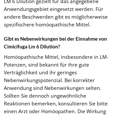
LM 6 Dilution gezielt für das angegebene
Anwendungsgebiet eingesetzt werden. Für
andere Beschwerden gibt es möglicherweise
spezifischere homöopathische Mittel.
Gibt es Nebenwirkungen bei der Einnahme von
Cimicifuga Lm 6 Dilution?
Homöopathische Mittel, insbesondere in LM-
Potenzen, sind bekannt für ihre gute
Verträglichkeit und ihr geringes
Nebenwirkungspotenzial. Bei korrekter
Anwendung sind Nebenwirkungen selten.
Sollten Sie dennoch ungewöhnliche
Reaktionen bemerken, konsultieren Sie bitte
einen Arzt oder Homöopathen. Die Wirkung