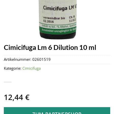
Cimicifuga Lm 6 Dilution 10 ml
Artikelnummer:
02601519
Kategorie:
Cimicifuga
12,44
€