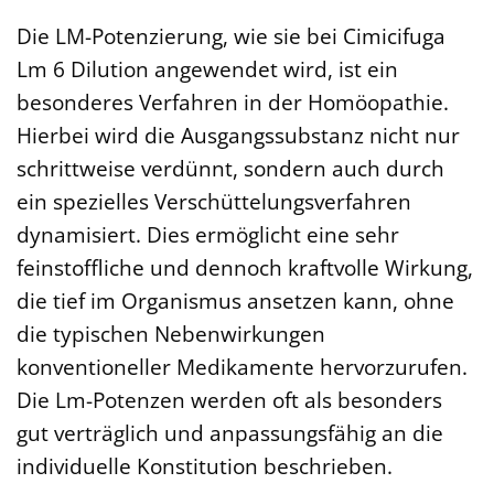
Die LM-Potenzierung, wie sie bei Cimicifuga
Lm 6 Dilution angewendet wird, ist ein
besonderes Verfahren in der Homöopathie.
Hierbei wird die Ausgangssubstanz nicht nur
schrittweise verdünnt, sondern auch durch
ein spezielles Verschüttelungsverfahren
dynamisiert. Dies ermöglicht eine sehr
feinstoffliche und dennoch kraftvolle Wirkung,
die tief im Organismus ansetzen kann, ohne
die typischen Nebenwirkungen
konventioneller Medikamente hervorzurufen.
Die Lm-Potenzen werden oft als besonders
gut verträglich und anpassungsfähig an die
individuelle Konstitution beschrieben.