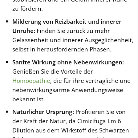
zu fördern.
Milderung von Reizbarkeit und innerer
Unruhe:
Finden Sie zurück zu mehr
Gelassenheit und innerer Ausgeglichenheit,
selbst in herausfordernden Phasen.
Sanfte Wirkung ohne Nebenwirkungen:
Genießen Sie die Vorteile der
Homöopathie
, die für ihre verträgliche und
nebenwirkungsarme Anwendungsweise
bekannt ist.
Natürlicher Ursprung:
Profitieren Sie von
der Kraft der Natur, da Cimicifuga Lm 6
Dilution aus dem Wirkstoff des Schwarzen