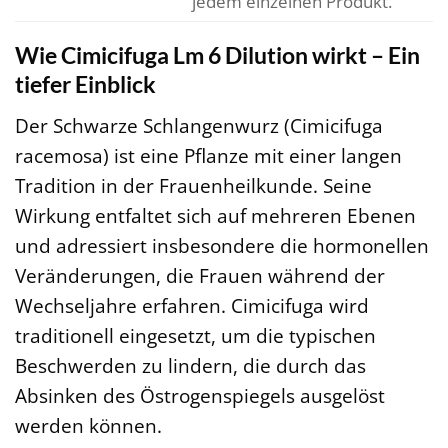
jedem einzelnen Produkt.
Wie Cimicifuga Lm 6 Dilution wirkt – Ein
tiefer Einblick
Der Schwarze Schlangenwurz (Cimicifuga
racemosa) ist eine Pflanze mit einer langen
Tradition in der Frauenheilkunde. Seine
Wirkung entfaltet sich auf mehreren Ebenen
und adressiert insbesondere die hormonellen
Veränderungen, die Frauen während der
Wechseljahre erfahren. Cimicifuga wird
traditionell eingesetzt, um die typischen
Beschwerden zu lindern, die durch das
Absinken des Östrogenspiegels ausgelöst
werden können.