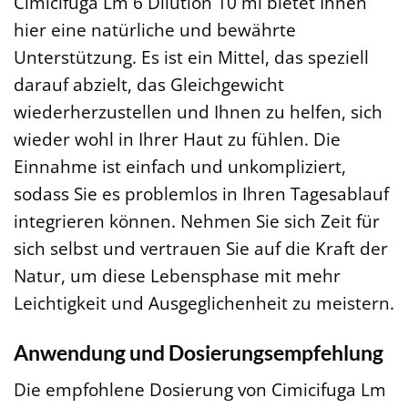
Cimicifuga Lm 6 Dilution 10 ml bietet Ihnen
hier eine natürliche und bewährte
Unterstützung. Es ist ein Mittel, das speziell
darauf abzielt, das Gleichgewicht
wiederherzustellen und Ihnen zu helfen, sich
wieder wohl in Ihrer Haut zu fühlen. Die
Einnahme ist einfach und unkompliziert,
sodass Sie es problemlos in Ihren Tagesablauf
integrieren können. Nehmen Sie sich Zeit für
sich selbst und vertrauen Sie auf die Kraft der
Natur, um diese Lebensphase mit mehr
Leichtigkeit und Ausgeglichenheit zu meistern.
Anwendung und Dosierungsempfehlung
Die empfohlene Dosierung von Cimicifuga Lm