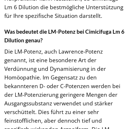
Lm 6 Dilution die bestmögliche Unterstützung
für Ihre spezifische Situation darstellt.
Was bedeutet die LM-Potenz bei Cimicifuga Lm 6
Dilution genau?
Die LM-Potenz, auch Lawrence-Potenz
genannt, ist eine besondere Art der
Verdünnung und Dynamisierung in der
Homöopathie. Im Gegensatz zu den
bekannteren D- oder C-Potenzen werden bei
der LM-Potenzierung geringere Mengen der
Ausgangssubstanz verwendet und stärker
verschüttelt. Dies führt zu einer sehr
feinstofflichen, aber dennoch tief und