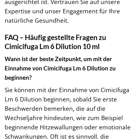
ausgerichtet ist. Vertrauen Sie auf unsere
Expertise und unser Engagement für Ihre
natürliche Gesundheit.
FAQ – Häufig gestellte Fragen zu
Cimicifuga Lm 6 Dilution 10 ml
Wann ist der beste Zeitpunkt, um mit der
Einnahme von Cimicifuga Lm 6 Dilution zu
beginnen?
Sie können mit der Einnahme von Cimicifuga
Lm 6 Dilution beginnen, sobald Sie erste
Beschwerden bemerken, die auf die
Wechseljahre hindeuten, wie zum Beispiel
beginnende Hitzewallungen oder emotionale
Schwankungen. Oft ist es sinnvoll, die