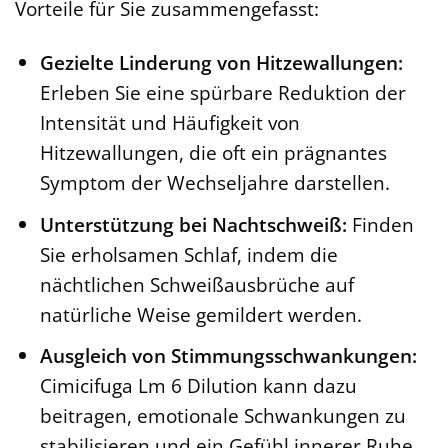
Vorteile für Sie zusammengefasst:
Gezielte Linderung von Hitzewallungen:
Erleben Sie eine spürbare Reduktion der
Intensität und Häufigkeit von
Hitzewallungen, die oft ein prägnantes
Symptom der Wechseljahre darstellen.
Unterstützung bei Nachtschweiß:
Finden
Sie erholsamen Schlaf, indem die
nächtlichen Schweißausbrüche auf
natürliche Weise gemildert werden.
Ausgleich von Stimmungsschwankungen:
Cimicifuga Lm 6 Dilution kann dazu
beitragen, emotionale Schwankungen zu
stabilisieren und ein Gefühl innerer Ruhe