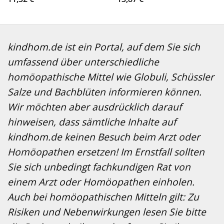
kindhom.de ist ein Portal, auf dem Sie sich
umfassend über unterschiedliche
homöopathische Mittel wie Globuli, Schüssler
Salze und Bachblüten informieren können.
Wir möchten aber ausdrücklich darauf
hinweisen, dass sämtliche Inhalte auf
kindhom.de keinen Besuch beim Arzt oder
Homöopathen ersetzen! Im Ernstfall sollten
Sie sich unbedingt fachkundigen Rat von
einem Arzt oder Homöopathen einholen.
Auch bei homöopathischen Mitteln gilt: Zu
Risiken und Nebenwirkungen lesen Sie bitte