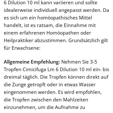
6 Dilution 10 ml kann variieren und sollte
idealerweise individuell angepasst werden. Da
es sich um ein homöopathisches Mittel
handelt, ist es ratsam, die Einnahme mit
einem erfahrenen Homöopathen oder
Heilpraktiker abzustimmen. Grundsätzlich gilt
für Erwachsene:
Allgemeine Empfehlung:
Nehmen Sie 3-5
Tropfen Cimicifuga Lm 6 Dilution 10 ml ein- bis
dreimal täglich. Die Tropfen können direkt auf
die Zunge getropft oder in etwas Wasser
eingenommen werden. Es wird empfohlen,
die Tropfen zwischen den Mahlzeiten
einzunehmen, um die Aufnahme zu