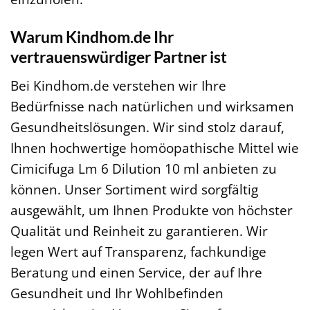
Warum Kindhom.de Ihr
vertrauenswürdiger Partner ist
Bei Kindhom.de verstehen wir Ihre
Bedürfnisse nach natürlichen und wirksamen
Gesundheitslösungen. Wir sind stolz darauf,
Ihnen hochwertige homöopathische Mittel wie
Cimicifuga Lm 6 Dilution 10 ml anbieten zu
können. Unser Sortiment wird sorgfältig
ausgewählt, um Ihnen Produkte von höchster
Qualität und Reinheit zu garantieren. Wir
legen Wert auf Transparenz, fachkundige
Beratung und einen Service, der auf Ihre
Gesundheit und Ihr Wohlbefinden