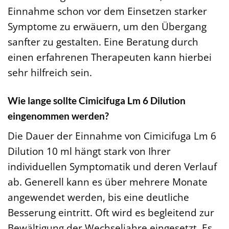
Einnahme schon vor dem Einsetzen starker
Symptome zu erwäuern, um den Übergang
sanfter zu gestalten. Eine Beratung durch
einen erfahrenen Therapeuten kann hierbei
sehr hilfreich sein.
Wie lange sollte Cimicifuga Lm 6 Dilution
eingenommen werden?
Die Dauer der Einnahme von Cimicifuga Lm 6
Dilution 10 ml hängt stark von Ihrer
individuellen Symptomatik und deren Verlauf
ab. Generell kann es über mehrere Monate
angewendet werden, bis eine deutliche
Besserung eintritt. Oft wird es begleitend zur
Bewältigung der Wechseljahre eingesetzt. Es