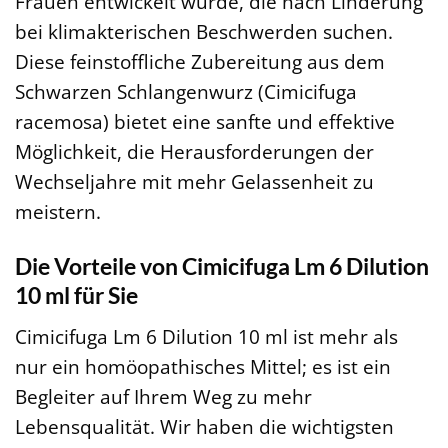
Frauen entwickelt wurde, die nach Linderung
bei klimakterischen Beschwerden suchen.
Diese feinstoffliche Zubereitung aus dem
Schwarzen Schlangenwurz (Cimicifuga
racemosa) bietet eine sanfte und effektive
Möglichkeit, die Herausforderungen der
Wechseljahre mit mehr Gelassenheit zu
meistern.
Die Vorteile von Cimicifuga Lm 6 Dilution
10 ml für Sie
Cimicifuga Lm 6 Dilution 10 ml ist mehr als
nur ein homöopathisches Mittel; es ist ein
Begleiter auf Ihrem Weg zu mehr
Lebensqualität. Wir haben die wichtigsten