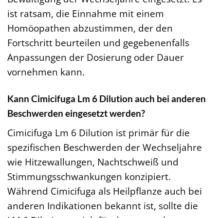
ist ratsam, die Einnahme mit einem
Homöopathen abzustimmen, der den
Fortschritt beurteilen und gegebenenfalls
Anpassungen der Dosierung oder Dauer
vornehmen kann.
Kann Cimicifuga Lm 6 Dilution auch bei anderen
Beschwerden eingesetzt werden?
Cimicifuga Lm 6 Dilution ist primär für die
spezifischen Beschwerden der Wechseljahre
wie Hitzewallungen, Nachtschweiß und
Stimmungsschwankungen konzipiert.
Während Cimicifuga als Heilpflanze auch bei
anderen Indikationen bekannt ist, sollte die