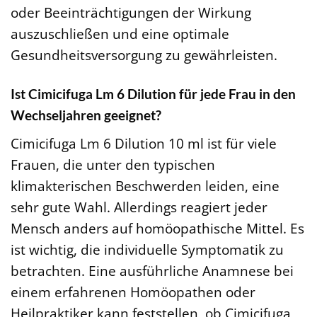
oder Beeinträchtigungen der Wirkung
auszuschließen und eine optimale
Gesundheitsversorgung zu gewährleisten.
Ist Cimicifuga Lm 6 Dilution für jede Frau in den
Wechseljahren geeignet?
Cimicifuga Lm 6 Dilution 10 ml ist für viele
Frauen, die unter den typischen
klimakterischen Beschwerden leiden, eine
sehr gute Wahl. Allerdings reagiert jeder
Mensch anders auf homöopathische Mittel. Es
ist wichtig, die individuelle Symptomatik zu
betrachten. Eine ausführliche Anamnese bei
einem erfahrenen Homöopathen oder
Heilpraktiker kann feststellen, ob Cimicifuga