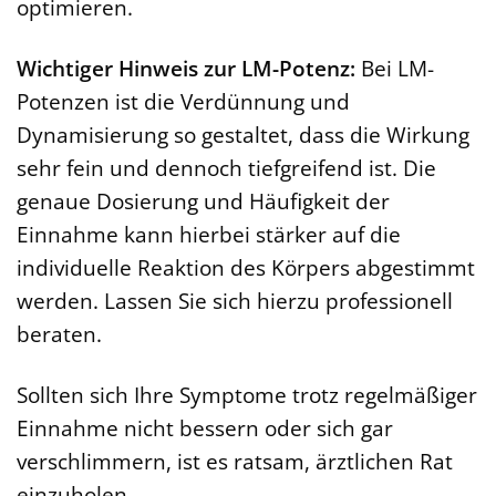
optimieren.
Wichtiger Hinweis zur LM-Potenz:
Bei LM-
Potenzen ist die Verdünnung und
Dynamisierung so gestaltet, dass die Wirkung
sehr fein und dennoch tiefgreifend ist. Die
genaue Dosierung und Häufigkeit der
Einnahme kann hierbei stärker auf die
individuelle Reaktion des Körpers abgestimmt
werden. Lassen Sie sich hierzu professionell
beraten.
Sollten sich Ihre Symptome trotz regelmäßiger
Einnahme nicht bessern oder sich gar
verschlimmern, ist es ratsam, ärztlichen Rat
einzuholen.