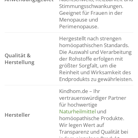
Stimmungsschwankungen.
Geeignet für Frauen in der
Menopause und
Perimenopause.
Hergestellt nach strengen
homöopathischen Standards.
Die Auswahl und Verarbeitung
Qualität &
der Rohstoffe erfolgen mit
Herstellung
größter Sorgfalt, um die
Reinheit und Wirksamkeit des
Endprodukts zu gewährleisten.
Kindhom.de – Ihr
vertrauenswürdiger Partner
für hochwertige
Naturheilmittel
und
Hersteller
homöopathische Produkte.
Wir legen Wert auf
Transparenz und Qualität bei