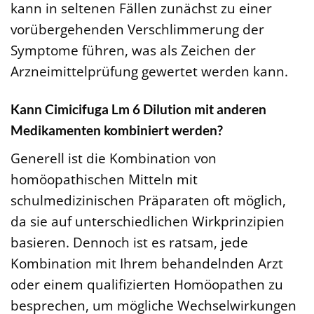
kann in seltenen Fällen zunächst zu einer
vorübergehenden Verschlimmerung der
Symptome führen, was als Zeichen der
Arzneimittelprüfung gewertet werden kann.
Kann Cimicifuga Lm 6 Dilution mit anderen
Medikamenten kombiniert werden?
Generell ist die Kombination von
homöopathischen Mitteln mit
schulmedizinischen Präparaten oft möglich,
da sie auf unterschiedlichen Wirkprinzipien
basieren. Dennoch ist es ratsam, jede
Kombination mit Ihrem behandelnden Arzt
oder einem qualifizierten Homöopathen zu
besprechen, um mögliche Wechselwirkungen