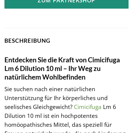
ZUM PARTNERSHOP
BESCHREIBUNG
Entdecken Sie die Kraft von Cimicifuga
Lm 6 Dilution 10 ml – Ihr Weg zu
natürlichem Wohlbefinden
Sie suchen nach einer natürlichen
Unterstützung für Ihr körperliches und
seelisches Gleichgewicht?
Cimicifuga
Lm 6
Dilution 10 ml ist ein hochpotentes
homöopathisches Mittel, das speziell für