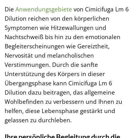
Die
Anwendungsgebiete
von Cimicifuga Lm 6
Dilution reichen von den körperlichen
Symptomen wie Hitzewallungen und
Nachtschweiß bis hin zu den emotionalen
Begleiterscheinungen wie Gereiztheit,
Nervosität und melancholischen
Verstimmungen. Durch die sanfte
Unterstützung des Körpers in dieser
Übergangsphase kann Cimicifuga Lm 6
Dilution dazu beitragen, das allgemeine
Wohlbefinden zu verbessern und Ihnen zu
helfen, diese Lebensphase gestärkt und
gelassen zu durchleben.
Ihre persönliche Begleitung durch die