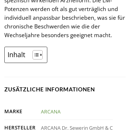
spezifisch wirkenden Arzneiform. Die LM-
Potenzen werden oft als gut verträglich und
individuell anpassbar beschrieben, was sie für
chronische Beschwerden wie die der
Wechseljahre besonders geeignet macht.
Inhalt
ZUSÄTZLICHE INFORMATIONEN
MARKE
ARCANA
HERSTELLER
ARCANA Dr. Sewerin GmbH & C