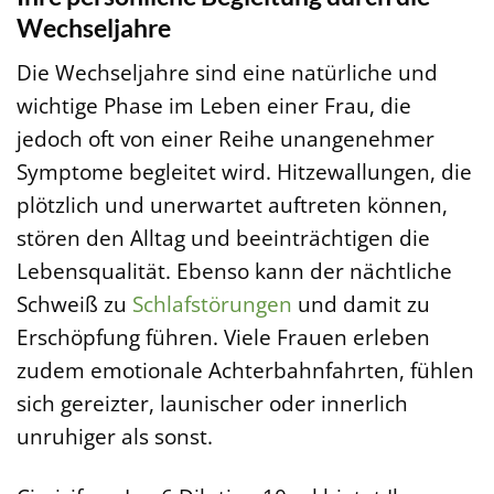
Wechseljahre
Die Wechseljahre sind eine natürliche und
wichtige Phase im Leben einer Frau, die
jedoch oft von einer Reihe unangenehmer
Symptome begleitet wird. Hitzewallungen, die
plötzlich und unerwartet auftreten können,
stören den Alltag und beeinträchtigen die
Lebensqualität. Ebenso kann der nächtliche
Schweiß zu
Schlafstörungen
und damit zu
Erschöpfung führen. Viele Frauen erleben
zudem emotionale Achterbahnfahrten, fühlen
sich gereizter, launischer oder innerlich
unruhiger als sonst.