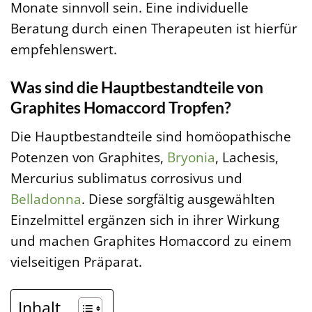
Monate sinnvoll sein. Eine individuelle
Beratung durch einen Therapeuten ist hierfür
empfehlenswert.
Was sind die Hauptbestandteile von
Graphites Homaccord Tropfen?
Die Hauptbestandteile sind homöopathische
Potenzen von Graphites,
Bryonia
, Lachesis,
Mercurius sublimatus corrosivus und
Belladonna
. Diese sorgfältig ausgewählten
Einzelmittel ergänzen sich in ihrer Wirkung
und machen Graphites Homaccord zu einem
vielseitigen Präparat.
Inhalt