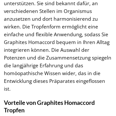
unterstützen. Sie sind bekannt dafür, an
verschiedenen Stellen im Organismus
anzusetzen und dort harmonisierend zu
wirken. Die Tropfenform ermöglicht eine
einfache und flexible Anwendung, sodass Sie
Graphites Homaccord bequem in Ihren Alltag
integrieren können. Die Auswahl der
Potenzen und die Zusammensetzung spiegeln
die langjährige Erfahrung und das
homöopathische Wissen wider, das in die
Entwicklung dieses Präparates eingeflossen
ist.
Vorteile von Graphites Homaccord
Tropfen