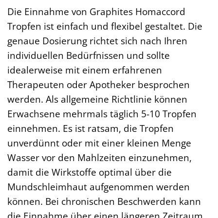
Die Einnahme von Graphites Homaccord
Tropfen ist einfach und flexibel gestaltet. Die
genaue Dosierung richtet sich nach Ihren
individuellen Bedürfnissen und sollte
idealerweise mit einem erfahrenen
Therapeuten oder Apotheker besprochen
werden. Als allgemeine Richtlinie können
Erwachsene mehrmals täglich 5-10 Tropfen
einnehmen. Es ist ratsam, die Tropfen
unverdünnt oder mit einer kleinen Menge
Wasser vor den Mahlzeiten einzunehmen,
damit die Wirkstoffe optimal über die
Mundschleimhaut aufgenommen werden
können. Bei chronischen Beschwerden kann
die Einnahme über einen längeren Zeitraum