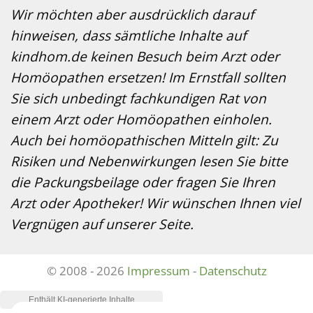
Wir möchten aber ausdrücklich darauf
hinweisen, dass sämtliche Inhalte auf
kindhom.de keinen Besuch beim Arzt oder
Homöopathen ersetzen! Im Ernstfall sollten
Sie sich unbedingt fachkundigen Rat von
einem Arzt oder Homöopathen einholen.
Auch bei homöopathischen Mitteln gilt: Zu
Risiken und Nebenwirkungen lesen Sie bitte
die Packungsbeilage oder fragen Sie Ihren
Arzt oder Apotheker! Wir wünschen Ihnen viel
Vergnügen auf unserer Seite.
© 2008 - 2026
Impressum
-
Datenschutz