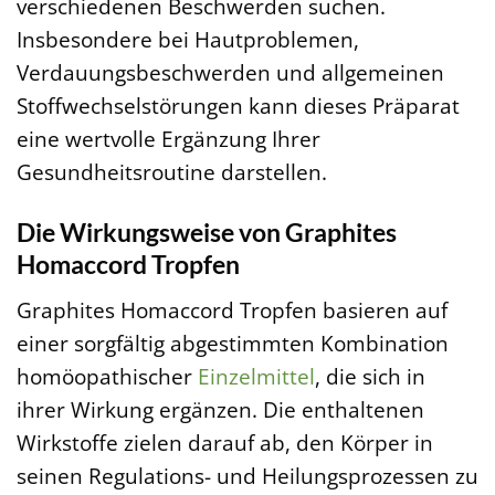
verschiedenen Beschwerden suchen.
Insbesondere bei Hautproblemen,
Verdauungsbeschwerden und allgemeinen
Stoffwechselstörungen kann dieses Präparat
eine wertvolle Ergänzung Ihrer
Gesundheitsroutine darstellen.
Die Wirkungsweise von Graphites
Homaccord Tropfen
Graphites Homaccord Tropfen basieren auf
einer sorgfältig abgestimmten Kombination
homöopathischer
Einzelmittel
, die sich in
ihrer Wirkung ergänzen. Die enthaltenen
Wirkstoffe zielen darauf ab, den Körper in
seinen Regulations- und Heilungsprozessen zu