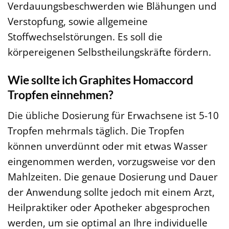
Verdauungsbeschwerden wie Blähungen und
Verstopfung, sowie allgemeine
Stoffwechselstörungen. Es soll die
körpereigenen Selbstheilungskräfte fördern.
Wie sollte ich Graphites Homaccord
Tropfen einnehmen?
Die übliche Dosierung für Erwachsene ist 5-10
Tropfen mehrmals täglich. Die Tropfen
können unverdünnt oder mit etwas Wasser
eingenommen werden, vorzugsweise vor den
Mahlzeiten. Die genaue Dosierung und Dauer
der Anwendung sollte jedoch mit einem Arzt,
Heilpraktiker oder Apotheker abgesprochen
werden, um sie optimal an Ihre individuelle