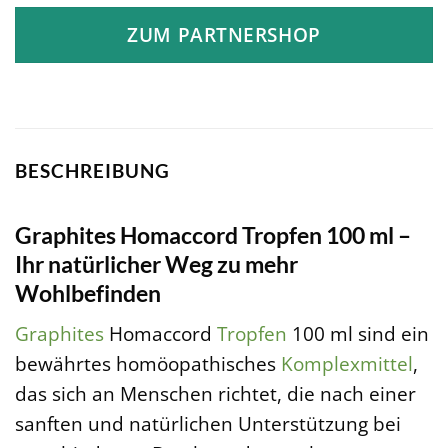
ZUM PARTNERSHOP
BESCHREIBUNG
Graphites Homaccord Tropfen 100 ml –
Ihr natürlicher Weg zu mehr
Wohlbefinden
Graphites
Homaccord
Tropfen
100 ml sind ein
bewährtes homöopathisches
Komplexmittel
,
das sich an Menschen richtet, die nach einer
sanften und natürlichen Unterstützung bei