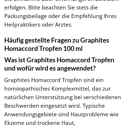
erfolgen. Bitte beachten Sie stets die
Packungsbeilage oder die Empfehlung Ihres
Heilpraktikers oder Arztes.
Häufig gestellte Fragen zu Graphites
Homaccord Tropfen 100 ml
Was ist Graphites Homaccord Tropfen
und wofür wird es angewendet?
Graphites Homaccord Tropfen sind ein
homöopathisches Komplexmittel, das zur
natürlichen Unterstützung bei verschiedenen
Beschwerden eingesetzt wird. Typische
Anwendungsgebiete sind Hautprobleme wie
Ekzeme und trockene Haut,