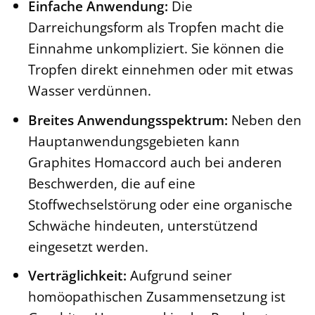
Einfache Anwendung:
Die
Darreichungsform als Tropfen macht die
Einnahme unkompliziert. Sie können die
Tropfen direkt einnehmen oder mit etwas
Wasser verdünnen.
Breites Anwendungsspektrum:
Neben den
Hauptanwendungsgebieten kann
Graphites Homaccord auch bei anderen
Beschwerden, die auf eine
Stoffwechselstörung oder eine organische
Schwäche hindeuten, unterstützend
eingesetzt werden.
Verträglichkeit:
Aufgrund seiner
homöopathischen Zusammensetzung ist