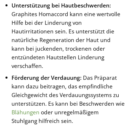
Unterstützung bei Hautbeschwerden:
Graphites Homaccord kann eine wertvolle
Hilfe bei der Linderung von
Hautirritationen sein. Es unterstützt die
natürliche Regeneration der Haut und
kann bei juckenden, trockenen oder
entzündeten Hautstellen Linderung
verschaffen.
Förderung der Verdauung:
Das Präparat
kann dazu beitragen, das empfindliche
Gleichgewicht des Verdauungssystems zu
unterstützen. Es kann bei Beschwerden wie
Blähungen
oder unregelmäßigem
Stuhlgang hilfreich sein.