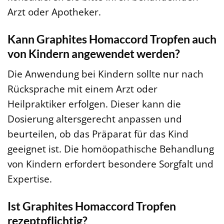
Arzt oder Apotheker.
Kann Graphites Homaccord Tropfen auch
von Kindern angewendet werden?
Die Anwendung bei Kindern sollte nur nach
Rücksprache mit einem Arzt oder
Heilpraktiker erfolgen. Dieser kann die
Dosierung altersgerecht anpassen und
beurteilen, ob das Präparat für das Kind
geeignet ist. Die homöopathische Behandlung
von Kindern erfordert besondere Sorgfalt und
Expertise.
Ist Graphites Homaccord Tropfen
rezeptpflichtig?