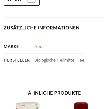
ZUSÄTZLICHE INFORMATIONEN
MARKE
Heel
HERSTELLER
Biologische Heilmittel Heel
ÄHNLICHE PRODUKTE