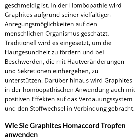
geschmeidig ist. In der Homöopathie wird
Graphites aufgrund seiner vielfältigen
Anregungsmöglichkeiten auf den
menschlichen Organismus geschätzt.
Traditionell wird es eingesetzt, um die
Hautgesundheit zu fördern und bei
Beschwerden, die mit Hautveränderungen
und Sekretionen einhergehen, zu
unterstützen. Darüber hinaus wird Graphites
in der homöopathischen Anwendung auch mit
positiven Effekten auf das Verdauungssystem
und den Stoffwechsel in Verbindung gebracht.
Wie Sie Graphites Homaccord Tropfen
anwenden