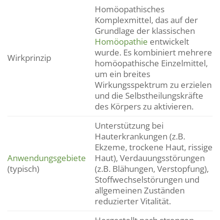
Homöopathisches
Komplexmittel, das auf der
Grundlage der klassischen
Homöopathie
entwickelt
wurde. Es kombiniert mehrere
Wirkprinzip
homöopathische Einzelmittel,
um ein breites
Wirkungsspektrum zu erzielen
und die Selbstheilungskräfte
des Körpers zu aktivieren.
Unterstützung bei
Hauterkrankungen (z.B.
Ekzeme, trockene Haut, rissige
Anwendungsgebiete
Haut), Verdauungsstörungen
(typisch)
(z.B. Blähungen, Verstopfung),
Stoffwechselstörungen und
allgemeinen Zuständen
reduzierter Vitalität.