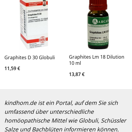
Graphites Lm 18 Dilution
Graphites D 30 Globuli
10 ml
11,59
€
13,87
€
kindhom.de ist ein Portal, auf dem Sie sich
umfassend über unterschiedliche
homöopathische Mittel wie Globuli, Schüssler
Salze und Bachblüten informieren können.