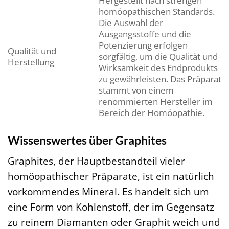
Hergestellt nach strengen
homöopathischen Standards.
Die Auswahl der
Ausgangsstoffe und die
Potenzierung erfolgen
Qualität und
sorgfältig, um die Qualität und
Herstellung
Wirksamkeit des Endprodukts
zu gewährleisten. Das Präparat
stammt von einem
renommierten Hersteller im
Bereich der Homöopathie.
Wissenswertes über Graphites
Graphites, der Hauptbestandteil vieler
homöopathischer Präparate, ist ein natürlich
vorkommendes Mineral. Es handelt sich um
eine Form von Kohlenstoff, der im Gegensatz
zu reinem Diamanten oder Graphit weich und