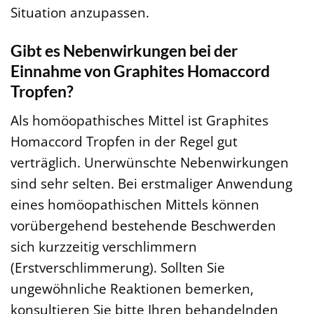
Situation anzupassen.
Gibt es Nebenwirkungen bei der
Einnahme von Graphites Homaccord
Tropfen?
Als homöopathisches Mittel ist Graphites
Homaccord Tropfen in der Regel gut
verträglich. Unerwünschte Nebenwirkungen
sind sehr selten. Bei erstmaliger Anwendung
eines homöopathischen Mittels können
vorübergehend bestehende Beschwerden
sich kurzzeitig verschlimmern
(Erstverschlimmerung). Sollten Sie
ungewöhnliche Reaktionen bemerken,
konsultieren Sie bitte Ihren behandelnden