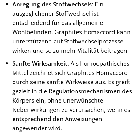
Anregung des Stoffwechsels:
Ein
ausgeglichener Stoffwechsel ist
entscheidend für das allgemeine
Wohlbefinden. Graphites Homaccord kann
unterstützend auf Stoffwechselprozesse
wirken und so zu mehr Vitalität beitragen.
Sanfte Wirksamkeit:
Als homöopathisches
Mittel zeichnet sich Graphites Homaccord
durch seine sanfte Wirkweise aus. Es greift
gezielt in die Regulationsmechanismen des
Körpers ein, ohne unerwünschte
Nebenwirkungen zu verursachen, wenn es
entsprechend den Anweisungen
angewendet wird.