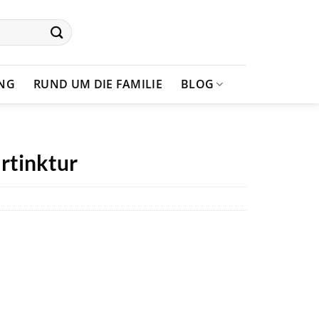
UNG
RUND UM DIE FAMILIE
BLOG
Urtinktur