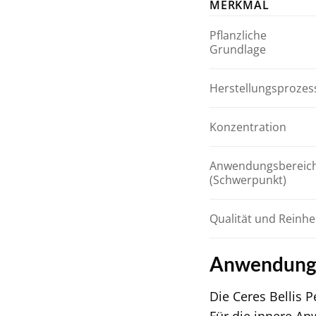
MERKMAL
Pflanzliche
Grundlage
Herstellungsprozes
Konzentration
Anwendungsbereic
(Schwerpunkt)
Qualität und Reinhe
Anwendung
Die Ceres Bellis 