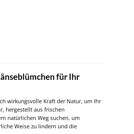
 Gänseblümchen für Ihr
ch wirkungsvolle Kraft der Natur, um Ihr
, hergestellt aus frischen
nem natürlichen Weg suchen, um
liche Weise zu lindern und die