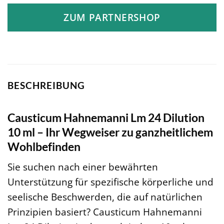
ZUM PARTNERSHOP
BESCHREIBUNG
Causticum Hahnemanni Lm 24 Dilution
10 ml – Ihr Wegweiser zu ganzheitlichem
Wohlbefinden
Sie suchen nach einer bewährten
Unterstützung für spezifische körperliche und
seelische Beschwerden, die auf natürlichen
Prinzipien basiert? Causticum Hahnemanni