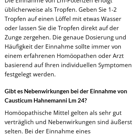
Die Einnahme von Lm-Potenzen erfolgt
üblicherweise als Tropfen. Geben Sie 1-2
Tropfen auf einen Löffel mit etwas Wasser
oder lassen Sie die Tropfen direkt auf der
Zunge zergehen. Die genaue Dosierung und
Häufigkeit der Einnahme sollte immer von
einem erfahrenen Homöopathen oder Arzt
basierend auf Ihren individuellen Symptomen
festgelegt werden.
Gibt es Nebenwirkungen bei der Einnahme von
Causticum Hahnemanni Lm 24?
Homöopathische Mittel gelten als sehr gut
verträglich und Nebenwirkungen sind äußerst
selten. Bei der Einnahme eines