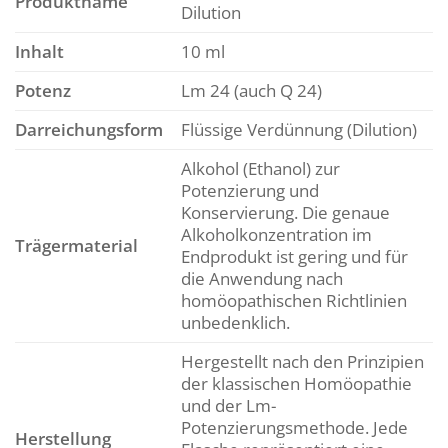
Produktname
Dilution
Inhalt
10 ml
Potenz
Lm 24 (auch Q 24)
Darreichungsform
Flüssige Verdünnung (Dilution)
Alkohol (Ethanol) zur
Potenzierung und
Konservierung. Die genaue
Alkoholkonzentration im
Trägermaterial
Endprodukt ist gering und für
die Anwendung nach
homöopathischen Richtlinien
unbedenklich.
Hergestellt nach den Prinzipien
der klassischen Homöopathie
und der Lm-
Potenzierungsmethode. Jede
Herstellung