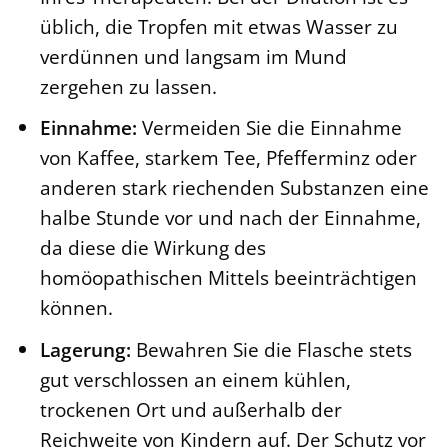
üblich, die Tropfen mit etwas Wasser zu
verdünnen und langsam im Mund
zergehen zu lassen.
Einnahme:
Vermeiden Sie die Einnahme
von Kaffee, starkem Tee, Pfefferminz oder
anderen stark riechenden Substanzen eine
halbe Stunde vor und nach der Einnahme,
da diese die Wirkung des
homöopathischen Mittels beeinträchtigen
können.
Lagerung:
Bewahren Sie die Flasche stets
gut verschlossen an einem kühlen,
trockenen Ort und außerhalb der
Reichweite von Kindern auf. Der Schutz vor