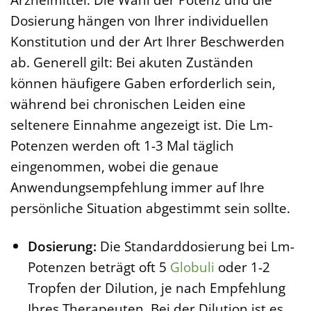
Dosierung hängen von Ihrer individuellen
Konstitution und der Art Ihrer Beschwerden
ab. Generell gilt: Bei akuten Zuständen
können häufigere Gaben erforderlich sein,
während bei chronischen Leiden eine
seltenere Einnahme angezeigt ist. Die Lm-
Potenzen werden oft 1-3 Mal täglich
eingenommen, wobei die genaue
Anwendungsempfehlung immer auf Ihre
persönliche Situation abgestimmt sein sollte.
Dosierung:
Die Standarddosierung bei Lm-
Potenzen beträgt oft 5
Globuli
oder 1-2
Tropfen der Dilution, je nach Empfehlung
Ihres Therapeuten. Bei der Dilution ist es