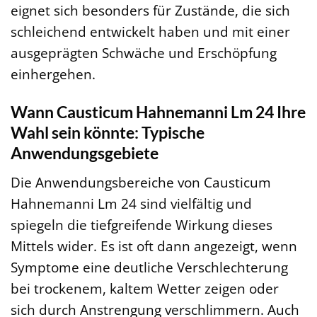
eignet sich besonders für Zustände, die sich
schleichend entwickelt haben und mit einer
ausgeprägten Schwäche und Erschöpfung
einhergehen.
Wann Causticum Hahnemanni Lm 24 Ihre
Wahl sein könnte: Typische
Anwendungsgebiete
Die Anwendungsbereiche von Causticum
Hahnemanni Lm 24 sind vielfältig und
spiegeln die tiefgreifende Wirkung dieses
Mittels wider. Es ist oft dann angezeigt, wenn
Symptome eine deutliche Verschlechterung
bei trockenem, kaltem Wetter zeigen oder
sich durch Anstrengung verschlimmern. Auch