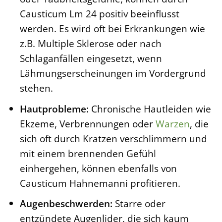
Causticum Lm 24 positiv beeinflusst
werden. Es wird oft bei Erkrankungen wie
z.B. Multiple Sklerose oder nach
Schlaganfällen eingesetzt, wenn
Lähmungserscheinungen im Vordergrund
stehen.
Hautprobleme:
Chronische Hautleiden wie
Ekzeme, Verbrennungen oder
Warzen
, die
sich oft durch Kratzen verschlimmern und
mit einem brennenden Gefühl
einhergehen, können ebenfalls von
Causticum Hahnemanni profitieren.
Augenbeschwerden:
Starre oder
entzündete Augenlider, die sich kaum