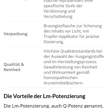
Flasche repräsentiert eine
spezifische Stufe der
Verdünnung und
Verschüttelung.
Braunglasflasche zur Schonung
des Inhalts vor Licht, mit
Verpackung
Tropfer-Applikator für präzise
Dosierung.
Höchste Qualitätsstandards bei
der Auswahl der Ausgangsstoffe
und im Herstellungsprozess.
Qualität &
Gewährleistung von Reinheit
Reinheit
und Wirksamkeit gemäß
homöopathischen
Arzneimittelbüchern.
Die Vorteile der Lm-Potenzierung
Die Lm-Potenzierung, auch Q-Potenz genannt,