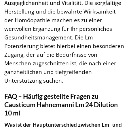
Ausgeglichenheit und Vitalität. Die sorgfältige
Herstellung und die bewährte Wirksamkeit
der Homöopathie machen es zu einer
wertvollen Ergänzung für Ihr persönliches
Gesundheitsmanagement. Die Lm-
Potenzierung bietet hierbei einen besonderen
Zugang, der auf die Bedürfnisse von
Menschen zugeschnitten ist, die nach einer
ganzheitlichen und tiefgreifenden
Unterstützung suchen.
FAQ – Häufig gestellte Fragen zu
Causticum Hahnemanni Lm 24 Dilution
10 ml
Was ist der Hauptunterschied zwischen Lm- und