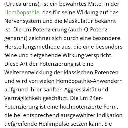
(Urtica urens), ist ein bewährtes Mittel in der
Homöopathie
, das für seine Wirkung auf das
Nervensystem und die Muskulatur bekannt
ist. Die Lm-Potenzierung (auch Q-Potenz
genannt) zeichnet sich durch eine besondere
Herstellungsmethode aus, die eine besonders
feine und tiefgehende Wirkung verspricht.
Diese Art der Potenzierung ist eine
Weiterentwicklung der klassischen Potenzen
und wird von vielen Homöopathie-Anwendern
aufgrund ihrer sanften Aggressivität und
Verträglichkeit geschätzt. Die Lm 24er-
Potenzierung ist eine hochpotenzierte Form,
die bei entsprechend ausgewählter Indikation
tiefgreifende Heilimpulse setzen kann. Sie