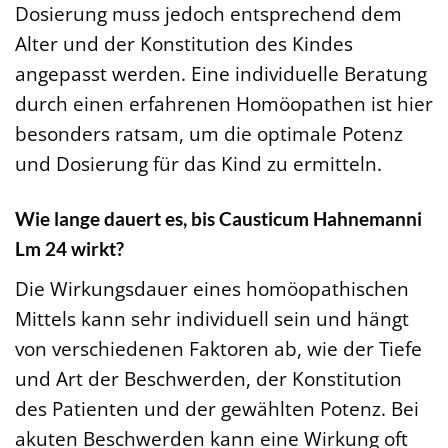
Dosierung muss jedoch entsprechend dem
Alter und der Konstitution des Kindes
angepasst werden. Eine individuelle Beratung
durch einen erfahrenen Homöopathen ist hier
besonders ratsam, um die optimale Potenz
und Dosierung für das Kind zu ermitteln.
Wie lange dauert es, bis Causticum Hahnemanni
Lm 24 wirkt?
Die Wirkungsdauer eines homöopathischen
Mittels kann sehr individuell sein und hängt
von verschiedenen Faktoren ab, wie der Tiefe
und Art der Beschwerden, der Konstitution
des Patienten und der gewählten Potenz. Bei
akuten Beschwerden kann eine Wirkung oft