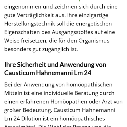
eingenommen und zeichnen sich durch eine
gute Verträglichkeit aus. Ihre einzigartige
Herstellungstechnik soll die energetischen
Eigenschaften des Ausgangsstoffes auf eine
Weise freisetzen, die für den Organismus
besonders gut zugänglich ist.
Ihre Sicherheit und Anwendung von
Causticum Hahnemanni Lm 24
Bei der Anwendung von homöopathischen
Mitteln ist eine individuelle Beratung durch
einen erfahrenen Homöopathen oder Arzt von
großer Bedeutung. Causticum Hahnemanni
Lm 24 Dilution ist ein homöopathisches
Arzneimittel. Die Wahl der Potenz und die