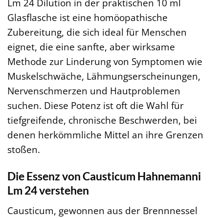
Lm 24 Dilution in der praktischen 10 ml
Glasflasche ist eine homöopathische
Zubereitung, die sich ideal für Menschen
eignet, die eine sanfte, aber wirksame
Methode zur Linderung von Symptomen wie
Muskelschwäche, Lähmungserscheinungen,
Nervenschmerzen und Hautproblemen
suchen. Diese Potenz ist oft die Wahl für
tiefgreifende, chronische Beschwerden, bei
denen herkömmliche Mittel an ihre Grenzen
stoßen.
Die Essenz von Causticum Hahnemanni
Lm 24 verstehen
Causticum, gewonnen aus der Brennnessel