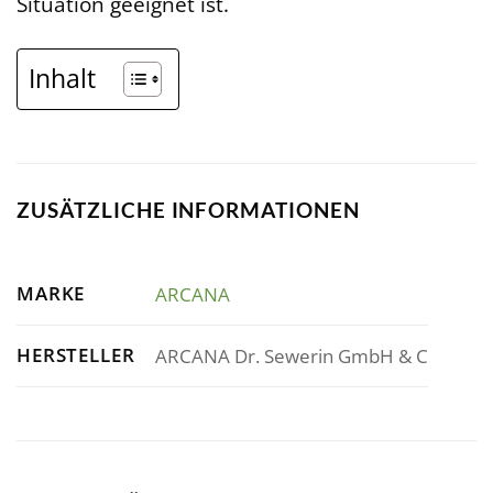
Situation geeignet ist.
Inhalt
ZUSÄTZLICHE INFORMATIONEN
MARKE
ARCANA
HERSTELLER
ARCANA Dr. Sewerin GmbH & C