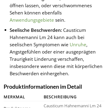
öffnen lassen, oder verschwommenes
Sehen können ebenfalls
Anwendungsgebiete
sein.
Seelische Beschwerden:
Causticum
Hahnemanni Lm 24 kann auch bei
seelischen Symptomen wie
Unruhe
,
Angstgefühlen oder einer ausgeprägten
Traurigkeit Linderung verschaffen,
insbesondere wenn diese mit körperlichen
Beschwerden einhergehen.
Produktinformationen im Detail
MERKMAL
BESCHREIBUNG
Causticum Hahnemanni Lm 24