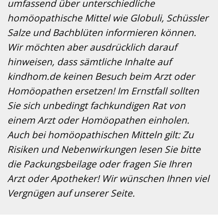
umfassend über unterschiedliche
homöopathische Mittel wie Globuli, Schüssler
Salze und Bachblüten informieren können.
Wir möchten aber ausdrücklich darauf
hinweisen, dass sämtliche Inhalte auf
kindhom.de keinen Besuch beim Arzt oder
Homöopathen ersetzen! Im Ernstfall sollten
Sie sich unbedingt fachkundigen Rat von
einem Arzt oder Homöopathen einholen.
Auch bei homöopathischen Mitteln gilt: Zu
Risiken und Nebenwirkungen lesen Sie bitte
die Packungsbeilage oder fragen Sie Ihren
Arzt oder Apotheker! Wir wünschen Ihnen viel
Vergnügen auf unserer Seite.