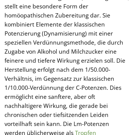
stellt eine besondere Form der
homöopathischen Zubereitung dar. Sie
kombiniert Elemente der klassischen
Potenzierung (Dynamisierung) mit einer
speziellen Verdünnungsmethode, die durch
Zugabe von Alkohol und Milchzucker eine
feinere und tiefere Wirkung erzielen soll. Die
Herstellung erfolgt nach dem 1/50.000-
Verhältnis, im Gegensatz zur klassischen
1/10.000-Verdünnung der C-Potenzen. Dies
ermöglicht eine sanftere, aber oft
nachhaltigere Wirkung, die gerade bei
chronischen oder tiefsitzenden Leiden
vorteilhaft sein kann. Die Lm-Potenzen
werden üblicherweise als
Tropfen