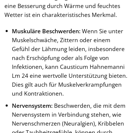
eine Besserung durch Wärme und feuchtes
Wetter ist ein charakteristisches Merkmal.
Muskuläre Beschwerden:
Wenn Sie unter
Muskelschwäche, Zittern oder einem
Gefühl der Lähmung leiden, insbesondere
nach Erschöpfung oder als Folge von
Infektionen, kann Causticum Hahnemanni
Lm 24 eine wertvolle Unterstützung bieten.
Dies gilt auch für Muskelverkrampfungen
und Kontraktionen.
Nervensystem:
Beschwerden, die mit dem
Nervensystem in Verbindung stehen, wie
Nervenschmerzen (Neuralgien), Kribbelen
oder Taubheitsgefühle, können durch