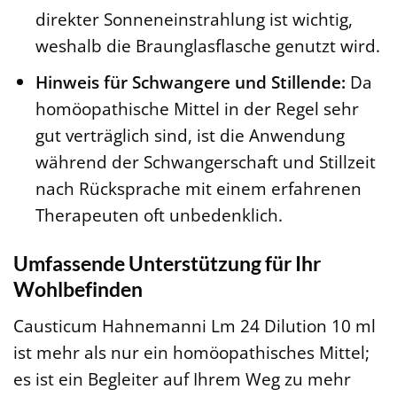
direkter Sonneneinstrahlung ist wichtig,
weshalb die Braunglasflasche genutzt wird.
Hinweis für Schwangere und Stillende:
Da
homöopathische Mittel in der Regel sehr
gut verträglich sind, ist die Anwendung
während der Schwangerschaft und Stillzeit
nach Rücksprache mit einem erfahrenen
Therapeuten oft unbedenklich.
Umfassende Unterstützung für Ihr
Wohlbefinden
Causticum Hahnemanni Lm 24 Dilution 10 ml
ist mehr als nur ein homöopathisches Mittel;
es ist ein Begleiter auf Ihrem Weg zu mehr