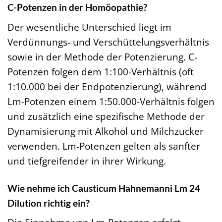
C-Potenzen in der Homöopathie?
Der wesentliche Unterschied liegt im
Verdünnungs- und Verschüttelungsverhältnis
sowie in der Methode der Potenzierung. C-
Potenzen folgen dem 1:100-Verhältnis (oft
1:10.000 bei der Endpotenzierung), während
Lm-Potenzen einem 1:50.000-Verhältnis folgen
und zusätzlich eine spezifische Methode der
Dynamisierung mit Alkohol und Milchzucker
verwenden. Lm-Potenzen gelten als sanfter
und tiefgreifender in ihrer Wirkung.
Wie nehme ich Causticum Hahnemanni Lm 24
Dilution richtig ein?