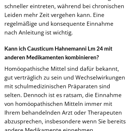
schneller eintreten, während bei chronischen
Leiden mehr Zeit vergehen kann. Eine
regelmäßige und konsequente Einnahme
nach Anleitung ist wichtig.
Kann ich Causticum Hahnemanni Lm 24 mit
anderen Medikamenten kombinieren?
Homöopathische Mittel sind dafür bekannt,
gut verträglich zu sein und Wechselwirkungen
mit schulmedizinischen Präparaten sind
selten. Dennoch ist es ratsam, die Einnahme
von homöopathischen Mitteln immer mit
Ihrem behandelnden Arzt oder Therapeuten
abzusprechen, insbesondere wenn Sie bereits
andere Medikamente einnehmen.