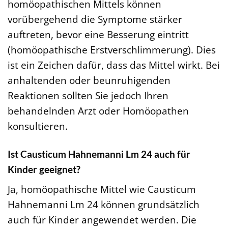
homöopathischen Mittels können
vorübergehend die Symptome stärker
auftreten, bevor eine Besserung eintritt
(homöopathische Erstverschlimmerung). Dies
ist ein Zeichen dafür, dass das Mittel wirkt. Bei
anhaltenden oder beunruhigenden
Reaktionen sollten Sie jedoch Ihren
behandelnden Arzt oder Homöopathen
konsultieren.
Ist Causticum Hahnemanni Lm 24 auch für
Kinder geeignet?
Ja, homöopathische Mittel wie Causticum
Hahnemanni Lm 24 können grundsätzlich
auch für Kinder angewendet werden. Die