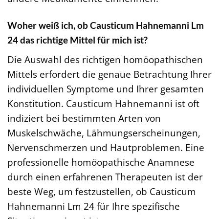
Woher weiß ich, ob Causticum Hahnemanni Lm
24 das richtige Mittel für mich ist?
Die Auswahl des richtigen homöopathischen
Mittels erfordert die genaue Betrachtung Ihrer
individuellen Symptome und Ihrer gesamten
Konstitution. Causticum Hahnemanni ist oft
indiziert bei bestimmten Arten von
Muskelschwäche, Lähmungserscheinungen,
Nervenschmerzen und Hautproblemen. Eine
professionelle homöopathische Anamnese
durch einen erfahrenen Therapeuten ist der
beste Weg, um festzustellen, ob Causticum
Hahnemanni Lm 24 für Ihre spezifische