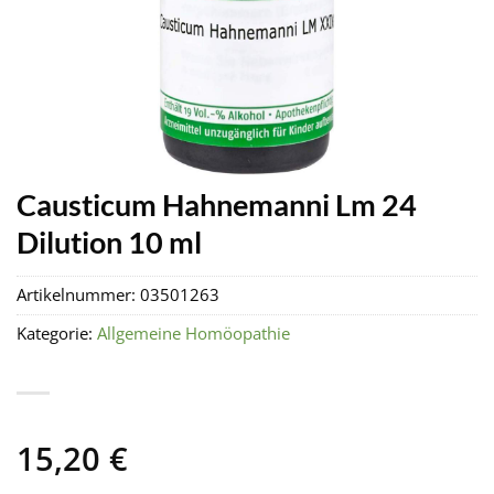
Causticum Hahnemanni Lm 24
Dilution 10 ml
Artikelnummer:
03501263
Kategorie:
Allgemeine Homöopathie
15,20
€