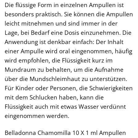
Die flüssige Form in einzelnen Ampullen ist
besonders praktisch. Sie können die Ampullen
leicht mitnehmen und sind immer in der
Lage, bei Bedarf eine Dosis einzunehmen. Die
Anwendung ist denkbar einfach: Der Inhalt
einer Ampulle wird oral eingenommen, häufig
wird empfohlen, die Flüssigkeit kurz im
Mundraum zu behalten, um die Aufnahme
über die Mundschleimhaut zu unterstützen.
Für Kinder oder Personen, die Schwierigkeiten
mit dem Schlucken haben, kann die
Flüssigkeit auch mit etwas Wasser verdünnt
eingenommen werden.
Belladonna Chamomilla 10 X 1 ml Ampullen