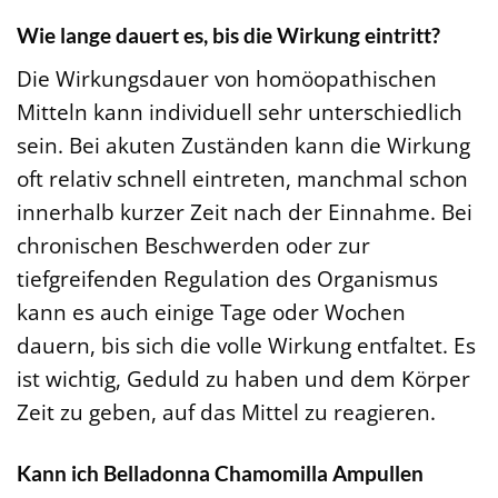
Wie lange dauert es, bis die Wirkung eintritt?
Die Wirkungsdauer von homöopathischen
Mitteln kann individuell sehr unterschiedlich
sein. Bei akuten Zuständen kann die Wirkung
oft relativ schnell eintreten, manchmal schon
innerhalb kurzer Zeit nach der Einnahme. Bei
chronischen Beschwerden oder zur
tiefgreifenden Regulation des Organismus
kann es auch einige Tage oder Wochen
dauern, bis sich die volle Wirkung entfaltet. Es
ist wichtig, Geduld zu haben und dem Körper
Zeit zu geben, auf das Mittel zu reagieren.
Kann ich Belladonna Chamomilla Ampullen