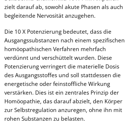
zielt darauf ab, sowohl akute Phasen als auch
begleitende Nervosität anzugehen.
Die 10 X Potenzierung bedeutet, dass die
Ausgangssubstanzen nach einem spezifischen
homöopathischen Verfahren mehrfach
verdünnt und verschüttelt wurden. Diese
Potenzierung verringert die materielle Dosis
des Ausgangsstoffes und soll stattdessen die
energetische oder feinstoffliche Wirkung
verstärken. Dies ist ein zentrales Prinzip der
Homöopathie, das darauf abzielt, den Körper
zur Selbstregulation anzuregen, ohne ihn mit
rohen Substanzen zu belasten.