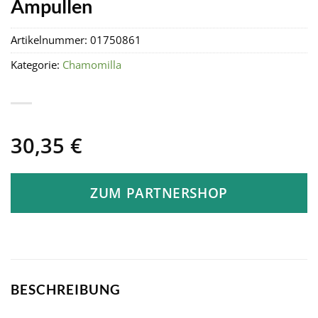
Ampullen
Artikelnummer:
01750861
Kategorie:
Chamomilla
30,35
€
ZUM PARTNERSHOP
BESCHREIBUNG