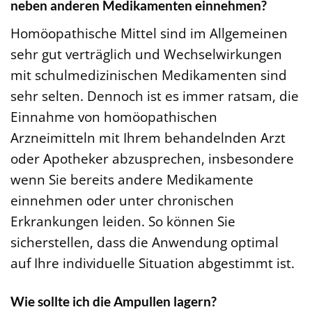
neben anderen Medikamenten einnehmen?
Homöopathische Mittel sind im Allgemeinen
sehr gut verträglich und Wechselwirkungen
mit schulmedizinischen Medikamenten sind
sehr selten. Dennoch ist es immer ratsam, die
Einnahme von homöopathischen
Arzneimitteln mit Ihrem behandelnden Arzt
oder Apotheker abzusprechen, insbesondere
wenn Sie bereits andere Medikamente
einnehmen oder unter chronischen
Erkrankungen leiden. So können Sie
sicherstellen, dass die Anwendung optimal
auf Ihre individuelle Situation abgestimmt ist.
Wie sollte ich die Ampullen lagern?