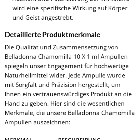
wird eine spezifische Wirkung auf Körper
und Geist angestrebt.
Detaillierte Produktmerkmale
Die Qualität und Zusammensetzung von
Belladonna Chamomilla 10 X 1 ml Ampullen
spiegeln unser Engagement für hochwertige
Naturheilmittel wider. Jede Ampulle wurde
mit Sorgfalt und Präzision hergestellt, um
Ihnen ein vertrauenswürdiges Produkt an die
Hand zu geben. Hier sind die wesentlichen
Merkmale, die unsere Belladonna Chamomilla
Ampullen auszeichnen:
MERKMAL
BESCHREIBUNG