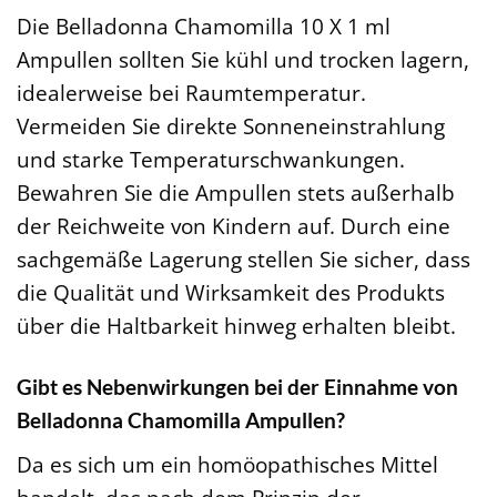
Die Belladonna Chamomilla 10 X 1 ml
Ampullen sollten Sie kühl und trocken lagern,
idealerweise bei Raumtemperatur.
Vermeiden Sie direkte Sonneneinstrahlung
und starke Temperaturschwankungen.
Bewahren Sie die Ampullen stets außerhalb
der Reichweite von Kindern auf. Durch eine
sachgemäße Lagerung stellen Sie sicher, dass
die Qualität und Wirksamkeit des Produkts
über die Haltbarkeit hinweg erhalten bleibt.
Gibt es Nebenwirkungen bei der Einnahme von
Belladonna Chamomilla Ampullen?
Da es sich um ein homöopathisches Mittel