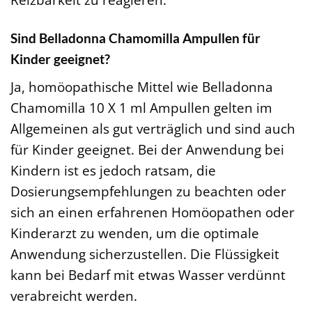
Sind Belladonna Chamomilla Ampullen für
Kinder geeignet?
Ja, homöopathische Mittel wie Belladonna
Chamomilla 10 X 1 ml Ampullen gelten im
Allgemeinen als gut verträglich und sind auch
für Kinder geeignet. Bei der Anwendung bei
Kindern ist es jedoch ratsam, die
Dosierungsempfehlungen zu beachten oder
sich an einen erfahrenen Homöopathen oder
Kinderarzt zu wenden, um die optimale
Anwendung sicherzustellen. Die Flüssigkeit
kann bei Bedarf mit etwas Wasser verdünnt
verabreicht werden.