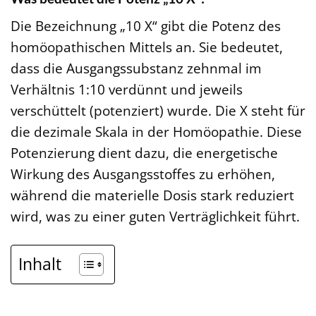
Die Bezeichnung „10 X“ gibt die Potenz des
homöopathischen Mittels an. Sie bedeutet,
dass die Ausgangssubstanz zehnmal im
Verhältnis 1:10 verdünnt und jeweils
verschüttelt (potenziert) wurde. Die X steht für
die dezimale Skala in der Homöopathie. Diese
Potenzierung dient dazu, die energetische
Wirkung des Ausgangsstoffes zu erhöhen,
während die materielle Dosis stark reduziert
wird, was zu einer guten Verträglichkeit führt.
Inhalt