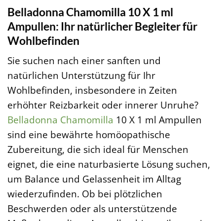
Belladonna Chamomilla 10 X 1 ml
Ampullen: Ihr natürlicher Begleiter für
Wohlbefinden
Sie suchen nach einer sanften und
natürlichen Unterstützung für Ihr
Wohlbefinden, insbesondere in Zeiten
erhöhter Reizbarkeit oder innerer Unruhe?
Belladonna
Chamomilla
10 X 1 ml Ampullen
sind eine bewährte homöopathische
Zubereitung, die sich ideal für Menschen
eignet, die eine naturbasierte Lösung suchen,
um Balance und Gelassenheit im Alltag
wiederzufinden. Ob bei plötzlichen
Beschwerden oder als unterstützende