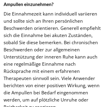
Ampullen einzunehmen?
Die Einnahmezeit kann individuell variieren
und sollte sich an Ihren persönlichen
Beschwerden orientieren. Generell empfiehlt
sich die Einnahme bei akuten Zuständen,
sobald Sie diese bemerken. Bei chronischen
Beschwerden oder zur allgemeinen
Unterstützung der inneren Ruhe kann auch
eine regelmäßige Einnahme nach
Rücksprache mit einem erfahrenen
Therapeuten sinnvoll sein. Viele Anwender
berichten von einer positiven Wirkung, wenn
die Ampullen bei Bedarf eingenommen
werden, um auf plötzliche Unruhe oder
Reizbarkeit zu reagieren.