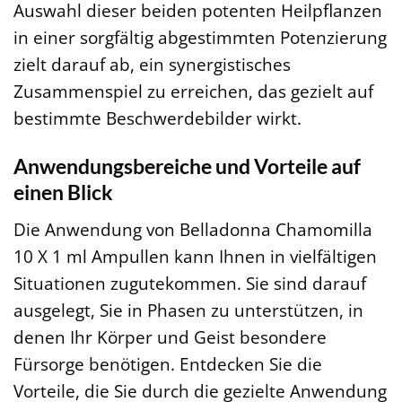
Auswahl dieser beiden potenten Heilpflanzen
in einer sorgfältig abgestimmten Potenzierung
zielt darauf ab, ein synergistisches
Zusammenspiel zu erreichen, das gezielt auf
bestimmte Beschwerdebilder wirkt.
Anwendungsbereiche und Vorteile auf
einen Blick
Die Anwendung von Belladonna Chamomilla
10 X 1 ml Ampullen kann Ihnen in vielfältigen
Situationen zugutekommen. Sie sind darauf
ausgelegt, Sie in Phasen zu unterstützen, in
denen Ihr Körper und Geist besondere
Fürsorge benötigen. Entdecken Sie die
Vorteile, die Sie durch die gezielte Anwendung