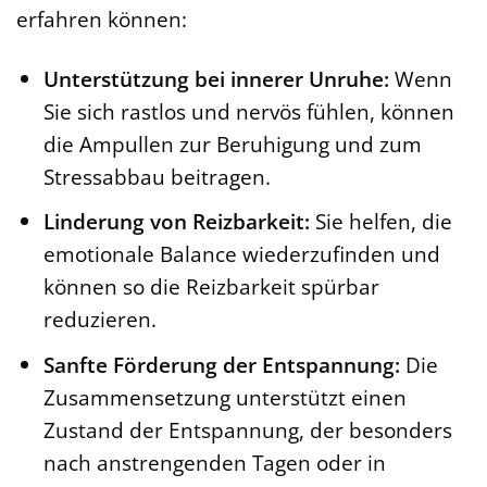
erfahren können:
Unterstützung bei innerer Unruhe:
Wenn
Sie sich rastlos und nervös fühlen, können
die Ampullen zur Beruhigung und zum
Stressabbau beitragen.
Linderung von Reizbarkeit:
Sie helfen, die
emotionale Balance wiederzufinden und
können so die Reizbarkeit spürbar
reduzieren.
Sanfte Förderung der Entspannung:
Die
Zusammensetzung unterstützt einen
Zustand der Entspannung, der besonders
nach anstrengenden Tagen oder in