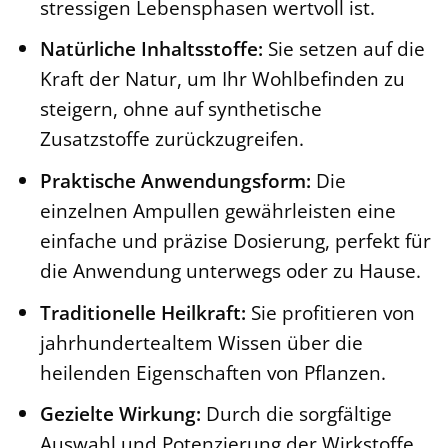
stressigen Lebensphasen wertvoll ist.
Natürliche Inhaltsstoffe:
Sie setzen auf die
Kraft der Natur, um Ihr Wohlbefinden zu
steigern, ohne auf synthetische
Zusatzstoffe zurückzugreifen.
Praktische Anwendungsform:
Die
einzelnen Ampullen gewährleisten eine
einfache und präzise Dosierung, perfekt für
die Anwendung unterwegs oder zu Hause.
Traditionelle Heilkraft:
Sie profitieren von
jahrhundertealtem Wissen über die
heilenden Eigenschaften von Pflanzen.
Gezielte Wirkung:
Durch die sorgfältige
Auswahl und Potenzierung der Wirkstoffe