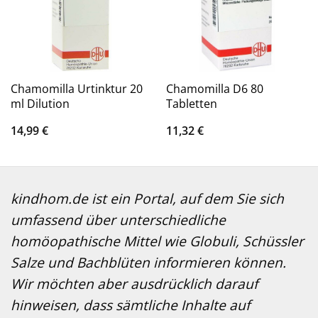
Chamomilla Urtinktur 20
Chamomilla D6 80
ml Dilution
Tabletten
14,99
€
11,32
€
kindhom.de ist ein Portal, auf dem Sie sich
umfassend über unterschiedliche
homöopathische Mittel wie Globuli, Schüssler
Salze und Bachblüten informieren können.
Wir möchten aber ausdrücklich darauf
hinweisen, dass sämtliche Inhalte auf