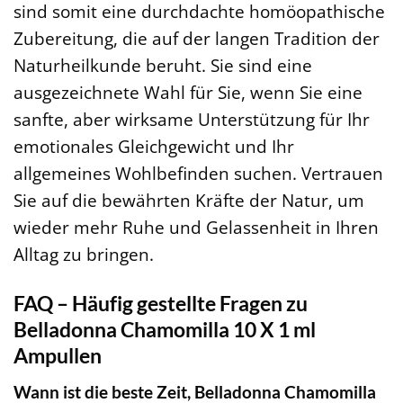
sind somit eine durchdachte homöopathische
Zubereitung, die auf der langen Tradition der
Naturheilkunde beruht. Sie sind eine
ausgezeichnete Wahl für Sie, wenn Sie eine
sanfte, aber wirksame Unterstützung für Ihr
emotionales Gleichgewicht und Ihr
allgemeines Wohlbefinden suchen. Vertrauen
Sie auf die bewährten Kräfte der Natur, um
wieder mehr Ruhe und Gelassenheit in Ihren
Alltag zu bringen.
FAQ – Häufig gestellte Fragen zu
Belladonna Chamomilla 10 X 1 ml
Ampullen
Wann ist die beste Zeit, Belladonna Chamomilla