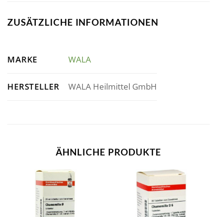
ZUSÄTZLICHE INFORMATIONEN
MARKE
WALA
HERSTELLER
WALA Heilmittel GmbH
ÄHNLICHE PRODUKTE