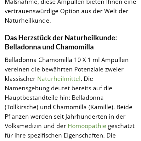
Maßnahme, diese Ampullen bieten Ihnen eine
vertrauenswürdige Option aus der Welt der
Naturheilkunde.
Das Herzstück der Naturheilkunde:
Belladonna und Chamomilla
Belladonna Chamomilla 10 X 1 ml Ampullen
vereinen die bewährten Potenziale zweier
klassischer
Naturheilmittel
. Die
Namensgebung deutet bereits auf die
Hauptbestandteile hin: Belladonna
(Tollkirsche) und Chamomilla (Kamille). Beide
Pflanzen werden seit Jahrhunderten in der
Volksmedizin und der
Homöopathie
geschätzt
für ihre spezifischen Eigenschaften. Die