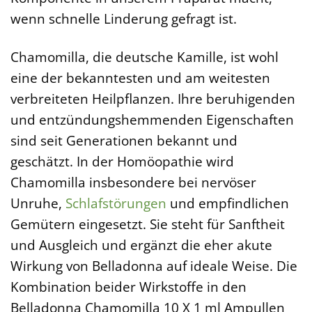
wenn schnelle Linderung gefragt ist.
Chamomilla, die deutsche Kamille, ist wohl
eine der bekanntesten und am weitesten
verbreiteten Heilpflanzen. Ihre beruhigenden
und entzündungshemmenden Eigenschaften
sind seit Generationen bekannt und
geschätzt. In der Homöopathie wird
Chamomilla insbesondere bei nervöser
Unruhe,
Schlafstörungen
und empfindlichen
Gemütern eingesetzt. Sie steht für Sanftheit
und Ausgleich und ergänzt die eher akute
Wirkung von Belladonna auf ideale Weise. Die
Kombination beider Wirkstoffe in den
Belladonna Chamomilla 10 X 1 ml Ampullen