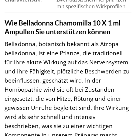
mit spezifischen Wirkprofilen.
Wie Belladonna Chamomilla 10 X 1 ml
Ampullen Sie unterstützen können
Belladonna, botanisch bekannt als Atropa
belladonna, ist eine Pflanze, die traditionell
für ihre akute Wirkung auf das Nervensystem
und ihre Fähigkeit, plötzliche Beschwerden zu
beeinflussen, geschätzt wird. In der
Homöopathie wird sie oft bei Zuständen
eingesetzt, die von Hitze, Rötung und einer
gewissen Unruhe begleitet sind. Ihre Wirkung
wird als sehr schnell und intensiv
beschrieben, was sie zu einer wichtigen
Komponente in unserem Präparat macht,