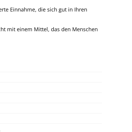
rte Einnahme, die sich gut in Ihren
icht mit einem Mittel, das den Menschen
t