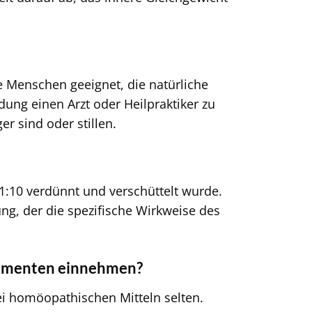
e Menschen geeignet, die natürliche
ung einen Arzt oder Heilpraktiker zu
 sind oder stillen.
1:10 verdünnt und verschüttelt wurde.
ung, der die spezifische Wirkweise des
kamenten einnehmen?
 homöopathischen Mitteln selten.