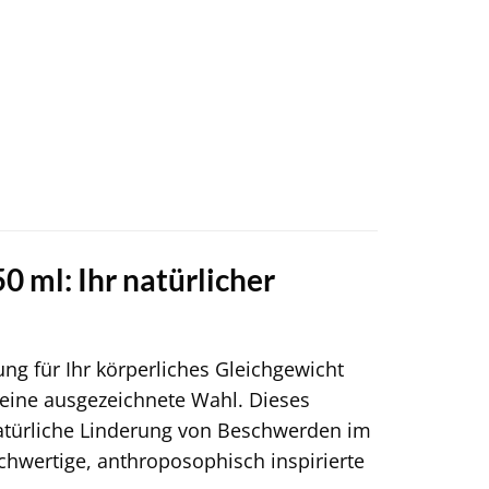
 ml: Ihr natürlicher
ng für Ihr körperliches Gleichgewicht
eine ausgezeichnete Wahl. Dieses
natürliche Linderung von Beschwerden im
hwertige, anthroposophisch inspirierte