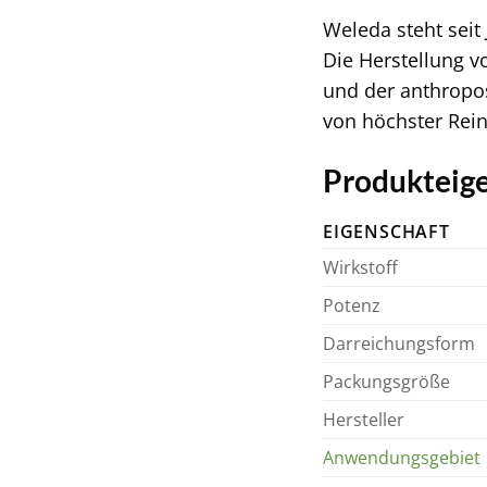
Weleda steht seit
Die Herstellung 
und der anthropo
von höchster Rein
Produkteige
EIGENSCHAFT
Wirkstoff
Potenz
Darreichungsform
Packungsgröße
Hersteller
Anwendungsgebiet