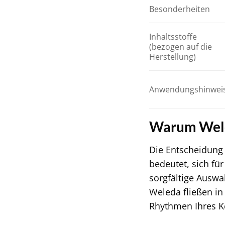
Besonderheiten
Inhaltsstoffe
(bezogen auf die
Herstellung)
Anwendungshinwei
Warum Wele
Die Entscheidung
bedeutet, sich fü
sorgfältige Auswa
Weleda fließen in
Rhythmen Ihres Kö