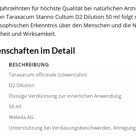
 Jahrzehnten für höchste Qualität bei natürlichen Ar
von Taraxacum Stanno Cultum D2 Dilution 50 ml folgt
sophischen Erkenntnis über den Menschen und die Nat
heit und Wirksamkeit.
nschaften im Detail
BESCHREIBUNG
Taraxacum officinale (Löwenzahn)
D2 Dilution
Flüssige Verdünnung zur innerlichen Anwendung
50 ml
Weleda AG
Unterstützung bei Verdauungsbeschwerden, Anregung 