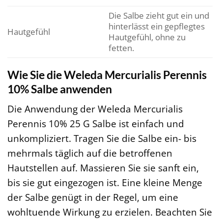
Die Salbe zieht gut ein und
hinterlässt ein gepflegtes
Hautgefühl
Hautgefühl, ohne zu
fetten.
Wie Sie die Weleda Mercurialis Perennis
10% Salbe anwenden
Die Anwendung der Weleda Mercurialis
Perennis 10% 25 G Salbe ist einfach und
unkompliziert. Tragen Sie die Salbe ein- bis
mehrmals täglich auf die betroffenen
Hautstellen auf. Massieren Sie sie sanft ein,
bis sie gut eingezogen ist. Eine kleine Menge
der Salbe genügt in der Regel, um eine
wohltuende Wirkung zu erzielen. Beachten Sie