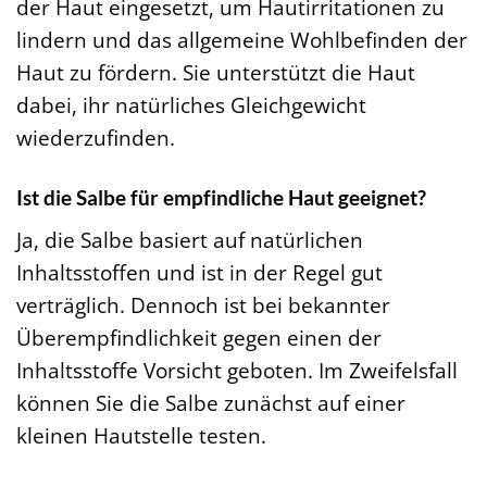
der Haut eingesetzt, um Hautirritationen zu
lindern und das allgemeine Wohlbefinden der
Haut zu fördern. Sie unterstützt die Haut
dabei, ihr natürliches Gleichgewicht
wiederzufinden.
Ist die Salbe für empfindliche Haut geeignet?
Ja, die Salbe basiert auf natürlichen
Inhaltsstoffen und ist in der Regel gut
verträglich. Dennoch ist bei bekannter
Überempfindlichkeit gegen einen der
Inhaltsstoffe Vorsicht geboten. Im Zweifelsfall
können Sie die Salbe zunächst auf einer
kleinen Hautstelle testen.