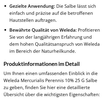
Gezielte Anwendung:
Die Salbe lässt sich
einfach und präzise auf die betroffenen
Hautstellen auftragen.
Bewährte Qualität von Weleda:
Profitieren
Sie von der langjährigen Erfahrung und
dem hohen Qualitätsanspruch von Weleda
im Bereich der Naturheilkunde.
Produktinformationen im Detail
Um Ihnen einen umfassenden Einblick in die
Weleda Mercurialis Perennis 10% 25 G Salbe
zu geben, finden Sie hier eine detaillierte
Übersicht über die wichtigsten Eigenschaften: