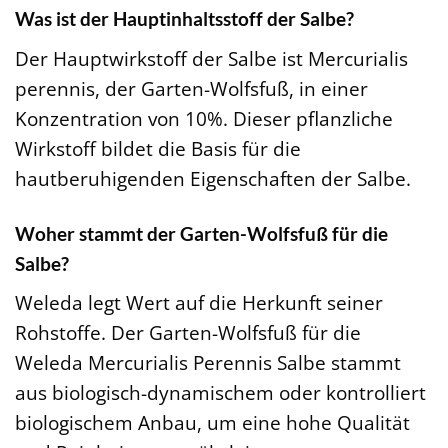
Was ist der Hauptinhaltsstoff der Salbe?
Der Hauptwirkstoff der Salbe ist Mercurialis
perennis, der Garten-Wolfsfuß, in einer
Konzentration von 10%. Dieser pflanzliche
Wirkstoff bildet die Basis für die
hautberuhigenden Eigenschaften der Salbe.
Woher stammt der Garten-Wolfsfuß für die
Salbe?
Weleda legt Wert auf die Herkunft seiner
Rohstoffe. Der Garten-Wolfsfuß für die
Weleda Mercurialis Perennis Salbe stammt
aus biologisch-dynamischem oder kontrolliert
biologischem Anbau, um eine hohe Qualität