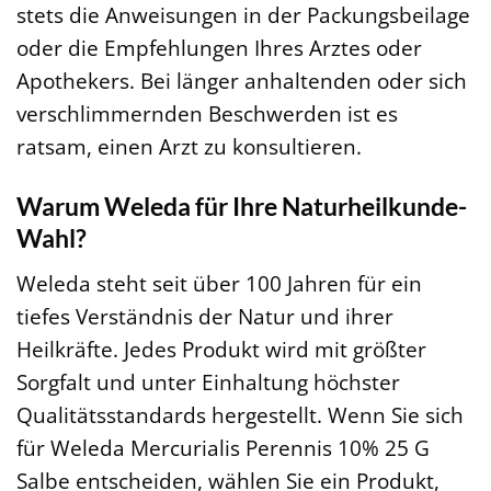
stets die Anweisungen in der Packungsbeilage
oder die Empfehlungen Ihres Arztes oder
Apothekers. Bei länger anhaltenden oder sich
verschlimmernden Beschwerden ist es
ratsam, einen Arzt zu konsultieren.
Warum Weleda für Ihre Naturheilkunde-
Wahl?
Weleda steht seit über 100 Jahren für ein
tiefes Verständnis der Natur und ihrer
Heilkräfte. Jedes Produkt wird mit größter
Sorgfalt und unter Einhaltung höchster
Qualitätsstandards hergestellt. Wenn Sie sich
für Weleda Mercurialis Perennis 10% 25 G
Salbe entscheiden, wählen Sie ein Produkt,