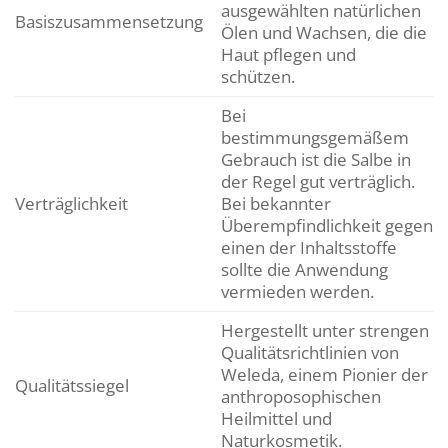
ausgewählten natürlichen
Basiszusammensetzung
Ölen und Wachsen, die die
Haut pflegen und
schützen.
Bei
bestimmungsgemäßem
Gebrauch ist die Salbe in
der Regel gut verträglich.
Verträglichkeit
Bei bekannter
Überempfindlichkeit gegen
einen der Inhaltsstoffe
sollte die Anwendung
vermieden werden.
Hergestellt unter strengen
Qualitätsrichtlinien von
Weleda, einem Pionier der
Qualitätssiegel
anthroposophischen
Heilmittel und
Naturkosmetik.