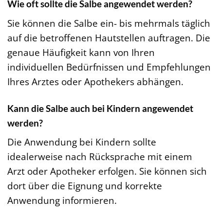
Wie oft sollte die Salbe angewendet werden?
Sie können die Salbe ein- bis mehrmals täglich
auf die betroffenen Hautstellen auftragen. Die
genaue Häufigkeit kann von Ihren
individuellen Bedürfnissen und Empfehlungen
Ihres Arztes oder Apothekers abhängen.
Kann die Salbe auch bei Kindern angewendet
werden?
Die Anwendung bei Kindern sollte
idealerweise nach Rücksprache mit einem
Arzt oder Apotheker erfolgen. Sie können sich
dort über die Eignung und korrekte
Anwendung informieren.