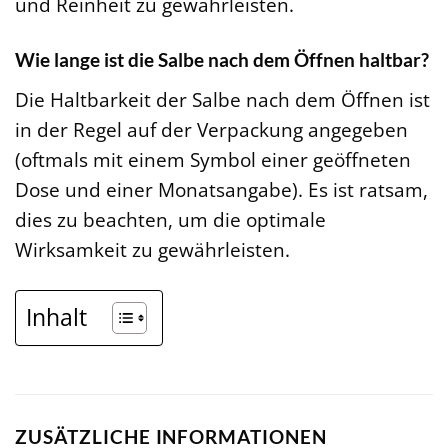
und Reinheit zu gewährleisten.
Wie lange ist die Salbe nach dem Öffnen haltbar?
Die Haltbarkeit der Salbe nach dem Öffnen ist
in der Regel auf der Verpackung angegeben
(oftmals mit einem Symbol einer geöffneten
Dose und einer Monatsangabe). Es ist ratsam,
dies zu beachten, um die optimale
Wirksamkeit zu gewährleisten.
Inhalt
ZUSÄTZLICHE INFORMATIONEN