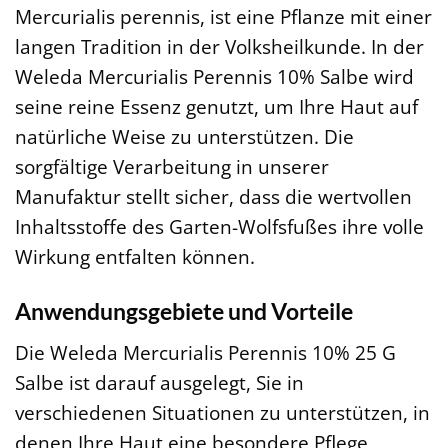
Mercurialis perennis, ist eine Pflanze mit einer
langen Tradition in der Volksheilkunde. In der
Weleda Mercurialis Perennis 10% Salbe wird
seine reine Essenz genutzt, um Ihre Haut auf
natürliche Weise zu unterstützen. Die
sorgfältige Verarbeitung in unserer
Manufaktur stellt sicher, dass die wertvollen
Inhaltsstoffe des Garten-Wolfsfußes ihre volle
Wirkung entfalten können.
Anwendungsgebiete und Vorteile
Die Weleda Mercurialis Perennis 10% 25 G
Salbe ist darauf ausgelegt, Sie in
verschiedenen Situationen zu unterstützen, in
denen Ihre Haut eine besondere Pflege