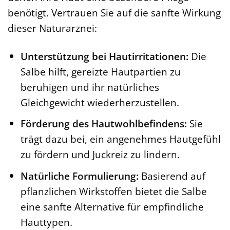
benötigt. Vertrauen Sie auf die sanfte Wirkung
dieser Naturarznei:
Unterstützung bei Hautirritationen:
Die
Salbe hilft, gereizte Hautpartien zu
beruhigen und ihr natürliches
Gleichgewicht wiederherzustellen.
Förderung des Hautwohlbefindens:
Sie
trägt dazu bei, ein angenehmes Hautgefühl
zu fördern und Juckreiz zu lindern.
Natürliche Formulierung:
Basierend auf
pflanzlichen Wirkstoffen bietet die Salbe
eine sanfte Alternative für empfindliche
Hauttypen.