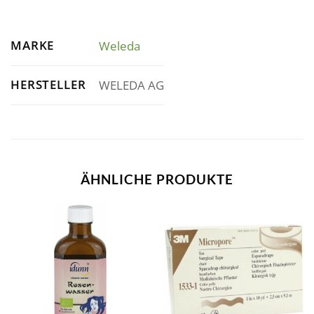
MARKE
Weleda
HERSTELLER
WELEDA AG
ÄHNLICHE PRODUKTE