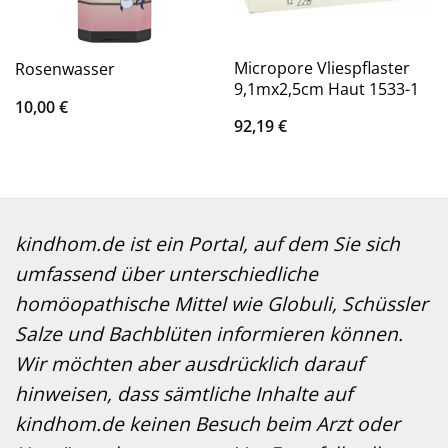
Micropore Vliespflaster
Rosenwasser
9,1mx2,5cm Haut 1533-1
10,00
€
92,19
€
kindhom.de ist ein Portal, auf dem Sie sich
umfassend über unterschiedliche
homöopathische Mittel wie Globuli, Schüssler
Salze und Bachblüten informieren können.
Wir möchten aber ausdrücklich darauf
hinweisen, dass sämtliche Inhalte auf
kindhom.de keinen Besuch beim Arzt oder