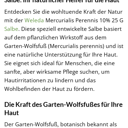
Entdecken Sie die wohltuende Kraft der Natur
mit der
Weleda
Mercurialis Perennis 10% 25 G
Salbe
. Diese speziell entwickelte Salbe basiert
auf dem pflanzlichen Wirkstoff aus dem
Garten-Wolfsfuß (Mercurialis perennis) und ist
eine natürliche Unterstützung für Ihre Haut.
Sie eignet sich ideal für Menschen, die eine
sanfte, aber wirksame Pflege suchen, um
Hautirritationen zu lindern und das
Wohlbefinden der Haut zu fördern.
Die Kraft des Garten-Wolfsfußes für Ihre
Haut
Der Garten-Wolfsfuß, botanisch bekannt als