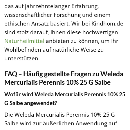
das auf jahrzehntelanger Erfahrung,
wissenschaftlicher Forschung und einem
ethischen Ansatz basiert. Wir bei Kindhom.de
sind stolz darauf, Ihnen diese hochwertigen
Naturheilmittel
anbieten zu können, um Ihr
Wohlbefinden auf natürliche Weise zu
unterstützen.
FAQ – Häufig gestellte Fragen zu Weleda
Mercurialis Perennis 10% 25 G Salbe
Wofür wird Weleda Mercurialis Perennis 10% 25
G Salbe angewendet?
Die Weleda Mercurialis Perennis 10% 25 G
Salbe wird zur äußerlichen Anwendung auf