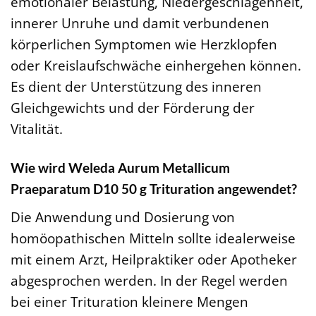
emotionaler Belastung, Niedergeschlagenheit,
innerer Unruhe und damit verbundenen
körperlichen Symptomen wie Herzklopfen
oder Kreislaufschwäche einhergehen können.
Es dient der Unterstützung des inneren
Gleichgewichts und der Förderung der
Vitalität.
Wie wird Weleda Aurum Metallicum
Praeparatum D10 50 g Trituration angewendet?
Die Anwendung und Dosierung von
homöopathischen Mitteln sollte idealerweise
mit einem Arzt, Heilpraktiker oder Apotheker
abgesprochen werden. In der Regel werden
bei einer Trituration kleinere Mengen