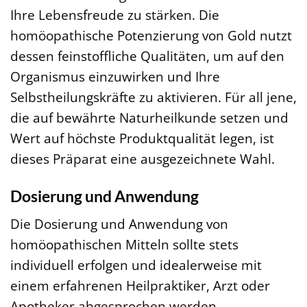
Ihre Lebensfreude zu stärken. Die
homöopathische Potenzierung von Gold nutzt
dessen feinstoffliche Qualitäten, um auf den
Organismus einzuwirken und Ihre
Selbstheilungskräfte zu aktivieren. Für all jene,
die auf bewährte Naturheilkunde setzen und
Wert auf höchste Produktqualität legen, ist
dieses Präparat eine ausgezeichnete Wahl.
Dosierung und Anwendung
Die Dosierung und Anwendung von
homöopathischen Mitteln sollte stets
individuell erfolgen und idealerweise mit
einem erfahrenen Heilpraktiker, Arzt oder
Apotheker abgesprochen werden.