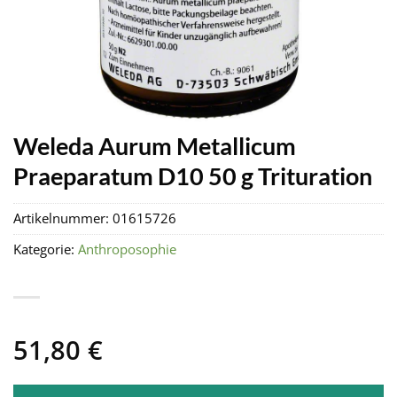
Weleda Aurum Metallicum
Praeparatum D10 50 g Trituration
Artikelnummer:
01615726
Kategorie:
Anthroposophie
51,80
€