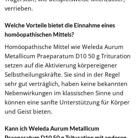
verrieben.
Welche Vorteile bietet die Einnahme eines
homöopathischen Mittels?
Homöopathische Mittel wie Weleda Aurum
Metallicum Praeparatum D10 50 g Trituration
setzen auf die Aktivierung körpereigener
Selbstheilungskräfte. Sie sind in der Regel
sehr gut verträglich, haben keine bekannten
Nebenwirkungen im klassischen Sinne und
können eine sanfte Unterstützung für Körper
und Geist bieten.
Kann ich Weleda Aurum Metallicum
Praeparatum D10 50 g Trituration mit anderen