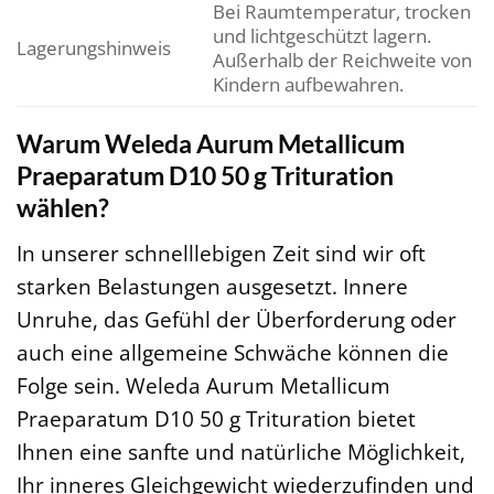
Bei Raumtemperatur, trocken
und lichtgeschützt lagern.
Lagerungshinweis
Außerhalb der Reichweite von
Kindern aufbewahren.
Warum Weleda Aurum Metallicum
Praeparatum D10 50 g Trituration
wählen?
In unserer schnelllebigen Zeit sind wir oft
starken Belastungen ausgesetzt. Innere
Unruhe, das Gefühl der Überforderung oder
auch eine allgemeine Schwäche können die
Folge sein. Weleda Aurum Metallicum
Praeparatum D10 50 g Trituration bietet
Ihnen eine sanfte und natürliche Möglichkeit,
Ihr inneres Gleichgewicht wiederzufinden und