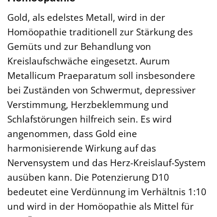
Gold, als edelstes Metall, wird in der
Homöopathie traditionell zur Stärkung des
Gemüts und zur Behandlung von
Kreislaufschwäche eingesetzt. Aurum
Metallicum Praeparatum soll insbesondere
bei Zuständen von Schwermut, depressiver
Verstimmung, Herzbeklemmung und
Schlafstörungen hilfreich sein. Es wird
angenommen, dass Gold eine
harmonisierende Wirkung auf das
Nervensystem und das Herz-Kreislauf-System
ausüben kann. Die Potenzierung D10
bedeutet eine Verdünnung im Verhältnis 1:10
und wird in der Homöopathie als Mittel für