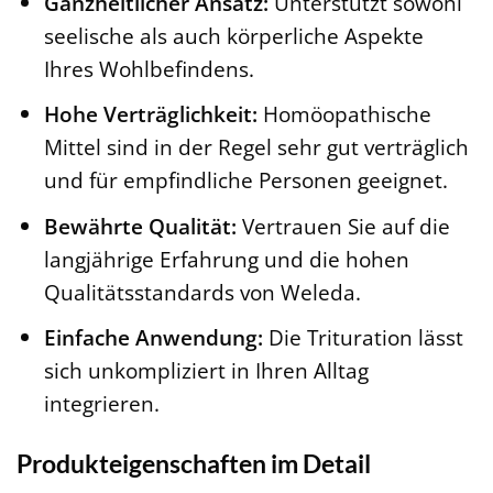
Ganzheitlicher Ansatz:
Unterstützt sowohl
seelische als auch körperliche Aspekte
Ihres Wohlbefindens.
Hohe Verträglichkeit:
Homöopathische
Mittel sind in der Regel sehr gut verträglich
und für empfindliche Personen geeignet.
Bewährte Qualität:
Vertrauen Sie auf die
langjährige Erfahrung und die hohen
Qualitätsstandards von Weleda.
Einfache Anwendung:
Die Trituration lässt
sich unkompliziert in Ihren Alltag
integrieren.
Produkteigenschaften im Detail