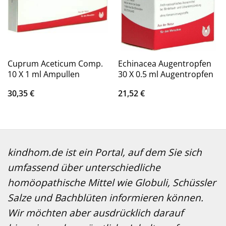
Cuprum Aceticum Comp.
Echinacea Augentropfen
10 X 1 ml Ampullen
30 X 0.5 ml Augentropfen
30,35
€
21,52
€
kindhom.de ist ein Portal, auf dem Sie sich
umfassend über unterschiedliche
homöopathische Mittel wie Globuli, Schüssler
Salze und Bachblüten informieren können.
Wir möchten aber ausdrücklich darauf