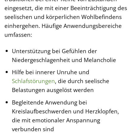
eingesetzt, die mit einer Beeinträchtigung des
seelischen und körperlichen Wohlbefindens
einhergehen. Häufige Anwendungsbereiche
umfassen:
Unterstützung bei Gefühlen der
Niedergeschlagenheit und Melancholie
Hilfe bei innerer Unruhe und
Schlafstörungen
, die durch seelische
Belastungen ausgelöst werden
Begleitende Anwendung bei
Kreislaufbeschwerden und Herzklopfen,
die mit emotionaler Anspannung
verbunden sind