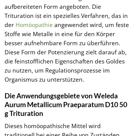
aufbereiteten Form angeboten. Die
Trituration ist ein spezielles Verfahren, das in
der
Homöopathie
angewendet wird, um feste
Stoffe wie Metalle in eine für den Körper
besser aufnehmbare Form zu überführen.
Diese Form der Potenzierung zielt darauf ab,
die feinstofflichen Eigenschaften des Goldes
zu nutzen, um Regulationsprozesse im
Organismus zu unterstützen.
Die Anwendungsgebiete von Weleda
Aurum Metallicum Praeparatum D10 50
g Trituration
Dieses homöopathische Mittel wird
traditionell bei einer Reihe von Zuständen