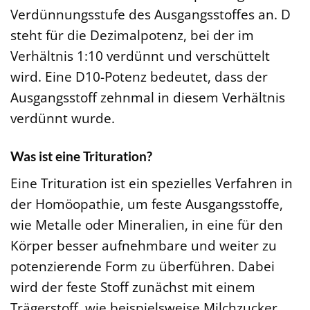
Verdünnungsstufe des Ausgangsstoffes an. D
steht für die Dezimalpotenz, bei der im
Verhältnis 1:10 verdünnt und verschüttelt
wird. Eine D10-Potenz bedeutet, dass der
Ausgangsstoff zehnmal in diesem Verhältnis
verdünnt wurde.
Was ist eine Trituration?
Eine Trituration ist ein spezielles Verfahren in
der Homöopathie, um feste Ausgangsstoffe,
wie Metalle oder Mineralien, in eine für den
Körper besser aufnehmbare und weiter zu
potenzierende Form zu überführen. Dabei
wird der feste Stoff zunächst mit einem
Trägerstoff, wie beispielsweise Milchzucker,