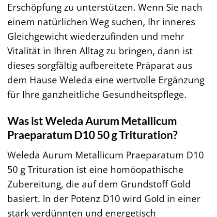
Erschöpfung zu unterstützen. Wenn Sie nach
einem natürlichen Weg suchen, Ihr inneres
Gleichgewicht wiederzufinden und mehr
Vitalität in Ihren Alltag zu bringen, dann ist
dieses sorgfältig aufbereitete Präparat aus
dem Hause Weleda eine wertvolle Ergänzung
für Ihre ganzheitliche Gesundheitspflege.
Was ist Weleda Aurum Metallicum
Praeparatum D10 50 g Trituration?
Weleda Aurum Metallicum Praeparatum D10
50 g Trituration ist eine homöopathische
Zubereitung, die auf dem Grundstoff Gold
basiert. In der Potenz D10 wird Gold in einer
stark verdünnten und energetisch