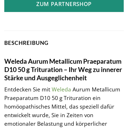
ZUM PARTNERSHOP
BESCHREIBUNG
Weleda Aurum Metallicum Praeparatum
D10 50 g Trituration – Ihr Weg zu innerer
Stärke und Ausgeglichenheit
Entdecken Sie mit
Weleda
Aurum Metallicum
Praeparatum D10 50 g Trituration ein
homöopathisches Mittel, das speziell dafür
entwickelt wurde, Sie in Zeiten von
emotionaler Belastung und körperlicher