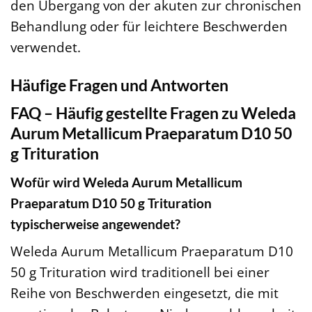
den Übergang von der akuten zur chronischen
Behandlung oder für leichtere Beschwerden
verwendet.
Häufige Fragen und Antworten
FAQ – Häufig gestellte Fragen zu Weleda
Aurum Metallicum Praeparatum D10 50
g Trituration
Wofür wird Weleda Aurum Metallicum
Praeparatum D10 50 g Trituration
typischerweise angewendet?
Weleda Aurum Metallicum Praeparatum D10
50 g Trituration wird traditionell bei einer
Reihe von Beschwerden eingesetzt, die mit