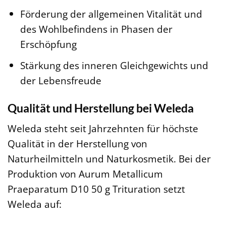
Förderung der allgemeinen Vitalität und
des Wohlbefindens in Phasen der
Erschöpfung
Stärkung des inneren Gleichgewichts und
der Lebensfreude
Qualität und Herstellung bei Weleda
Weleda steht seit Jahrzehnten für höchste
Qualität in der Herstellung von
Naturheilmitteln und Naturkosmetik. Bei der
Produktion von Aurum Metallicum
Praeparatum D10 50 g Trituration setzt
Weleda auf: