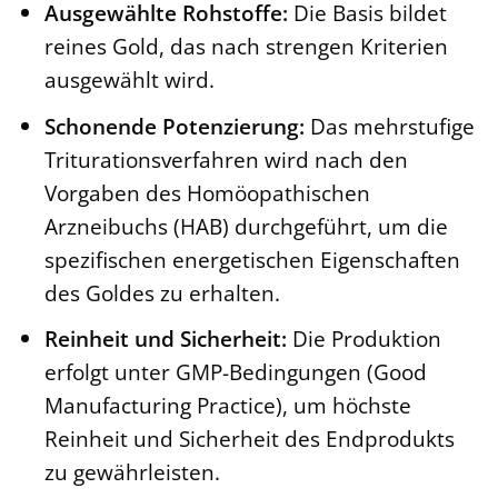
Ausgewählte Rohstoffe:
Die Basis bildet
reines Gold, das nach strengen Kriterien
ausgewählt wird.
Schonende Potenzierung:
Das mehrstufige
Triturationsverfahren wird nach den
Vorgaben des Homöopathischen
Arzneibuchs (HAB) durchgeführt, um die
spezifischen energetischen Eigenschaften
des Goldes zu erhalten.
Reinheit und Sicherheit:
Die Produktion
erfolgt unter GMP-Bedingungen (Good
Manufacturing Practice), um höchste
Reinheit und Sicherheit des Endprodukts
zu gewährleisten.