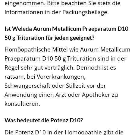
eingenommen. Bitte beachten Sie stets die
Informationen in der Packungsbeilage.
Ist Weleda Aurum Metallicum Praeparatum D10
50 g Trituration für jeden geeignet?
Homöopathische Mittel wie Aurum Metallicum
Praeparatum D10 50 g Trituration sind in der
Regel sehr gut verträglich. Dennoch ist es
ratsam, bei Vorerkrankungen,
Schwangerschaft oder Stillzeit vor der
Anwendung einen Arzt oder Apotheker zu
konsultieren.
Was bedeutet die Potenz D10?
Die Potenz D10 in der Homöopathie gibt die