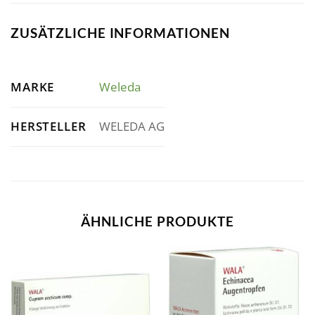
ZUSÄTZLICHE INFORMATIONEN
MARKE
Weleda
HERSTELLER
WELEDA AG
ÄHNLICHE PRODUKTE