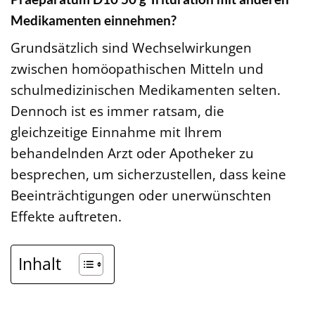
Medikamenten einnehmen?
Grundsätzlich sind Wechselwirkungen
zwischen homöopathischen Mitteln und
schulmedizinischen Medikamenten selten.
Dennoch ist es immer ratsam, die
gleichzeitige Einnahme mit Ihrem
behandelnden Arzt oder Apotheker zu
besprechen, um sicherzustellen, dass keine
Beeinträchtigungen oder unerwünschten
Effekte auftreten.
Inhalt