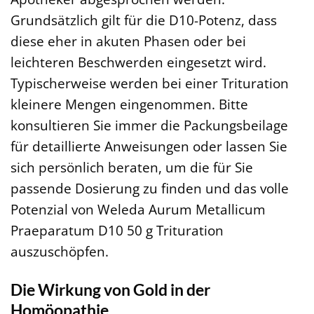
Grundsätzlich gilt für die D10-Potenz, dass
diese eher in akuten Phasen oder bei
leichteren Beschwerden eingesetzt wird.
Typischerweise werden bei einer Trituration
kleinere Mengen eingenommen. Bitte
konsultieren Sie immer die Packungsbeilage
für detaillierte Anweisungen oder lassen Sie
sich persönlich beraten, um die für Sie
passende Dosierung zu finden und das volle
Potenzial von Weleda Aurum Metallicum
Praeparatum D10 50 g Trituration
auszuschöpfen.
Die Wirkung von Gold in der
Homöopathie