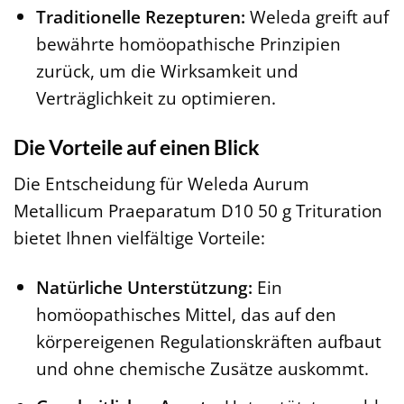
Traditionelle Rezepturen:
Weleda greift auf
bewährte homöopathische Prinzipien
zurück, um die Wirksamkeit und
Verträglichkeit zu optimieren.
Die Vorteile auf einen Blick
Die Entscheidung für Weleda Aurum
Metallicum Praeparatum D10 50 g Trituration
bietet Ihnen vielfältige Vorteile:
Natürliche Unterstützung:
Ein
homöopathisches Mittel, das auf den
körpereigenen Regulationskräften aufbaut
und ohne chemische Zusätze auskommt.