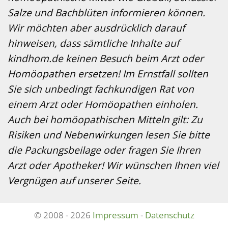
Salze und Bachblüten informieren können.
Wir möchten aber ausdrücklich darauf
hinweisen, dass sämtliche Inhalte auf
kindhom.de keinen Besuch beim Arzt oder
Homöopathen ersetzen! Im Ernstfall sollten
Sie sich unbedingt fachkundigen Rat von
einem Arzt oder Homöopathen einholen.
Auch bei homöopathischen Mitteln gilt: Zu
Risiken und Nebenwirkungen lesen Sie bitte
die Packungsbeilage oder fragen Sie Ihren
Arzt oder Apotheker! Wir wünschen Ihnen viel
Vergnügen auf unserer Seite.
© 2008 - 2026
Impressum
-
Datenschutz