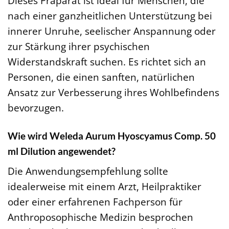
Dieses Präparat ist ideal für Menschen, die
nach einer ganzheitlichen Unterstützung bei
innerer Unruhe, seelischer Anspannung oder
zur Stärkung ihrer psychischen
Widerstandskraft suchen. Es richtet sich an
Personen, die einen sanften, natürlichen
Ansatz zur Verbesserung ihres Wohlbefindens
bevorzugen.
Wie wird Weleda Aurum Hyoscyamus Comp. 50
ml Dilution angewendet?
Die Anwendungsempfehlung sollte
idealerweise mit einem Arzt, Heilpraktiker
oder einer erfahrenen Fachperson für
Anthroposophische Medizin besprochen