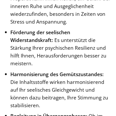
inneren Ruhe und Ausgeglichenheit
wiederzufinden, besonders in Zeiten von
Stress und Anspannung.
Förderung der seelischen
Widerstandskraft:
Es unterstützt die
Stärkung Ihrer psychischen Resilienz und
hilft Ihnen, Herausforderungen besser zu
meistern.
Harmonisierung des Gemütszustandes:
Die Inhaltsstoffe wirken harmonisierend
auf Ihr seelisches Gleichgewicht und
können dazu beitragen, Ihre Stimmung zu
stabilisieren.
Begleitung in Übergangsphasen:
Ob im