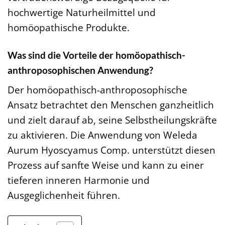
hochwertige Naturheilmittel und
homöopathische Produkte.
Was sind die Vorteile der homöopathisch-
anthroposophischen Anwendung?
Der homöopathisch-anthroposophische
Ansatz betrachtet den Menschen ganzheitlich
und zielt darauf ab, seine Selbstheilungskräfte
zu aktivieren. Die Anwendung von Weleda
Aurum Hyoscyamus Comp. unterstützt diesen
Prozess auf sanfte Weise und kann zu einer
tieferen inneren Harmonie und
Ausgeglichenheit führen.