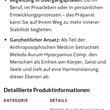
Beruf, im Privatleben oder in persönlichen
Entwicklungsprozessen – das Präparat
kann Sie auf Ihrem Weg zu mehr innerer
Stabilität begleiten.
Ganzheitlicher Ansatz:
Als Teil der
Anthroposophischen Medizin betrachtet
Weleda Aurum Hyoscyamus Comp. den
Menschen als Einheit von Körper, Geist und
Seele und zielt auf eine Harmonisierung
dieser Ebenen ab.
Detaillierte Produktinformationen
KATEGORIE
DETAILS
Weleda Aurum Hyoscyamus