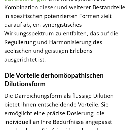
Kombination dieser und weiterer Bestandteile
in spezifischen potenzierten Formen zielt
darauf ab, ein synergistisches
Wirkungsspektrum zu entfalten, das auf die
Regulierung und Harmonisierung des
seelischen und geistigen Erlebens
ausgerichtet ist.
Die Vorteile derhomöopathischen
Dilutionsform
Die Darreichungsform als flüssige Dilution
bietet Ihnen entscheidende Vorteile. Sie
ermöglicht eine präzise Dosierung, die
individuell an Ihre Bedürfnisse angepasst