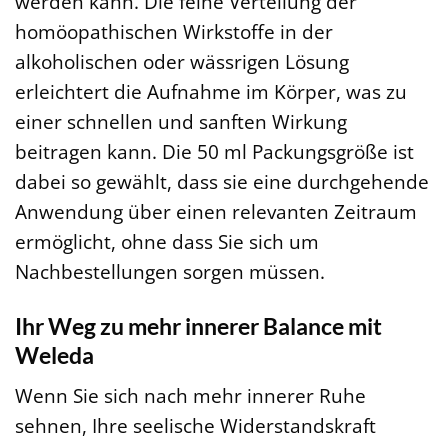
werden kann. Die feine Verteilung der
homöopathischen Wirkstoffe in der
alkoholischen oder wässrigen Lösung
erleichtert die Aufnahme im Körper, was zu
einer schnellen und sanften Wirkung
beitragen kann. Die 50 ml Packungsgröße ist
dabei so gewählt, dass sie eine durchgehende
Anwendung über einen relevanten Zeitraum
ermöglicht, ohne dass Sie sich um
Nachbestellungen sorgen müssen.
Ihr Weg zu mehr innerer Balance mit
Weleda
Wenn Sie sich nach mehr innerer Ruhe
sehnen, Ihre seelische Widerstandskraft