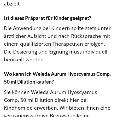
abzielt.
Ist dieses Präparat für Kinder geeignet?
Die Anwendung bei Kindern sollte stets unter
ärztlicher Aufsicht und nach Rücksprache mit
einem qualifizierten Therapeuten erfolgen.
Die Dosierung und Eignung muss individuell
beurteilt werden.
Wo kann ich Weleda Aurum Hyoscyamus Comp.
50 ml Dilution kaufen?
Sie können Weleda Aurum Hyoscyamus
Comp. 50 ml Dilution direkt hier bei
Kindhom.de erwerben. Wir bieten Ihnen eine
vertrauenswürdige Bezugsquelle für