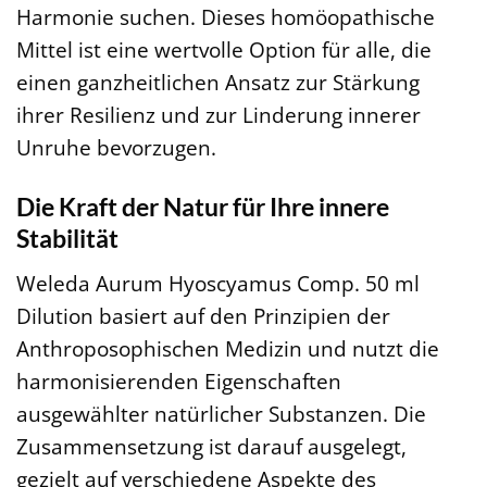
Harmonie suchen. Dieses homöopathische
Mittel ist eine wertvolle Option für alle, die
einen ganzheitlichen Ansatz zur Stärkung
ihrer Resilienz und zur Linderung innerer
Unruhe bevorzugen.
Die Kraft der Natur für Ihre innere
Stabilität
Weleda Aurum Hyoscyamus Comp. 50 ml
Dilution basiert auf den Prinzipien der
Anthroposophischen Medizin und nutzt die
harmonisierenden Eigenschaften
ausgewählter natürlicher Substanzen. Die
Zusammensetzung ist darauf ausgelegt,
gezielt auf verschiedene Aspekte des