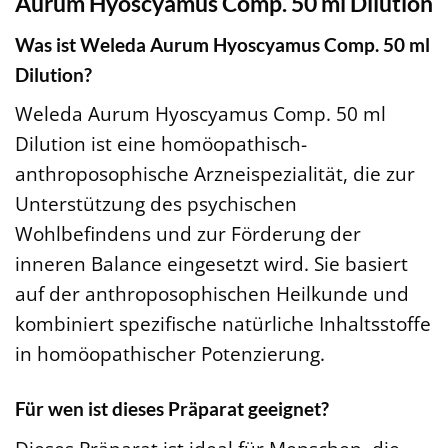
Aurum Hyoscyamus Comp. 50 ml Dilution
Was ist Weleda Aurum Hyoscyamus Comp. 50 ml
Dilution?
Weleda Aurum Hyoscyamus Comp. 50 ml
Dilution ist eine homöopathisch-
anthroposophische Arzneispezialität, die zur
Unterstützung des psychischen
Wohlbefindens und zur Förderung der
inneren Balance eingesetzt wird. Sie basiert
auf der anthroposophischen Heilkunde und
kombiniert spezifische natürliche Inhaltsstoffe
in homöopathischer Potenzierung.
Für wen ist dieses Präparat geeignet?