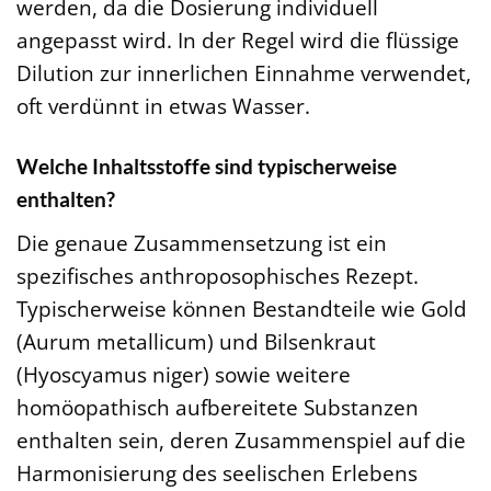
werden, da die Dosierung individuell
angepasst wird. In der Regel wird die flüssige
Dilution zur innerlichen Einnahme verwendet,
oft verdünnt in etwas Wasser.
Welche Inhaltsstoffe sind typischerweise
enthalten?
Die genaue Zusammensetzung ist ein
spezifisches anthroposophisches Rezept.
Typischerweise können Bestandteile wie Gold
(Aurum metallicum) und Bilsenkraut
(Hyoscyamus niger) sowie weitere
homöopathisch aufbereitete Substanzen
enthalten sein, deren Zusammenspiel auf die
Harmonisierung des seelischen Erlebens