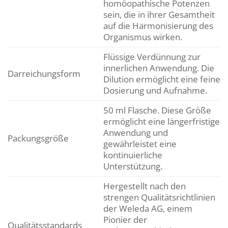
homöopathische Potenzen
sein, die in ihrer Gesamtheit
auf die Harmonisierung des
Organismus wirken.
Flüssige Verdünnung zur
innerlichen Anwendung. Die
Darreichungsform
Dilution ermöglicht eine feine
Dosierung und Aufnahme.
50 ml Flasche. Diese Größe
ermöglicht eine längerfristige
Anwendung und
Packungsgröße
gewährleistet eine
kontinuierliche
Unterstützung.
Hergestellt nach den
strengen Qualitätsrichtlinien
der Weleda AG, einem
Pionier der
Qualitätsstandards