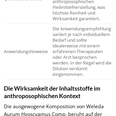
anthroposophischen
Heilmittelherstellung, was
höchste Reinheit und
Wirksamkeit garantiert.
Die Anwendungsempfehlung
variiert je nach individuellem
Bedarf und sollte
idealerweise mit einem
Anwendungshinweise
erfahrenen Therapeuten
oder Arzt besprochen
werden. In der Regel wird die
Dilution verdünnt
eingenommen.
Die Wirksamkeit der Inhaltsstoffe im
anthroposophischen Kontext
Die ausgewogene Komposition von Weleda
Aurum Hyoscyamus Comp. beruht auf der