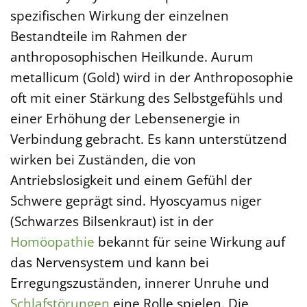
spezifischen Wirkung der einzelnen
Bestandteile im Rahmen der
anthroposophischen Heilkunde. Aurum
metallicum (Gold) wird in der Anthroposophie
oft mit einer Stärkung des Selbstgefühls und
einer Erhöhung der Lebensenergie in
Verbindung gebracht. Es kann unterstützend
wirken bei Zuständen, die von
Antriebslosigkeit und einem Gefühl der
Schwere geprägt sind. Hyoscyamus niger
(Schwarzes Bilsenkraut) ist in der
Homöopathie
bekannt für seine Wirkung auf
das Nervensystem und kann bei
Erregungszuständen, innerer Unruhe und
Schlafstörungen
eine Rolle spielen. Die