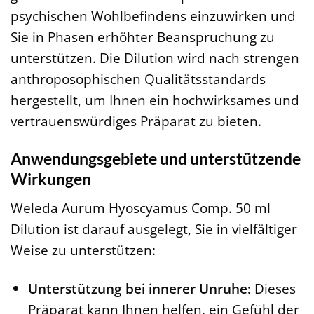
psychischen Wohlbefindens einzuwirken und
Sie in Phasen erhöhter Beanspruchung zu
unterstützen. Die Dilution wird nach strengen
anthroposophischen Qualitätsstandards
hergestellt, um Ihnen ein hochwirksames und
vertrauenswürdiges Präparat zu bieten.
Anwendungsgebiete und unterstützende
Wirkungen
Weleda Aurum Hyoscyamus Comp. 50 ml
Dilution ist darauf ausgelegt, Sie in vielfältiger
Weise zu unterstützen:
Unterstützung bei innerer Unruhe:
Dieses
Präparat kann Ihnen helfen, ein Gefühl der