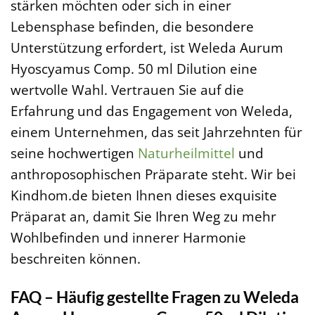
stärken möchten oder sich in einer
Lebensphase befinden, die besondere
Unterstützung erfordert, ist Weleda Aurum
Hyoscyamus Comp. 50 ml Dilution eine
wertvolle Wahl. Vertrauen Sie auf die
Erfahrung und das Engagement von Weleda,
einem Unternehmen, das seit Jahrzehnten für
seine hochwertigen
Naturheilmittel
und
anthroposophischen Präparate steht. Wir bei
Kindhom.de bieten Ihnen dieses exquisite
Präparat an, damit Sie Ihren Weg zu mehr
Wohlbefinden und innerer Harmonie
beschreiten können.
FAQ – Häufig gestellte Fragen zu Weleda