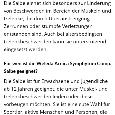
Die Salbe eignet sich besonders zur Linderung
von Beschwerden im Bereich der Muskeln und
Gelenke, die durch Überanstrengung,
Zerrungen oder stumpfe Verletzungen
entstanden sind. Auch bei altersbedingten
Gelenkbeschwerden kann sie unterstützend
eingesetzt werden.
Für wen ist die Weleda Arnica Symphytum Comp.
Salbe geeignet?
Die Salbe ist für Erwachsene und Jugendliche
ab 12 Jahren geeignet, die unter Muskel- und
Gelenkbeschwerden leiden oder diese
vorbeugen möchten. Sie ist eine gute Wahl für
Sportler, aktive Menschen und Personen, die