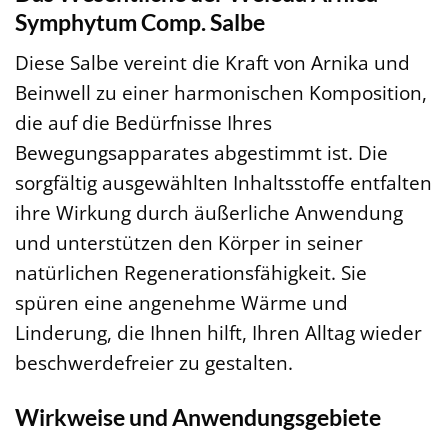
Symphytum Comp. Salbe
Diese Salbe vereint die Kraft von Arnika und
Beinwell zu einer harmonischen Komposition,
die auf die Bedürfnisse Ihres
Bewegungsapparates abgestimmt ist. Die
sorgfältig ausgewählten Inhaltsstoffe entfalten
ihre Wirkung durch äußerliche Anwendung
und unterstützen den Körper in seiner
natürlichen Regenerationsfähigkeit. Sie
spüren eine angenehme Wärme und
Linderung, die Ihnen hilft, Ihren Alltag wieder
beschwerdefreier zu gestalten.
Wirkweise und Anwendungsgebiete