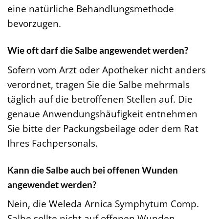
eine natürliche Behandlungsmethode
bevorzugen.
Wie oft darf die Salbe angewendet werden?
Sofern vom Arzt oder Apotheker nicht anders
verordnet, tragen Sie die Salbe mehrmals
täglich auf die betroffenen Stellen auf. Die
genaue Anwendungshäufigkeit entnehmen
Sie bitte der Packungsbeilage oder dem Rat
Ihres Fachpersonals.
Kann die Salbe auch bei offenen Wunden
angewendet werden?
Nein, die Weleda Arnica Symphytum Comp.
Salbe sollte nicht auf offenen Wunden,