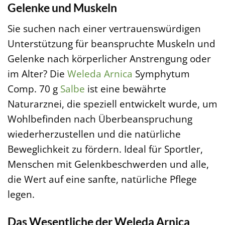
Gelenke und Muskeln
Sie suchen nach einer vertrauenswürdigen
Unterstützung für beanspruchte Muskeln und
Gelenke nach körperlicher Anstrengung oder
im Alter? Die
Weleda
Arnica
Symphytum
Comp. 70 g
Salbe
ist eine bewährte
Naturarznei, die speziell entwickelt wurde, um
Wohlbefinden nach Überbeanspruchung
wiederherzustellen und die natürliche
Beweglichkeit zu fördern. Ideal für Sportler,
Menschen mit Gelenkbeschwerden und alle,
die Wert auf eine sanfte, natürliche Pflege
legen.
Das Wesentliche der Weleda Arnica