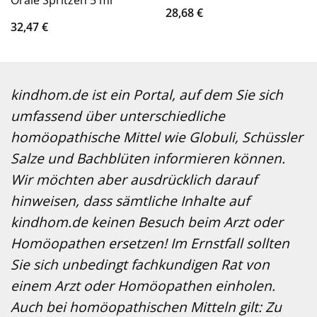
Orale Spritzen 5 ml
28,68
€
32,47
€
kindhom.de ist ein Portal, auf dem Sie sich
umfassend über unterschiedliche
homöopathische Mittel wie Globuli, Schüssler
Salze und Bachblüten informieren können.
Wir möchten aber ausdrücklich darauf
hinweisen, dass sämtliche Inhalte auf
kindhom.de keinen Besuch beim Arzt oder
Homöopathen ersetzen! Im Ernstfall sollten
Sie sich unbedingt fachkundigen Rat von
einem Arzt oder Homöopathen einholen.
Auch bei homöopathischen Mitteln gilt: Zu