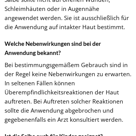
Schleimhäuten oder in Augennähe
angewendet werden. Sie ist ausschließlich für
die Anwendung auf intakter Haut bestimmt.
Welche Nebenwirkungen sind bei der
Anwendung bekannt?
Bei bestimmungsgemäßem Gebrauch sind in
der Regel keine Nebenwirkungen zu erwarten.
In seltenen Fällen können
Überempfindlichkeitsreaktionen der Haut
auftreten. Bei Auftreten solcher Reaktionen
sollte die Anwendung abgebrochen und
gegebenenfalls ein Arzt konsultiert werden.