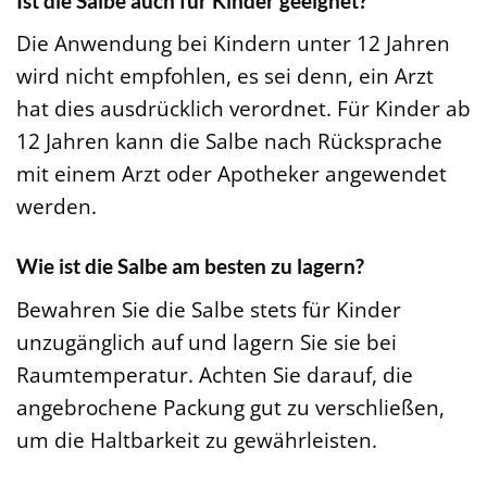
Ist die Salbe auch für Kinder geeignet?
Die Anwendung bei Kindern unter 12 Jahren
wird nicht empfohlen, es sei denn, ein Arzt
hat dies ausdrücklich verordnet. Für Kinder ab
12 Jahren kann die Salbe nach Rücksprache
mit einem Arzt oder Apotheker angewendet
werden.
Wie ist die Salbe am besten zu lagern?
Bewahren Sie die Salbe stets für Kinder
unzugänglich auf und lagern Sie sie bei
Raumtemperatur. Achten Sie darauf, die
angebrochene Packung gut zu verschließen,
um die Haltbarkeit zu gewährleisten.