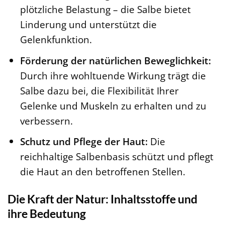
plötzliche Belastung – die Salbe bietet
Linderung und unterstützt die
Gelenkfunktion.
Förderung der natürlichen Beweglichkeit:
Durch ihre wohltuende Wirkung trägt die
Salbe dazu bei, die Flexibilität Ihrer
Gelenke und Muskeln zu erhalten und zu
verbessern.
Schutz und Pflege der Haut:
Die
reichhaltige Salbenbasis schützt und pflegt
die Haut an den betroffenen Stellen.
Die Kraft der Natur: Inhaltsstoffe und
ihre Bedeutung