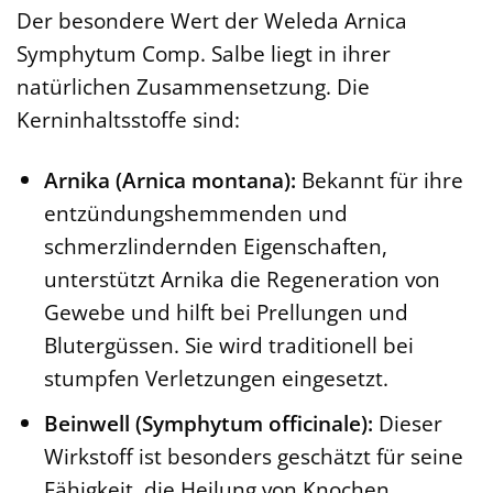
Der besondere Wert der Weleda Arnica
Symphytum Comp. Salbe liegt in ihrer
natürlichen Zusammensetzung. Die
Kerninhaltsstoffe sind:
Arnika (Arnica montana):
Bekannt für ihre
entzündungshemmenden und
schmerzlindernden Eigenschaften,
unterstützt Arnika die Regeneration von
Gewebe und hilft bei Prellungen und
Blutergüssen. Sie wird traditionell bei
stumpfen Verletzungen eingesetzt.
Beinwell (Symphytum officinale):
Dieser
Wirkstoff ist besonders geschätzt für seine
Fähigkeit, die Heilung von Knochen,