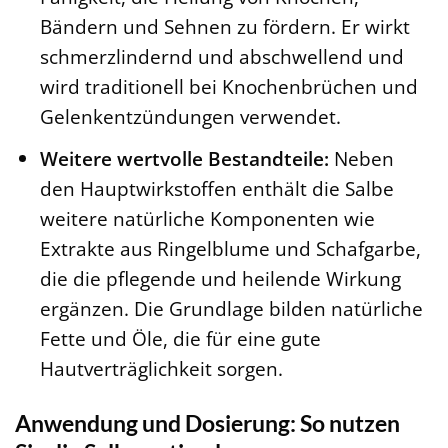
Bändern und Sehnen zu fördern. Er wirkt
schmerzlindernd und abschwellend und
wird traditionell bei Knochenbrüchen und
Gelenkentzündungen verwendet.
Weitere wertvolle Bestandteile:
Neben
den Hauptwirkstoffen enthält die Salbe
weitere natürliche Komponenten wie
Extrakte aus Ringelblume und Schafgarbe,
die die pflegende und heilende Wirkung
ergänzen. Die Grundlage bilden natürliche
Fette und Öle, die für eine gute
Hautverträglichkeit sorgen.
Anwendung und Dosierung: So nutzen