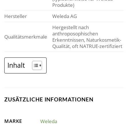
Produkte)
Hersteller
Weleda AG
Hergestellt nach
anthroposophischen
Qualitätsmerkmale
Erkenntnissen, Naturkosmetik-
Qualität, oft NATRUE-zertifiziert
Inhalt
ZUSÄTZLICHE INFORMATIONEN
MARKE
Weleda