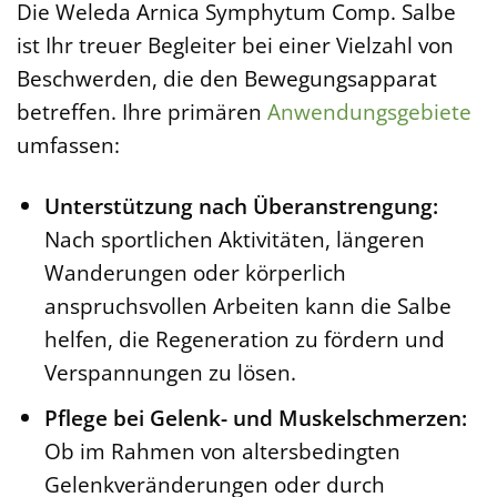
Die Weleda Arnica Symphytum Comp. Salbe
ist Ihr treuer Begleiter bei einer Vielzahl von
Beschwerden, die den Bewegungsapparat
betreffen. Ihre primären
Anwendungsgebiete
umfassen:
Unterstützung nach Überanstrengung:
Nach sportlichen Aktivitäten, längeren
Wanderungen oder körperlich
anspruchsvollen Arbeiten kann die Salbe
helfen, die Regeneration zu fördern und
Verspannungen zu lösen.
Pflege bei Gelenk- und Muskelschmerzen:
Ob im Rahmen von altersbedingten
Gelenkveränderungen oder durch