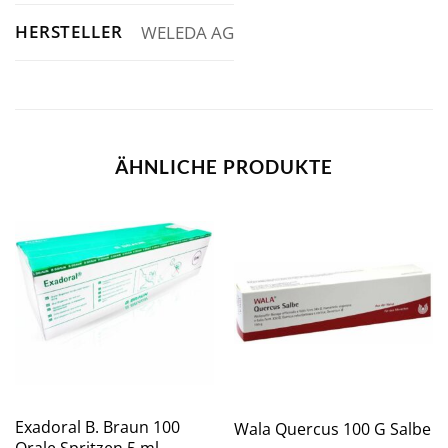
HERSTELLER
WELEDA AG
ÄHNLICHE PRODUKTE
Exadoral B. Braun 100
Wala Quercus 100 G Salbe