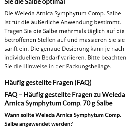
Sie die Salbe optimal
Die Weleda Arnica Symphytum Comp. Salbe
ist für die äußerliche Anwendung bestimmt.
Tragen Sie die Salbe mehrmals täglich auf die
betroffenen Stellen auf und massieren Sie sie
sanft ein. Die genaue Dosierung kann je nach
individuellem Bedarf variieren. Bitte beachten
Sie die Hinweise in der Packungsbeilage.
Häufig gestellte Fragen (FAQ)
FAQ – Häufig gestellte Fragen zu Weleda
Arnica Symphytum Comp. 70 g Salbe
Wann sollte Weleda Arnica Symphytum Comp.
Salbe angewendet werden?