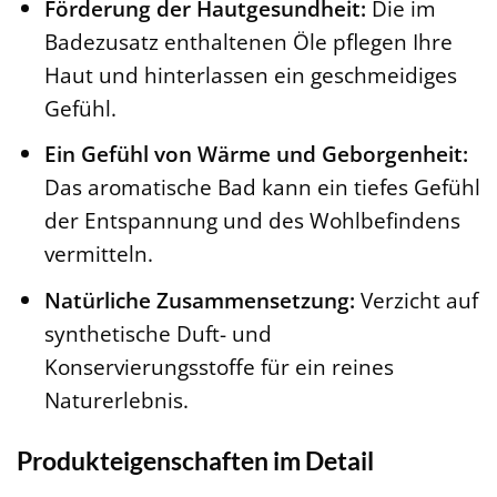
Förderung der Hautgesundheit:
Die im
Badezusatz enthaltenen Öle pflegen Ihre
Haut und hinterlassen ein geschmeidiges
Gefühl.
Ein Gefühl von Wärme und Geborgenheit:
Das aromatische Bad kann ein tiefes Gefühl
der Entspannung und des Wohlbefindens
vermitteln.
Natürliche Zusammensetzung:
Verzicht auf
synthetische Duft- und
Konservierungsstoffe für ein reines
Naturerlebnis.
Produkteigenschaften im Detail