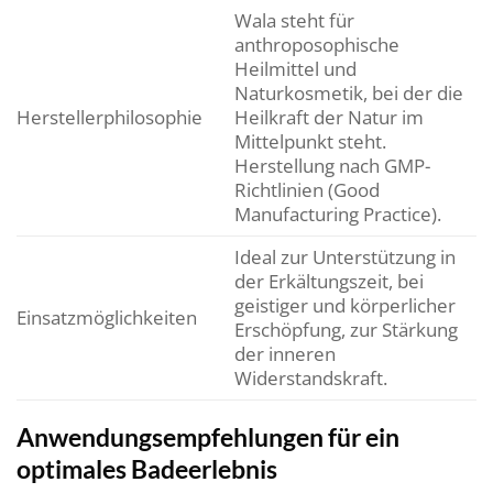
Wala steht für
anthroposophische
Heilmittel und
Naturkosmetik, bei der die
Herstellerphilosophie
Heilkraft der Natur im
Mittelpunkt steht.
Herstellung nach GMP-
Richtlinien (Good
Manufacturing Practice).
Ideal zur Unterstützung in
der Erkältungszeit, bei
geistiger und körperlicher
Einsatzmöglichkeiten
Erschöpfung, zur Stärkung
der inneren
Widerstandskraft.
Anwendungsempfehlungen für ein
optimales Badeerlebnis