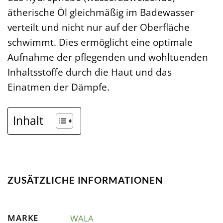
ätherische Öl gleichmäßig im Badewasser
verteilt und nicht nur auf der Oberfläche
schwimmt. Dies ermöglicht eine optimale
Aufnahme der pflegenden und wohltuenden
Inhaltsstoffe durch die Haut und das
Einatmen der Dämpfe.
Inhalt
ZUSÄTZLICHE INFORMATIONEN
MARKE
WALA