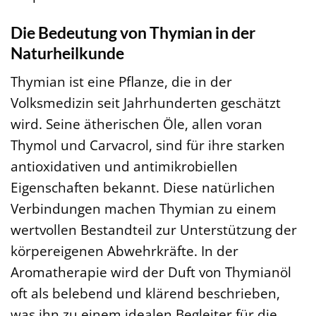
Die Bedeutung von Thymian in der
Naturheilkunde
Thymian ist eine Pflanze, die in der
Volksmedizin seit Jahrhunderten geschätzt
wird. Seine ätherischen Öle, allen voran
Thymol und Carvacrol, sind für ihre starken
antioxidativen und antimikrobiellen
Eigenschaften bekannt. Diese natürlichen
Verbindungen machen Thymian zu einem
wertvollen Bestandteil zur Unterstützung der
körpereigenen Abwehrkräfte. In der
Aromatherapie wird der Duft von Thymianöl
oft als belebend und klärend beschrieben,
was ihn zu einem idealen Begleiter für die