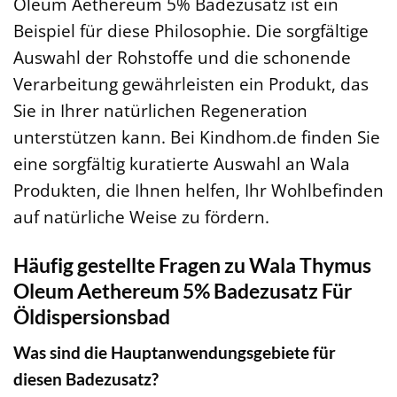
Oleum Aethereum 5% Badezusatz ist ein
Beispiel für diese Philosophie. Die sorgfältige
Auswahl der Rohstoffe und die schonende
Verarbeitung gewährleisten ein Produkt, das
Sie in Ihrer natürlichen Regeneration
unterstützen kann. Bei Kindhom.de finden Sie
eine sorgfältig kuratierte Auswahl an Wala
Produkten, die Ihnen helfen, Ihr Wohlbefinden
auf natürliche Weise zu fördern.
Häufig gestellte Fragen zu Wala Thymus
Oleum Aethereum 5% Badezusatz Für
Öldispersionsbad
Was sind die Hauptanwendungsgebiete für
diesen Badezusatz?