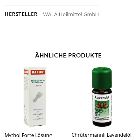
HERSTELLER
WALA Heilmittel GmbH
ÄHNLICHE PRODUKTE
Chrütermännli Lavendelöl
Mythol Forte Lösung