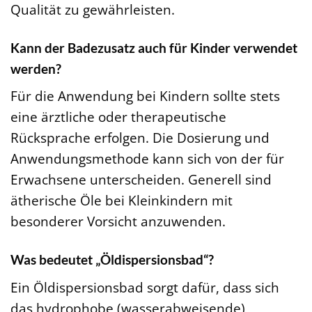
Qualität zu gewährleisten.
Kann der Badezusatz auch für Kinder verwendet
werden?
Für die Anwendung bei Kindern sollte stets
eine ärztliche oder therapeutische
Rücksprache erfolgen. Die Dosierung und
Anwendungsmethode kann sich von der für
Erwachsene unterscheiden. Generell sind
ätherische Öle bei Kleinkindern mit
besonderer Vorsicht anzuwenden.
Was bedeutet „Öldispersionsbad“?
Ein Öldispersionsbad sorgt dafür, dass sich
das hydrophobe (wasserabweisende)