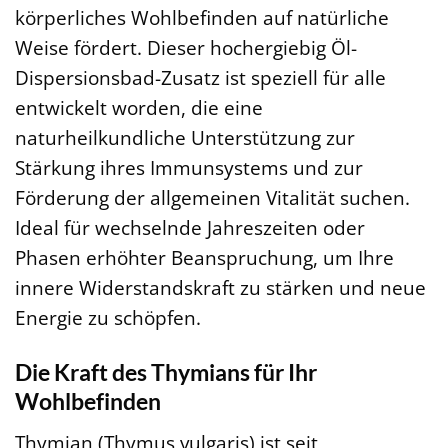
körperliches Wohlbefinden auf natürliche
Weise fördert. Dieser hochergiebig Öl-
Dispersionsbad-Zusatz ist speziell für alle
entwickelt worden, die eine
naturheilkundliche Unterstützung zur
Stärkung ihres Immunsystems und zur
Förderung der allgemeinen Vitalität suchen.
Ideal für wechselnde Jahreszeiten oder
Phasen erhöhter Beanspruchung, um Ihre
innere Widerstandskraft zu stärken und neue
Energie zu schöpfen.
Die Kraft des Thymians für Ihr
Wohlbefinden
Thymian (Thymus vulgaris) ist seit