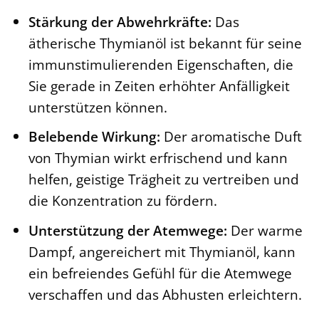
Stärkung der Abwehrkräfte:
Das
ätherische Thymianöl ist bekannt für seine
immunstimulierenden Eigenschaften, die
Sie gerade in Zeiten erhöhter Anfälligkeit
unterstützen können.
Belebende Wirkung:
Der aromatische Duft
von Thymian wirkt erfrischend und kann
helfen, geistige Trägheit zu vertreiben und
die Konzentration zu fördern.
Unterstützung der Atemwege:
Der warme
Dampf, angereichert mit Thymianöl, kann
ein befreiendes Gefühl für die Atemwege
verschaffen und das Abhusten erleichtern.