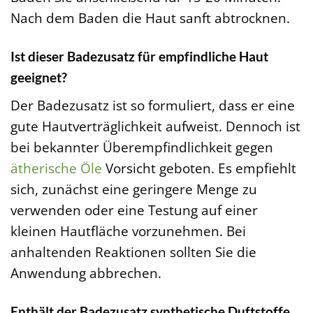
Nach dem Baden die Haut sanft abtrocknen.
Ist dieser Badezusatz für empfindliche Haut
geeignet?
Der Badezusatz ist so formuliert, dass er eine
gute Hautverträglichkeit aufweist. Dennoch ist
bei bekannter Überempfindlichkeit gegen
ätherische Öle
Vorsicht geboten. Es empfiehlt
sich, zunächst eine geringere Menge zu
verwenden oder eine Testung auf einer
kleinen Hautfläche vorzunehmen. Bei
anhaltenden Reaktionen sollten Sie die
Anwendung abbrechen.
Enthält der Badezusatz synthetische Duftstoffe