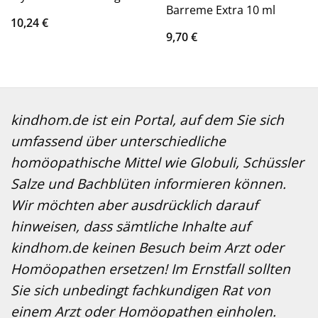
Barreme Extra 10 ml
10,24
€
9,70
€
kindhom.de ist ein Portal, auf dem Sie sich
umfassend über unterschiedliche
homöopathische Mittel wie Globuli, Schüssler
Salze und Bachblüten informieren können.
Wir möchten aber ausdrücklich darauf
hinweisen, dass sämtliche Inhalte auf
kindhom.de keinen Besuch beim Arzt oder
Homöopathen ersetzen! Im Ernstfall sollten
Sie sich unbedingt fachkundigen Rat von
einem Arzt oder Homöopathen einholen.