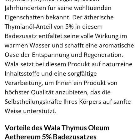
Jahrhunderten für seine wohltuenden
Eigenschaften bekannt. Der ätherische
Thymianöl-Anteil von 5% in diesem
Badezusatz entfaltet seine volle Wirkung im
warmen Wasser und schafft eine aromatische
Oase der Entspannung und Regeneration.
Wala setzt bei diesem Produkt auf naturreine
Inhaltsstoffe und eine sorgfältige
Verarbeitung, um Ihnen ein Produkt von
höchster Qualität anzubieten, das die
Selbstheilungskräfte Ihres Körpers auf sanfte
Weise unterstützt.
Vorteile des Wala Thymus Oleum
Aethereum 5% Badezusatzes