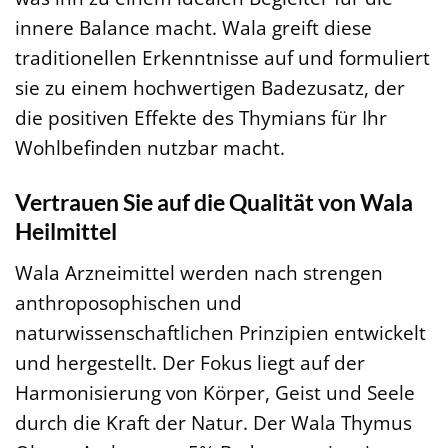
innere Balance macht. Wala greift diese
traditionellen Erkenntnisse auf und formuliert
sie zu einem hochwertigen Badezusatz, der
die positiven Effekte des Thymians für Ihr
Wohlbefinden nutzbar macht.
Vertrauen Sie auf die Qualität von Wala
Heilmittel
Wala Arzneimittel werden nach strengen
anthroposophischen und
naturwissenschaftlichen Prinzipien entwickelt
und hergestellt. Der Fokus liegt auf der
Harmonisierung von Körper, Geist und Seele
durch die Kraft der Natur. Der Wala Thymus