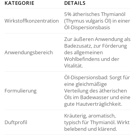
KATEGORIE
DETAILS
5% ätherisches Thymianöl
Wirkstoffkonzentration
(Thymus vulgaris Öl) in einer
Öl-Dispersionsbasis
Zur äußeren Anwendung als
Badezusatz, zur Förderung
Anwendungsbereich
des allgemeinen
Wohlbefindens und der
Vitalität.
Öl-Dispersionsbad: Sorgt für
eine gleichmäßige
Formulierung
Verteilung des ätherischen
Öls im Badewasser und eine
gute Hautverträglichkeit.
Kräuterig, aromatisch,
Duftprofil
typisch für Thymianöl. Wirkt
belebend und klärend.