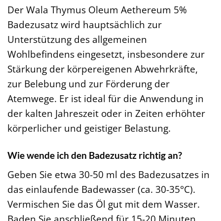
Der Wala Thymus Oleum Aethereum 5%
Badezusatz wird hauptsächlich zur
Unterstützung des allgemeinen
Wohlbefindens eingesetzt, insbesondere zur
Stärkung der körpereigenen Abwehrkräfte,
zur Belebung und zur Förderung der
Atemwege. Er ist ideal für die Anwendung in
der kalten Jahreszeit oder in Zeiten erhöhter
körperlicher und geistiger Belastung.
Wie wende ich den Badezusatz richtig an?
Geben Sie etwa 30-50 ml des Badezusatzes in
das einlaufende Badewasser (ca. 30-35°C).
Vermischen Sie das Öl gut mit dem Wasser.
Baden Sie anschließend für 15-20 Minuten.