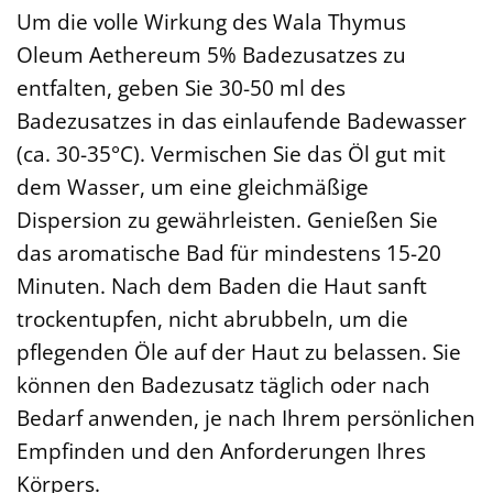
Um die volle Wirkung des Wala Thymus
Oleum Aethereum 5% Badezusatzes zu
entfalten, geben Sie 30-50 ml des
Badezusatzes in das einlaufende Badewasser
(ca. 30-35°C). Vermischen Sie das Öl gut mit
dem Wasser, um eine gleichmäßige
Dispersion zu gewährleisten. Genießen Sie
das aromatische Bad für mindestens 15-20
Minuten. Nach dem Baden die Haut sanft
trockentupfen, nicht abrubbeln, um die
pflegenden Öle auf der Haut zu belassen. Sie
können den Badezusatz täglich oder nach
Bedarf anwenden, je nach Ihrem persönlichen
Empfinden und den Anforderungen Ihres
Körpers.