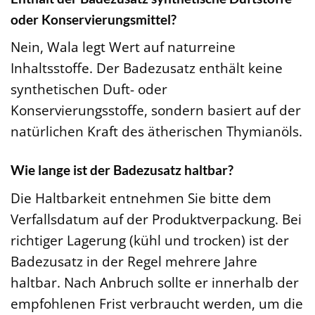
oder Konservierungsmittel?
Nein, Wala legt Wert auf naturreine
Inhaltsstoffe. Der Badezusatz enthält keine
synthetischen Duft- oder
Konservierungsstoffe, sondern basiert auf der
natürlichen Kraft des ätherischen Thymianöls.
Wie lange ist der Badezusatz haltbar?
Die Haltbarkeit entnehmen Sie bitte dem
Verfallsdatum auf der Produktverpackung. Bei
richtiger Lagerung (kühl und trocken) ist der
Badezusatz in der Regel mehrere Jahre
haltbar. Nach Anbruch sollte er innerhalb der
empfohlenen Frist verbraucht werden, um die