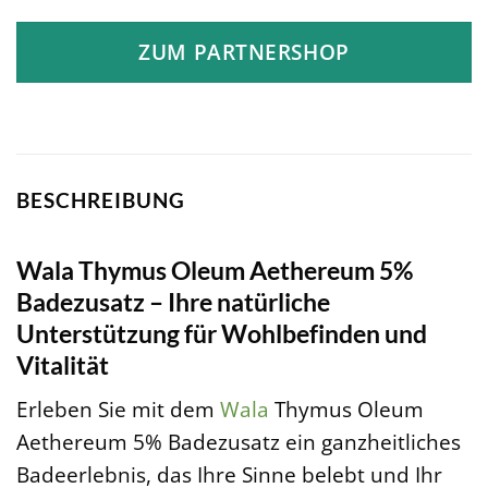
ZUM PARTNERSHOP
BESCHREIBUNG
Wala Thymus Oleum Aethereum 5%
Badezusatz – Ihre natürliche
Unterstützung für Wohlbefinden und
Vitalität
Erleben Sie mit dem
Wala
Thymus Oleum
Aethereum 5% Badezusatz ein ganzheitliches
Badeerlebnis, das Ihre Sinne belebt und Ihr