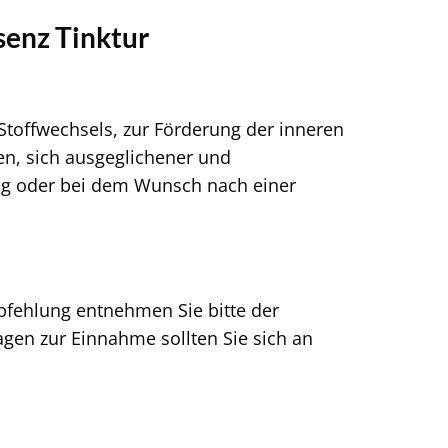
senz Tinktur
 Stoffwechsels, zur Förderung der inneren
fen, sich ausgeglichener und
ung oder bei dem Wunsch nach einer
pfehlung entnehmen Sie bitte der
agen zur Einnahme sollten Sie sich an