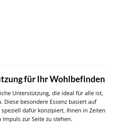
ützung für Ihr Wohlbefinden
he Unterstützung, die ideal für alle ist,
n. Diese besondere Essenz basiert auf
speziell dafür konzipiert, Ihnen in Zeiten
Impuls zur Seite zu stehen.