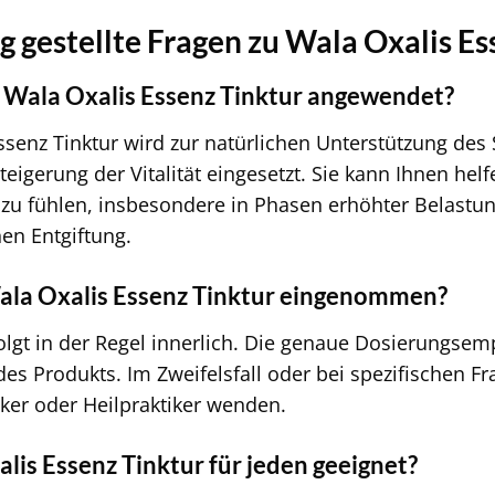
g gestellte Fragen zu Wala Oxalis Es
 Wala Oxalis Essenz Tinktur angewendet?
ssenz Tinktur wird zur natürlichen Unterstützung des
eigerung der Vitalität eingesetzt. Sie kann Ihnen hel
 zu fühlen, insbesondere in Phasen erhöhter Belast
hen Entgiftung.
ala Oxalis Essenz Tinktur eingenommen?
lgt in der Regel innerlich. Die genaue Dosierungsem
es Produkts. Im Zweifelsfall oder bei spezifischen Fr
eker oder Heilpraktiker wenden.
alis Essenz Tinktur für jeden geeignet?