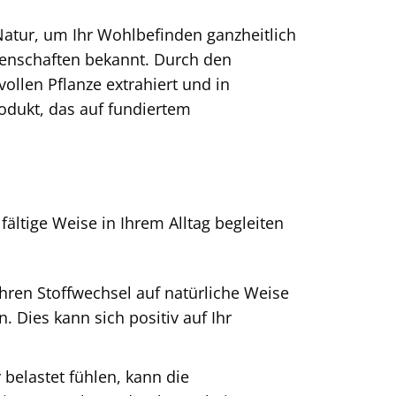
Natur, um Ihr Wohlbefinden ganzheitlich
igenschaften bekannt. Durch den
llen Pflanze extrahiert und in
rodukt, das auf fundiertem
elfältige Weise in Ihrem Alltag begleiten
hren Stoffwechsel auf natürliche Weise
 Dies kann sich positiv auf Ihr
belastet fühlen, kann die