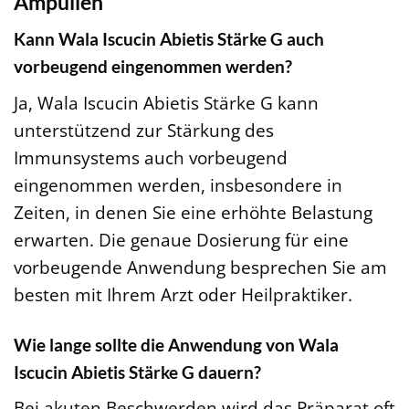
Ampullen
Kann Wala Iscucin Abietis Stärke G auch
vorbeugend eingenommen werden?
Ja, Wala Iscucin Abietis Stärke G kann
unterstützend zur Stärkung des
Immunsystems auch vorbeugend
eingenommen werden, insbesondere in
Zeiten, in denen Sie eine erhöhte Belastung
erwarten. Die genaue Dosierung für eine
vorbeugende Anwendung besprechen Sie am
besten mit Ihrem Arzt oder Heilpraktiker.
Wie lange sollte die Anwendung von Wala
Iscucin Abietis Stärke G dauern?
Bei akuten Beschwerden wird das Präparat oft