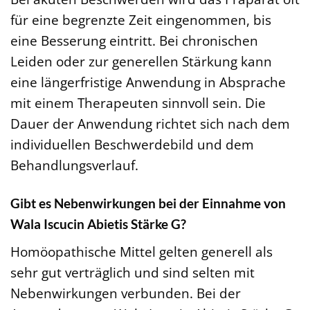
für eine begrenzte Zeit eingenommen, bis
eine Besserung eintritt. Bei chronischen
Leiden oder zur generellen Stärkung kann
eine längerfristige Anwendung in Absprache
mit einem Therapeuten sinnvoll sein. Die
Dauer der Anwendung richtet sich nach dem
individuellen Beschwerdebild und dem
Behandlungsverlauf.
Gibt es Nebenwirkungen bei der Einnahme von
Wala Iscucin Abietis Stärke G?
Homöopathische Mittel gelten generell als
sehr gut verträglich und sind selten mit
Nebenwirkungen verbunden. Bei der