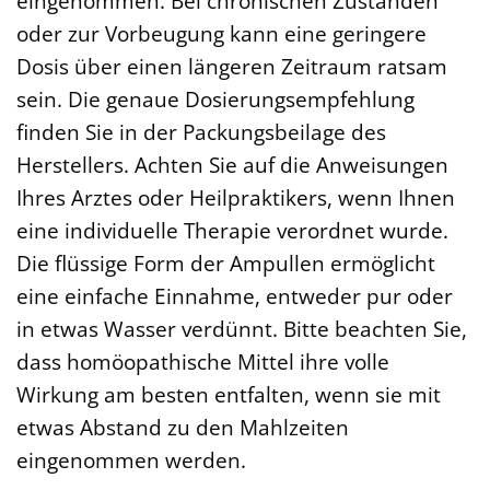
eingenommen. Bei chronischen Zuständen
oder zur Vorbeugung kann eine geringere
Dosis über einen längeren Zeitraum ratsam
sein. Die genaue Dosierungsempfehlung
finden Sie in der Packungsbeilage des
Herstellers. Achten Sie auf die Anweisungen
Ihres Arztes oder Heilpraktikers, wenn Ihnen
eine individuelle Therapie verordnet wurde.
Die flüssige Form der Ampullen ermöglicht
eine einfache Einnahme, entweder pur oder
in etwas Wasser verdünnt. Bitte beachten Sie,
dass homöopathische Mittel ihre volle
Wirkung am besten entfalten, wenn sie mit
etwas Abstand zu den Mahlzeiten
eingenommen werden.