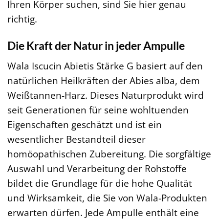
Ihren Körper suchen, sind Sie hier genau
richtig.
Die Kraft der Natur in jeder Ampulle
Wala Iscucin Abietis Stärke G basiert auf den
natürlichen Heilkräften der Abies alba, dem
Weißtannen-Harz. Dieses Naturprodukt wird
seit Generationen für seine wohltuenden
Eigenschaften geschätzt und ist ein
wesentlicher Bestandteil dieser
homöopathischen Zubereitung. Die sorgfältige
Auswahl und Verarbeitung der Rohstoffe
bildet die Grundlage für die hohe Qualität
und Wirksamkeit, die Sie von Wala-Produkten
erwarten dürfen. Jede Ampulle enthält eine