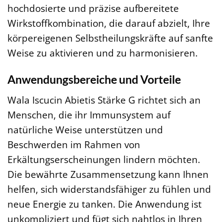
hochdosierte und präzise aufbereitete
Wirkstoffkombination, die darauf abzielt, Ihre
körpereigenen Selbstheilungskräfte auf sanfte
Weise zu aktivieren und zu harmonisieren.
Anwendungsbereiche und Vorteile
Wala Iscucin Abietis Stärke G richtet sich an
Menschen, die ihr Immunsystem auf
natürliche Weise unterstützen und
Beschwerden im Rahmen von
Erkältungserscheinungen lindern möchten.
Die bewährte Zusammensetzung kann Ihnen
helfen, sich widerstandsfähiger zu fühlen und
neue Energie zu tanken. Die Anwendung ist
unkompliziert und fügt sich nahtlos in Ihren