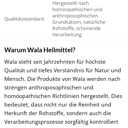
Hergestellt nach
homöopathischen und
anthroposophischen
Qualitätsstandard
Grundsätzen, natürliche
Rohstoffe, schonende
Verarbeitung.
Warum Wala Heilmittel?
Wala steht seit Jahrzehnten für höchste
Qualität und tiefes Verständnis für Natur und
Mensch. Die Produkte von Wala werden nach
strengen anthroposophischen und
homöopathischen Richtlinien hergestellt. Dies
bedeutet, dass nicht nur die Reinheit und
Herkunft der Rohstoffe, sondern auch die
Verarbeitungsprozesse sorgfältig kontrolliert