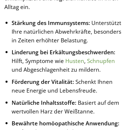
Alltag ein.
Stärkung des Immunsystems:
Unterstützt
Ihre natürlichen Abwehrkräfte, besonders
in Zeiten erhöhter Belastung.
Linderung bei Erkältungsbeschwerden:
Hilft, Symptome wie
Husten
,
Schnupfen
und Abgeschlagenheit zu mildern.
Förderung der Vitalität:
Schenkt Ihnen
neue Energie und Lebensfreude.
Natürliche Inhaltsstoffe:
Basiert auf dem
wertvollen Harz der Weißtanne.
Bewährte homöopathische Anwendung: