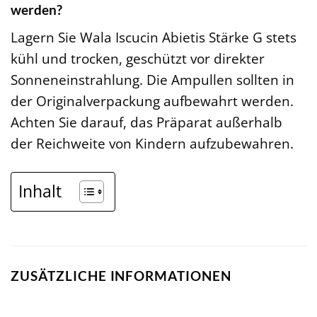
werden?
Lagern Sie Wala Iscucin Abietis Stärke G stets
kühl und trocken, geschützt vor direkter
Sonneneinstrahlung. Die Ampullen sollten in
der Originalverpackung aufbewahrt werden.
Achten Sie darauf, das Präparat außerhalb
der Reichweite von Kindern aufzubewahren.
Inhalt
ZUSÄTZLICHE INFORMATIONEN