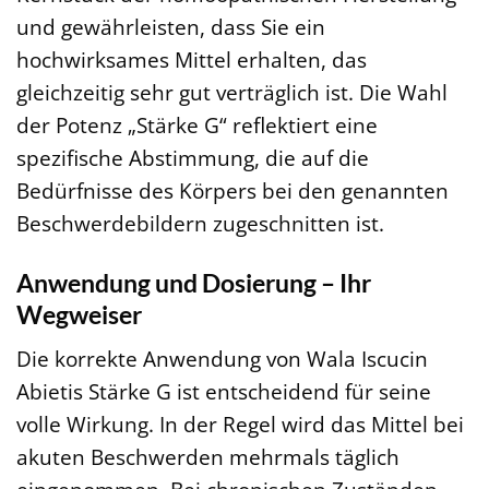
und gewährleisten, dass Sie ein
hochwirksames Mittel erhalten, das
gleichzeitig sehr gut verträglich ist. Die Wahl
der Potenz „Stärke G“ reflektiert eine
spezifische Abstimmung, die auf die
Bedürfnisse des Körpers bei den genannten
Beschwerdebildern zugeschnitten ist.
Anwendung und Dosierung – Ihr
Wegweiser
Die korrekte Anwendung von Wala Iscucin
Abietis Stärke G ist entscheidend für seine
volle Wirkung. In der Regel wird das Mittel bei
akuten Beschwerden mehrmals täglich