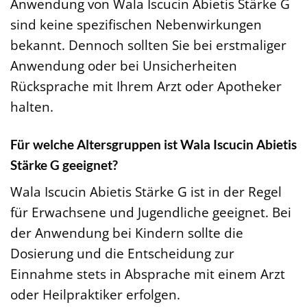
Anwendung von Wala Iscucin Abietis Stärke G
sind keine spezifischen Nebenwirkungen
bekannt. Dennoch sollten Sie bei erstmaliger
Anwendung oder bei Unsicherheiten
Rücksprache mit Ihrem Arzt oder Apotheker
halten.
Für welche Altersgruppen ist Wala Iscucin Abietis
Stärke G geeignet?
Wala Iscucin Abietis Stärke G ist in der Regel
für Erwachsene und Jugendliche geeignet. Bei
der Anwendung bei Kindern sollte die
Dosierung und die Entscheidung zur
Einnahme stets in Absprache mit einem Arzt
oder Heilpraktiker erfolgen.