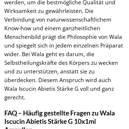
werden, um die bestmögliche Qualität und
Wirksamkeit zu gewährleisten. Die
Verbindung von naturwissenschaftlichem
Know-how und einem ganzheitlichen
Menschenbild prägt die Philosophie von Wala
und spiegelt sich in jedem einzelnen Präparat
wider. Bei Wala geht es darum, die
Selbstheilungskräfte des Körpers zu wecken
und zu unterstützen, anstatt sie zu
überdecken. Diesem Anspruch wird auch
Wala Iscucin Abietis Stärke G voll und ganz
gerecht.
FAQ – Häufig gestellte Fragen zu Wala
Iscucin Abietis Stärke G 10x1ml