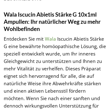
Wala Iscucin Abietis Stärke G 10x1ml
Ampullen: Ihr natürlicher Weg zu mehr
Wohlbefinden
Entdecken Sie mit
Wala
Iscucin Abietis Stärke
G eine bewährte homöopathische Lösung, die
speziell entwickelt wurde, um Ihr inneres
Gleichgewicht zu unterstützen und Ihnen zu
mehr Vitalität zu verhelfen. Dieses Präparat
eignet sich hervorragend für alle, die auf
natürliche Weise ihre Abwehrkräfte stärken
und einen aktiven Lebensstil fördern
möchten. Wenn Sie nach einer sanften und
dennoch wirkungsvollen Unterstützung für