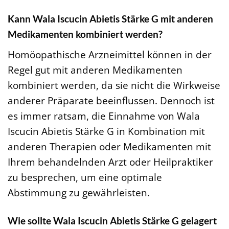
Kann Wala Iscucin Abietis Stärke G mit anderen
Medikamenten kombiniert werden?
Homöopathische Arzneimittel können in der
Regel gut mit anderen Medikamenten
kombiniert werden, da sie nicht die Wirkweise
anderer Präparate beeinflussen. Dennoch ist
es immer ratsam, die Einnahme von Wala
Iscucin Abietis Stärke G in Kombination mit
anderen Therapien oder Medikamenten mit
Ihrem behandelnden Arzt oder Heilpraktiker
zu besprechen, um eine optimale
Abstimmung zu gewährleisten.
Wie sollte Wala Iscucin Abietis Stärke G gelagert