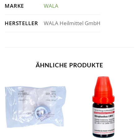
MARKE
WALA
HERSTELLER
WALA Heilmittel GmbH
ÄHNLICHE PRODUKTE