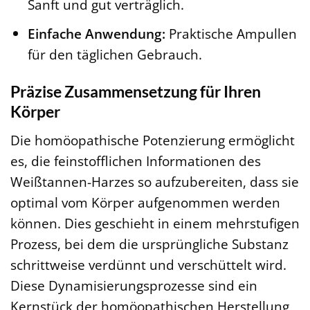
Sanft und gut verträglich.
Einfache Anwendung:
Praktische Ampullen
für den täglichen Gebrauch.
Präzise Zusammensetzung für Ihren
Körper
Die homöopathische Potenzierung ermöglicht
es, die feinstofflichen Informationen des
Weißtannen-Harzes so aufzubereiten, dass sie
optimal vom Körper aufgenommen werden
können. Dies geschieht in einem mehrstufigen
Prozess, bei dem die ursprüngliche Substanz
schrittweise verdünnt und verschüttelt wird.
Diese Dynamisierungsprozesse sind ein
Kernstück der homöopathischen Herstellung