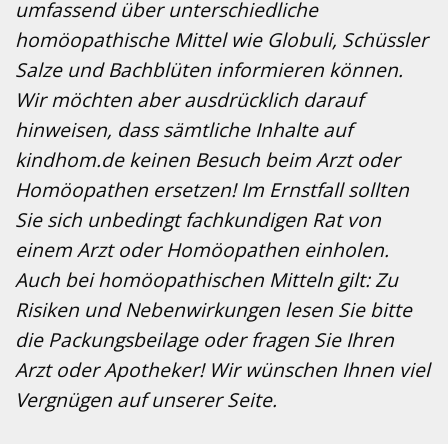
umfassend über unterschiedliche
homöopathische Mittel wie Globuli, Schüssler
Salze und Bachblüten informieren können.
Wir möchten aber ausdrücklich darauf
hinweisen, dass sämtliche Inhalte auf
kindhom.de keinen Besuch beim Arzt oder
Homöopathen ersetzen! Im Ernstfall sollten
Sie sich unbedingt fachkundigen Rat von
einem Arzt oder Homöopathen einholen.
Auch bei homöopathischen Mitteln gilt: Zu
Risiken und Nebenwirkungen lesen Sie bitte
die Packungsbeilage oder fragen Sie Ihren
Arzt oder Apotheker! Wir wünschen Ihnen viel
Vergnügen auf unserer Seite.