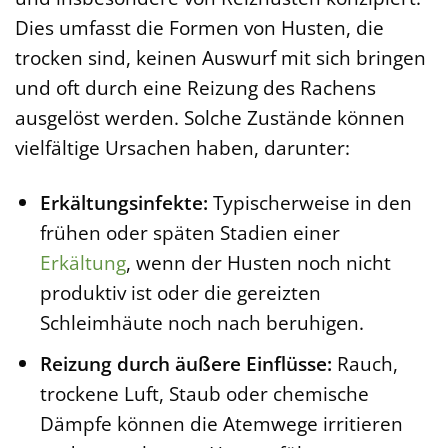
Dies umfasst die Formen von Husten, die
trocken sind, keinen Auswurf mit sich bringen
und oft durch eine Reizung des Rachens
ausgelöst werden. Solche Zustände können
vielfältige Ursachen haben, darunter:
Erkältungsinfekte:
Typischerweise in den
frühen oder späten Stadien einer
Erkältung
, wenn der Husten noch nicht
produktiv ist oder die gereizten
Schleimhäute noch nach beruhigen.
Reizung durch äußere Einflüsse:
Rauch,
trockene Luft, Staub oder chemische
Dämpfe können die Atemwege irritieren