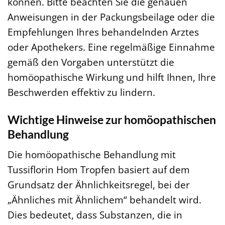
können. Bitte beachten Sie die genauen
Anweisungen in der Packungsbeilage oder die
Empfehlungen Ihres behandelnden Arztes
oder Apothekers. Eine regelmäßige Einnahme
gemäß den Vorgaben unterstützt die
homöopathische Wirkung und hilft Ihnen, Ihre
Beschwerden effektiv zu lindern.
Wichtige Hinweise zur homöopathischen
Behandlung
Die homöopathische Behandlung mit
Tussiflorin Hom Tropfen basiert auf dem
Grundsatz der Ähnlichkeitsregel, bei der
„Ähnliches mit Ähnlichem“ behandelt wird.
Dies bedeutet, dass Substanzen, die in