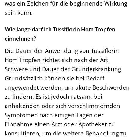
was ein Zeichen für die beginnende Wirkung
sein kann.
Wie lange darf ich Tussiflorin Hom Tropfen
einnehmen?
Die Dauer der Anwendung von Tussiflorin
Hom Tropfen richtet sich nach der Art,
Schwere und Dauer der Grunderkrankung.
Grundsätzlich können sie bei Bedarf
angewendet werden, um akute Beschwerden
zu lindern. Es ist jedoch ratsam, bei
anhaltenden oder sich verschlimmernden
Symptomen nach einigen Tagen der
Einnahme einen Arzt oder Apotheker zu
konsultieren, um die weitere Behandlung zu