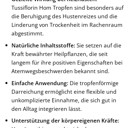
Tussiflorin Hom Tropfen sind besonders auf
die Beruhigung des Hustenreizes und die
Linderung von Trockenheit im Rachenraum
abgestimmt.
Natürliche Inhaltsstoffe:
Sie setzen auf die
Kraft bewährter Heilpflanzen, die seit
langem für ihre positiven Eigenschaften bei
Atemwegsbeschwerden bekannt sind.
Einfache Anwendung:
Die tropfenförmige
Darreichung ermöglicht eine flexible und
unkomplizierte Einnahme, die sich gut in
den Alltag integrieren lässt.
Unterstützung der körpereigenen Kräfte: