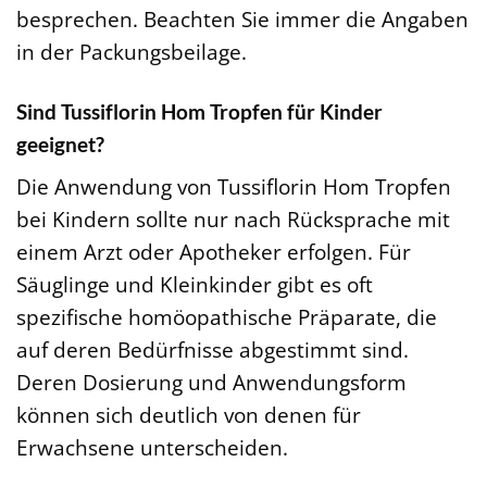
besprechen. Beachten Sie immer die Angaben
in der Packungsbeilage.
Sind Tussiflorin Hom Tropfen für Kinder
geeignet?
Die Anwendung von Tussiflorin Hom Tropfen
bei Kindern sollte nur nach Rücksprache mit
einem Arzt oder Apotheker erfolgen. Für
Säuglinge und Kleinkinder gibt es oft
spezifische homöopathische Präparate, die
auf deren Bedürfnisse abgestimmt sind.
Deren Dosierung und Anwendungsform
können sich deutlich von denen für
Erwachsene unterscheiden.