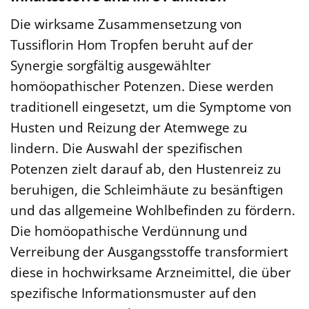
Die wirksame Zusammensetzung von
Tussiflorin Hom Tropfen beruht auf der
Synergie sorgfältig ausgewählter
homöopathischer Potenzen. Diese werden
traditionell eingesetzt, um die Symptome von
Husten und Reizung der Atemwege zu
lindern. Die Auswahl der spezifischen
Potenzen zielt darauf ab, den Hustenreiz zu
beruhigen, die Schleimhäute zu besänftigen
und das allgemeine Wohlbefinden zu fördern.
Die homöopathische Verdünnung und
Verreibung der Ausgangsstoffe transformiert
diese in hochwirksame Arzneimittel, die über
spezifische Informationsmuster auf den