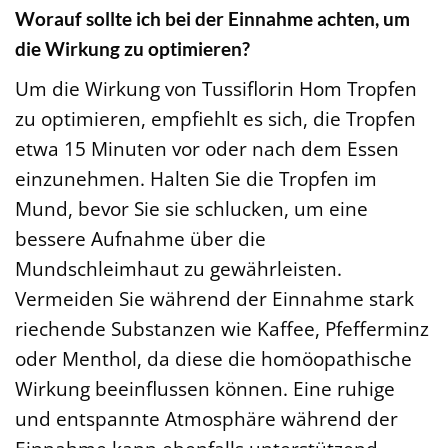
Worauf sollte ich bei der Einnahme achten, um
die Wirkung zu optimieren?
Um die Wirkung von Tussiflorin Hom Tropfen
zu optimieren, empfiehlt es sich, die Tropfen
etwa 15 Minuten vor oder nach dem Essen
einzunehmen. Halten Sie die Tropfen im
Mund, bevor Sie sie schlucken, um eine
bessere Aufnahme über die
Mundschleimhaut zu gewährleisten.
Vermeiden Sie während der Einnahme stark
riechende Substanzen wie Kaffee, Pfefferminz
oder Menthol, da diese die homöopathische
Wirkung beeinflussen können. Eine ruhige
und entspannte Atmosphäre während der