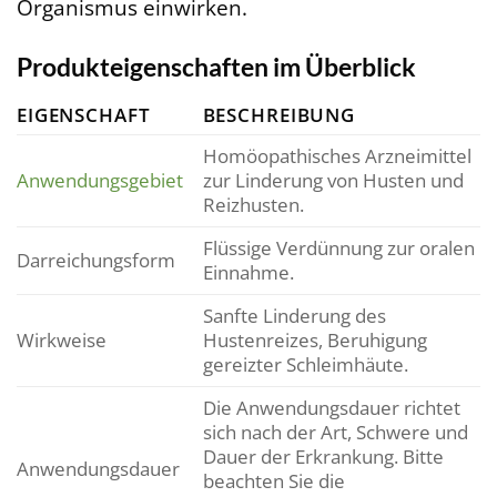
Organismus einwirken.
Produkteigenschaften im Überblick
EIGENSCHAFT
BESCHREIBUNG
Homöopathisches Arzneimittel
Anwendungsgebiet
zur Linderung von Husten und
Reizhusten.
Flüssige Verdünnung zur oralen
Darreichungsform
Einnahme.
Sanfte Linderung des
Wirkweise
Hustenreizes, Beruhigung
gereizter Schleimhäute.
Die Anwendungsdauer richtet
sich nach der Art, Schwere und
Dauer der Erkrankung. Bitte
Anwendungsdauer
beachten Sie die