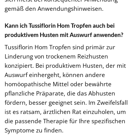
gemäß den Anwendungshinweisen.
Kann ich Tussiflorin Hom Tropfen auch bei
produktivem Husten mit Auswurf anwenden?
Tussiflorin Hom Tropfen sind primär zur
Linderung von trockenem Reizhusten
konzipiert. Bei produktivem Husten, der mit
Auswurf einhergeht, können andere
homöopathische Mittel oder bewährte
pflanzliche Präparate, die das Abhusten
fördern, besser geeignet sein. Im Zweifelsfall
ist es ratsam, ärztlichen Rat einzuholen, um
die passende Therapie für Ihre spezifischen
Symptome zu finden.