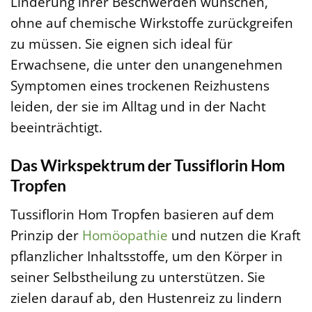
Linderung ihrer Beschwerden wünschen,
ohne auf chemische Wirkstoffe zurückgreifen
zu müssen. Sie eignen sich ideal für
Erwachsene, die unter den unangenehmen
Symptomen eines trockenen Reizhustens
leiden, der sie im Alltag und in der Nacht
beeinträchtigt.
Das Wirkspektrum der Tussiflorin Hom
Tropfen
Tussiflorin Hom Tropfen basieren auf dem
Prinzip der
Homöopathie
und nutzen die Kraft
pflanzlicher Inhaltsstoffe, um den Körper in
seiner Selbstheilung zu unterstützen. Sie
zielen darauf ab, den Hustenreiz zu lindern