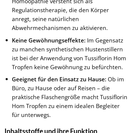
Homöopathie versteht sich als
Regulationstherapie, die den Körper
anregt, seine natürlichen
Abwehrmechanismen zu aktivieren.
Keine Gewöhnungseffekte:
Im Gegensatz
zu manchen synthetischen Hustenstillern
ist bei der Anwendung von Tussiflorin Hom
Tropfen keine Gewöhnung zu befürchten.
Geeignet für den Einsatz zu Hause:
Ob im
Büro, zu Hause oder auf Reisen – die
praktische Flaschengröße macht Tussiflorin
Hom Tropfen zu einem idealen Begleiter
für unterwegs.
Inhaltsstoffe und ihre Funktion