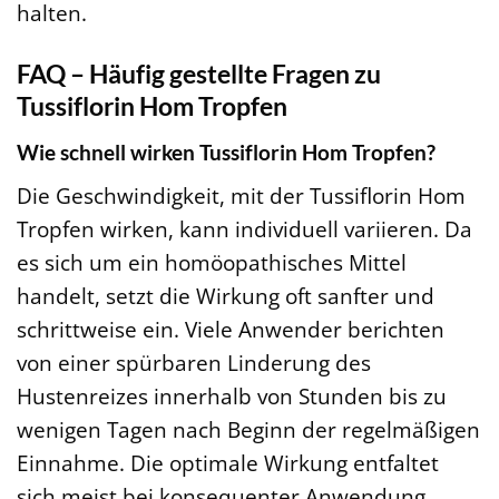
halten.
FAQ – Häufig gestellte Fragen zu
Tussiflorin Hom Tropfen
Wie schnell wirken Tussiflorin Hom Tropfen?
Die Geschwindigkeit, mit der Tussiflorin Hom
Tropfen wirken, kann individuell variieren. Da
es sich um ein homöopathisches Mittel
handelt, setzt die Wirkung oft sanfter und
schrittweise ein. Viele Anwender berichten
von einer spürbaren Linderung des
Hustenreizes innerhalb von Stunden bis zu
wenigen Tagen nach Beginn der regelmäßigen
Einnahme. Die optimale Wirkung entfaltet
sich meist bei konsequenter Anwendung