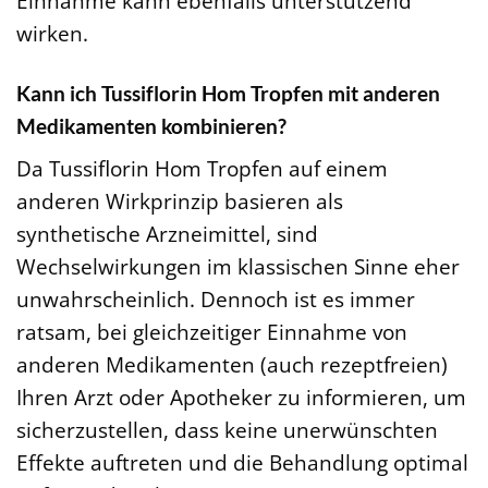
Einnahme kann ebenfalls unterstützend
wirken.
Kann ich Tussiflorin Hom Tropfen mit anderen
Medikamenten kombinieren?
Da Tussiflorin Hom Tropfen auf einem
anderen Wirkprinzip basieren als
synthetische Arzneimittel, sind
Wechselwirkungen im klassischen Sinne eher
unwahrscheinlich. Dennoch ist es immer
ratsam, bei gleichzeitiger Einnahme von
anderen Medikamenten (auch rezeptfreien)
Ihren Arzt oder Apotheker zu informieren, um
sicherzustellen, dass keine unerwünschten
Effekte auftreten und die Behandlung optimal