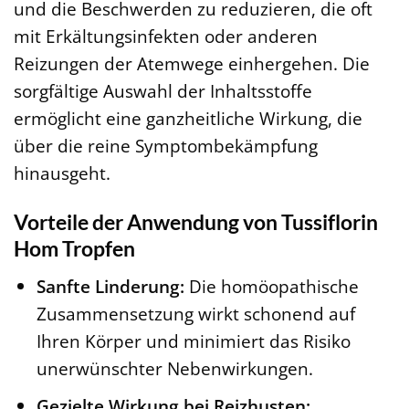
und die Beschwerden zu reduzieren, die oft
mit Erkältungsinfekten oder anderen
Reizungen der Atemwege einhergehen. Die
sorgfältige Auswahl der Inhaltsstoffe
ermöglicht eine ganzheitliche Wirkung, die
über die reine Symptombekämpfung
hinausgeht.
Vorteile der Anwendung von Tussiflorin
Hom Tropfen
Sanfte Linderung:
Die homöopathische
Zusammensetzung wirkt schonend auf
Ihren Körper und minimiert das Risiko
unerwünschter Nebenwirkungen.
Gezielte Wirkung bei Reizhusten: