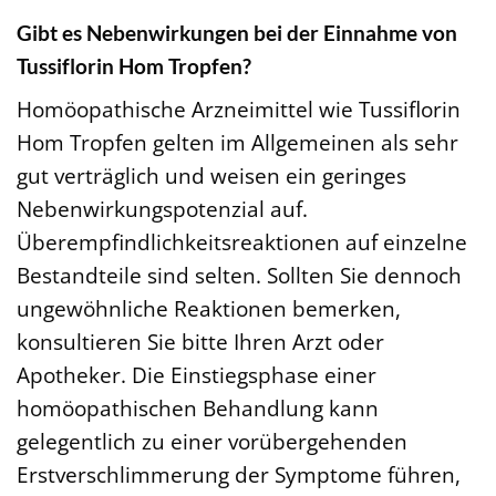
Gibt es Nebenwirkungen bei der Einnahme von
Tussiflorin Hom Tropfen?
Homöopathische Arzneimittel wie Tussiflorin
Hom Tropfen gelten im Allgemeinen als sehr
gut verträglich und weisen ein geringes
Nebenwirkungspotenzial auf.
Überempfindlichkeitsreaktionen auf einzelne
Bestandteile sind selten. Sollten Sie dennoch
ungewöhnliche Reaktionen bemerken,
konsultieren Sie bitte Ihren Arzt oder
Apotheker. Die Einstiegsphase einer
homöopathischen Behandlung kann
gelegentlich zu einer vorübergehenden
Erstverschlimmerung der Symptome führen,