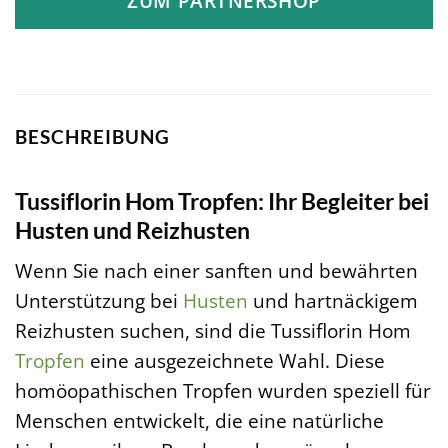
ZUM PARTNERSHOP
BESCHREIBUNG
Tussiflorin Hom Tropfen: Ihr Begleiter bei
Husten und Reizhusten
Wenn Sie nach einer sanften und bewährten
Unterstützung bei
Husten
und hartnäckigem
Reizhusten suchen, sind die Tussiflorin Hom
Tropfen
eine ausgezeichnete Wahl. Diese
homöopathischen Tropfen wurden speziell für
Menschen entwickelt, die eine natürliche