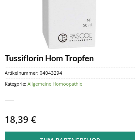
Tussiflorin Hom Tropfen
Artikelnummer:
04043294
Kategorie:
Allgemeine Homöopathie
18,39
€