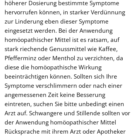
höherer Dosierung bestimmte Symptome
hervorrufen können, in starker Verdünnung
zur Linderung eben dieser Symptome
eingesetzt werden. Bei der Anwendung
homöopathischer Mittel ist es ratsam, auf
stark riechende Genussmittel wie Kaffee,
Pfefferminz oder Menthol zu verzichten, da
diese die homöopathische Wirkung
beeinträchtigen können. Sollten sich Ihre
Symptome verschlimmern oder nach einer
angemessenen Zeit keine Besserung
eintreten, suchen Sie bitte unbedingt einen
Arzt auf. Schwangere und Stillende sollten vor
der Anwendung homöopathischer Mittel
Rücksprache mit ihrem Arzt oder Apotheker