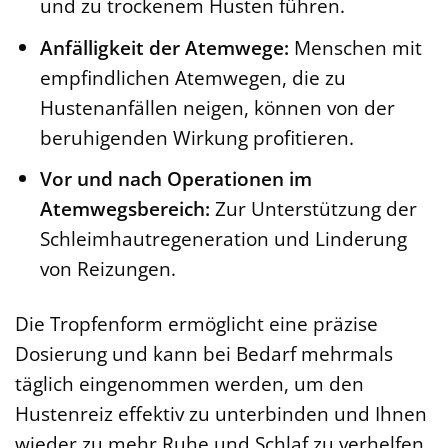
und zu trockenem Husten führen.
Anfälligkeit der Atemwege:
Menschen mit
empfindlichen Atemwegen, die zu
Hustenanfällen neigen, können von der
beruhigenden Wirkung profitieren.
Vor und nach Operationen im
Atemwegsbereich:
Zur Unterstützung der
Schleimhautregeneration und Linderung
von Reizungen.
Die Tropfenform ermöglicht eine präzise
Dosierung und kann bei Bedarf mehrmals
täglich eingenommen werden, um den
Hustenreiz effektiv zu unterbinden und Ihnen
wieder zu mehr Ruhe und Schlaf zu verhelfen.