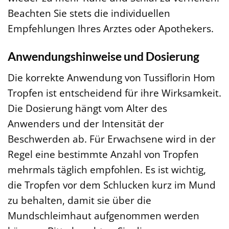
Beachten Sie stets die individuellen
Empfehlungen Ihres Arztes oder Apothekers.
Anwendungshinweise und Dosierung
Die korrekte Anwendung von Tussiflorin Hom
Tropfen ist entscheidend für ihre Wirksamkeit.
Die Dosierung hängt vom Alter des
Anwenders und der Intensität der
Beschwerden ab. Für Erwachsene wird in der
Regel eine bestimmte Anzahl von Tropfen
mehrmals täglich empfohlen. Es ist wichtig,
die Tropfen vor dem Schlucken kurz im Mund
zu behalten, damit sie über die
Mundschleimhaut aufgenommen werden