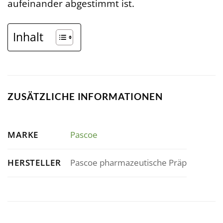
aufeinander abgestimmt ist.
Inhalt
ZUSÄTZLICHE INFORMATIONEN
MARKE
Pascoe
HERSTELLER
Pascoe pharmazeutische Präp