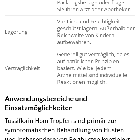
Packungsbeilage oder fragen
Sie Ihren Arzt oder Apotheker.
Vor Licht und Feuchtigkeit
geschützt lagern. Außerhalb der
Lagerung
Reichweite von Kindern
aufbewahren.
Generell gut verträglich, da es
auf natürlichen Prinzipien
Verträglichkeit
basiert. Wie bei jedem
Arzneimittel sind individuelle
Reaktionen möglich.
Anwendungsbereiche und
Einsatzmöglichkeiten
Tussiflorin Hom Tropfen sind primär zur
symptomatischen Behandlung von Husten
und insbesondere von Reizhusten konzipiert.