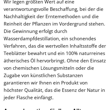
Wir legen größten Wert auf eine
verantwortungsvolle Beschaffung, bei der die
Nachhaltigkeit der Erntemethoden und die
Reinheit der Pflanzen im Vordergrund stehen.
Die Gewinnung erfolgt durch
Wasserdampfdestillation, ein schonendes
Verfahren, das die wertvollen Inhaltsstoffe der
Teeblätter bewahrt und ein 100% naturreines
ätherisches Öl hervorbringt. Ohne den Einsatz
von chemischen Lösungsmitteln oder die
Zugabe von künstlichen Substanzen
garantieren wir Ihnen ein Produkt von
höchster Qualität, das die Essenz der Natur in
jeder Flasche einfängt.