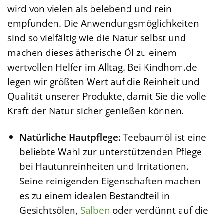
wird von vielen als belebend und rein
empfunden. Die Anwendungsmöglichkeiten
sind so vielfältig wie die Natur selbst und
machen dieses ätherische Öl zu einem
wertvollen Helfer im Alltag. Bei Kindhom.de
legen wir größten Wert auf die Reinheit und
Qualität unserer Produkte, damit Sie die volle
Kraft der Natur sicher genießen können.
Natürliche Hautpflege:
Teebaumöl ist eine
beliebte Wahl zur unterstützenden Pflege
bei Hautunreinheiten und Irritationen.
Seine reinigenden Eigenschaften machen
es zu einem idealen Bestandteil in
Gesichtsölen,
Salben
oder verdünnt auf die