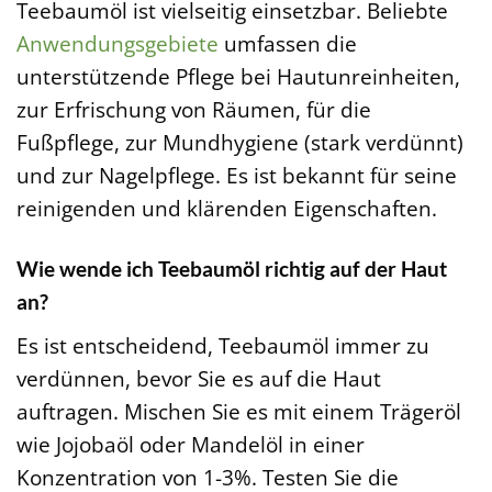
Teebaumöl ist vielseitig einsetzbar. Beliebte
Anwendungsgebiete
umfassen die
unterstützende Pflege bei Hautunreinheiten,
zur Erfrischung von Räumen, für die
Fußpflege, zur Mundhygiene (stark verdünnt)
und zur Nagelpflege. Es ist bekannt für seine
reinigenden und klärenden Eigenschaften.
Wie wende ich Teebaumöl richtig auf der Haut
an?
Es ist entscheidend, Teebaumöl immer zu
verdünnen, bevor Sie es auf die Haut
auftragen. Mischen Sie es mit einem Trägeröl
wie Jojobaöl oder Mandelöl in einer
Konzentration von 1-3%. Testen Sie die