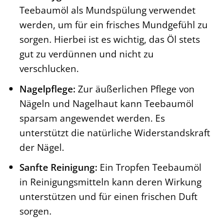
Teebaumöl als Mundspülung verwendet
werden, um für ein frisches Mundgefühl zu
sorgen. Hierbei ist es wichtig, das Öl stets
gut zu verdünnen und nicht zu
verschlucken.
Nagelpflege:
Zur äußerlichen Pflege von
Nägeln und Nagelhaut kann Teebaumöl
sparsam angewendet werden. Es
unterstützt die natürliche Widerstandskraft
der Nägel.
Sanfte Reinigung:
Ein Tropfen Teebaumöl
in Reinigungsmitteln kann deren Wirkung
unterstützen und für einen frischen Duft
sorgen.