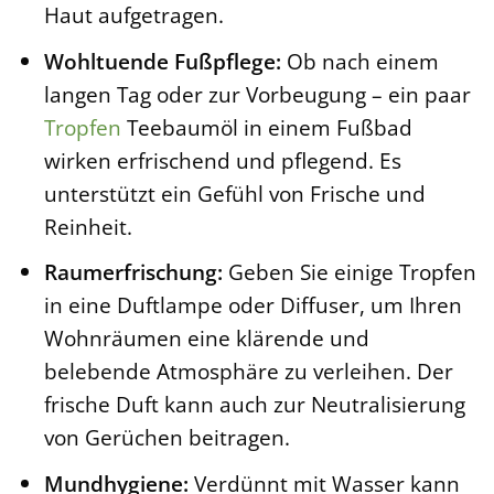
Haut aufgetragen.
Wohltuende Fußpflege:
Ob nach einem
langen Tag oder zur Vorbeugung – ein paar
Tropfen
Teebaumöl in einem Fußbad
wirken erfrischend und pflegend. Es
unterstützt ein Gefühl von Frische und
Reinheit.
Raumerfrischung:
Geben Sie einige Tropfen
in eine Duftlampe oder Diffuser, um Ihren
Wohnräumen eine klärende und
belebende Atmosphäre zu verleihen. Der
frische Duft kann auch zur Neutralisierung
von Gerüchen beitragen.
Mundhygiene:
Verdünnt mit Wasser kann