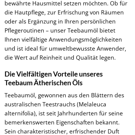
bewährte Hausmittel setzen möchten. Ob für
die Hautpflege, zur Erfrischung von Räumen
oder als Ergänzung in Ihren persönlichen
Pflegeroutinen – unser Teebaumöl bietet
Ihnen vielfältige Anwendungsmöglichkeiten
und ist ideal für umweltbewusste Anwender,
die Wert auf Reinheit und Qualität legen.
Die Vielfältigen Vorteile unseres
Teebaum Ätherischen Öls
Teebaumöl, gewonnen aus den Blättern des
australischen Teestrauchs (Melaleuca
alternifolia), ist seit Jahrhunderten für seine
bemerkenswerten Eigenschaften bekannt.
Sein charakteristischer, erfrischender Duft