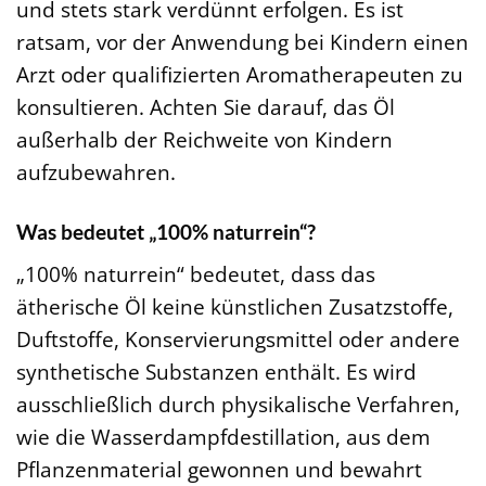
und stets stark verdünnt erfolgen. Es ist
ratsam, vor der Anwendung bei Kindern einen
Arzt oder qualifizierten Aromatherapeuten zu
konsultieren. Achten Sie darauf, das Öl
außerhalb der Reichweite von Kindern
aufzubewahren.
Was bedeutet „100% naturrein“?
„100% naturrein“ bedeutet, dass das
ätherische Öl keine künstlichen Zusatzstoffe,
Duftstoffe, Konservierungsmittel oder andere
synthetische Substanzen enthält. Es wird
ausschließlich durch physikalische Verfahren,
wie die Wasserdampfdestillation, aus dem
Pflanzenmaterial gewonnen und bewahrt