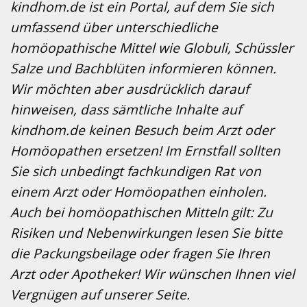
kindhom.de ist ein Portal, auf dem Sie sich
umfassend über unterschiedliche
homöopathische Mittel wie Globuli, Schüssler
Salze und Bachblüten informieren können.
Wir möchten aber ausdrücklich darauf
hinweisen, dass sämtliche Inhalte auf
kindhom.de keinen Besuch beim Arzt oder
Homöopathen ersetzen! Im Ernstfall sollten
Sie sich unbedingt fachkundigen Rat von
einem Arzt oder Homöopathen einholen.
Auch bei homöopathischen Mitteln gilt: Zu
Risiken und Nebenwirkungen lesen Sie bitte
die Packungsbeilage oder fragen Sie Ihren
Arzt oder Apotheker! Wir wünschen Ihnen viel
Vergnügen auf unserer Seite.