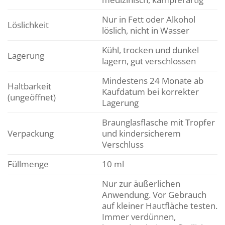
Nur in Fett oder Alkohol
Löslichkeit
löslich, nicht in Wasser
Kühl, trocken und dunkel
Lagerung
lagern, gut verschlossen
Mindestens 24 Monate ab
Haltbarkeit
Kaufdatum bei korrekter
(ungeöffnet)
Lagerung
Braunglasflasche mit Tropfer
Verpackung
und kindersicherem
Verschluss
Füllmenge
10 ml
Nur zur äußerlichen
Anwendung. Vor Gebrauch
auf kleiner Hautfläche testen.
Immer verdünnen,