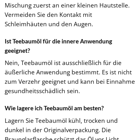
Mischung zuerst an einer kleinen Hautstelle.
Vermeiden Sie den Kontakt mit
Schleimhäuten und den Augen.
Ist Teebaumöl für die innere Anwendung
geeignet?
Nein, Teebaumöl ist ausschließlich für die
äußerliche Anwendung bestimmt. Es ist nicht
zum Verzehr geeignet und kann bei Einnahme
gesundheitsschädlich sein.
Wie lagere ich Teebaumöl am besten?
Lagern Sie Teebaumöl kühl, trocken und
dunkel in der Originalverpackung. Die
Braunglasflasche schützt das Öl vor Licht.