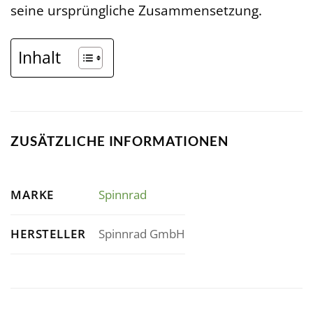
seine ursprüngliche Zusammensetzung.
Inhalt
ZUSÄTZLICHE INFORMATIONEN
MARKE
Spinnrad
HERSTELLER
Spinnrad GmbH