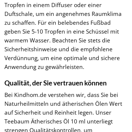
Tropfen in einem Diffuser oder einer
Duftschale, um ein angenehmes Raumklima
zu schaffen. Für ein belebendes Fußbad
geben Sie 5-10 Tropfen in eine Schüssel mit
warmem Wasser. Beachten Sie stets die
Sicherheitshinweise und die empfohlene
Verdünnung, um eine optimale und sichere
Anwendung zu gewährleisten.
Qualität, der Sie vertrauen können
Bei Kindhom.de verstehen wir, dass Sie bei
Naturheilmitteln und ätherischen Ölen Wert
auf Sicherheit und Reinheit legen. Unser
Teebaum Ätherisches Öl 10 ml unterliegt
strengen Qualitätskontrollen, um