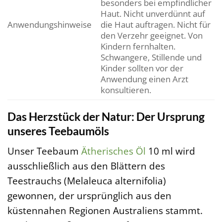
besonders bei empfindlicher
Haut. Nicht unverdünnt auf
Anwendungshinweise
die Haut auftragen. Nicht für
den Verzehr geeignet. Von
Kindern fernhalten.
Schwangere, Stillende und
Kinder sollten vor der
Anwendung einen Arzt
konsultieren.
Das Herzstück der Natur: Der Ursprung
unseres Teebaumöls
Unser Teebaum
Ätherisches Öl
10 ml wird
ausschließlich aus den Blättern des
Teestrauchs (Melaleuca alternifolia)
gewonnen, der ursprünglich aus den
küstennahen Regionen Australiens stammt.