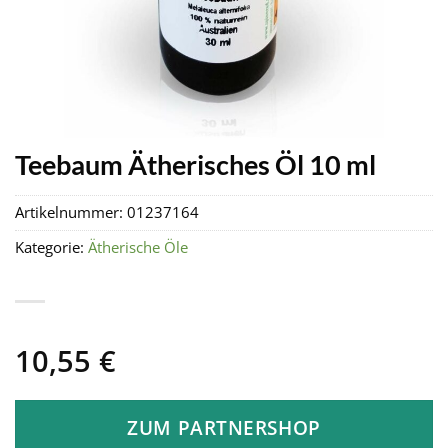
Teebaum Ätherisches Öl 10 ml
Artikelnummer:
01237164
Kategorie:
Ätherische Öle
10,55
€
ZUM PARTNERSHOP