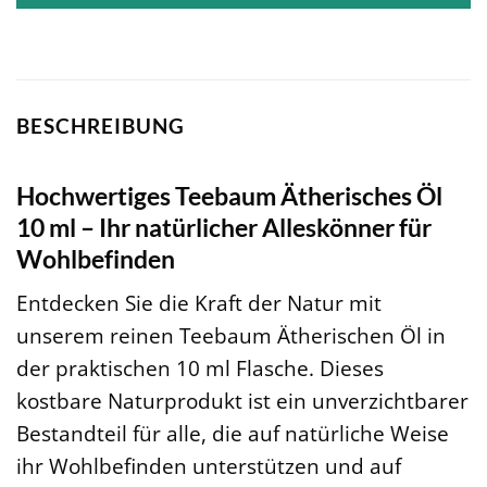
BESCHREIBUNG
Hochwertiges Teebaum Ätherisches Öl
10 ml – Ihr natürlicher Alleskönner für
Wohlbefinden
Entdecken Sie die Kraft der Natur mit
unserem reinen Teebaum Ätherischen Öl in
der praktischen 10 ml Flasche. Dieses
kostbare Naturprodukt ist ein unverzichtbarer
Bestandteil für alle, die auf natürliche Weise
ihr Wohlbefinden unterstützen und auf