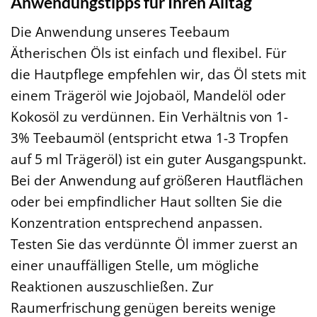
Anwendungstipps für Ihren Alltag
Die Anwendung unseres Teebaum
Ätherischen Öls ist einfach und flexibel. Für
die Hautpflege empfehlen wir, das Öl stets mit
einem Trägeröl wie Jojobaöl, Mandelöl oder
Kokosöl zu verdünnen. Ein Verhältnis von 1-
3% Teebaumöl (entspricht etwa 1-3 Tropfen
auf 5 ml Trägeröl) ist ein guter Ausgangspunkt.
Bei der Anwendung auf größeren Hautflächen
oder bei empfindlicher Haut sollten Sie die
Konzentration entsprechend anpassen.
Testen Sie das verdünnte Öl immer zuerst an
einer unauffälligen Stelle, um mögliche
Reaktionen auszuschließen. Zur
Raumerfrischung genügen bereits wenige