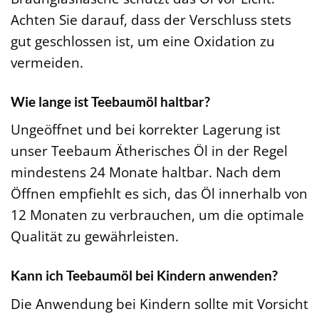
Achten Sie darauf, dass der Verschluss stets
gut geschlossen ist, um eine Oxidation zu
vermeiden.
Wie lange ist Teebaumöl haltbar?
Ungeöffnet und bei korrekter Lagerung ist
unser Teebaum Ätherisches Öl in der Regel
mindestens 24 Monate haltbar. Nach dem
Öffnen empfiehlt es sich, das Öl innerhalb von
12 Monaten zu verbrauchen, um die optimale
Qualität zu gewährleisten.
Kann ich Teebaumöl bei Kindern anwenden?
Die Anwendung bei Kindern sollte mit Vorsicht