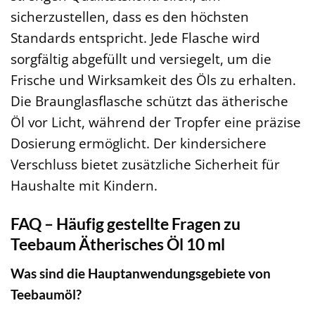
sicherzustellen, dass es den höchsten
Standards entspricht. Jede Flasche wird
sorgfältig abgefüllt und versiegelt, um die
Frische und Wirksamkeit des Öls zu erhalten.
Die Braunglasflasche schützt das ätherische
Öl vor Licht, während der Tropfer eine präzise
Dosierung ermöglicht. Der kindersichere
Verschluss bietet zusätzliche Sicherheit für
Haushalte mit Kindern.
FAQ – Häufig gestellte Fragen zu
Teebaum Ätherisches Öl 10 ml
Was sind die Hauptanwendungsgebiete von
Teebaumöl?