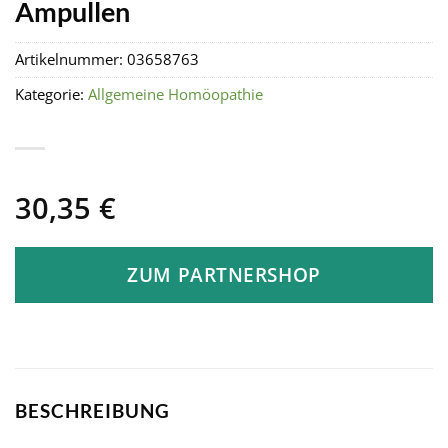
Ampullen
Artikelnummer:
03658763
Kategorie:
Allgemeine Homöopathie
30,35
€
ZUM PARTNERSHOP
BESCHREIBUNG