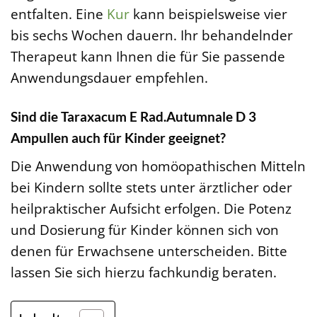
entfalten. Eine
Kur
kann beispielsweise vier
bis sechs Wochen dauern. Ihr behandelnder
Therapeut kann Ihnen die für Sie passende
Anwendungsdauer empfehlen.
Sind die Taraxacum E Rad.Autumnale D 3
Ampullen auch für Kinder geeignet?
Die Anwendung von homöopathischen Mitteln
bei Kindern sollte stets unter ärztlicher oder
heilpraktischer Aufsicht erfolgen. Die Potenz
und Dosierung für Kinder können sich von
denen für Erwachsene unterscheiden. Bitte
lassen Sie sich hierzu fachkundig beraten.