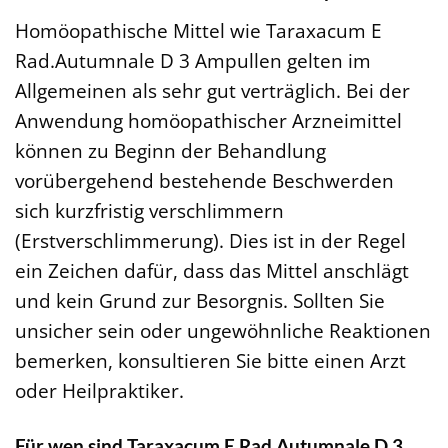
Homöopathische Mittel wie Taraxacum E
Rad.Autumnale D 3 Ampullen gelten im
Allgemeinen als sehr gut verträglich. Bei der
Anwendung homöopathischer Arzneimittel
können zu Beginn der Behandlung
vorübergehend bestehende Beschwerden
sich kurzfristig verschlimmern
(Erstverschlimmerung). Dies ist in der Regel
ein Zeichen dafür, dass das Mittel anschlägt
und kein Grund zur Besorgnis. Sollten Sie
unsicher sein oder ungewöhnliche Reaktionen
bemerken, konsultieren Sie bitte einen Arzt
oder Heilpraktiker.
Für wen sind Taraxacum E Rad.Autumnale D 3