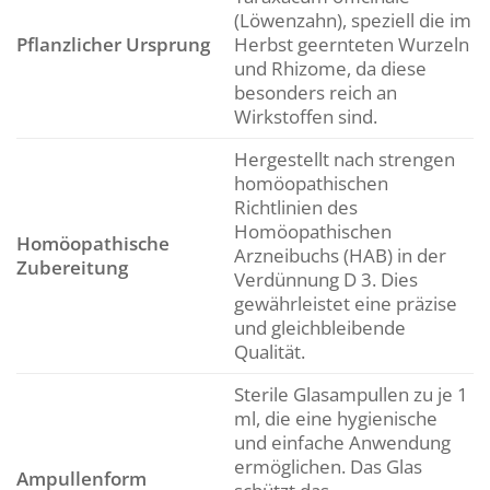
(Löwenzahn), speziell die im
Pflanzlicher Ursprung
Herbst geernteten Wurzeln
und Rhizome, da diese
besonders reich an
Wirkstoffen sind.
Hergestellt nach strengen
homöopathischen
Richtlinien des
Homöopathischen
Homöopathische
Arzneibuchs (HAB) in der
Zubereitung
Verdünnung D 3. Dies
gewährleistet eine präzise
und gleichbleibende
Qualität.
Sterile Glasampullen zu je 1
ml, die eine hygienische
und einfache Anwendung
ermöglichen. Das Glas
Ampullenform