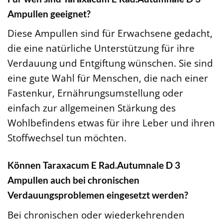
Ampullen geeignet?
Diese Ampullen sind für Erwachsene gedacht,
die eine natürliche Unterstützung für ihre
Verdauung und Entgiftung wünschen. Sie sind
eine gute Wahl für Menschen, die nach einer
Fastenkur, Ernährungsumstellung oder
einfach zur allgemeinen Stärkung des
Wohlbefindens etwas für ihre Leber und ihren
Stoffwechsel tun möchten.
Können Taraxacum E Rad.Autumnale D 3
Ampullen auch bei chronischen
Verdauungsproblemen eingesetzt werden?
Bei chronischen oder wiederkehrenden