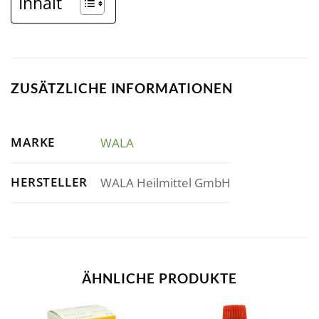
Inhalt
ZUSÄTZLICHE INFORMATIONEN
MARKE
WALA
HERSTELLER
WALA Heilmittel GmbH
ÄHNLICHE PRODUKTE