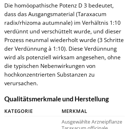
Die homöopathische Potenz D 3 bedeutet,
dass das Ausgangsmaterial (Taraxacum
radix/rhizoma autumnale) im Verhältnis 1:10
verdünnt und verschüttelt wurde, und dieser
Prozess neunmal wiederholt wurde (3 Schritte
der Verdünnung à 1:10). Diese Verdünnung
wird als potenziell wirksam angesehen, ohne
die typischen Nebenwirkungen von
hochkonzentrierten Substanzen zu
verursachen.
Qualitätsmerkmale und Herstellung
KATEGORIE
MERKMAL
Ausgewählte Arzneipflanze
Taraxacum officinale