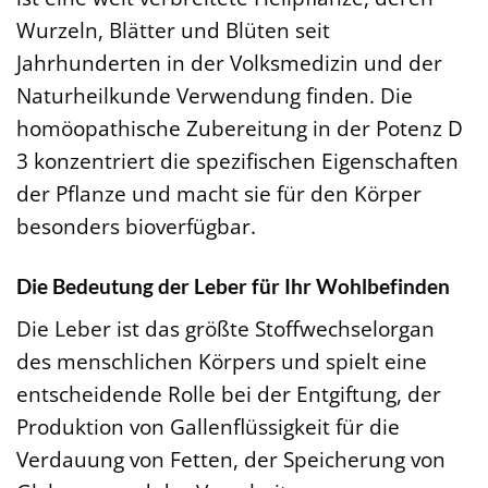
Wurzeln, Blätter und Blüten seit
Jahrhunderten in der Volksmedizin und der
Naturheilkunde Verwendung finden. Die
homöopathische Zubereitung in der Potenz D
3 konzentriert die spezifischen Eigenschaften
der Pflanze und macht sie für den Körper
besonders bioverfügbar.
Die Bedeutung der Leber für Ihr Wohlbefinden
Die Leber ist das größte Stoffwechselorgan
des menschlichen Körpers und spielt eine
entscheidende Rolle bei der Entgiftung, der
Produktion von Gallenflüssigkeit für die
Verdauung von Fetten, der Speicherung von