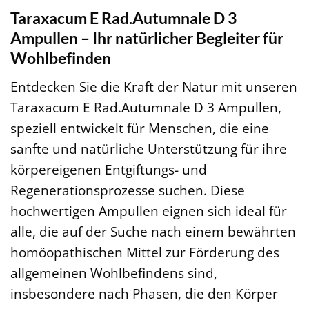
Taraxacum E Rad.Autumnale D 3
Ampullen – Ihr natürlicher Begleiter für
Wohlbefinden
Entdecken Sie die Kraft der Natur mit unseren
Taraxacum E Rad.Autumnale D 3 Ampullen,
speziell entwickelt für Menschen, die eine
sanfte und natürliche Unterstützung für ihre
körpereigenen Entgiftungs- und
Regenerationsprozesse suchen. Diese
hochwertigen Ampullen eignen sich ideal für
alle, die auf der Suche nach einem bewährten
homöopathischen Mittel zur Förderung des
allgemeinen Wohlbefindens sind,
insbesondere nach Phasen, die den Körper