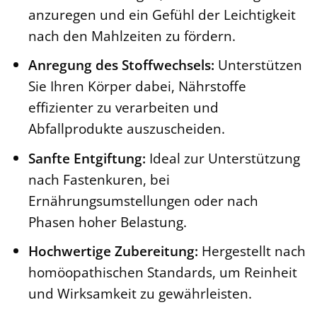
anzuregen und ein Gefühl der Leichtigkeit
nach den Mahlzeiten zu fördern.
Anregung des Stoffwechsels:
Unterstützen
Sie Ihren Körper dabei, Nährstoffe
effizienter zu verarbeiten und
Abfallprodukte auszuscheiden.
Sanfte Entgiftung:
Ideal zur Unterstützung
nach Fastenkuren, bei
Ernährungsumstellungen oder nach
Phasen hoher Belastung.
Hochwertige Zubereitung:
Hergestellt nach
homöopathischen Standards, um Reinheit
und Wirksamkeit zu gewährleisten.