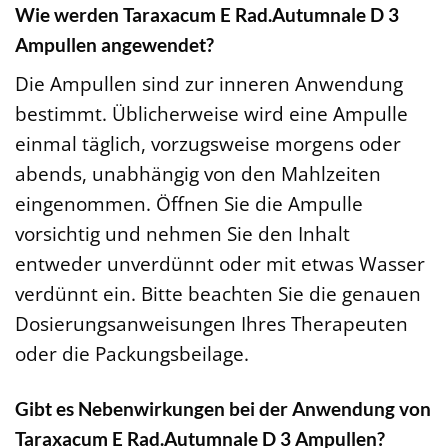
Wie werden Taraxacum E Rad.Autumnale D 3
Ampullen angewendet?
Die Ampullen sind zur inneren Anwendung
bestimmt. Üblicherweise wird eine Ampulle
einmal täglich, vorzugsweise morgens oder
abends, unabhängig von den Mahlzeiten
eingenommen. Öffnen Sie die Ampulle
vorsichtig und nehmen Sie den Inhalt
entweder unverdünnt oder mit etwas Wasser
verdünnt ein. Bitte beachten Sie die genauen
Dosierungsanweisungen Ihres Therapeuten
oder die Packungsbeilage.
Gibt es Nebenwirkungen bei der Anwendung von
Taraxacum E Rad.Autumnale D 3 Ampullen?