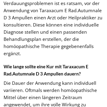
Verdauungsproblemen ist es ratsam, vor der
Anwendung von Taraxacum E Rad.Autumnale
D 3 Ampullen einen Arzt oder Heilpraktiker zu
konsultieren. Diese können eine individuelle
Diagnose stellen und einen passenden
Behandlungsplan erstellen, der die
homöopathische Therapie gegebenenfalls
ergänzt.
Wie lange sollte eine Kur mit Taraxacum E
Rad.Autumnale D 3 Ampullen dauern?
Die Dauer der Anwendung kann individuell
variieren. Oftmals werden homöopathische
Mittel über einen längeren Zeitraum
angewendet, um ihre volle Wirkung zu