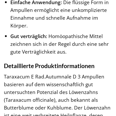
Einfache Anwendung:
Die flüssige Form in
Ampullen ermöglicht eine unkomplizierte
Einnahme und schnelle Aufnahme im
Körper.
Gut verträglich:
Homöopathische Mittel
zeichnen sich in der Regel durch eine sehr
gute Verträglichkeit aus.
Detaillierte Produktinformationen
Taraxacum E Rad.Autumnale D 3 Ampullen
basieren auf dem wissenschaftlich gut
untersuchten Potenzial des Löwenzahns
(Taraxacum officinale), auch bekannt als
Butterblume oder Kuhblume. Der Löwenzahn
ist eine weit verbreitete Heilpflanze, deren