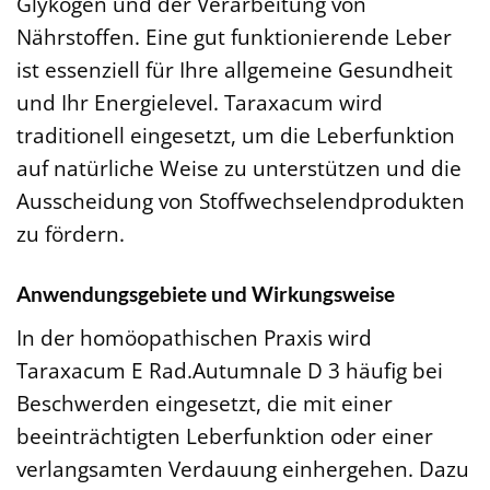
Glykogen und der Verarbeitung von
Nährstoffen. Eine gut funktionierende Leber
ist essenziell für Ihre allgemeine Gesundheit
und Ihr Energielevel. Taraxacum wird
traditionell eingesetzt, um die Leberfunktion
auf natürliche Weise zu unterstützen und die
Ausscheidung von Stoffwechselendprodukten
zu fördern.
Anwendungsgebiete und Wirkungsweise
In der homöopathischen Praxis wird
Taraxacum E Rad.Autumnale D 3 häufig bei
Beschwerden eingesetzt, die mit einer
beeinträchtigten Leberfunktion oder einer
verlangsamten Verdauung einhergehen. Dazu