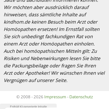
Wir möchten aber ausdrücklich darauf
hinweisen, dass sämtliche Inhalte auf
kindhom.de keinen Besuch beim Arzt oder
Homöopathen ersetzen! Im Ernstfall sollten
Sie sich unbedingt fachkundigen Rat von
einem Arzt oder Homöopathen einholen.
Auch bei homöopathischen Mitteln gilt: Zu
Risiken und Nebenwirkungen lesen Sie bitte
die Packungsbeilage oder fragen Sie Ihren
Arzt oder Apotheker! Wir wünschen Ihnen viel
Vergnügen auf unserer Seite.
© 2008 - 2026
Impressum
-
Datenschutz