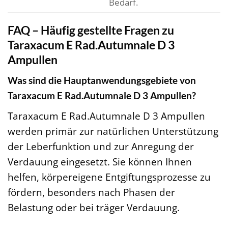
Bedarf.
FAQ – Häufig gestellte Fragen zu
Taraxacum E Rad.Autumnale D 3
Ampullen
Was sind die Hauptanwendungsgebiete von
Taraxacum E Rad.Autumnale D 3 Ampullen?
Taraxacum E Rad.Autumnale D 3 Ampullen
werden primär zur natürlichen Unterstützung
der Leberfunktion und zur Anregung der
Verdauung eingesetzt. Sie können Ihnen
helfen, körpereigene Entgiftungsprozesse zu
fördern, besonders nach Phasen der
Belastung oder bei träger Verdauung.