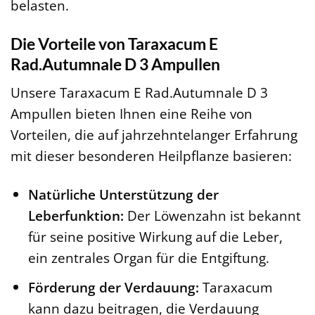
belasten.
Die Vorteile von Taraxacum E
Rad.Autumnale D 3 Ampullen
Unsere Taraxacum E Rad.Autumnale D 3
Ampullen bieten Ihnen eine Reihe von
Vorteilen, die auf jahrzehntelanger Erfahrung
mit dieser besonderen Heilpflanze basieren:
Natürliche Unterstützung der
Leberfunktion:
Der Löwenzahn ist bekannt
für seine positive Wirkung auf die Leber,
ein zentrales Organ für die Entgiftung.
Förderung der Verdauung:
Taraxacum
kann dazu beitragen, die Verdauung