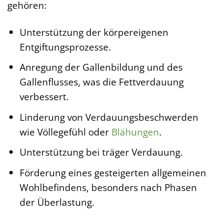
gehören:
Unterstützung der körpereigenen
Entgiftungsprozesse.
Anregung der Gallenbildung und des
Gallenflusses, was die Fettverdauung
verbessert.
Linderung von Verdauungsbeschwerden
wie Völlegefühl oder
Blähungen
.
Unterstützung bei träger Verdauung.
Förderung eines gesteigerten allgemeinen
Wohlbefindens, besonders nach Phasen
der Überlastung.