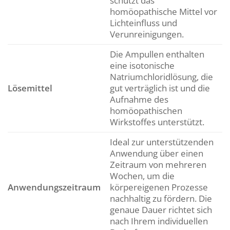
schützt das
homöopathische Mittel vor
Lichteinfluss und
Verunreinigungen.
Die Ampullen enthalten
eine isotonische
Natriumchloridlösung, die
Lösemittel
gut verträglich ist und die
Aufnahme des
homöopathischen
Wirkstoffes unterstützt.
Ideal zur unterstützenden
Anwendung über einen
Zeitraum von mehreren
Wochen, um die
Anwendungszeitraum
körpereigenen Prozesse
nachhaltig zu fördern. Die
genaue Dauer richtet sich
nach Ihrem individuellen