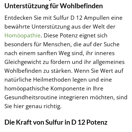
Unterstützung für Wohlbefinden
Entdecken Sie mit Sulfur D 12 Ampullen eine
bewährte Unterstützung aus der Welt der
Homöopathie
. Diese Potenz eignet sich
besonders für Menschen, die auf der Suche
nach einem sanften Weg sind, ihr inneres
Gleichgewicht zu fördern und ihr allgemeines
Wohlbefinden zu stärken. Wenn Sie Wert auf
natürliche Heilmethoden legen und eine
homöopathische Komponente in Ihre
Gesundheitsroutine integrieren möchten, sind
Sie hier genau richtig.
Die Kraft von Sulfur in D 12 Potenz