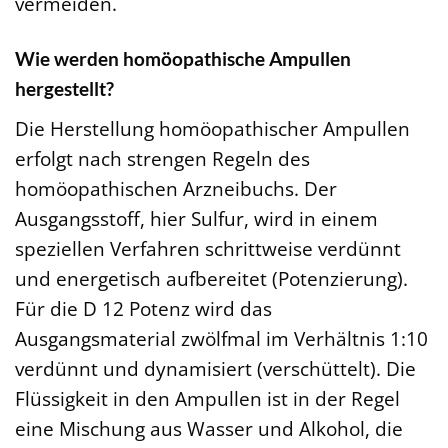
vermeiden.
Wie werden homöopathische Ampullen
hergestellt?
Die Herstellung homöopathischer Ampullen
erfolgt nach strengen Regeln des
homöopathischen Arzneibuchs. Der
Ausgangsstoff, hier Sulfur, wird in einem
speziellen Verfahren schrittweise verdünnt
und energetisch aufbereitet (Potenzierung).
Für die D 12 Potenz wird das
Ausgangsmaterial zwölfmal im Verhältnis 1:10
verdünnt und dynamisiert (verschüttelt). Die
Flüssigkeit in den Ampullen ist in der Regel
eine Mischung aus Wasser und Alkohol, die