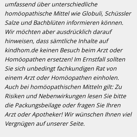
umfassend über unterschiedliche
homöopathische Mittel wie Globuli, Schüssler
Salze und Bachblüten informieren können.
Wir möchten aber ausdrücklich darauf
hinweisen, dass sämtliche Inhalte auf
kindhom.de keinen Besuch beim Arzt oder
Homöopathen ersetzen! Im Ernstfall sollten
Sie sich unbedingt fachkundigen Rat von
einem Arzt oder Homöopathen einholen.
Auch bei homöopathischen Mitteln gilt: Zu
Risiken und Nebenwirkungen lesen Sie bitte
die Packungsbeilage oder fragen Sie Ihren
Arzt oder Apotheker! Wir wünschen Ihnen viel
Vergnügen auf unserer Seite.