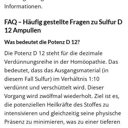
Informationen.
FAQ – Häufig gestellte Fragen zu Sulfur D
12 Ampullen
Was bedeutet die Potenz D 12?
Die Potenz D 12 steht für die dezimale
Verdünnungsreihe in der Homöopathie. Das
bedeutet, dass das Ausgangsmaterial (in
diesem Fall Sulfur) im Verhältnis 1:10
verdünnt und verschüttelt wird. Dieser
Vorgang wird zwölfmal wiederholt. Ziel ist es,
die potenziellen Heilkräfte des Stoffes zu
intensivieren und gleichzeitig seine physische
Präsenz zu minimieren, was zu einer tieferen