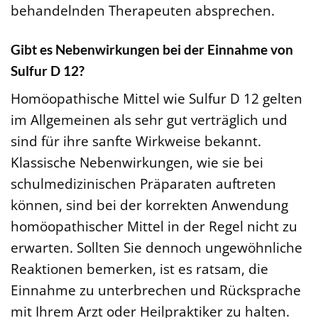
behandelnden Therapeuten absprechen.
Gibt es Nebenwirkungen bei der Einnahme von
Sulfur D 12?
Homöopathische Mittel wie Sulfur D 12 gelten
im Allgemeinen als sehr gut verträglich und
sind für ihre sanfte Wirkweise bekannt.
Klassische Nebenwirkungen, wie sie bei
schulmedizinischen Präparaten auftreten
können, sind bei der korrekten Anwendung
homöopathischer Mittel in der Regel nicht zu
erwarten. Sollten Sie dennoch ungewöhnliche
Reaktionen bemerken, ist es ratsam, die
Einnahme zu unterbrechen und Rücksprache
mit Ihrem Arzt oder Heilpraktiker zu halten.