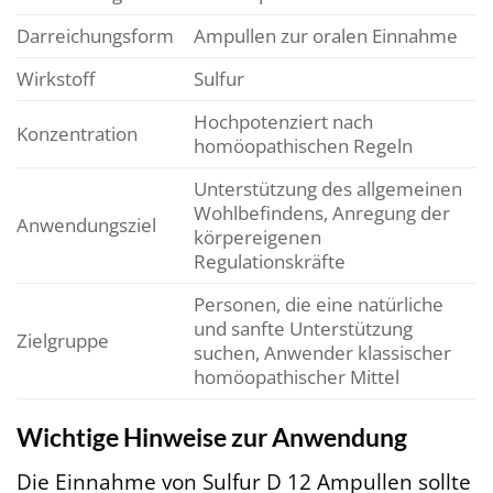
Darreichungsform
Ampullen zur oralen Einnahme
Wirkstoff
Sulfur
Hochpotenziert nach
Konzentration
homöopathischen Regeln
Unterstützung des allgemeinen
Wohlbefindens, Anregung der
Anwendungsziel
körpereigenen
Regulationskräfte
Personen, die eine natürliche
und sanfte Unterstützung
Zielgruppe
suchen, Anwender klassischer
homöopathischer Mittel
Wichtige Hinweise zur Anwendung
Die Einnahme von Sulfur D 12 Ampullen sollte