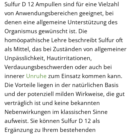
Sulfur D 12 Ampullen sind für eine Vielzahl
von Anwendungsbereichen geeignet, bei
denen eine allgemeine Unterstützung des
Organismus gewünscht ist. Die
homöopathische Lehre beschreibt Sulfur oft
als Mittel, das bei Zuständen von allgemeiner
Unpässlichkeit, Hautirritationen,
Verdauungsbeschwerden oder auch bei
innerer
Unruhe
zum Einsatz kommen kann.
Die Vorteile liegen in der natürlichen Basis
und der potenziell milden Wirkweise, die gut
verträglich ist und keine bekannten
Nebenwirkungen im klassischen Sinne
aufweist. Sie können Sulfur D 12 als
Ergänzung zu Ihrem bestehenden