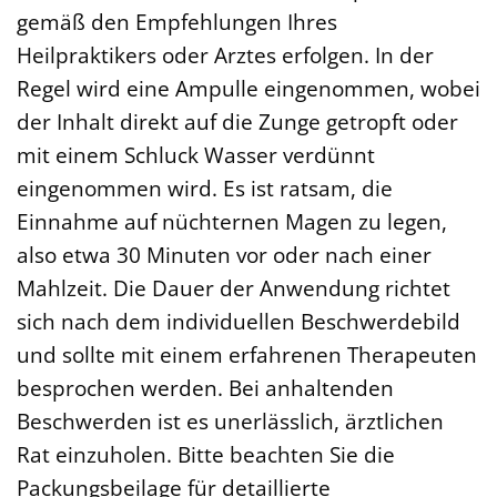
gemäß den Empfehlungen Ihres
Heilpraktikers oder Arztes erfolgen. In der
Regel wird eine Ampulle eingenommen, wobei
der Inhalt direkt auf die Zunge getropft oder
mit einem Schluck Wasser verdünnt
eingenommen wird. Es ist ratsam, die
Einnahme auf nüchternen Magen zu legen,
also etwa 30 Minuten vor oder nach einer
Mahlzeit. Die Dauer der Anwendung richtet
sich nach dem individuellen Beschwerdebild
und sollte mit einem erfahrenen Therapeuten
besprochen werden. Bei anhaltenden
Beschwerden ist es unerlässlich, ärztlichen
Rat einzuholen. Bitte beachten Sie die
Packungsbeilage für detaillierte