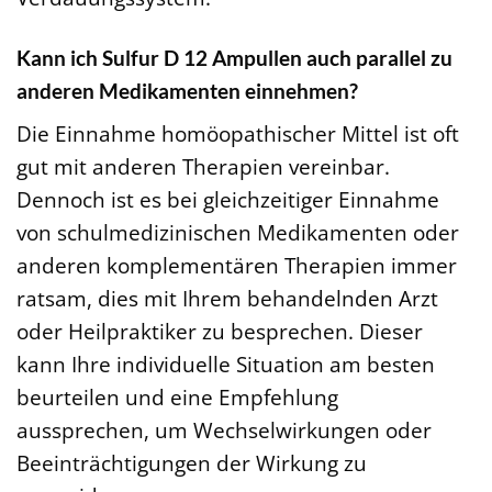
Kann ich Sulfur D 12 Ampullen auch parallel zu
anderen Medikamenten einnehmen?
Die Einnahme homöopathischer Mittel ist oft
gut mit anderen Therapien vereinbar.
Dennoch ist es bei gleichzeitiger Einnahme
von schulmedizinischen Medikamenten oder
anderen komplementären Therapien immer
ratsam, dies mit Ihrem behandelnden Arzt
oder Heilpraktiker zu besprechen. Dieser
kann Ihre individuelle Situation am besten
beurteilen und eine Empfehlung
aussprechen, um Wechselwirkungen oder
Beeinträchtigungen der Wirkung zu