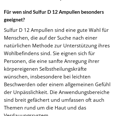
Für wen sind Sulfur D 12 Ampullen besonders
geeignet?
Sulfur D 12 Ampullen sind eine gute Wahl für
Menschen, die auf der Suche nach einer
natürlichen Methode zur Unterstützung ihres
Wohlbefindens sind. Sie eignen sich für
Personen, die eine sanfte Anregung ihrer
körpereigenen Selbstheilungskräfte
wünschen, insbesondere bei leichten
Beschwerden oder einem allgemeinen Gefühl
der Unpässlichkeit. Die Anwendungsbereiche
sind breit gefächert und umfassen oft auch
Themen rund um die Haut und das
Verdauungssystem.