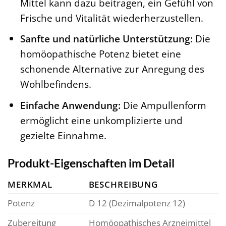
Mittel kann dazu beitragen, ein Gefühl von
Frische und Vitalität wiederherzustellen.
Sanfte und natürliche Unterstützung:
Die
homöopathische Potenz bietet eine
schonende Alternative zur Anregung des
Wohlbefindens.
Einfache Anwendung:
Die Ampullenform
ermöglicht eine unkomplizierte und
gezielte Einnahme.
Produkt-Eigenschaften im Detail
MERKMAL
BESCHREIBUNG
Potenz
D 12 (Dezimalpotenz 12)
Zubereitung
Homöopathisches Arzneimittel