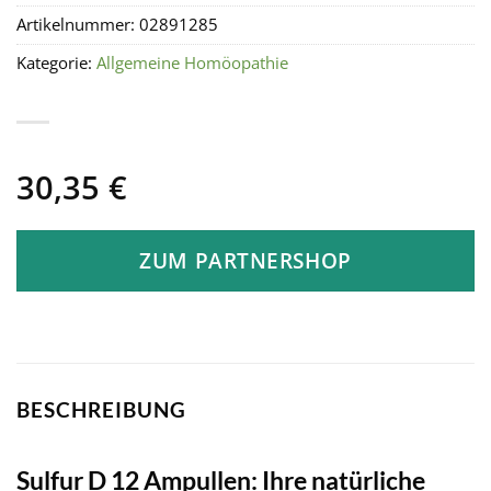
Artikelnummer:
02891285
Kategorie:
Allgemeine Homöopathie
30,35
€
ZUM PARTNERSHOP
BESCHREIBUNG
Sulfur D 12 Ampullen: Ihre natürliche