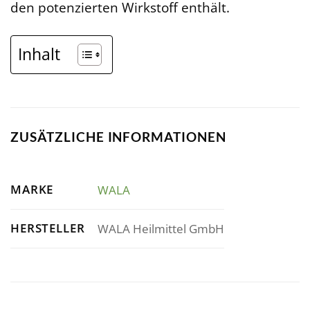
den potenzierten Wirkstoff enthält.
Inhalt
ZUSÄTZLICHE INFORMATIONEN
MARKE
WALA
HERSTELLER
WALA Heilmittel GmbH