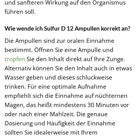
und sanfteren Wirkung auf den Organismus
führen soll.
Wie wende ich Sulfur D 12 Ampullen korrekt an?
Die Ampullen sind zur oralen Einnahme
bestimmt. Öffnen Sie eine Ampulle und
tropfen
Sie den Inhalt direkt auf Ihre Zunge.
Alternativ können Sie den Inhalt auch in etwas
Wasser geben und dieses schluckweise
trinken. Für eine optimale Aufnahme
empfiehlt sich die Einnahme auf nüchternen
Magen, das heißt mindestens 30 Minuten vor
oder nach einer Mahlzeit. Die genaue
Dosierung und Häufigkeit der Einnahme
sollten Sie idealerweise mit Ihrem