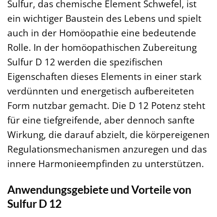
Sulfur, das chemische Element Schwefel, ist
ein wichtiger Baustein des Lebens und spielt
auch in der Homöopathie eine bedeutende
Rolle. In der homöopathischen Zubereitung
Sulfur D 12 werden die spezifischen
Eigenschaften dieses Elements in einer stark
verdünnten und energetisch aufbereiteten
Form nutzbar gemacht. Die D 12 Potenz steht
für eine tiefgreifende, aber dennoch sanfte
Wirkung, die darauf abzielt, die körpereigenen
Regulationsmechanismen anzuregen und das
innere Harmonieempfinden zu unterstützen.
Anwendungsgebiete und Vorteile von
Sulfur D 12