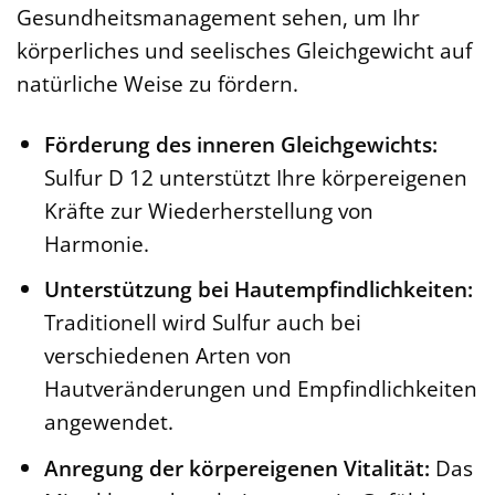
Gesundheitsmanagement sehen, um Ihr
körperliches und seelisches Gleichgewicht auf
natürliche Weise zu fördern.
Förderung des inneren Gleichgewichts:
Sulfur D 12 unterstützt Ihre körpereigenen
Kräfte zur Wiederherstellung von
Harmonie.
Unterstützung bei Hautempfindlichkeiten:
Traditionell wird Sulfur auch bei
verschiedenen Arten von
Hautveränderungen und Empfindlichkeiten
angewendet.
Anregung der körpereigenen Vitalität:
Das