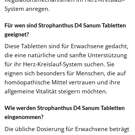
System anregen.
Für wen sind Strophanthus D4 Sanum Tabletten
geeignet?
Diese Tabletten sind für Erwachsene gedacht,
die eine natürliche und sanfte Unterstützung
für ihr Herz-Kreislauf-System suchen. Sie
eignen sich besonders für Menschen, die auf
homöopathische Mittel vertrauen und ihre
allgemeine Vitalität steigern möchten.
Wie werden Strophanthus D4 Sanum Tabletten
eingenommen?
Die übliche Dosierung für Erwachsene beträgt