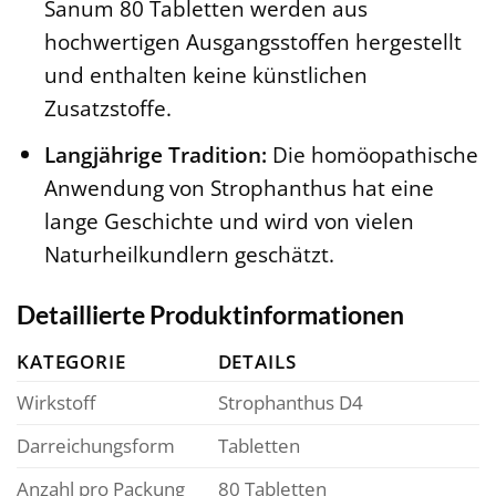
Sanum 80 Tabletten werden aus
hochwertigen Ausgangsstoffen hergestellt
und enthalten keine künstlichen
Zusatzstoffe.
Langjährige Tradition:
Die homöopathische
Anwendung von Strophanthus hat eine
lange Geschichte und wird von vielen
Naturheilkundlern geschätzt.
Detaillierte Produktinformationen
KATEGORIE
DETAILS
Wirkstoff
Strophanthus D4
Darreichungsform
Tabletten
Anzahl pro Packung
80 Tabletten