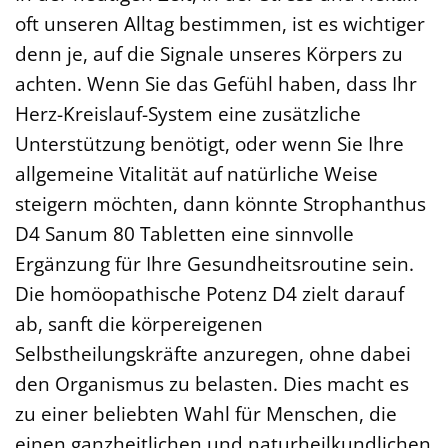
oft unseren Alltag bestimmen, ist es wichtiger
denn je, auf die Signale unseres Körpers zu
achten. Wenn Sie das Gefühl haben, dass Ihr
Herz-Kreislauf-System eine zusätzliche
Unterstützung benötigt, oder wenn Sie Ihre
allgemeine Vitalität auf natürliche Weise
steigern möchten, dann könnte Strophanthus
D4 Sanum 80 Tabletten eine sinnvolle
Ergänzung für Ihre Gesundheitsroutine sein.
Die homöopathische Potenz D4 zielt darauf
ab, sanft die körpereigenen
Selbstheilungskräfte anzuregen, ohne dabei
den Organismus zu belasten. Dies macht es
zu einer beliebten Wahl für Menschen, die
einen ganzheitlichen und naturheilkundlichen