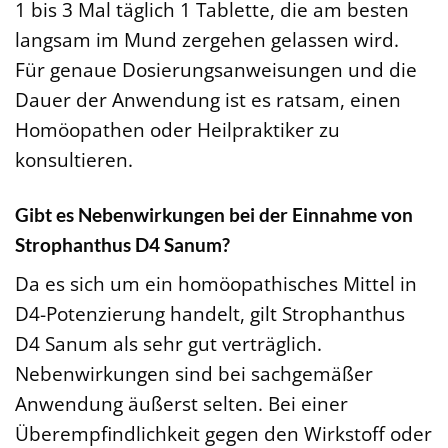
1 bis 3 Mal täglich 1 Tablette, die am besten
langsam im Mund zergehen gelassen wird.
Für genaue Dosierungsanweisungen und die
Dauer der Anwendung ist es ratsam, einen
Homöopathen oder Heilpraktiker zu
konsultieren.
Gibt es Nebenwirkungen bei der Einnahme von
Strophanthus D4 Sanum?
Da es sich um ein homöopathisches Mittel in
D4-Potenzierung handelt, gilt Strophanthus
D4 Sanum als sehr gut verträglich.
Nebenwirkungen sind bei sachgemäßer
Anwendung äußerst selten. Bei einer
Überempfindlichkeit gegen den Wirkstoff oder