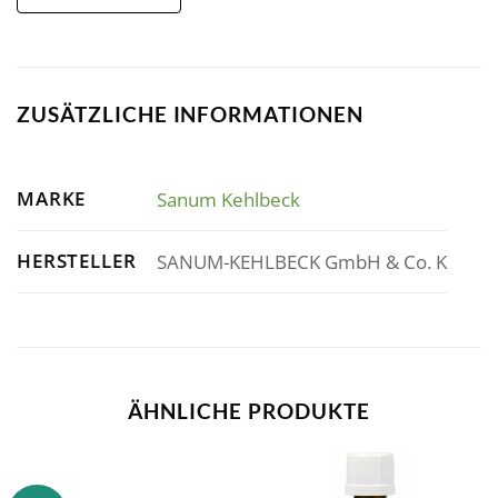
ZUSÄTZLICHE INFORMATIONEN
MARKE
Sanum Kehlbeck
HERSTELLER
SANUM-KEHLBECK GmbH & Co. K
ÄHNLICHE PRODUKTE