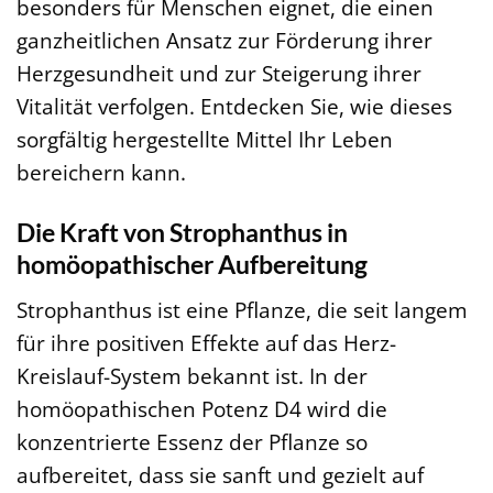
besonders für Menschen eignet, die einen
ganzheitlichen Ansatz zur Förderung ihrer
Herzgesundheit und zur Steigerung ihrer
Vitalität verfolgen. Entdecken Sie, wie dieses
sorgfältig hergestellte Mittel Ihr Leben
bereichern kann.
Die Kraft von Strophanthus in
homöopathischer Aufbereitung
Strophanthus ist eine Pflanze, die seit langem
für ihre positiven Effekte auf das Herz-
Kreislauf-System bekannt ist. In der
homöopathischen Potenz D4 wird die
konzentrierte Essenz der Pflanze so
aufbereitet, dass sie sanft und gezielt auf