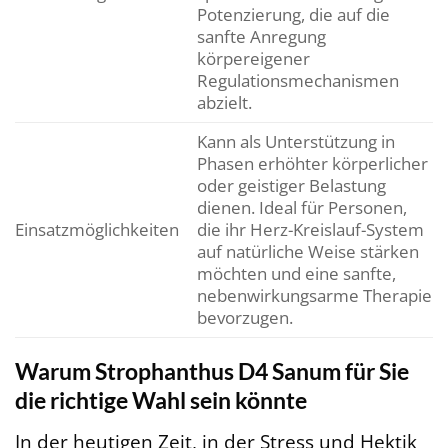
Potenzierung, die auf die
sanfte Anregung
körpereigener
Regulationsmechanismen
abzielt.
Kann als Unterstützung in
Phasen erhöhter körperlicher
oder geistiger Belastung
dienen. Ideal für Personen,
Einsatzmöglichkeiten
die ihr Herz-Kreislauf-System
auf natürliche Weise stärken
möchten und eine sanfte,
nebenwirkungsarme Therapie
bevorzugen.
Warum Strophanthus D4 Sanum für Sie
die richtige Wahl sein könnte
In der heutigen Zeit, in der Stress und Hektik