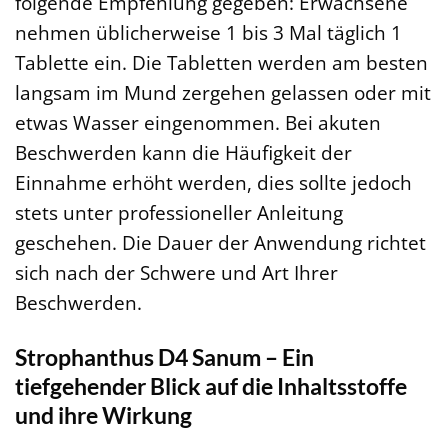
folgende Empfehlung gegeben: Erwachsene
nehmen üblicherweise 1 bis 3 Mal täglich 1
Tablette ein. Die Tabletten werden am besten
langsam im Mund zergehen gelassen oder mit
etwas Wasser eingenommen. Bei akuten
Beschwerden kann die Häufigkeit der
Einnahme erhöht werden, dies sollte jedoch
stets unter professioneller Anleitung
geschehen. Die Dauer der Anwendung richtet
sich nach der Schwere und Art Ihrer
Beschwerden.
Strophanthus D4 Sanum – Ein
tiefgehender Blick auf die Inhaltsstoffe
und ihre Wirkung