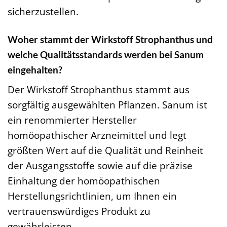
sicherzustellen.
Woher stammt der Wirkstoff Strophanthus und
welche Qualitätsstandards werden bei Sanum
eingehalten?
Der Wirkstoff Strophanthus stammt aus
sorgfältig ausgewählten Pflanzen. Sanum ist
ein renommierter Hersteller
homöopathischer Arzneimittel und legt
größten Wert auf die Qualität und Reinheit
der Ausgangsstoffe sowie auf die präzise
Einhaltung der homöopathischen
Herstellungsrichtlinien, um Ihnen ein
vertrauenswürdiges Produkt zu
gewährleisten.