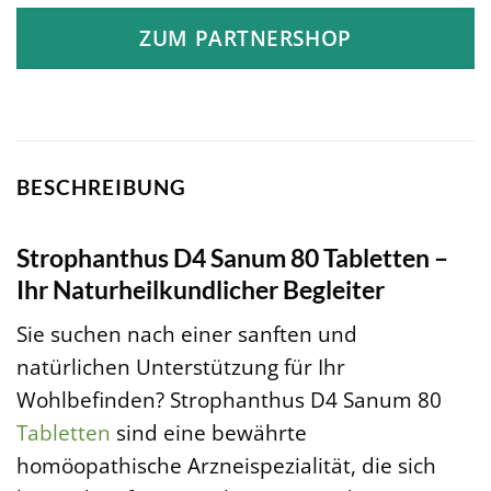
ZUM PARTNERSHOP
BESCHREIBUNG
Strophanthus D4 Sanum 80 Tabletten –
Ihr Naturheilkundlicher Begleiter
Sie suchen nach einer sanften und
natürlichen Unterstützung für Ihr
Wohlbefinden? Strophanthus D4 Sanum 80
Tabletten
sind eine bewährte
homöopathische Arzneispezialität, die sich