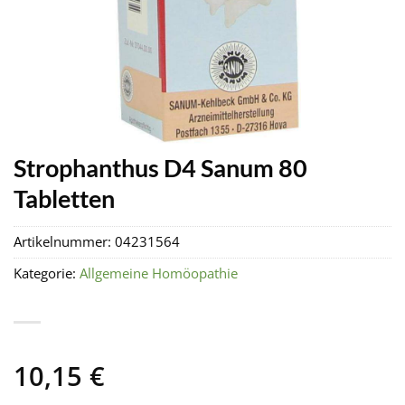
Strophanthus D4 Sanum 80
Tabletten
Artikelnummer:
04231564
Kategorie:
Allgemeine Homöopathie
10,15
€