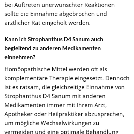
bei Auftreten unerwünschter Reaktionen
sollte die Einnahme abgebrochen und
ärztlicher Rat eingeholt werden.
Kann ich Strophanthus D4 Sanum auch
begleitend zu anderen Medikamenten
einnehmen?
Homöopathische Mittel werden oft als
komplementäre Therapie eingesetzt. Dennoch
ist es ratsam, die gleichzeitige Einnahme von
Strophanthus D4 Sanum mit anderen
Medikamenten immer mit Ihrem Arzt,
Apotheker oder Heilpraktiker abzusprechen,
um mögliche Wechselwirkungen zu
vermeiden und eine optimale Behandlung