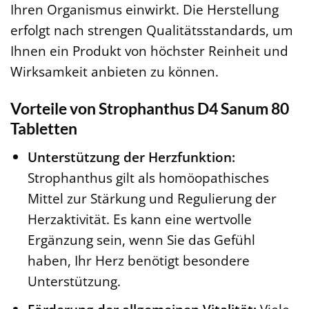
Ihren Organismus einwirkt. Die Herstellung
erfolgt nach strengen Qualitätsstandards, um
Ihnen ein Produkt von höchster Reinheit und
Wirksamkeit anbieten zu können.
Vorteile von Strophanthus D4 Sanum 80
Tabletten
Unterstützung der Herzfunktion:
Strophanthus gilt als homöopathisches
Mittel zur Stärkung und Regulierung der
Herzaktivität. Es kann eine wertvolle
Ergänzung sein, wenn Sie das Gefühl
haben, Ihr Herz benötigt besondere
Unterstützung.