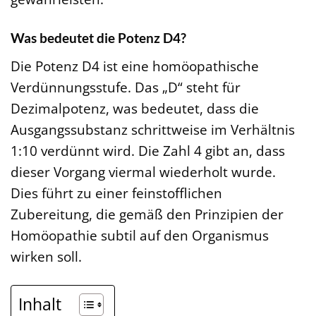
Was bedeutet die Potenz D4?
Die Potenz D4 ist eine homöopathische
Verdünnungsstufe. Das „D“ steht für
Dezimalpotenz, was bedeutet, dass die
Ausgangssubstanz schrittweise im Verhältnis
1:10 verdünnt wird. Die Zahl 4 gibt an, dass
dieser Vorgang viermal wiederholt wurde.
Dies führt zu einer feinstofflichen
Zubereitung, die gemäß den Prinzipien der
Homöopathie subtil auf den Organismus
wirken soll.
Inhalt