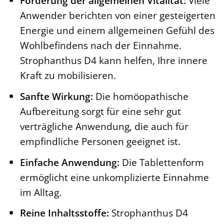
Förderung der allgemeinen Vitalität:
Viele
Anwender berichten von einer gesteigerten
Energie und einem allgemeinen Gefühl des
Wohlbefindens nach der Einnahme.
Strophanthus D4 kann helfen, Ihre innere
Kraft zu mobilisieren.
Sanfte Wirkung:
Die homöopathische
Aufbereitung sorgt für eine sehr gut
verträgliche Anwendung, die auch für
empfindliche Personen geeignet ist.
Einfache Anwendung:
Die Tablettenform
ermöglicht eine unkomplizierte Einnahme
im Alltag.
Reine Inhaltsstoffe:
Strophanthus D4