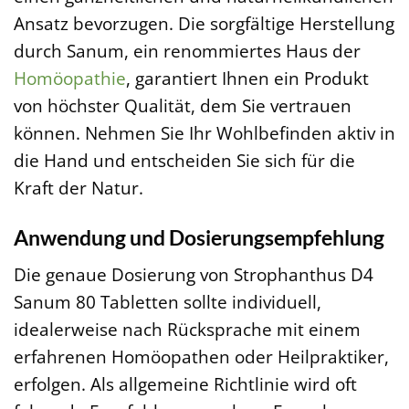
Ansatz bevorzugen. Die sorgfältige Herstellung
durch Sanum, ein renommiertes Haus der
Homöopathie
, garantiert Ihnen ein Produkt
von höchster Qualität, dem Sie vertrauen
können. Nehmen Sie Ihr Wohlbefinden aktiv in
die Hand und entscheiden Sie sich für die
Kraft der Natur.
Anwendung und Dosierungsempfehlung
Die genaue Dosierung von Strophanthus D4
Sanum 80 Tabletten sollte individuell,
idealerweise nach Rücksprache mit einem
erfahrenen Homöopathen oder Heilpraktiker,
erfolgen. Als allgemeine Richtlinie wird oft