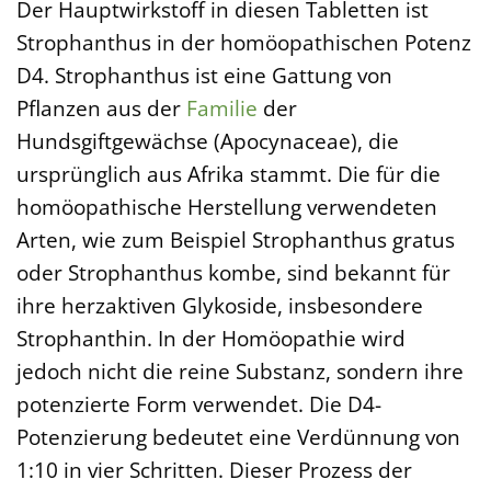
Der Hauptwirkstoff in diesen Tabletten ist
Strophanthus in der homöopathischen Potenz
D4. Strophanthus ist eine Gattung von
Pflanzen aus der
Familie
der
Hundsgiftgewächse (Apocynaceae), die
ursprünglich aus Afrika stammt. Die für die
homöopathische Herstellung verwendeten
Arten, wie zum Beispiel Strophanthus gratus
oder Strophanthus kombe, sind bekannt für
ihre herzaktiven Glykoside, insbesondere
Strophanthin. In der Homöopathie wird
jedoch nicht die reine Substanz, sondern ihre
potenzierte Form verwendet. Die D4-
Potenzierung bedeutet eine Verdünnung von
1:10 in vier Schritten. Dieser Prozess der