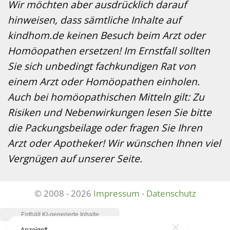
Wir möchten aber ausdrücklich darauf
hinweisen, dass sämtliche Inhalte auf
kindhom.de keinen Besuch beim Arzt oder
Homöopathen ersetzen! Im Ernstfall sollten
Sie sich unbedingt fachkundigen Rat von
einem Arzt oder Homöopathen einholen.
Auch bei homöopathischen Mitteln gilt: Zu
Risiken und Nebenwirkungen lesen Sie bitte
die Packungsbeilage oder fragen Sie Ihren
Arzt oder Apotheker! Wir wünschen Ihnen viel
Vergnügen auf unserer Seite.
© 2008 - 2026
Impressum
-
Datenschutz
Anzeige*