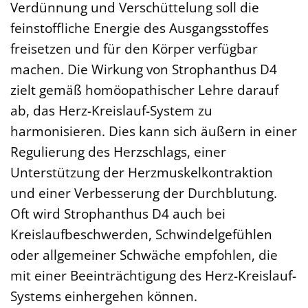
Verdünnung und Verschüttelung soll die
feinstoffliche Energie des Ausgangsstoffes
freisetzen und für den Körper verfügbar
machen. Die Wirkung von Strophanthus D4
zielt gemäß homöopathischer Lehre darauf
ab, das Herz-Kreislauf-System zu
harmonisieren. Dies kann sich äußern in einer
Regulierung des Herzschlags, einer
Unterstützung der Herzmuskelkontraktion
und einer Verbesserung der Durchblutung.
Oft wird Strophanthus D4 auch bei
Kreislaufbeschwerden, Schwindelgefühlen
oder allgemeiner Schwäche empfohlen, die
mit einer Beeinträchtigung des Herz-Kreislauf-
Systems einhergehen können.