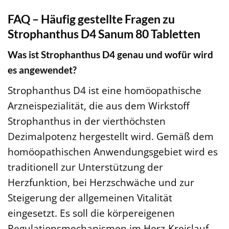
FAQ – Häufig gestellte Fragen zu
Strophanthus D4 Sanum 80 Tabletten
Was ist Strophanthus D4 genau und wofür wird
es angewendet?
Strophanthus D4 ist eine homöopathische
Arzneispezialität, die aus dem Wirkstoff
Strophanthus in der vierthöchsten
Dezimalpotenz hergestellt wird. Gemäß dem
homöopathischen Anwendungsgebiet wird es
traditionell zur Unterstützung der
Herzfunktion, bei Herzschwäche und zur
Steigerung der allgemeinen Vitalität
eingesetzt. Es soll die körpereigenen
Regulationsmechanismen im Herz-Kreislauf-