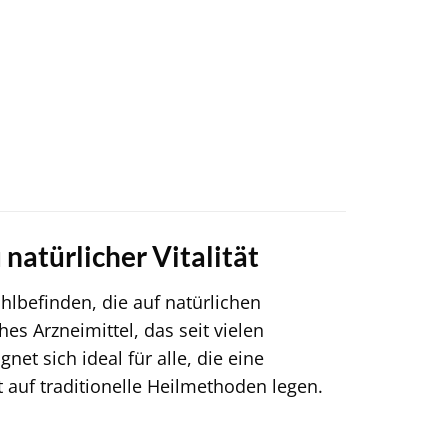
natürlicher Vitalität
hlbefinden, die auf natürlichen
s Arzneimittel, das seit vielen
net sich ideal für alle, die eine
auf traditionelle Heilmethoden legen.