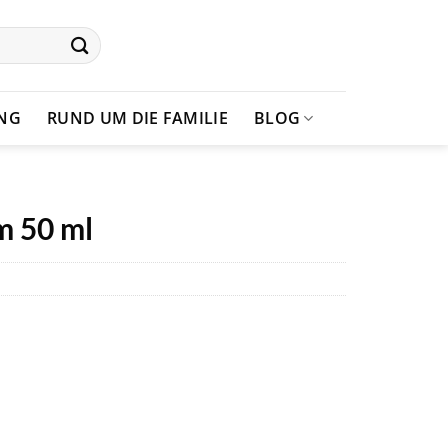
UNG
RUND UM DIE FAMILIE
BLOG
m 50 ml