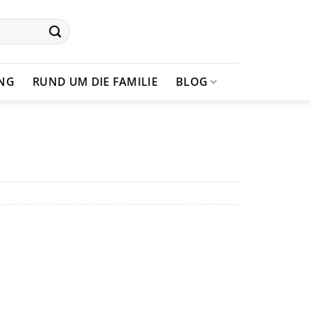
UNG
RUND UM DIE FAMILIE
BLOG