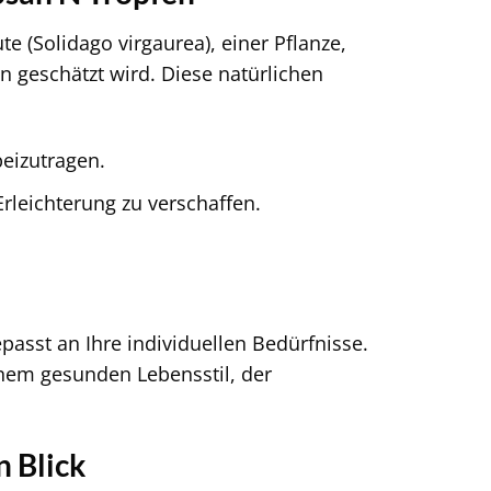
e (Solidago virgaurea), einer Pflanze,
n geschätzt wird. Diese natürlichen
eizutragen.
rleichterung zu verschaffen.
passt an Ihre individuellen Bedürfnisse.
inem gesunden Lebensstil, der
n Blick