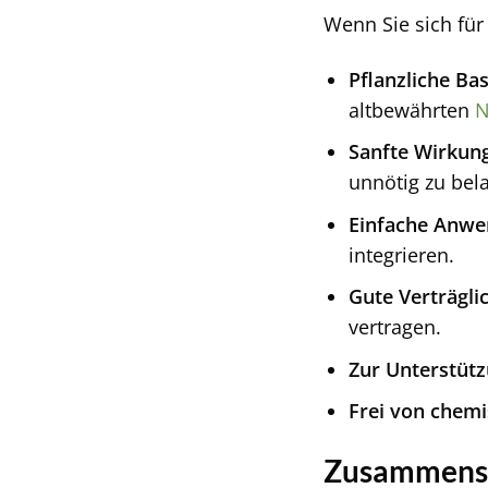
Wenn Sie sich für
Pflanzliche Bas
altbewährten
N
Sanfte Wirkung
unnötig zu bel
Einfache Anwe
integrieren.
Gute Verträglic
vertragen.
Zur Unterstütz
Frei von chemi
Zusammenset