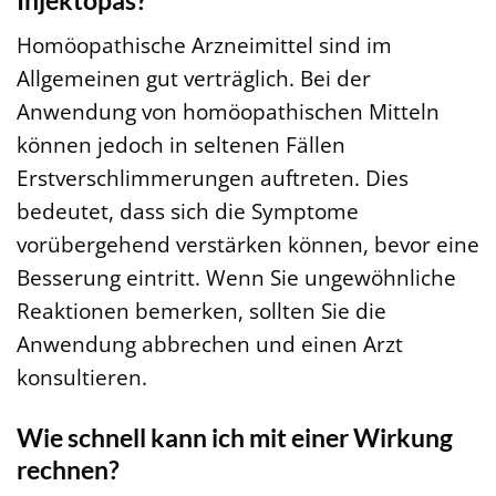
Homöopathische Arzneimittel sind im
Allgemeinen gut verträglich. Bei der
Anwendung von homöopathischen Mitteln
können jedoch in seltenen Fällen
Erstverschlimmerungen auftreten. Dies
bedeutet, dass sich die Symptome
vorübergehend verstärken können, bevor eine
Besserung eintritt. Wenn Sie ungewöhnliche
Reaktionen bemerken, sollten Sie die
Anwendung abbrechen und einen Arzt
konsultieren.
Wie schnell kann ich mit einer Wirkung
rechnen?