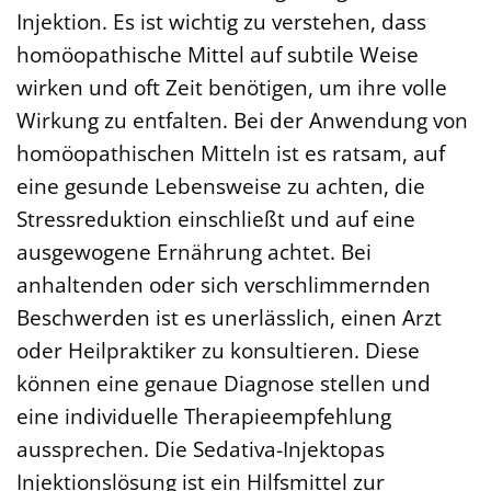
Injektion. Es ist wichtig zu verstehen, dass
homöopathische Mittel auf subtile Weise
wirken und oft Zeit benötigen, um ihre volle
Wirkung zu entfalten. Bei der Anwendung von
homöopathischen Mitteln ist es ratsam, auf
eine gesunde Lebensweise zu achten, die
Stressreduktion einschließt und auf eine
ausgewogene Ernährung achtet. Bei
anhaltenden oder sich verschlimmernden
Beschwerden ist es unerlässlich, einen Arzt
oder Heilpraktiker zu konsultieren. Diese
können eine genaue Diagnose stellen und
eine individuelle Therapieempfehlung
aussprechen. Die Sedativa-Injektopas
Injektionslösung ist ein Hilfsmittel zur