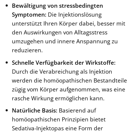
Bewältigung von stressbedingten
Symptomen:
Die Injektionslösung
unterstützt Ihren Körper dabei, besser mit
den Auswirkungen von Alltagsstress
umzugehen und innere Anspannung zu
reduzieren.
Schnelle Verfügbarkeit der Wirkstoffe:
Durch die Verabreichung als Injektion
werden die homöopathischen Bestandteile
zügig vom Körper aufgenommen, was eine
rasche Wirkung ermöglichen kann.
Natürliche Basis:
Basierend auf
homöopathischen Prinzipien bietet
Sedativa-Injektopas eine Form der