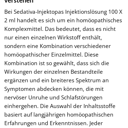
Bei Sedativa-Injektopas Injektionslösung 100 X
2 ml handelt es sich um ein homöopathisches
Komplexmittel. Das bedeutet, dass es nicht
nur einen einzelnen Wirkstoff enthält,
sondern eine Kombination verschiedener
homöopathischer Einzelmittel. Diese
Kombination ist so gewählt, dass sich die
Wirkungen der einzelnen Bestandteile
ergänzen und ein breiteres Spektrum an
Symptomen abdecken können, die mit
nervöser Unruhe und Schlafstörungen
einhergehen. Die Auswahl der Inhaltsstoffe
basiert auf langjährigen homöopathischen
Erfahrungen und Erkenntnissen. Jeder