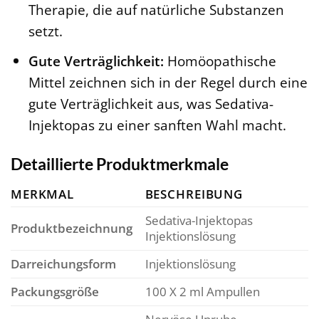
Therapie, die auf natürliche Substanzen
setzt.
Gute Verträglichkeit:
Homöopathische
Mittel zeichnen sich in der Regel durch eine
gute Verträglichkeit aus, was Sedativa-
Injektopas zu einer sanften Wahl macht.
Detaillierte Produktmerkmale
MERKMAL
BESCHREIBUNG
Sedativa-Injektopas
Produktbezeichnung
Injektionslösung
Darreichungsform
Injektionslösung
Packungsgröße
100 X 2 ml Ampullen