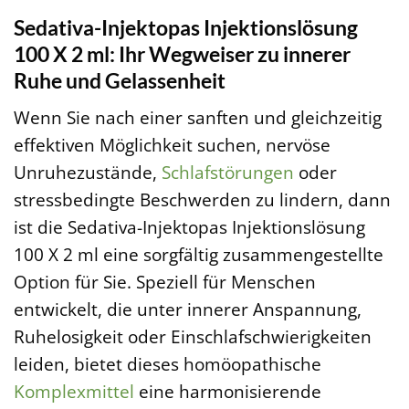
Sedativa-Injektopas Injektionslösung
100 X 2 ml: Ihr Wegweiser zu innerer
Ruhe und Gelassenheit
Wenn Sie nach einer sanften und gleichzeitig
effektiven Möglichkeit suchen, nervöse
Unruhezustände,
Schlafstörungen
oder
stressbedingte Beschwerden zu lindern, dann
ist die Sedativa-Injektopas Injektionslösung
100 X 2 ml eine sorgfältig zusammengestellte
Option für Sie. Speziell für Menschen
entwickelt, die unter innerer Anspannung,
Ruhelosigkeit oder Einschlafschwierigkeiten
leiden, bietet dieses homöopathische
Komplexmittel
eine harmonisierende