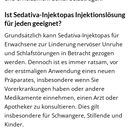
Ist Sedativa-Injektopas Injektionslösung
für jeden geeignet?
Grundsätzlich kann Sedativa-Injektopas für
Erwachsene zur Linderung nervöser Unruhe
und Schlafstörungen in Betracht gezogen
werden. Dennoch ist es immer ratsam, vor
der erstmaligen Anwendung eines neuen
Präparates, insbesondere wenn Sie
Vorerkrankungen haben oder andere
Medikamente einnehmen, einen Arzt oder
Apotheker zu konsultieren. Dies gilt
insbesondere für Schwangere, Stillende und
Kinder.