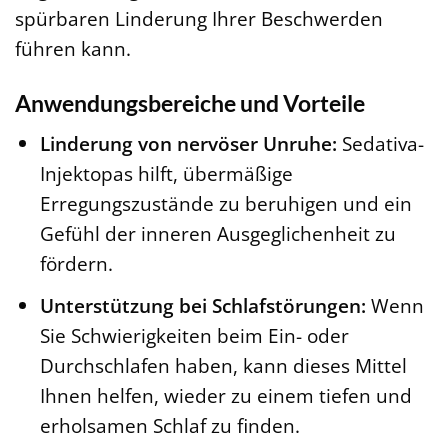
spürbaren Linderung Ihrer Beschwerden
führen kann.
Anwendungsbereiche und Vorteile
Linderung von nervöser Unruhe:
Sedativa-
Injektopas hilft, übermäßige
Erregungszustände zu beruhigen und ein
Gefühl der inneren Ausgeglichenheit zu
fördern.
Unterstützung bei Schlafstörungen:
Wenn
Sie Schwierigkeiten beim Ein- oder
Durchschlafen haben, kann dieses Mittel
Ihnen helfen, wieder zu einem tiefen und
erholsamen Schlaf zu finden.