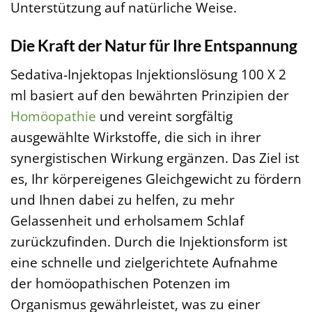
Unterstützung auf natürliche Weise.
Die Kraft der Natur für Ihre Entspannung
Sedativa-Injektopas Injektionslösung 100 X 2
ml basiert auf den bewährten Prinzipien der
Homöopathie
und vereint sorgfältig
ausgewählte Wirkstoffe, die sich in ihrer
synergistischen Wirkung ergänzen. Das Ziel ist
es, Ihr körpereigenes Gleichgewicht zu fördern
und Ihnen dabei zu helfen, zu mehr
Gelassenheit und erholsamem Schlaf
zurückzufinden. Durch die Injektionsform ist
eine schnelle und zielgerichtete Aufnahme
der homöopathischen Potenzen im
Organismus gewährleistet, was zu einer