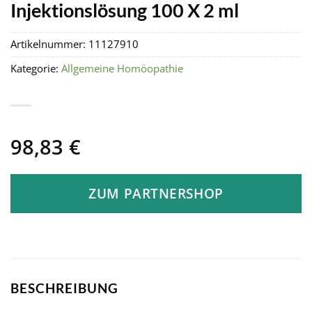
Injektionslösung 100 X 2 ml
Artikelnummer:
11127910
Kategorie:
Allgemeine Homöopathie
98,83
€
ZUM PARTNERSHOP
BESCHREIBUNG