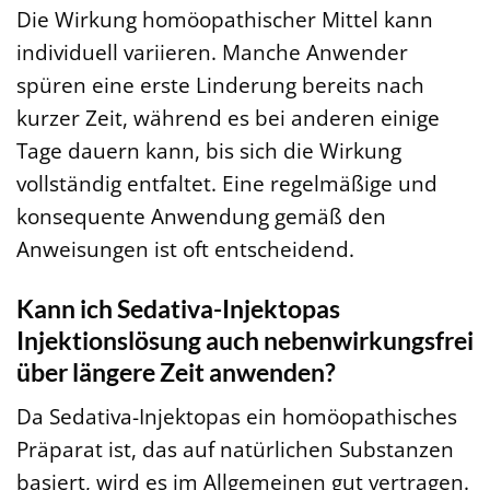
Die Wirkung homöopathischer Mittel kann
individuell variieren. Manche Anwender
spüren eine erste Linderung bereits nach
kurzer Zeit, während es bei anderen einige
Tage dauern kann, bis sich die Wirkung
vollständig entfaltet. Eine regelmäßige und
konsequente Anwendung gemäß den
Anweisungen ist oft entscheidend.
Kann ich Sedativa-Injektopas
Injektionslösung auch nebenwirkungsfrei
über längere Zeit anwenden?
Da Sedativa-Injektopas ein homöopathisches
Präparat ist, das auf natürlichen Substanzen
basiert, wird es im Allgemeinen gut vertragen.