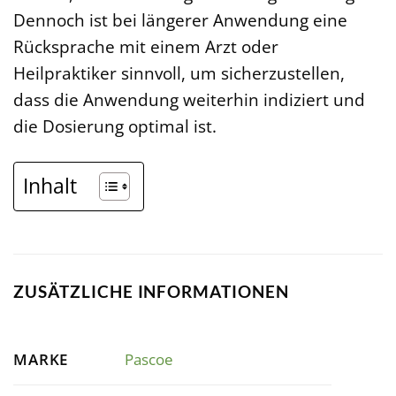
Dennoch ist bei längerer Anwendung eine
Rücksprache mit einem Arzt oder
Heilpraktiker sinnvoll, um sicherzustellen,
dass die Anwendung weiterhin indiziert und
die Dosierung optimal ist.
Inhalt
ZUSÄTZLICHE INFORMATIONEN
MARKE
Pascoe