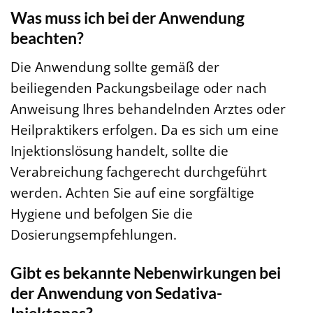
Was muss ich bei der Anwendung
beachten?
Die Anwendung sollte gemäß der
beiliegenden Packungsbeilage oder nach
Anweisung Ihres behandelnden Arztes oder
Heilpraktikers erfolgen. Da es sich um eine
Injektionslösung handelt, sollte die
Verabreichung fachgerecht durchgeführt
werden. Achten Sie auf eine sorgfältige
Hygiene und befolgen Sie die
Dosierungsempfehlungen.
Gibt es bekannte Nebenwirkungen bei
der Anwendung von Sedativa-
Injektopas?