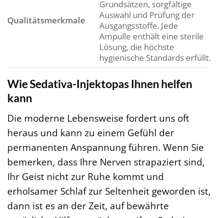
Grundsätzen, sorgfältige
Auswahl und Prüfung der
Qualitätsmerkmale
Ausgangsstoffe. Jede
Ampulle enthält eine sterile
Lösung, die höchste
hygienische Standards erfüllt.
Wie Sedativa-Injektopas Ihnen helfen
kann
Die moderne Lebensweise fordert uns oft
heraus und kann zu einem Gefühl der
permanenten Anspannung führen. Wenn Sie
bemerken, dass Ihre Nerven strapaziert sind,
Ihr Geist nicht zur Ruhe kommt und
erholsamer Schlaf zur Seltenheit geworden ist,
dann ist es an der Zeit, auf bewährte