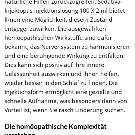
natürliche Hilfen zurückzugreifen. Sedativa-
Injektopas Injektionslösung 100 X 2 ml bietet
Ihnen eine Möglichkeit, diesem Zustand
entgegenzuwirken. Die ausgewählten
homöopathischen Wirkstoffe sind dafür
bekannt, das Nervensystem zu harmonisieren
und eine beruhigende Wirkung zu entfalten.
Dies kann sich positiv auf Ihre innere
Gelassenheit auswirken und Ihnen helfen,
wieder besser in den Schlaf zu finden. Die
Injektionsform ermöglicht eine gezielte und
schnelle Aufnahme, was besonders dann von
Vorteil ist, wenn Sie rasch Linderung suchen.
Die homöopathische Komplexität
verstehen