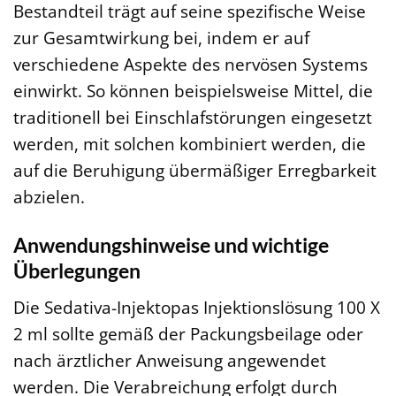
Bestandteil trägt auf seine spezifische Weise
zur Gesamtwirkung bei, indem er auf
verschiedene Aspekte des nervösen Systems
einwirkt. So können beispielsweise Mittel, die
traditionell bei Einschlafstörungen eingesetzt
werden, mit solchen kombiniert werden, die
auf die Beruhigung übermäßiger Erregbarkeit
abzielen.
Anwendungshinweise und wichtige
Überlegungen
Die Sedativa-Injektopas Injektionslösung 100 X
2 ml sollte gemäß der Packungsbeilage oder
nach ärztlicher Anweisung angewendet
werden. Die Verabreichung erfolgt durch