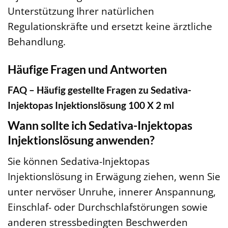
Unterstützung Ihrer natürlichen
Regulationskräfte und ersetzt keine ärztliche
Behandlung.
Häufige Fragen und Antworten
FAQ – Häufig gestellte Fragen zu Sedativa-
Injektopas Injektionslösung 100 X 2 ml
Wann sollte ich Sedativa-Injektopas
Injektionslösung anwenden?
Sie können Sedativa-Injektopas
Injektionslösung in Erwägung ziehen, wenn Sie
unter nervöser Unruhe, innerer Anspannung,
Einschlaf- oder Durchschlafstörungen sowie
anderen stressbedingten Beschwerden