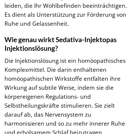
leiden, die Ihr Wohlbefinden beeinträchtigen.
Es dient als Unterstützung zur Förderung von
Ruhe und Gelassenheit.
Wie genau wirkt Sedativa-Injektopas
Injektionslösung?
Die Injektionslösung ist ein homöopathisches
Komplexmittel. Die darin enthaltenen
homöopathischen Wirkstoffe entfalten ihre
Wirkung auf subtile Weise, indem sie die
körpereigenen Regulations- und
Selbstheilungskräfte stimulieren. Sie zielt
darauf ab, das Nervensystem zu
harmonisieren und so zu mehr innerer Ruhe
und erholsamem Schlaf beizutragen.