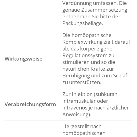
Verdünnung umfassen. Die
genaue Zusammensetzung
entnehmen Sie bitte der
Packungsbeilage.
Die homöopathische
Komplexwirkung zielt darauf
ab, das körpereigene
Regulationssystem zu
Wirkungsweise
stimulieren und so die
natürlichen Kräfte zur
Beruhigung und zum Schlaf
zu unterstützen.
Zur Injektion (subkutan,
intramuskulär oder
Verabreichungsform
intravenös je nach ärztlicher
Anweisung).
Hergestellt nach
homöopathischen