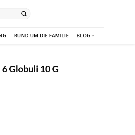
UNG
RUND UM DIE FAMILIE
BLOG
6 Globuli 10 G