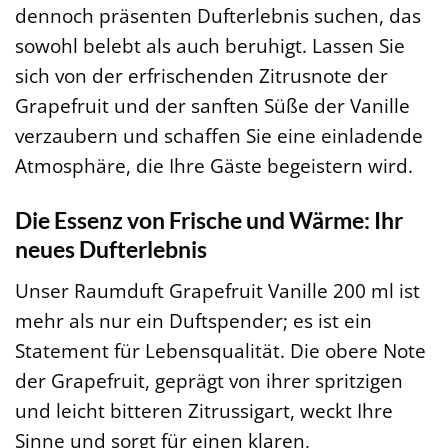
dennoch präsenten Dufterlebnis suchen, das
sowohl belebt als auch beruhigt. Lassen Sie
sich von der erfrischenden Zitrusnote der
Grapefruit und der sanften Süße der Vanille
verzaubern und schaffen Sie eine einladende
Atmosphäre, die Ihre Gäste begeistern wird.
Die Essenz von Frische und Wärme: Ihr
neues Dufterlebnis
Unser Raumduft Grapefruit Vanille 200 ml ist
mehr als nur ein Duftspender; es ist ein
Statement für Lebensqualität. Die obere Note
der Grapefruit, geprägt von ihrer spritzigen
und leicht bitteren Zitrussigart, weckt Ihre
Sinne und sorgt für einen klaren,