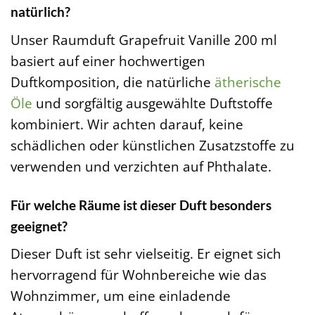
natürlich?
Unser Raumduft Grapefruit Vanille 200 ml
basiert auf einer hochwertigen
Duftkomposition, die natürliche
ätherische
Öle
und sorgfältig ausgewählte Duftstoffe
kombiniert. Wir achten darauf, keine
schädlichen oder künstlichen Zusatzstoffe zu
verwenden und verzichten auf Phthalate.
Für welche Räume ist dieser Duft besonders
geeignet?
Dieser Duft ist sehr vielseitig. Er eignet sich
hervorragend für Wohnbereiche wie das
Wohnzimmer, um eine einladende