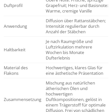
Duftprofil
Grapefruit; Herz- und Basisnote:
Warme, cremige Vanille
Diffusion über Rattanstäbchen;
Anwendung
Intensität regulierbar durch
Anzahl der Stäbchen
Je nach Raumgröße und
Luftzirkulation mehrere
Haltbarkeit
Wochen bis Monate
Dufterlebnis
Material des
Hochwertiges, klares Glas für
Flakons
eine ästhetische Präsentation
Mischung aus natürlichen
ätherischen Ölen und
hochwertigen
Zusammensetzung
Duftkompositionen, gelöst in
einem Trägerstoff für optimale
Diffusion. Frei von schädlichen