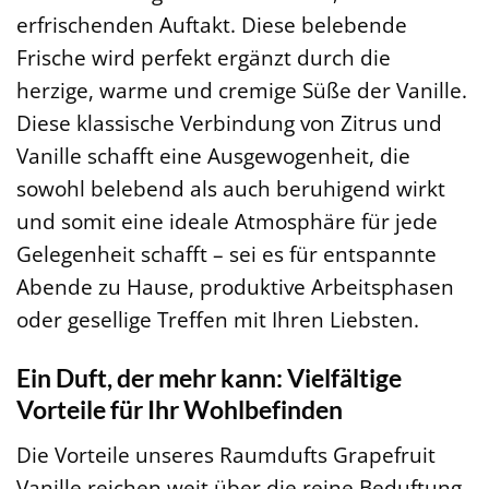
erfrischenden Auftakt. Diese belebende
Frische wird perfekt ergänzt durch die
herzige, warme und cremige Süße der Vanille.
Diese klassische Verbindung von Zitrus und
Vanille schafft eine Ausgewogenheit, die
sowohl belebend als auch beruhigend wirkt
und somit eine ideale Atmosphäre für jede
Gelegenheit schafft – sei es für entspannte
Abende zu Hause, produktive Arbeitsphasen
oder gesellige Treffen mit Ihren Liebsten.
Ein Duft, der mehr kann: Vielfältige
Vorteile für Ihr Wohlbefinden
Die Vorteile unseres Raumdufts Grapefruit
Vanille reichen weit über die reine Beduftung