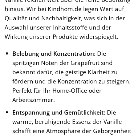
hinaus. Wir bei Kindhom.de legen Wert auf
Qualität und Nachhaltigkeit, was sich in der
Auswahl unserer Inhaltsstoffe und der
Wirkung unserer Produkte widerspiegelt.
Belebung und Konzentration:
Die
spritzigen Noten der Grapefruit sind
bekannt dafür, die geistige Klarheit zu
fördern und die Konzentration zu steigern.
Perfekt für Ihr Home-Office oder
Arbeitszimmer.
Entspannung und Gemütlichkeit:
Die
warme, beruhigende Essenz der Vanille
schafft eine Atmosphäre der Geborgenheit