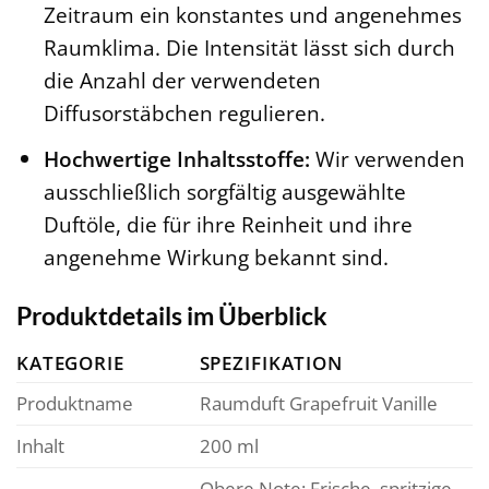
Zeitraum ein konstantes und angenehmes
Raumklima. Die Intensität lässt sich durch
die Anzahl der verwendeten
Diffusorstäbchen regulieren.
Hochwertige Inhaltsstoffe:
Wir verwenden
ausschließlich sorgfältig ausgewählte
Duftöle, die für ihre Reinheit und ihre
angenehme Wirkung bekannt sind.
Produktdetails im Überblick
KATEGORIE
SPEZIFIKATION
Produktname
Raumduft Grapefruit Vanille
Inhalt
200 ml
Obere Note: Frische, spritzige