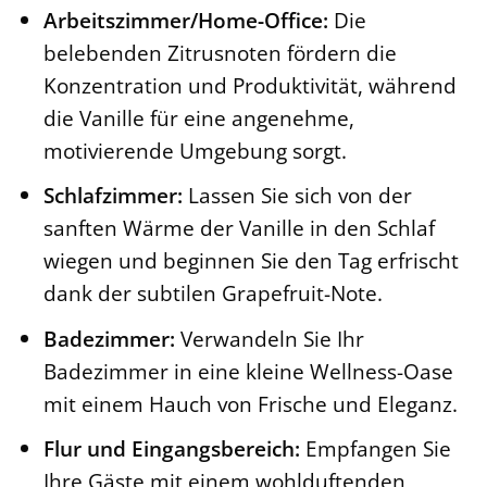
Arbeitszimmer/Home-Office:
Die
belebenden Zitrusnoten fördern die
Konzentration und Produktivität, während
die Vanille für eine angenehme,
motivierende Umgebung sorgt.
Schlafzimmer:
Lassen Sie sich von der
sanften Wärme der Vanille in den Schlaf
wiegen und beginnen Sie den Tag erfrischt
dank der subtilen Grapefruit-Note.
Badezimmer:
Verwandeln Sie Ihr
Badezimmer in eine kleine Wellness-Oase
mit einem Hauch von Frische und Eleganz.
Flur und Eingangsbereich:
Empfangen Sie
Ihre Gäste mit einem wohlduftenden