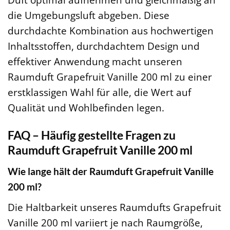
die Umgebungsluft abgeben. Diese
durchdachte Kombination aus hochwertigen
Inhaltsstoffen, durchdachtem Design und
effektiver Anwendung macht unseren
Raumduft Grapefruit Vanille 200 ml zu einer
erstklassigen Wahl für alle, die Wert auf
Qualität und Wohlbefinden legen.
FAQ – Häufig gestellte Fragen zu
Raumduft Grapefruit Vanille 200 ml
Wie lange hält der Raumduft Grapefruit Vanille
200 ml?
Die Haltbarkeit unseres Raumdufts Grapefruit
Vanille 200 ml variiert je nach Raumgröße,