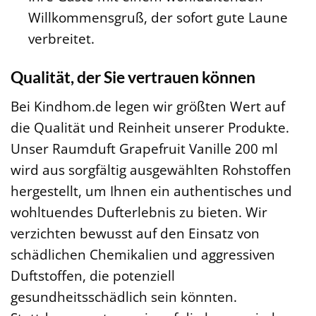
Willkommensgruß, der sofort gute Laune
verbreitet.
Qualität, der Sie vertrauen können
Bei Kindhom.de legen wir größten Wert auf
die Qualität und Reinheit unserer Produkte.
Unser Raumduft Grapefruit Vanille 200 ml
wird aus sorgfältig ausgewählten Rohstoffen
hergestellt, um Ihnen ein authentisches und
wohltuendes Dufterlebnis zu bieten. Wir
verzichten bewusst auf den Einsatz von
schädlichen Chemikalien und aggressiven
Duftstoffen, die potenziell
gesundheitsschädlich sein könnten.