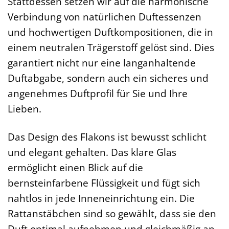
Stattdessen setzen wir auf die harmonische
Verbindung von natürlichen Duftessenzen
und hochwertigen Duftkompositionen, die in
einem neutralen Trägerstoff gelöst sind. Dies
garantiert nicht nur eine langanhaltende
Duftabgabe, sondern auch ein sicheres und
angenehmes Duftprofil für Sie und Ihre
Lieben.
Das Design des Flakons ist bewusst schlicht
und elegant gehalten. Das klare Glas
ermöglicht einen Blick auf die
bernsteinfarbene Flüssigkeit und fügt sich
nahtlos in jede Inneneinrichtung ein. Die
Rattanstäbchen sind so gewählt, dass sie den
Duft optimal aufnehmen und gleichmäßig an