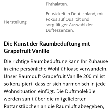
Phthalaten.
Entwickelt in Deutschland, mit
Fokus auf Qualität und
Herstellung
sorgfältiger Auswahl der
Duftessenzen.
Die Kunst der Raumbeduftung mit
Grapefruit Vanille
Die richtige Raumbeduftung kann Ihr Zuhause
in eine persönliche Wohlfühloase verwandeln.
Unser Raumduft Grapefruit Vanille 200 ml ist
so konzipiert, dass er sich harmonisch in jede
Wohnsituation einfügt. Die Duftmoleküle
werden sanft über die mitgelieferten
Rattanstäbchen an die Raumluft abgegeben,