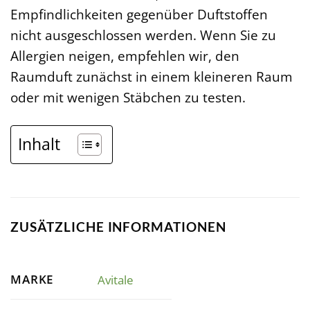
Empfindlichkeiten gegenüber Duftstoffen
nicht ausgeschlossen werden. Wenn Sie zu
Allergien neigen, empfehlen wir, den
Raumduft zunächst in einem kleineren Raum
oder mit wenigen Stäbchen zu testen.
Inhalt
ZUSÄTZLICHE INFORMATIONEN
MARKE
Avitale