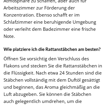
Atmosphäre zu schaffen, aber auch für
Arbeitszimmer zur Förderung der
Konzentration. Ebenso schafft er im
Schlafzimmer eine beruhigende Umgebung
oder verleiht dem Badezimmer eine frische
Note.
Wie platziere ich die Rattanstäbchen am besten?
Öffnen Sie vorsichtig den Verschluss des
Flakons und stecken Sie die Rattanstäbchen in
die Flüssigkeit. Nach etwa 24 Stunden sind die
Stäbchen vollständig mit dem Duftöl gesättigt
und beginnen, das Aroma gleichmäßig an die
Luft abzugeben. Sie können die Stäbchen
auch gelegentlich umdrehen, um die