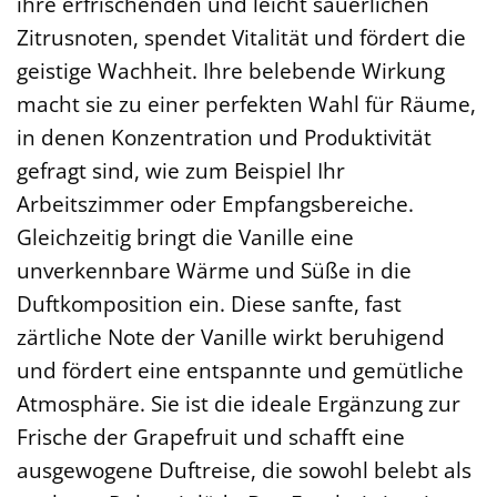
ihre erfrischenden und leicht säuerlichen
Zitrusnoten, spendet Vitalität und fördert die
geistige Wachheit. Ihre belebende Wirkung
macht sie zu einer perfekten Wahl für Räume,
in denen Konzentration und Produktivität
gefragt sind, wie zum Beispiel Ihr
Arbeitszimmer oder Empfangsbereiche.
Gleichzeitig bringt die Vanille eine
unverkennbare Wärme und Süße in die
Duftkomposition ein. Diese sanfte, fast
zärtliche Note der Vanille wirkt beruhigend
und fördert eine entspannte und gemütliche
Atmosphäre. Sie ist die ideale Ergänzung zur
Frische der Grapefruit und schafft eine
ausgewogene Duftreise, die sowohl belebt als