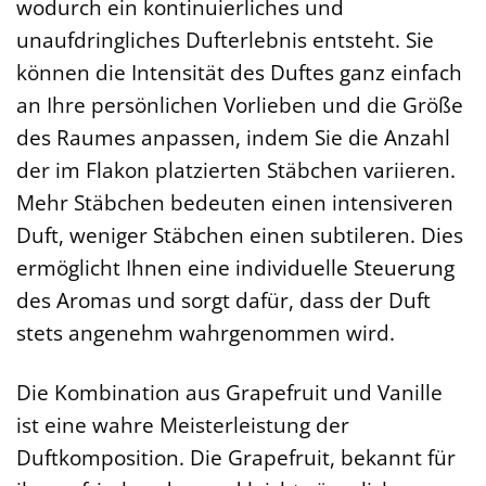
wodurch ein kontinuierliches und
unaufdringliches Dufterlebnis entsteht. Sie
können die Intensität des Duftes ganz einfach
an Ihre persönlichen Vorlieben und die Größe
des Raumes anpassen, indem Sie die Anzahl
der im Flakon platzierten Stäbchen variieren.
Mehr Stäbchen bedeuten einen intensiveren
Duft, weniger Stäbchen einen subtileren. Dies
ermöglicht Ihnen eine individuelle Steuerung
des Aromas und sorgt dafür, dass der Duft
stets angenehm wahrgenommen wird.
Die Kombination aus Grapefruit und Vanille
ist eine wahre Meisterleistung der
Duftkomposition. Die Grapefruit, bekannt für