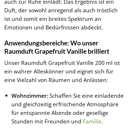
auch zur Ruhe einlädt. Das Ergebnis ist ein
Duft, der sowohl anregend als auch tröstlich
ist und somit ein breites Spektrum an
Emotionen und Bedürfnissen abdeckt.
Anwendungsbereiche: Wo unser
Raumduft Grapefruit Vanille brilliert
Unser Raumduft Grapefruit Vanille 200 ml ist
ein wahrer Alleskönner und eignet sich für
eine Vielzahl von Räumen und Anlässen:
Wohnzimmer:
Schaffen Sie eine einladende
und gleichzeitig erfrischende Atmosphäre
für entspannte Abende oder gesellige
Stunden mit Freunden und
Familie
.