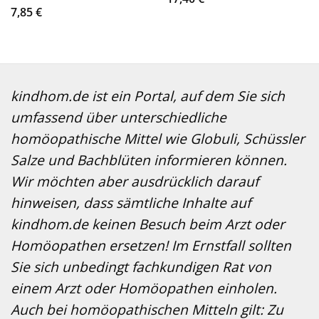
7,85
€
kindhom.de ist ein Portal, auf dem Sie sich
umfassend über unterschiedliche
homöopathische Mittel wie Globuli, Schüssler
Salze und Bachblüten informieren können.
Wir möchten aber ausdrücklich darauf
hinweisen, dass sämtliche Inhalte auf
kindhom.de keinen Besuch beim Arzt oder
Homöopathen ersetzen! Im Ernstfall sollten
Sie sich unbedingt fachkundigen Rat von
einem Arzt oder Homöopathen einholen.
Auch bei homöopathischen Mitteln gilt: Zu