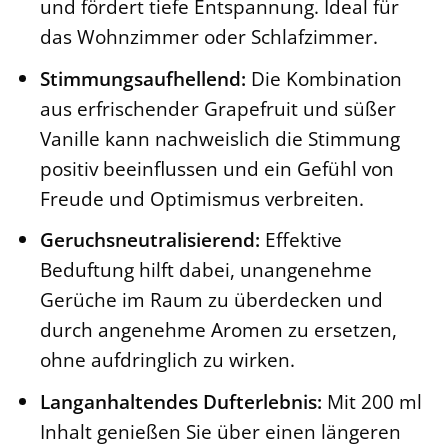
und fördert tiefe Entspannung. Ideal für
das Wohnzimmer oder Schlafzimmer.
Stimmungsaufhellend:
Die Kombination
aus erfrischender Grapefruit und süßer
Vanille kann nachweislich die Stimmung
positiv beeinflussen und ein Gefühl von
Freude und Optimismus verbreiten.
Geruchsneutralisierend:
Effektive
Beduftung hilft dabei, unangenehme
Gerüche im Raum zu überdecken und
durch angenehme Aromen zu ersetzen,
ohne aufdringlich zu wirken.
Langanhaltendes Dufterlebnis:
Mit 200 ml
Inhalt genießen Sie über einen längeren