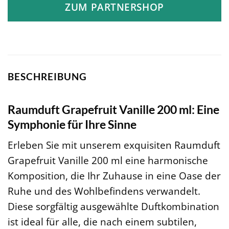
ZUM PARTNERSHOP
BESCHREIBUNG
Raumduft Grapefruit Vanille 200 ml: Eine
Symphonie für Ihre Sinne
Erleben Sie mit unserem exquisiten Raumduft
Grapefruit Vanille 200 ml eine harmonische
Komposition, die Ihr Zuhause in eine Oase der
Ruhe und des Wohlbefindens verwandelt.
Diese sorgfältig ausgewählte Duftkombination
ist ideal für alle, die nach einem subtilen,