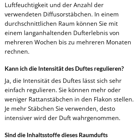
Luftfeuchtigkeit und der Anzahl der
verwendeten Diffusorstäbchen. In einem
durchschnittlichen Raum können Sie mit
einem langanhaltenden Dufterlebnis von
mehreren Wochen bis zu mehreren Monaten
rechnen.
Kann ich die Intensität des Duftes regulieren?
Ja, die Intensität des Duftes lässt sich sehr
einfach regulieren. Sie können mehr oder
weniger Rattanstäbchen in den Flakon stellen.
Je mehr Stäbchen Sie verwenden, desto
intensiver wird der Duft wahrgenommen.
Sind die Inhaltsstoffe dieses Raumdufts