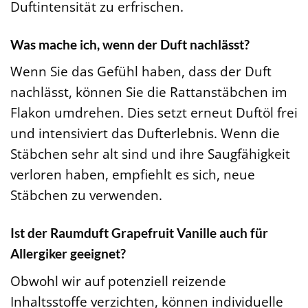
Duftintensität zu erfrischen.
Was mache ich, wenn der Duft nachlässt?
Wenn Sie das Gefühl haben, dass der Duft
nachlässt, können Sie die Rattanstäbchen im
Flakon umdrehen. Dies setzt erneut Duftöl frei
und intensiviert das Dufterlebnis. Wenn die
Stäbchen sehr alt sind und ihre Saugfähigkeit
verloren haben, empfiehlt es sich, neue
Stäbchen zu verwenden.
Ist der Raumduft Grapefruit Vanille auch für
Allergiker geeignet?
Obwohl wir auf potenziell reizende
Inhaltsstoffe verzichten, können individuelle