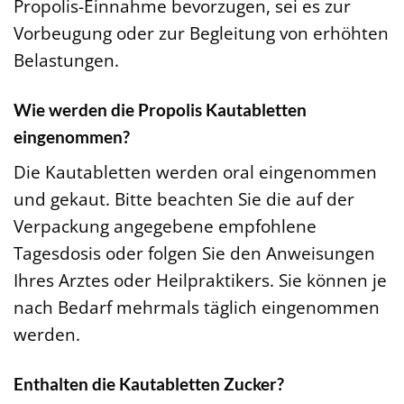
Propolis-Einnahme bevorzugen, sei es zur
Vorbeugung oder zur Begleitung von erhöhten
Belastungen.
Wie werden die Propolis Kautabletten
eingenommen?
Die Kautabletten werden oral eingenommen
und gekaut. Bitte beachten Sie die auf der
Verpackung angegebene empfohlene
Tagesdosis oder folgen Sie den Anweisungen
Ihres Arztes oder Heilpraktikers. Sie können je
nach Bedarf mehrmals täglich eingenommen
werden.
Enthalten die Kautabletten Zucker?