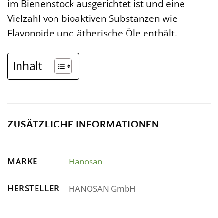
im Bienenstock ausgerichtet ist und eine
Vielzahl von bioaktiven Substanzen wie
Flavonoide und ätherische Öle enthält.
Inhalt
ZUSÄTZLICHE INFORMATIONEN
MARKE
Hanosan
HERSTELLER
HANOSAN GmbH