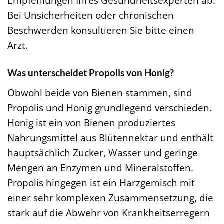
Empfehlungen Ihres Gesundheitsexperten ab.
Bei Unsicherheiten oder chronischen
Beschwerden konsultieren Sie bitte einen
Arzt.
Was unterscheidet Propolis von Honig?
Obwohl beide von Bienen stammen, sind
Propolis und Honig grundlegend verschieden.
Honig ist ein von Bienen produziertes
Nahrungsmittel aus Blütennektar und enthält
hauptsächlich Zucker, Wasser und geringe
Mengen an Enzymen und Mineralstoffen.
Propolis hingegen ist ein Harzgemisch mit
einer sehr komplexen Zusammensetzung, die
stark auf die Abwehr von Krankheitserregern