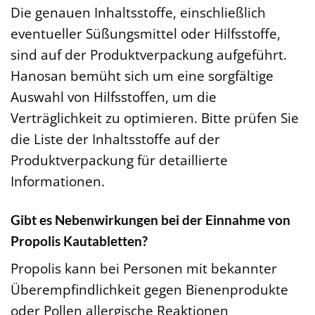
Die genauen Inhaltsstoffe, einschließlich
eventueller Süßungsmittel oder Hilfsstoffe,
sind auf der Produktverpackung aufgeführt.
Hanosan bemüht sich um eine sorgfältige
Auswahl von Hilfsstoffen, um die
Verträglichkeit zu optimieren. Bitte prüfen Sie
die Liste der Inhaltsstoffe auf der
Produktverpackung für detaillierte
Informationen.
Gibt es Nebenwirkungen bei der Einnahme von
Propolis Kautabletten?
Propolis kann bei Personen mit bekannter
Überempfindlichkeit gegen Bienenprodukte
oder Pollen allergische Reaktionen