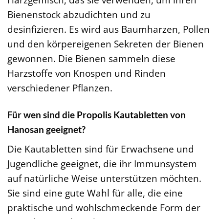
Bienenstock abzudichten und zu
desinfizieren. Es wird aus Baumharzen, Pollen
und den körpereigenen Sekreten der Bienen
gewonnen. Die Bienen sammeln diese
Harzstoffe von Knospen und Rinden
verschiedener Pflanzen.
Für wen sind die Propolis Kautabletten von
Hanosan geeignet?
Die Kautabletten sind für Erwachsene und
Jugendliche geeignet, die ihr Immunsystem
auf natürliche Weise unterstützen möchten.
Sie sind eine gute Wahl für alle, die eine
praktische und wohlschmeckende Form der