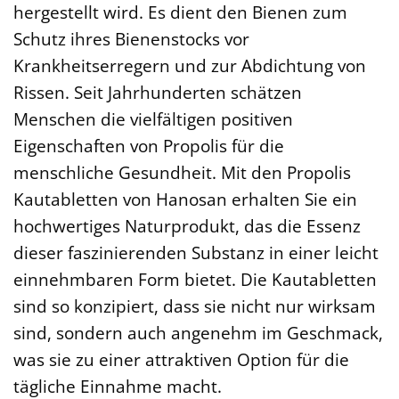
hergestellt wird. Es dient den Bienen zum
Schutz ihres Bienenstocks vor
Krankheitserregern und zur Abdichtung von
Rissen. Seit Jahrhunderten schätzen
Menschen die vielfältigen positiven
Eigenschaften von Propolis für die
menschliche Gesundheit. Mit den Propolis
Kautabletten von Hanosan erhalten Sie ein
hochwertiges Naturprodukt, das die Essenz
dieser faszinierenden Substanz in einer leicht
einnehmbaren Form bietet. Die Kautabletten
sind so konzipiert, dass sie nicht nur wirksam
sind, sondern auch angenehm im Geschmack,
was sie zu einer attraktiven Option für die
tägliche Einnahme macht.