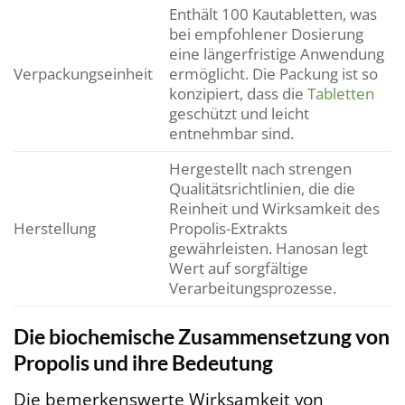
Enthält 100 Kautabletten, was
bei empfohlener Dosierung
eine längerfristige Anwendung
Verpackungseinheit
ermöglicht. Die Packung ist so
konzipiert, dass die
Tabletten
geschützt und leicht
entnehmbar sind.
Hergestellt nach strengen
Qualitätsrichtlinien, die die
Reinheit und Wirksamkeit des
Herstellung
Propolis-Extrakts
gewährleisten. Hanosan legt
Wert auf sorgfältige
Verarbeitungsprozesse.
Die biochemische Zusammensetzung von
Propolis und ihre Bedeutung
Die bemerkenswerte Wirksamkeit von