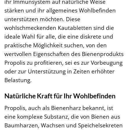
ihr Immunsystem auf natürliche Weise
stärken und ihr allgemeines Wohlbefinden
unterstützen möchten. Diese
wohlschmeckenden Kautabletten sind die
ideale Wahl für alle, die eine diskrete und
praktische Möglichkeit suchen, von den
wertvollen Eigenschaften des Bienenprodukts
Propolis zu profitieren, sei es zur Vorbeugung
oder zur Unterstützung in Zeiten erhöhter
Belastung.
Natürliche Kraft für Ihr Wohlbefinden
Propolis, auch als Bienenharz bekannt, ist
eine komplexe Substanz, die von Bienen aus
Baumharzen, Wachsen und Speichelsekreten