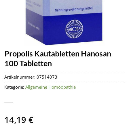
Propolis Kautabletten Hanosan
100 Tabletten
Artikelnummer:
07514073
Kategorie:
Allgemeine Homöopathie
14,19
€