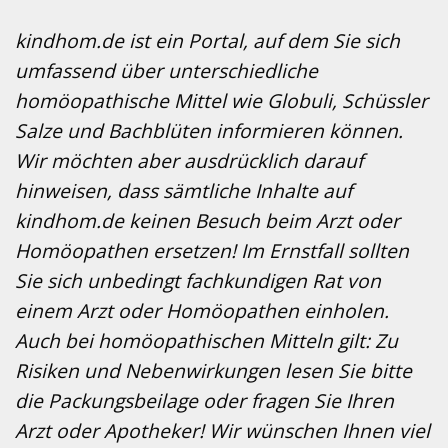
kindhom.de ist ein Portal, auf dem Sie sich
umfassend über unterschiedliche
homöopathische Mittel wie Globuli, Schüssler
Salze und Bachblüten informieren können.
Wir möchten aber ausdrücklich darauf
hinweisen, dass sämtliche Inhalte auf
kindhom.de keinen Besuch beim Arzt oder
Homöopathen ersetzen! Im Ernstfall sollten
Sie sich unbedingt fachkundigen Rat von
einem Arzt oder Homöopathen einholen.
Auch bei homöopathischen Mitteln gilt: Zu
Risiken und Nebenwirkungen lesen Sie bitte
die Packungsbeilage oder fragen Sie Ihren
Arzt oder Apotheker! Wir wünschen Ihnen viel