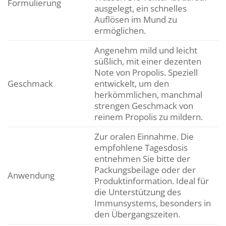
Formulierung
ausgelegt, ein schnelles
Auflösen im Mund zu
ermöglichen.
Angenehm mild und leicht
süßlich, mit einer dezenten
Note von Propolis. Speziell
Geschmack
entwickelt, um den
herkömmlichen, manchmal
strengen Geschmack von
reinem Propolis zu mildern.
Zur oralen Einnahme. Die
empfohlene Tagesdosis
entnehmen Sie bitte der
Packungsbeilage oder der
Anwendung
Produktinformation. Ideal für
die Unterstützung des
Immunsystems, besonders in
den Übergangszeiten.