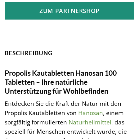
ZUM PARTNERSHOP
BESCHREIBUNG
Propolis Kautabletten Hanosan 100
Tabletten – Ihre natürliche
Unterstützung für Wohlbefinden
Entdecken Sie die Kraft der Natur mit den
Propolis Kautabletten von
Hanosan
, einem
sorgfältig formulierten
Naturheilmittel
, das
speziell für Menschen entwickelt wurde, die