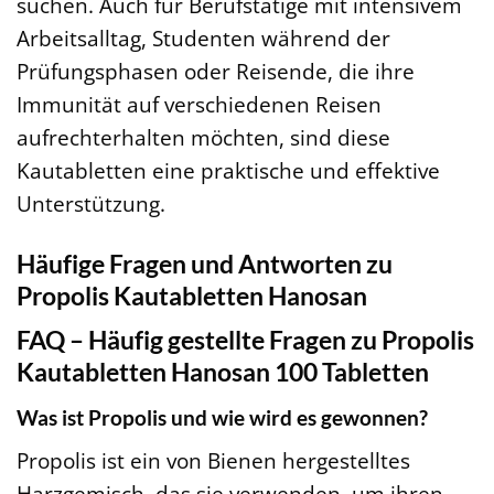
suchen. Auch für Berufstätige mit intensivem
Arbeitsalltag, Studenten während der
Prüfungsphasen oder Reisende, die ihre
Immunität auf verschiedenen Reisen
aufrechterhalten möchten, sind diese
Kautabletten eine praktische und effektive
Unterstützung.
Häufige Fragen und Antworten zu
Propolis Kautabletten Hanosan
FAQ – Häufig gestellte Fragen zu Propolis
Kautabletten Hanosan 100 Tabletten
Was ist Propolis und wie wird es gewonnen?
Propolis ist ein von Bienen hergestelltes
Harzgemisch, das sie verwenden, um ihren