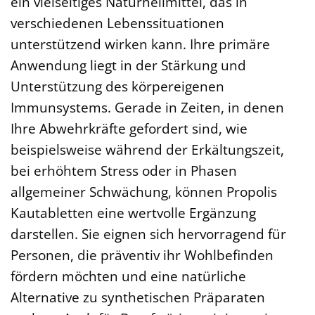
ein vielseitiges Naturheilmittel, das in
verschiedenen Lebenssituationen
unterstützend wirken kann. Ihre primäre
Anwendung liegt in der Stärkung und
Unterstützung des körpereigenen
Immunsystems. Gerade in Zeiten, in denen
Ihre Abwehrkräfte gefordert sind, wie
beispielsweise während der Erkältungszeit,
bei erhöhtem Stress oder in Phasen
allgemeiner Schwächung, können Propolis
Kautabletten eine wertvolle Ergänzung
darstellen. Sie eignen sich hervorragend für
Personen, die präventiv ihr Wohlbefinden
fördern möchten und eine natürliche
Alternative zu synthetischen Präparaten