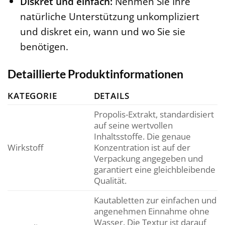
Diskret und einfach:
Nehmen Sie Ihre
natürliche Unterstützung unkompliziert
und diskret ein, wann und wo Sie sie
benötigen.
Detaillierte Produktinformationen
KATEGORIE
DETAILS
Propolis-Extrakt, standardisiert
auf seine wertvollen
Inhaltsstoffe. Die genaue
Wirkstoff
Konzentration ist auf der
Verpackung angegeben und
garantiert eine gleichbleibende
Qualität.
Kautabletten zur einfachen und
angenehmen Einnahme ohne
Wasser. Die Textur ist darauf