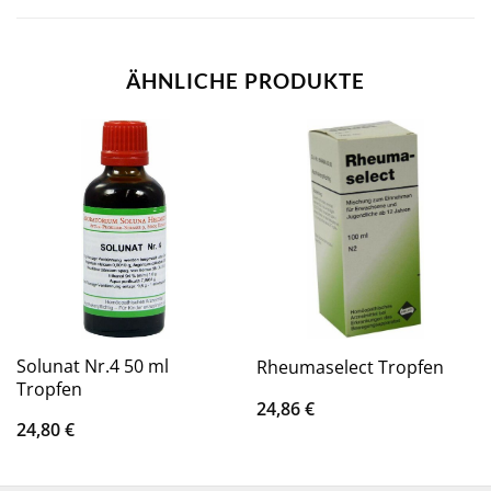
ÄHNLICHE PRODUKTE
Solunat Nr.4 50 ml
Rheumaselect Tropfen
Tropfen
24,86
€
24,80
€