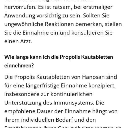
hervorrufen. Es ist ratsam, bei erstmaliger
Anwendung vorsichtig zu sein. Sollten Sie
ungewöhnliche Reaktionen bemerken, stellen
Sie die Einnahme ein und konsultieren Sie
einen Arzt.
Wie lange kann ich die Propolis Kautabletten
einnehmen?
Die Propolis Kautabletten von Hanosan sind
für eine längerfristige Einnahme konzipiert,
insbesondere zur kontinuierlichen
Unterstützung des Immunsystems. Die
empfohlene Dauer der Einnahme hängt von
Ihrem individuellen Bedarf und den