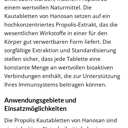
einem wertvollen Naturmittel. Die
Kautabletten von Hanosan setzen auf ein
hochkonzentriertes Propolis-Extrakt, das die
wesentlichen Wirkstoffe in einer für den
Körper gut verwertbaren Form liefert. Die
sorgfältige Extraktion und Standardisierung
stellen sicher, dass jede Tablette eine
konstante Menge an wertvollen bioaktiven
Verbindungen enthält, die zur Unterstützung
Ihres Immunsystems beitragen können.
Anwendungsgebiete und
Einsatzmöglichkeiten
Die Propolis Kautabletten von Hanosan sind