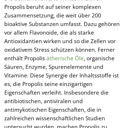
Propolis beruht auf seiner komplexen
Zusammensetzung, die weit über 200
bioaktive Substanzen umfasst. Dazu gehören
vor allem Flavonoide, die als starke
Antioxidantien wirken und so die Zellen vor
oxidativem Stress schützen können. Ferner
enthält Propolis
ätherische Öle
, organische
Säuren, Enzyme, Spurenelemente und
Vitamine. Diese Synergie der Inhaltsstoffe ist
es, die Propolis seine einzigartigen
Eigenschaften verleiht. Insbesondere die
antibiotischen, antiviralen und
antimykotischen Eigenschaften, die in
zahlreichen wissenschaftlichen Studien
untersucht wurden, machen Propolis zu