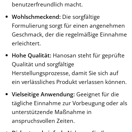
benutzerfreundlich macht.
Wohlschmeckend:
Die sorgfältige
Formulierung sorgt für einen angenehmen
Geschmack, der die regelmäßige Einnahme
erleichtert.
Hohe Qualität:
Hanosan steht für geprüfte
Qualität und sorgfältige
Herstellungsprozesse, damit Sie sich auf
ein verlässliches Produkt verlassen können.
Vielseitige Anwendung:
Geeignet für die
tägliche Einnahme zur Vorbeugung oder als
unterstützende Maßnahme in
anspruchsvollen Zeiten.