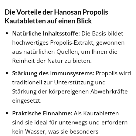
Die Vorteile der Hanosan Propolis
Kautabletten auf einen Blick
Natürliche Inhaltsstoffe:
Die Basis bildet
hochwertiges Propolis-Extrakt, gewonnen
aus natürlichen Quellen, um Ihnen die
Reinheit der Natur zu bieten.
Stärkung des Immunsystems:
Propolis wird
traditionell zur Unterstützung und
Stärkung der körpereigenen Abwehrkräfte
eingesetzt.
Praktische Einnahme:
Als Kautabletten
sind sie ideal für unterwegs und erfordern
kein Wasser, was sie besonders