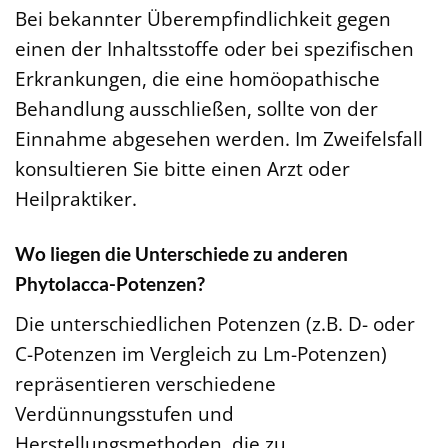
Bei bekannter Überempfindlichkeit gegen
einen der Inhaltsstoffe oder bei spezifischen
Erkrankungen, die eine homöopathische
Behandlung ausschließen, sollte von der
Einnahme abgesehen werden. Im Zweifelsfall
konsultieren Sie bitte einen Arzt oder
Heilpraktiker.
Wo liegen die Unterschiede zu anderen
Phytolacca-Potenzen?
Die unterschiedlichen Potenzen (z.B. D- oder
C-Potenzen im Vergleich zu Lm-Potenzen)
repräsentieren verschiedene
Verdünnungsstufen und
Herstellungsmethoden, die zu