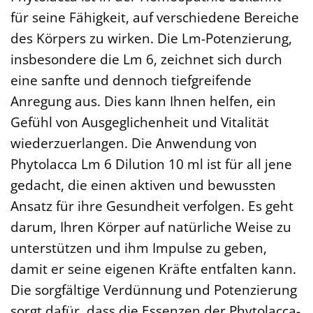
für seine Fähigkeit, auf verschiedene Bereiche
des Körpers zu wirken. Die Lm-Potenzierung,
insbesondere die Lm 6, zeichnet sich durch
eine sanfte und dennoch tiefgreifende
Anregung aus. Dies kann Ihnen helfen, ein
Gefühl von Ausgeglichenheit und Vitalität
wiederzuerlangen. Die Anwendung von
Phytolacca Lm 6 Dilution 10 ml ist für all jene
gedacht, die einen aktiven und bewussten
Ansatz für ihre Gesundheit verfolgen. Es geht
darum, Ihren Körper auf natürliche Weise zu
unterstützen und ihm Impulse zu geben,
damit er seine eigenen Kräfte entfalten kann.
Die sorgfältige Verdünnung und Potenzierung
sorgt dafür, dass die Essenzen der Phytolacca-