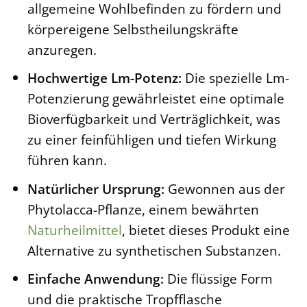
allgemeine Wohlbefinden zu fördern und
körpereigene Selbstheilungskräfte
anzuregen.
Hochwertige Lm-Potenz:
Die spezielle Lm-
Potenzierung gewährleistet eine optimale
Bioverfügbarkeit und Verträglichkeit, was
zu einer feinfühligen und tiefen Wirkung
führen kann.
Natürlicher Ursprung:
Gewonnen aus der
Phytolacca-Pflanze, einem bewährten
Naturheilmittel
, bietet dieses Produkt eine
Alternative zu synthetischen Substanzen.
Einfache Anwendung:
Die flüssige Form
und die praktische Tropfflasche