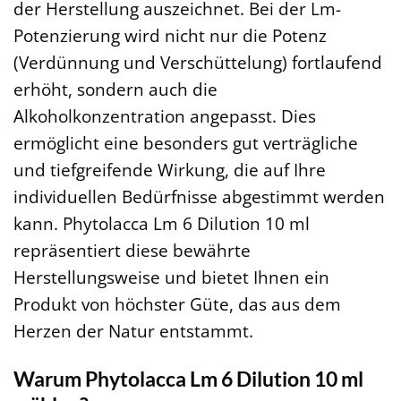
der Herstellung auszeichnet. Bei der Lm-
Potenzierung wird nicht nur die Potenz
(Verdünnung und Verschüttelung) fortlaufend
erhöht, sondern auch die
Alkoholkonzentration angepasst. Dies
ermöglicht eine besonders gut verträgliche
und tiefgreifende Wirkung, die auf Ihre
individuellen Bedürfnisse abgestimmt werden
kann. Phytolacca Lm 6 Dilution 10 ml
repräsentiert diese bewährte
Herstellungsweise und bietet Ihnen ein
Produkt von höchster Güte, das aus dem
Herzen der Natur entstammt.
Warum Phytolacca Lm 6 Dilution 10 ml