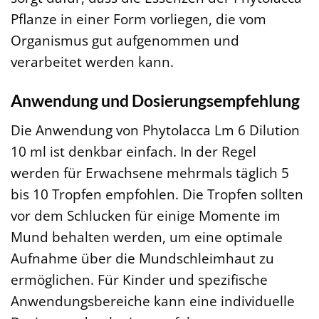
Pflanze in einer Form vorliegen, die vom
Organismus gut aufgenommen und
verarbeitet werden kann.
Anwendung und Dosierungsempfehlung
Die Anwendung von Phytolacca Lm 6 Dilution
10 ml ist denkbar einfach. In der Regel
werden für Erwachsene mehrmals täglich 5
bis 10 Tropfen empfohlen. Die Tropfen sollten
vor dem Schlucken für einige Momente im
Mund behalten werden, um eine optimale
Aufnahme über die Mundschleimhaut zu
ermöglichen. Für Kinder und spezifische
Anwendungsbereiche kann eine individuelle