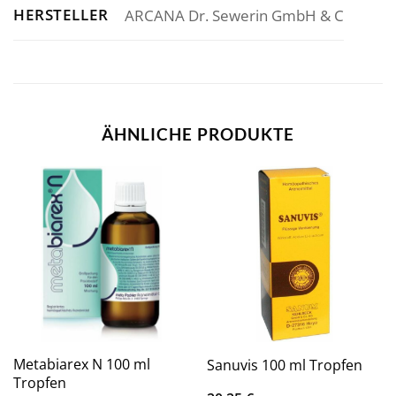
HERSTELLER
ARCANA Dr. Sewerin GmbH & C
ÄHNLICHE PRODUKTE
Metabiarex N 100 ml
Sanuvis 100 ml Tropfen
Tropfen