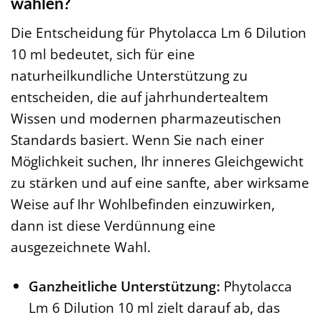
wählen?
Die Entscheidung für Phytolacca Lm 6 Dilution
10 ml bedeutet, sich für eine
naturheilkundliche Unterstützung zu
entscheiden, die auf jahrhundertealtem
Wissen und modernen pharmazeutischen
Standards basiert. Wenn Sie nach einer
Möglichkeit suchen, Ihr inneres Gleichgewicht
zu stärken und auf eine sanfte, aber wirksame
Weise auf Ihr Wohlbefinden einzuwirken,
dann ist diese Verdünnung eine
ausgezeichnete Wahl.
Ganzheitliche Unterstützung:
Phytolacca
Lm 6 Dilution 10 ml zielt darauf ab, das