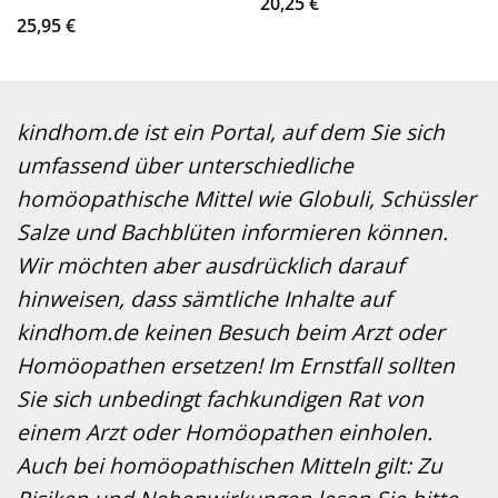
20,25
€
25,95
€
kindhom.de ist ein Portal, auf dem Sie sich
umfassend über unterschiedliche
homöopathische Mittel wie Globuli, Schüssler
Salze und Bachblüten informieren können.
Wir möchten aber ausdrücklich darauf
hinweisen, dass sämtliche Inhalte auf
kindhom.de keinen Besuch beim Arzt oder
Homöopathen ersetzen! Im Ernstfall sollten
Sie sich unbedingt fachkundigen Rat von
einem Arzt oder Homöopathen einholen.
Auch bei homöopathischen Mitteln gilt: Zu