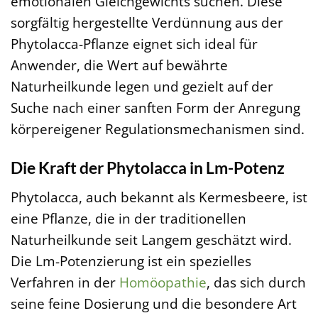
emotionalen Gleichgewichts suchen. Diese
sorgfältig hergestellte Verdünnung aus der
Phytolacca-Pflanze eignet sich ideal für
Anwender, die Wert auf bewährte
Naturheilkunde legen und gezielt auf der
Suche nach einer sanften Form der Anregung
körpereigener Regulationsmechanismen sind.
Die Kraft der Phytolacca in Lm-Potenz
Phytolacca, auch bekannt als Kermesbeere, ist
eine Pflanze, die in der traditionellen
Naturheilkunde seit Langem geschätzt wird.
Die Lm-Potenzierung ist ein spezielles
Verfahren in der
Homöopathie
, das sich durch
seine feine Dosierung und die besondere Art