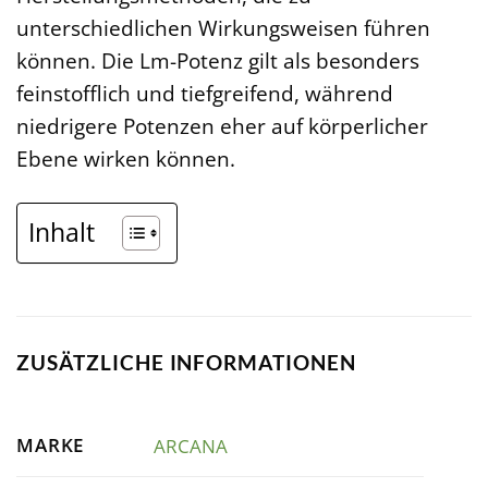
unterschiedlichen Wirkungsweisen führen
können. Die Lm-Potenz gilt als besonders
feinstofflich und tiefgreifend, während
niedrigere Potenzen eher auf körperlicher
Ebene wirken können.
Inhalt
ZUSÄTZLICHE INFORMATIONEN
MARKE
ARCANA