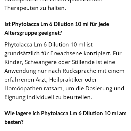
Therapeuten zu halten.
Ist Phytolacca Lm 6 Dilution 10 ml für jede
Altersgruppe geeignet?
Phytolacca Lm 6 Dilution 10 ml ist
grundsätzlich für Erwachsene konzipiert. Für
Kinder, Schwangere oder Stillende ist eine
Anwendung nur nach Rücksprache mit einem
erfahrenen Arzt, Heilpraktiker oder
Homöopathen ratsam, um die Dosierung und
Eignung individuell zu beurteilen.
Wie lagere ich Phytolacca Lm 6 Dilution 10 ml am
besten?