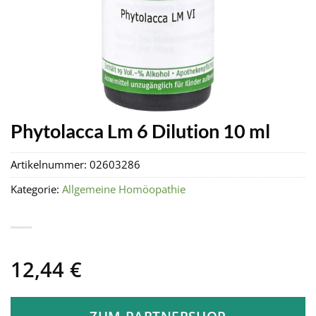
Phytolacca Lm 6 Dilution 10 ml
Artikelnummer:
02603286
Kategorie:
Allgemeine Homöopathie
12,44
€