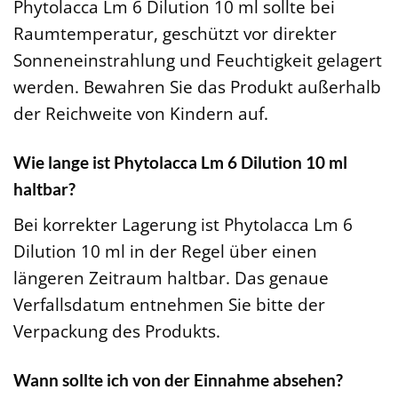
Phytolacca Lm 6 Dilution 10 ml sollte bei
Raumtemperatur, geschützt vor direkter
Sonneneinstrahlung und Feuchtigkeit gelagert
werden. Bewahren Sie das Produkt außerhalb
der Reichweite von Kindern auf.
Wie lange ist Phytolacca Lm 6 Dilution 10 ml
haltbar?
Bei korrekter Lagerung ist Phytolacca Lm 6
Dilution 10 ml in der Regel über einen
längeren Zeitraum haltbar. Das genaue
Verfallsdatum entnehmen Sie bitte der
Verpackung des Produkts.
Wann sollte ich von der Einnahme absehen?