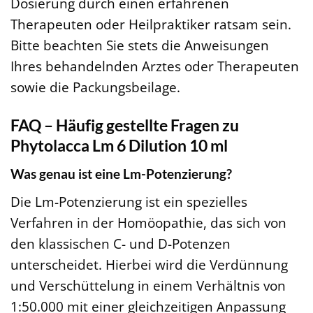
Dosierung durch einen erfahrenen
Therapeuten oder Heilpraktiker ratsam sein.
Bitte beachten Sie stets die Anweisungen
Ihres behandelnden Arztes oder Therapeuten
sowie die Packungsbeilage.
FAQ – Häufig gestellte Fragen zu
Phytolacca Lm 6 Dilution 10 ml
Was genau ist eine Lm-Potenzierung?
Die Lm-Potenzierung ist ein spezielles
Verfahren in der Homöopathie, das sich von
den klassischen C- und D-Potenzen
unterscheidet. Hierbei wird die Verdünnung
und Verschüttelung in einem Verhältnis von
1:50.000 mit einer gleichzeitigen Anpassung