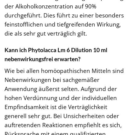
der Alkoholkonzentration auf 90%
durchgeführt. Dies führt zu einer besonders
feinstofflichen und tiefgreifenden Wirkung,
die als sehr gut verträglich gilt.
Kann ich Phytolacca Lm 6 Dilution 10 ml
nebenwirkungsfrei erwarten?
Wie bei allen homöopathischen Mitteln sind
Nebenwirkungen bei sachgemäßer
Anwendung äußerst selten. Aufgrund der
hohen Verdünnung und der individuellen
Empfindsamkeit ist die Verträglichkeit
generell sehr gut. Bei Unsicherheiten oder
auftretenden Reaktionen empfiehlt es sich,
Rücksprache mit einem qualifizierten