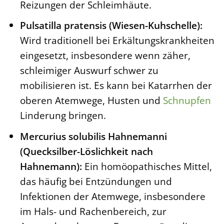
Reizungen der Schleimhäute.
Pulsatilla pratensis (Wiesen-Kuhschelle):
Wird traditionell bei Erkältungskrankheiten
eingesetzt, insbesondere wenn zäher,
schleimiger Auswurf schwer zu
mobilisieren ist. Es kann bei Katarrhen der
oberen Atemwege, Husten und
Schnupfen
Linderung bringen.
Mercurius solubilis Hahnemanni
(Quecksilber-Löslichkeit nach
Hahnemann):
Ein homöopathisches Mittel,
das häufig bei Entzündungen und
Infektionen der Atemwege, insbesondere
im Hals- und Rachenbereich, zur