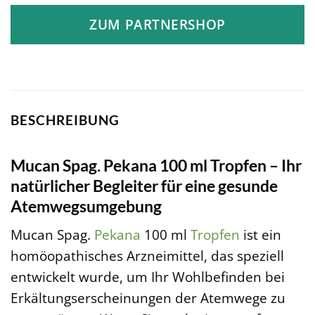
ZUM PARTNERSHOP
BESCHREIBUNG
Mucan Spag. Pekana 100 ml Tropfen – Ihr
natürlicher Begleiter für eine gesunde
Atemwegsumgebung
Mucan Spag.
Pekana
100 ml
Tropfen
ist ein
homöopathisches Arzneimittel, das speziell
entwickelt wurde, um Ihr Wohlbefinden bei
Erkältungserscheinungen der Atemwege zu