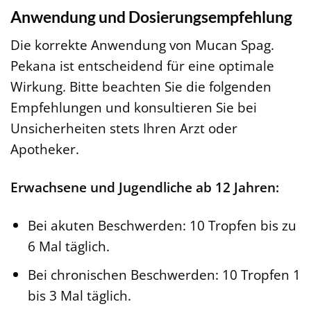
Anwendung und Dosierungsempfehlung
Die korrekte Anwendung von Mucan Spag.
Pekana ist entscheidend für eine optimale
Wirkung. Bitte beachten Sie die folgenden
Empfehlungen und konsultieren Sie bei
Unsicherheiten stets Ihren Arzt oder
Apotheker.
Erwachsene und Jugendliche ab 12 Jahren:
Bei akuten Beschwerden: 10 Tropfen bis zu
6 Mal täglich.
Bei chronischen Beschwerden: 10 Tropfen 1
bis 3 Mal täglich.