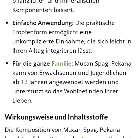
pflanzlichen und mineralischen
Komponenten basiert.
Einfache Anwendung:
Die praktische
Tropfenform ermöglicht eine
unkomplizierte Einnahme, die sich leicht in
Ihren Alltag integrieren lässt.
Für die ganze
Familie
:
Mucan Spag. Pekana
kann von Erwachsenen und Jugendlichen
ab 12 Jahren angewendet werden und
unterstützt so das Wohlbefinden Ihrer
Lieben.
Wirkungsweise und Inhaltsstoffe
Die Komposition von Mucan Spag. Pekana