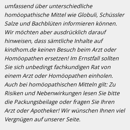
umfassend über unterschiedliche
homöopathische Mittel wie Globuli, Schüssler
Salze und Bachblüten informieren können.
Wir möchten aber ausdrücklich darauf
hinweisen, dass sämtliche Inhalte auf
kindhom.de keinen Besuch beim Arzt oder
Homöopathen ersetzen! Im Ernstfall sollten
Sie sich unbedingt fachkundigen Rat von
einem Arzt oder Homöopathen einholen.
Auch bei homöopathischen Mitteln gilt: Zu
Risiken und Nebenwirkungen lesen Sie bitte
die Packungsbeilage oder fragen Sie Ihren
Arzt oder Apotheker! Wir wünschen Ihnen viel
Vergnügen auf unserer Seite.