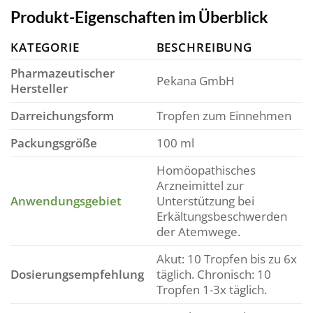
Produkt-Eigenschaften im Überblick
KATEGORIE
BESCHREIBUNG
Pharmazeutischer
Pekana GmbH
Hersteller
Darreichungsform
Tropfen zum Einnehmen
Packungsgröße
100 ml
Homöopathisches
Arzneimittel zur
Anwendungsgebiet
Unterstützung bei
Erkältungsbeschwerden
der Atemwege.
Akut: 10 Tropfen bis zu 6x
Dosierungsempfehlung
täglich. Chronisch: 10
Tropfen 1-3x täglich.