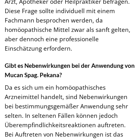
Arzt, Apotheker oder Heilpraktiker befragen.
Diese Frage sollte individuell mit einem
Fachmann besprochen werden, da
homöopathische Mittel zwar als sanft gelten,
aber dennoch eine professionelle
Einschätzung erfordern.
Gibt es Nebenwirkungen bei der Anwendung von
Mucan Spag. Pekana?
Da es sich um ein homöopathisches
Arzneimittel handelt, sind Nebenwirkungen
bei bestimmungsgemäßer Anwendung sehr
selten. In seltenen Fällen können jedoch
Überempfindlichkeitsreaktionen auftreten.
Bei Auftreten von Nebenwirkungen ist das