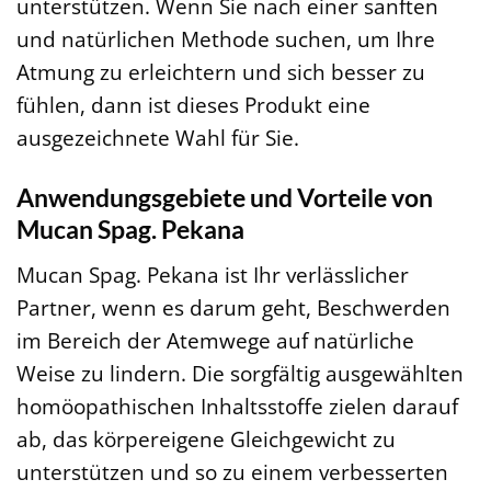
unterstützen. Wenn Sie nach einer sanften
und natürlichen Methode suchen, um Ihre
Atmung zu erleichtern und sich besser zu
fühlen, dann ist dieses Produkt eine
ausgezeichnete Wahl für Sie.
Anwendungsgebiete und Vorteile von
Mucan Spag. Pekana
Mucan Spag. Pekana ist Ihr verlässlicher
Partner, wenn es darum geht, Beschwerden
im Bereich der Atemwege auf natürliche
Weise zu lindern. Die sorgfältig ausgewählten
homöopathischen Inhaltsstoffe zielen darauf
ab, das körpereigene Gleichgewicht zu
unterstützen und so zu einem verbesserten