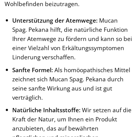
Wohlbefinden beizutragen.
Unterstützung der Atemwege:
Mucan
Spag. Pekana hilft, die natürliche Funktion
Ihrer Atemwege zu fördern und kann so bei
einer Vielzahl von Erkältungssymptomen
Linderung verschaffen.
Sanfte Formel:
Als homöopathisches Mittel
zeichnet sich Mucan Spag. Pekana durch
seine sanfte Wirkung aus und ist gut
verträglich.
Natürliche Inhaltsstoffe:
Wir setzen auf die
Kraft der Natur, um Ihnen ein Produkt
anzubieten, das auf bewährten