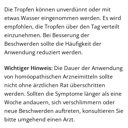
Die Tropfen können unverdünnt oder mit
etwas Wasser eingenommen werden. Es wird
empfohlen, die Tropfen über den Tag verteilt
einzunehmen. Bei Besserung der
Beschwerden sollte die Häufigkeit der
Anwendung reduziert werden.
Wichtiger Hinweis:
Die Dauer der Anwendung
von homöopathischen Arzneimitteln sollte
nicht ohne ärztlichen Rat überschritten
werden. Sollten die Symptome länger als eine
Woche andauern, sich verschlimmern oder
neue Beschwerden auftreten, konsultieren Sie
bitte umgehend einen Arzt.