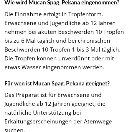
Wie wird Mucan Spag. Pekana eingenommen?
Die Einnahme erfolgt in Tropfenform.
Erwachsene und Jugendliche ab 12 Jahren
nehmen bei akuten Beschwerden 10 Tropfen
bis zu 6 Mal täglich und bei chronischen
Beschwerden 10 Tropfen 1 bis 3 Mal täglich.
Die Tropfen können unverdünnt oder mit
etwas Wasser eingenommen werden.
Für wen ist Mucan Spag. Pekana geeignet?
Das Präparat ist für Erwachsene und
Jugendliche ab 12 Jahren geeignet, die
natürliche Unterstützung bei
Erkältungserscheinungen der Atemwege
suchen.