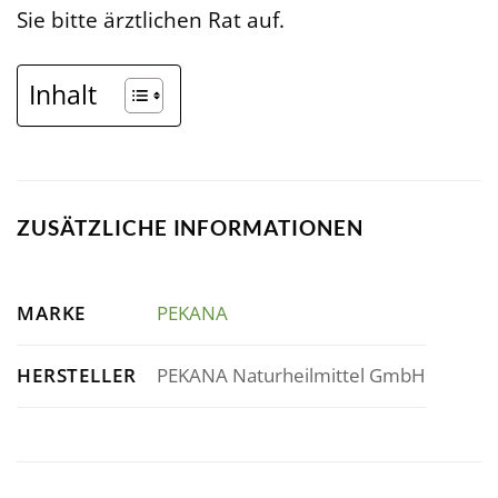
Sie bitte ärztlichen Rat auf.
Inhalt
ZUSÄTZLICHE INFORMATIONEN
MARKE
PEKANA
HERSTELLER
PEKANA Naturheilmittel GmbH