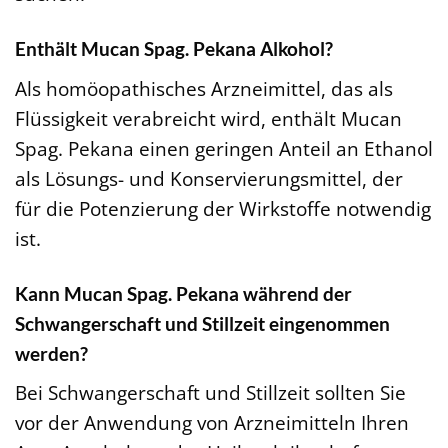
Enthält Mucan Spag. Pekana Alkohol?
Als homöopathisches Arzneimittel, das als
Flüssigkeit verabreicht wird, enthält Mucan
Spag. Pekana einen geringen Anteil an Ethanol
als Lösungs- und Konservierungsmittel, der
für die Potenzierung der Wirkstoffe notwendig
ist.
Kann Mucan Spag. Pekana während der
Schwangerschaft und Stillzeit eingenommen
werden?
Bei Schwangerschaft und Stillzeit sollten Sie
vor der Anwendung von Arzneimitteln Ihren