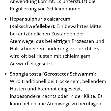
Anwendung kommt. Es unterstützt die
Regulierung von Schleimhäuten.
Hepar sulphuris calcareum
(Kalkschwefelleber):
Ein bewährtes Mittel
bei entzündlichen Zuständen der
Atemwege, das bei eitrigen Prozessen und
Halsschmerzen Linderung verspricht. Es
wird oft bei Husten mit schleimigem
Auswurf eingesetzt.
Spongia tosta (Gerösteter Schwamm):
Wird traditionell bei trockenem, bellendem
Husten und Atemnot eingesetzt,
insbesondere nachts oder in der Kälte. Es
kann helfen, die Atemwege zu beruhigen.