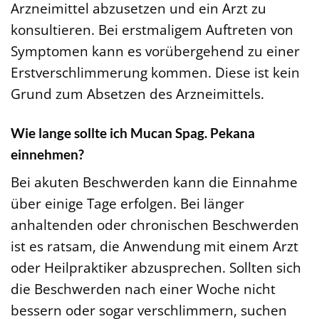
Arzneimittel abzusetzen und ein Arzt zu
konsultieren. Bei erstmaligem Auftreten von
Symptomen kann es vorübergehend zu einer
Erstverschlimmerung kommen. Diese ist kein
Grund zum Absetzen des Arzneimittels.
Wie lange sollte ich Mucan Spag. Pekana
einnehmen?
Bei akuten Beschwerden kann die Einnahme
über einige Tage erfolgen. Bei länger
anhaltenden oder chronischen Beschwerden
ist es ratsam, die Anwendung mit einem Arzt
oder Heilpraktiker abzusprechen. Sollten sich
die Beschwerden nach einer Woche nicht
bessern oder sogar verschlimmern, suchen