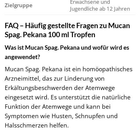
Erwachsene und
Zielgruppe
Jugendliche ab 12 Jahren
FAQ – Häufig gestellte Fragen zu Mucan
Spag. Pekana 100 ml Tropfen
Was ist Mucan Spag. Pekana und wofür wird es
angewendet?
Mucan Spag. Pekana ist ein homöopathisches
Arzneimittel, das zur Linderung von
Erkältungsbeschwerden der Atemwege
eingesetzt wird. Es unterstützt die natürliche
Funktion der Atemwege und kann bei
Symptomen wie Husten, Schnupfen und
Halsschmerzen helfen.