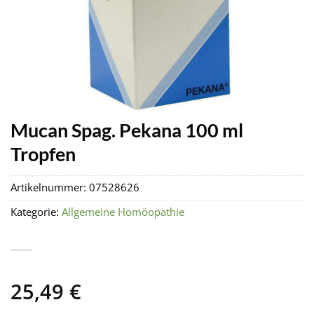
Mucan Spag. Pekana 100 ml
Tropfen
Artikelnummer:
07528626
Kategorie:
Allgemeine Homöopathie
25,49
€