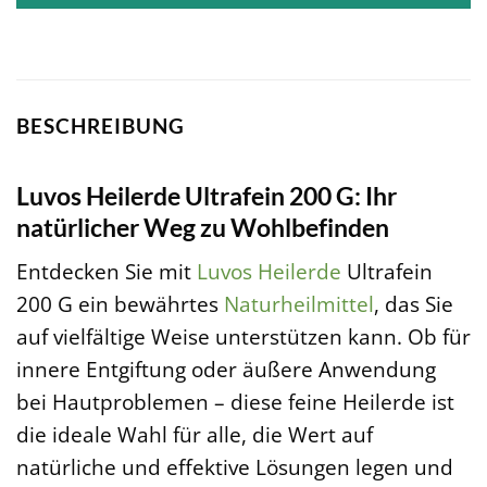
BESCHREIBUNG
Luvos Heilerde Ultrafein 200 G: Ihr
natürlicher Weg zu Wohlbefinden
Entdecken Sie mit
Luvos
Heilerde
Ultrafein
200 G ein bewährtes
Naturheilmittel
, das Sie
auf vielfältige Weise unterstützen kann. Ob für
innere Entgiftung oder äußere Anwendung
bei Hautproblemen – diese feine Heilerde ist
die ideale Wahl für alle, die Wert auf
natürliche und effektive Lösungen legen und