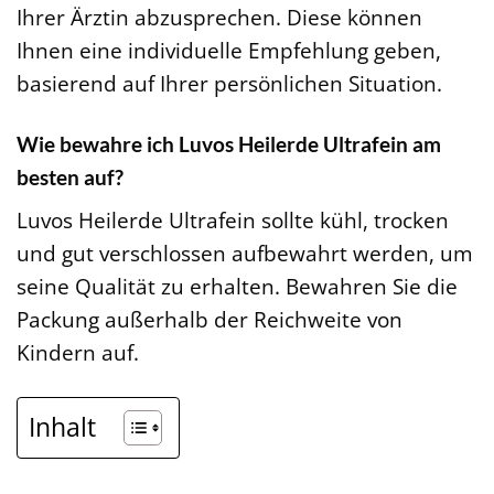
Ihrer Ärztin abzusprechen. Diese können
Ihnen eine individuelle Empfehlung geben,
basierend auf Ihrer persönlichen Situation.
Wie bewahre ich Luvos Heilerde Ultrafein am
besten auf?
Luvos Heilerde Ultrafein sollte kühl, trocken
und gut verschlossen aufbewahrt werden, um
seine Qualität zu erhalten. Bewahren Sie die
Packung außerhalb der Reichweite von
Kindern auf.
Inhalt