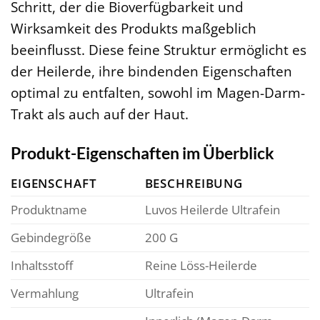
Schritt, der die Bioverfügbarkeit und
Wirksamkeit des Produkts maßgeblich
beeinflusst. Diese feine Struktur ermöglicht es
der Heilerde, ihre bindenden Eigenschaften
optimal zu entfalten, sowohl im Magen-Darm-
Trakt als auch auf der Haut.
Produkt-Eigenschaften im Überblick
EIGENSCHAFT
BESCHREIBUNG
Produktname
Luvos Heilerde Ultrafein
Gebindegröße
200 G
Inhaltsstoff
Reine Löss-Heilerde
Vermahlung
Ultrafein