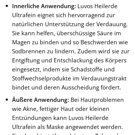
Innerliche Anwendung:
Luvos Heilerde
Ultrafein eignet sich hervorragend zur
natürlichen Unterstützung der Verdauung.
Sie kann helfen, überschüssige Säure im
Magen zu binden und so Beschwerden wie
Sodbrennen zu lindern. Zudem wird sie zur
Entgiftung und Entschlackung des Körpers
eingesetzt, indem sie Schadstoffe und
Stoffwechselprodukte im Verdauungstrakt
bindet und deren Ausscheidung fördert.
Äußere Anwendung:
Bei Hautproblemen
wie Akne, fettiger Haut oder kleinen
Entzündungen kann Luvos Heilerde
Ultrafein als Maske angewendet werden.