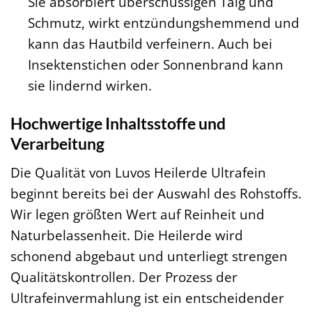
Sie absorbiert überschüssigen Talg und
Schmutz, wirkt entzündungshemmend und
kann das Hautbild verfeinern. Auch bei
Insektenstichen oder Sonnenbrand kann
sie lindernd wirken.
Hochwertige Inhaltsstoffe und
Verarbeitung
Die Qualität von Luvos Heilerde Ultrafein
beginnt bereits bei der Auswahl des Rohstoffs.
Wir legen größten Wert auf Reinheit und
Naturbelassenheit. Die Heilerde wird
schonend abgebaut und unterliegt strengen
Qualitätskontrollen. Der Prozess der
Ultrafeinvermahlung ist ein entscheidender