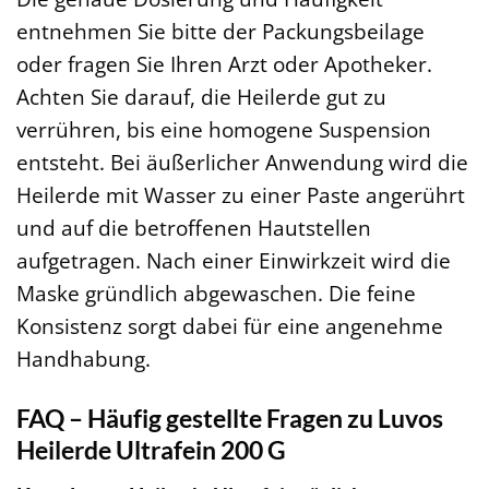
entnehmen Sie bitte der Packungsbeilage
oder fragen Sie Ihren Arzt oder Apotheker.
Achten Sie darauf, die Heilerde gut zu
verrühren, bis eine homogene Suspension
entsteht. Bei äußerlicher Anwendung wird die
Heilerde mit Wasser zu einer Paste angerührt
und auf die betroffenen Hautstellen
aufgetragen. Nach einer Einwirkzeit wird die
Maske gründlich abgewaschen. Die feine
Konsistenz sorgt dabei für eine angenehme
Handhabung.
FAQ – Häufig gestellte Fragen zu Luvos
Heilerde Ultrafein 200 G