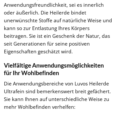
Anwendungsfreundlichkeit, sei es innerlich
oder äußerlich. Die Heilerde bindet
unerwünschte Stoffe auf natürliche Weise und
kann so zur Entlastung Ihres Körpers
beitragen. Sie ist ein Geschenk der Natur, das
seit Generationen für seine positiven
Eigenschaften geschätzt wird.
Vielfältige Anwendungsmöglichkeiten
für Ihr Wohlbefinden
Die Anwendungsbereiche von Luvos Heilerde
Ultrafein sind bemerkenswert breit gefächert.
Sie kann Ihnen auf unterschiedliche Weise zu
mehr Wohlbefinden verhelfen: