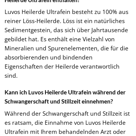
Luvos Heilerde Ultrafein besteht zu 100% aus
reiner Löss-Heilerde. Löss ist ein natürliches
Sedimentgestein, das sich über Jahrtausende
gebildet hat. Es enthält eine Vielzahl von
Mineralien und Spurenelementen, die für die
absorbierenden und bindenden
Eigenschaften der Heilerde verantwortlich
sind.
Kann ich Luvos Heilerde Ultrafein während der
Schwangerschaft und Stillzeit einnehmen?
Während der Schwangerschaft und Stillzeit ist
es ratsam, die Einnahme von Luvos Heilerde
Ultrafein mit Ihrem behandelnden Arzt oder