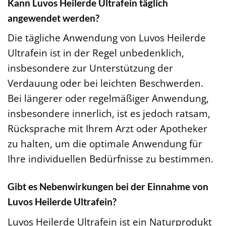
Kann Luvos Heilerde Ultrafein täglich
angewendet werden?
Die tägliche Anwendung von Luvos Heilerde
Ultrafein ist in der Regel unbedenklich,
insbesondere zur Unterstützung der
Verdauung oder bei leichten Beschwerden.
Bei längerer oder regelmäßiger Anwendung,
insbesondere innerlich, ist es jedoch ratsam,
Rücksprache mit Ihrem Arzt oder Apotheker
zu halten, um die optimale Anwendung für
Ihre individuellen Bedürfnisse zu bestimmen.
Gibt es Nebenwirkungen bei der Einnahme von
Luvos Heilerde Ultrafein?
Luvos Heilerde Ultrafein ist ein Naturprodukt