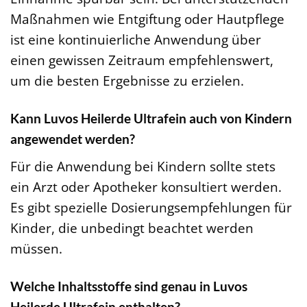
Maßnahmen wie Entgiftung oder Hautpflege
ist eine kontinuierliche Anwendung über
einen gewissen Zeitraum empfehlenswert,
um die besten Ergebnisse zu erzielen.
Kann Luvos Heilerde Ultrafein auch von Kindern
angewendet werden?
Für die Anwendung bei Kindern sollte stets
ein Arzt oder Apotheker konsultiert werden.
Es gibt spezielle Dosierungsempfehlungen für
Kinder, die unbedingt beachtet werden
müssen.
Welche Inhaltsstoffe sind genau in Luvos
Heilerde Ultrafein enthalten?