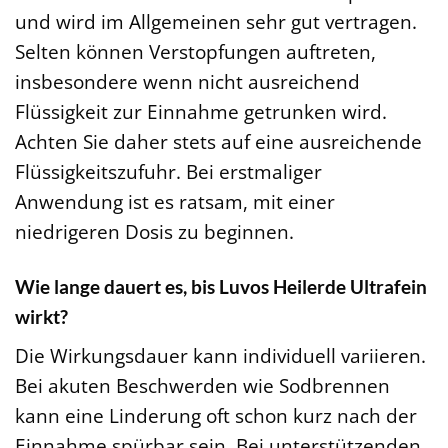
und wird im Allgemeinen sehr gut vertragen.
Selten können Verstopfungen auftreten,
insbesondere wenn nicht ausreichend
Flüssigkeit zur Einnahme getrunken wird.
Achten Sie daher stets auf eine ausreichende
Flüssigkeitszufuhr. Bei erstmaliger
Anwendung ist es ratsam, mit einer
niedrigeren Dosis zu beginnen.
Wie lange dauert es, bis Luvos Heilerde Ultrafein
wirkt?
Die Wirkungsdauer kann individuell variieren.
Bei akuten Beschwerden wie Sodbrennen
kann eine Linderung oft schon kurz nach der
Einnahme spürbar sein. Bei unterstützenden