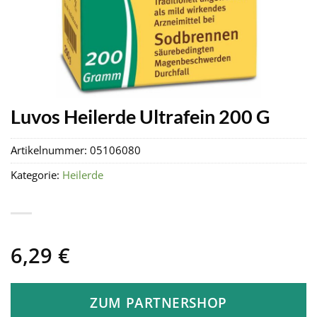
Luvos Heilerde Ultrafein 200 G
Artikelnummer:
05106080
Kategorie:
Heilerde
6,29
€
ZUM PARTNERSHOP