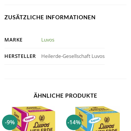
ZUSÄTZLICHE INFORMATIONEN
MARKE
Luvos
HERSTELLER
Heilerde-Gesellschaft Luvos
ÄHNLICHE PRODUKTE
-9%
-14%