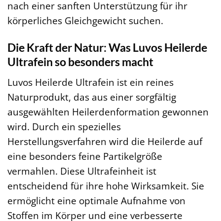
nach einer sanften Unterstützung für ihr
körperliches Gleichgewicht suchen.
Die Kraft der Natur: Was Luvos Heilerde
Ultrafein so besonders macht
Luvos Heilerde Ultrafein ist ein reines
Naturprodukt, das aus einer sorgfältig
ausgewählten Heilerdenformation gewonnen
wird. Durch ein spezielles
Herstellungsverfahren wird die Heilerde auf
eine besonders feine Partikelgröße
vermahlen. Diese Ultrafeinheit ist
entscheidend für ihre hohe Wirksamkeit. Sie
ermöglicht eine optimale Aufnahme von
Stoffen im Körper und eine verbesserte