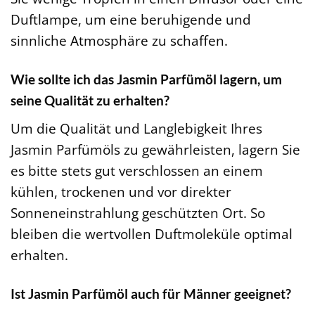
Duftlampe, um eine beruhigende und
sinnliche Atmosphäre zu schaffen.
Wie sollte ich das Jasmin Parfümöl lagern, um
seine Qualität zu erhalten?
Um die Qualität und Langlebigkeit Ihres
Jasmin Parfümöls zu gewährleisten, lagern Sie
es bitte stets gut verschlossen an einem
kühlen, trockenen und vor direkter
Sonneneinstrahlung geschützten Ort. So
bleiben die wertvollen Duftmoleküle optimal
erhalten.
Ist Jasmin Parfümöl auch für Männer geeignet?