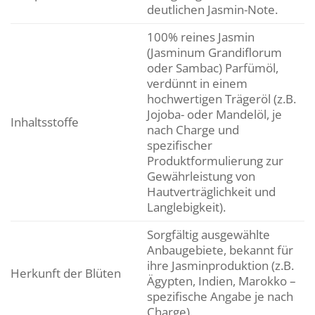
deutlichen Jasmin-Note.
100% reines Jasmin
(Jasminum Grandiflorum
oder Sambac) Parfümöl,
verdünnt in einem
hochwertigen Trägeröl (z.B.
Jojoba- oder Mandelöl, je
Inhaltsstoffe
nach Charge und
spezifischer
Produktformulierung zur
Gewährleistung von
Hautverträglichkeit und
Langlebigkeit).
Sorgfältig ausgewählte
Anbaugebiete, bekannt für
ihre Jasminproduktion (z.B.
Herkunft der Blüten
Ägypten, Indien, Marokko –
spezifische Angabe je nach
Charge).