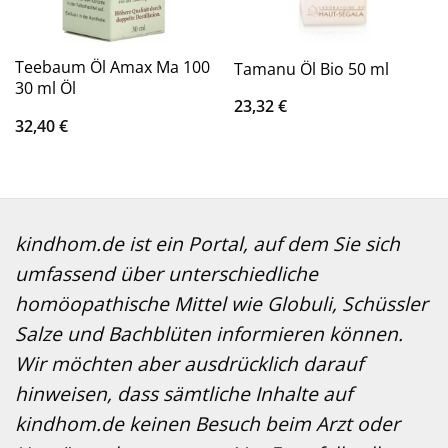
Teebaum Öl Amax Ma 100
Tamanu Öl Bio 50 ml
30 ml Öl
23,32
€
32,40
€
kindhom.de ist ein Portal, auf dem Sie sich
umfassend über unterschiedliche
homöopathische Mittel wie Globuli, Schüssler
Salze und Bachblüten informieren können.
Wir möchten aber ausdrücklich darauf
hinweisen, dass sämtliche Inhalte auf
kindhom.de keinen Besuch beim Arzt oder