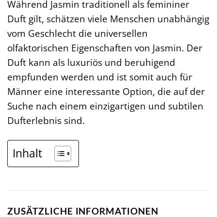
Während Jasmin traditionell als femininer
Duft gilt, schätzen viele Menschen unabhängig
vom Geschlecht die universellen
olfaktorischen Eigenschaften von Jasmin. Der
Duft kann als luxuriös und beruhigend
empfunden werden und ist somit auch für
Männer eine interessante Option, die auf der
Suche nach einem einzigartigen und subtilen
Dufterlebnis sind.
Inhalt
ZUSÄTZLICHE INFORMATIONEN