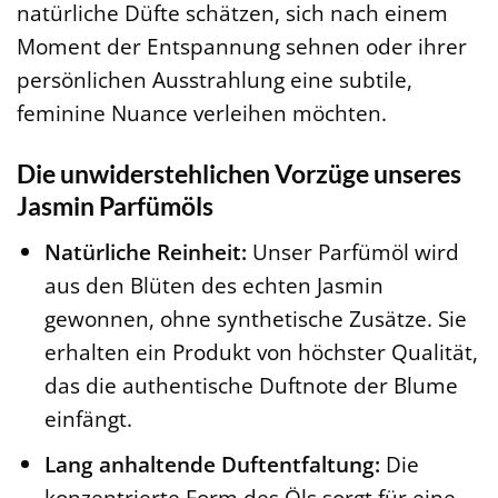
natürliche Düfte schätzen, sich nach einem
Moment der Entspannung sehnen oder ihrer
persönlichen Ausstrahlung eine subtile,
feminine Nuance verleihen möchten.
Die unwiderstehlichen Vorzüge unseres
Jasmin Parfümöls
Natürliche Reinheit:
Unser Parfümöl wird
aus den Blüten des echten Jasmin
gewonnen, ohne synthetische Zusätze. Sie
erhalten ein Produkt von höchster Qualität,
das die authentische Duftnote der Blume
einfängt.
Lang anhaltende Duftentfaltung:
Die
konzentrierte Form des Öls sorgt für eine