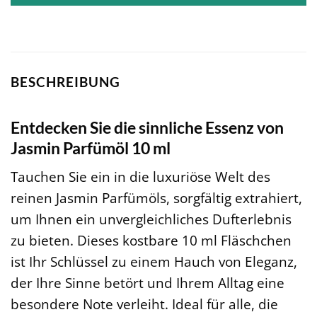
BESCHREIBUNG
Entdecken Sie die sinnliche Essenz von
Jasmin Parfümöl 10 ml
Tauchen Sie ein in die luxuriöse Welt des
reinen Jasmin Parfümöls, sorgfältig extrahiert,
um Ihnen ein unvergleichliches Dufterlebnis
zu bieten. Dieses kostbare 10 ml Fläschchen
ist Ihr Schlüssel zu einem Hauch von Eleganz,
der Ihre Sinne betört und Ihrem Alltag eine
besondere Note verleiht. Ideal für alle, die