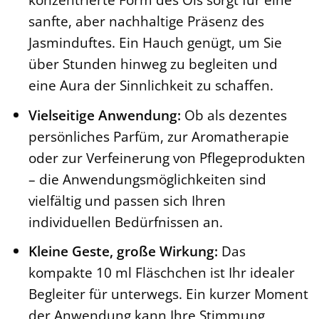
sanfte, aber nachhaltige Präsenz des
Jasminduftes. Ein Hauch genügt, um Sie
über Stunden hinweg zu begleiten und
eine Aura der Sinnlichkeit zu schaffen.
Vielseitige Anwendung:
Ob als dezentes
persönliches Parfüm, zur Aromatherapie
oder zur Verfeinerung von Pflegeprodukten
– die Anwendungsmöglichkeiten sind
vielfältig und passen sich Ihren
individuellen Bedürfnissen an.
Kleine Geste, große Wirkung:
Das
kompakte 10 ml Fläschchen ist Ihr idealer
Begleiter für unterwegs. Ein kurzer Moment
der Anwendung kann Ihre Stimmung