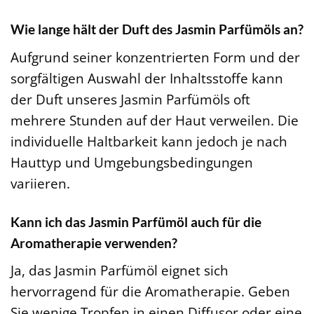
Wie lange hält der Duft des Jasmin Parfümöls an?
Aufgrund seiner konzentrierten Form und der
sorgfältigen Auswahl der Inhaltsstoffe kann
der Duft unseres Jasmin Parfümöls oft
mehrere Stunden auf der Haut verweilen. Die
individuelle Haltbarkeit kann jedoch je nach
Hauttyp und Umgebungsbedingungen
variieren.
Kann ich das Jasmin Parfümöl auch für die
Aromatherapie verwenden?
Ja, das Jasmin Parfümöl eignet sich
hervorragend für die Aromatherapie. Geben
Sie wenige Tropfen in einen Diffusor oder eine