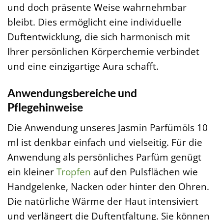
und doch präsente Weise wahrnehmbar
bleibt. Dies ermöglicht eine individuelle
Duftentwicklung, die sich harmonisch mit
Ihrer persönlichen Körperchemie verbindet
und eine einzigartige Aura schafft.
Anwendungsbereiche und
Pflegehinweise
Die Anwendung unseres Jasmin Parfümöls 10
ml ist denkbar einfach und vielseitig. Für die
Anwendung als persönliches Parfüm genügt
ein kleiner
Tropfen
auf den Pulsflächen wie
Handgelenke, Nacken oder hinter den Ohren.
Die natürliche Wärme der Haut intensiviert
und verlängert die Duftentfaltung. Sie können