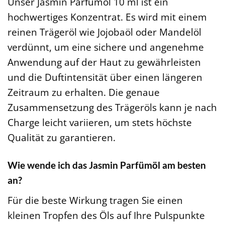
Unser Jasmin Parfümöl 10 ml ist ein
hochwertiges Konzentrat. Es wird mit einem
reinen Trägeröl wie Jojobaöl oder Mandelöl
verdünnt, um eine sichere und angenehme
Anwendung auf der Haut zu gewährleisten
und die Duftintensität über einen längeren
Zeitraum zu erhalten. Die genaue
Zusammensetzung des Trägeröls kann je nach
Charge leicht variieren, um stets höchste
Qualität zu garantieren.
Wie wende ich das Jasmin Parfümöl am besten
an?
Für die beste Wirkung tragen Sie einen
kleinen Tropfen des Öls auf Ihre Pulspunkte