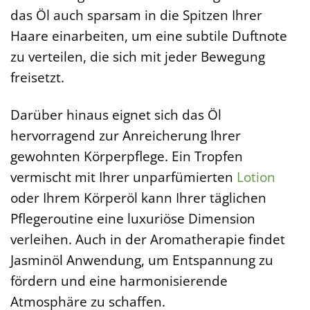
das Öl auch sparsam in die Spitzen Ihrer
Haare einarbeiten, um eine subtile Duftnote
zu verteilen, die sich mit jeder Bewegung
freisetzt.
Darüber hinaus eignet sich das Öl
hervorragend zur Anreicherung Ihrer
gewohnten Körperpflege. Ein Tropfen
vermischt mit Ihrer unparfümierten
Lotion
oder Ihrem Körperöl kann Ihrer täglichen
Pflegeroutine eine luxuriöse Dimension
verleihen. Auch in der Aromatherapie findet
Jasminöl Anwendung, um Entspannung zu
fördern und eine harmonisierende
Atmosphäre zu schaffen.