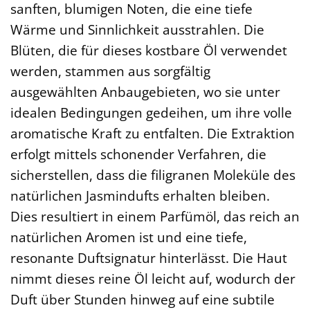
sanften, blumigen Noten, die eine tiefe
Wärme und Sinnlichkeit ausstrahlen. Die
Blüten, die für dieses kostbare Öl verwendet
werden, stammen aus sorgfältig
ausgewählten Anbaugebieten, wo sie unter
idealen Bedingungen gedeihen, um ihre volle
aromatische Kraft zu entfalten. Die Extraktion
erfolgt mittels schonender Verfahren, die
sicherstellen, dass die filigranen Moleküle des
natürlichen Jasmindufts erhalten bleiben.
Dies resultiert in einem Parfümöl, das reich an
natürlichen Aromen ist und eine tiefe,
resonante Duftsignatur hinterlässt. Die Haut
nimmt dieses reine Öl leicht auf, wodurch der
Duft über Stunden hinweg auf eine subtile