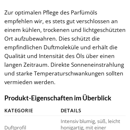
Zur optimalen Pflege des Parfümöls
empfehlen wir, es stets gut verschlossen an
einem kühlen, trockenen und lichtgeschützten
Ort aufzubewahren. Dies schützt die
empfindlichen Duftmoleküle und erhält die
Qualität und Intensität des Öls über einen
langen Zeitraum. Direkte Sonneneinstrahlung
und starke Temperaturschwankungen sollten
vermieden werden.
Produkt-Eigenschaften im Überblick
KATEGORIE
DETAILS
Intensiv blumig, süß, leicht
Duftprofil
honigartig, mit einer