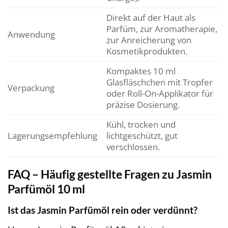
Direkt auf der Haut als
Parfüm, zur Aromatherapie,
Anwendung
zur Anreicherung von
Kosmetikprodukten.
Kompaktes 10 ml
Glasfläschchen mit Tropfer
Verpackung
oder Roll-On-Applikator für
präzise Dosierung.
Kühl, trocken und
Lagerungsempfehlung
lichtgeschützt, gut
verschlossen.
FAQ – Häufig gestellte Fragen zu Jasmin
Parfümöl 10 ml
Ist das Jasmin Parfümöl rein oder verdünnt?