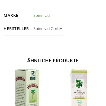
MARKE
Spinnrad
HERSTELLER
Spinnrad GmbH
ÄHNLICHE PRODUKTE