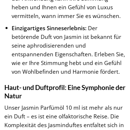
heben und Ihnen ein Gefühl von Luxus
vermitteln, wann immer Sie es wünschen.
Einzigartiges Sinneserlebnis:
Der
betörende Duft von Jasmin ist bekannt für
seine aphrodisierenden und
entspannenden Eigenschaften. Erleben Sie,
wie er Ihre Stimmung hebt und ein Gefühl
von Wohlbefinden und Harmonie fördert.
Haut- und Duftprofil: Eine Symphonie der
Natur
Unser Jasmin Parfümöl 10 ml ist mehr als nur
ein Duft – es ist eine olfaktorische Reise. Die
Komplexität des Jasminduftes entfaltet sich in