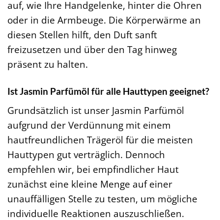
auf, wie Ihre Handgelenke, hinter die Ohren
oder in die Armbeuge. Die Körperwärme an
diesen Stellen hilft, den Duft sanft
freizusetzen und über den Tag hinweg
präsent zu halten.
Ist Jasmin Parfümöl für alle Hauttypen geeignet?
Grundsätzlich ist unser Jasmin Parfümöl
aufgrund der Verdünnung mit einem
hautfreundlichen Trägeröl für die meisten
Hauttypen gut verträglich. Dennoch
empfehlen wir, bei empfindlicher Haut
zunächst eine kleine Menge auf einer
unauffälligen Stelle zu testen, um mögliche
individuelle Reaktionen auszuschließen.