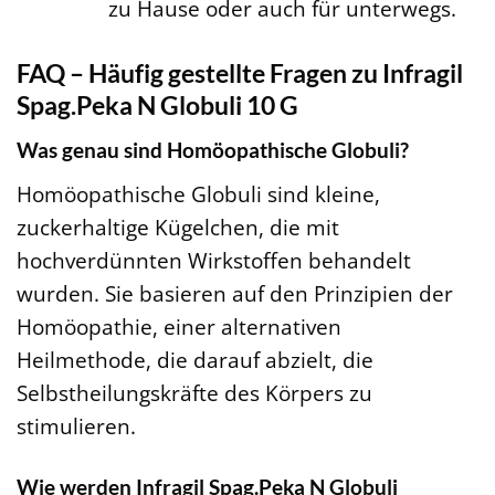
zu Hause oder auch für unterwegs.
FAQ – Häufig gestellte Fragen zu Infragil
Spag.Peka N Globuli 10 G
Was genau sind Homöopathische Globuli?
Homöopathische Globuli sind kleine,
zuckerhaltige Kügelchen, die mit
hochverdünnten Wirkstoffen behandelt
wurden. Sie basieren auf den Prinzipien der
Homöopathie, einer alternativen
Heilmethode, die darauf abzielt, die
Selbstheilungskräfte des Körpers zu
stimulieren.
Wie werden Infragil Spag.Peka N Globuli