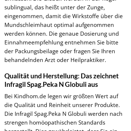
sublingual, das heißt unter der Zunge,
eingenommen, damit die Wirkstoffe über die
Mundschleimhaut optimal aufgenommen
werden können. Die genaue Dosierung und
Einnahmeempfehlung entnehmen Sie bitte
der Packungsbeilage oder fragen Sie Ihren
behandelnden Arzt oder Heilpraktiker.
Qualität und Herstellung: Das zeichnet
Infragil Spag.Peka N Globuli aus
Bei Kindhom.de legen wir größten Wert auf
die Qualität und Reinheit unserer Produkte.
Die Infragil Spag.Peka N Globuli werden nach
strengen homöopathischen Standards