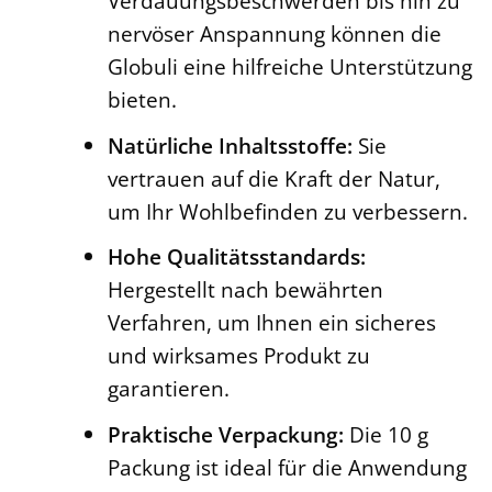
Verdauungsbeschwerden bis hin zu
nervöser Anspannung können die
Globuli eine hilfreiche Unterstützung
bieten.
Natürliche Inhaltsstoffe:
Sie
vertrauen auf die Kraft der Natur,
um Ihr Wohlbefinden zu verbessern.
Hohe Qualitätsstandards:
Hergestellt nach bewährten
Verfahren, um Ihnen ein sicheres
und wirksames Produkt zu
garantieren.
Praktische Verpackung:
Die 10 g
Packung ist ideal für die Anwendung