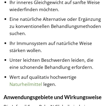
Ihr inneres Gleichgewicht auf sanfte Weise
wiederfinden möchten.
Eine natürliche Alternative oder Ergänzung
zu konventionellen Behandlungsmethoden
suchen.
Ihr Immunsystem auf natürliche Weise
stärken wollen.
Unter leichten Beschwerden leiden, die
eine schonende Behandlung erfordern.
Wert auf qualitativ hochwertige
Naturheilmittel
legen.
Anwendungsgebiete und Wirkungsweise