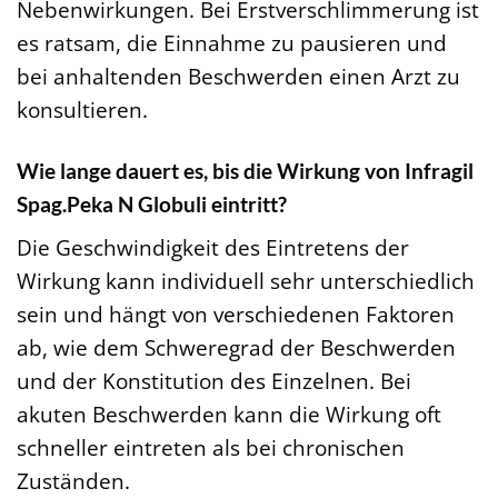
Nebenwirkungen. Bei Erstverschlimmerung ist
es ratsam, die Einnahme zu pausieren und
bei anhaltenden Beschwerden einen Arzt zu
konsultieren.
Wie lange dauert es, bis die Wirkung von Infragil
Spag.Peka N Globuli eintritt?
Die Geschwindigkeit des Eintretens der
Wirkung kann individuell sehr unterschiedlich
sein und hängt von verschiedenen Faktoren
ab, wie dem Schweregrad der Beschwerden
und der Konstitution des Einzelnen. Bei
akuten Beschwerden kann die Wirkung oft
schneller eintreten als bei chronischen
Zuständen.