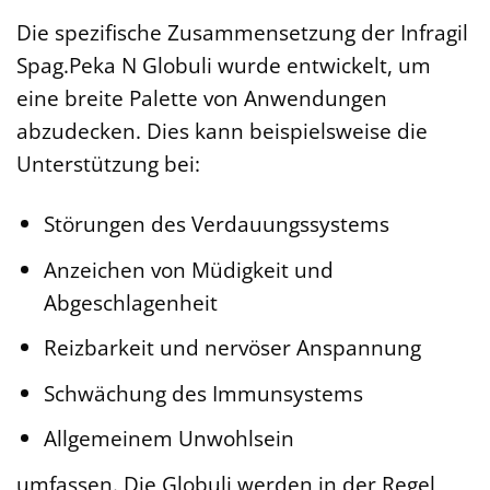
Die spezifische Zusammensetzung der Infragil
Spag.Peka N Globuli wurde entwickelt, um
eine breite Palette von Anwendungen
abzudecken. Dies kann beispielsweise die
Unterstützung bei:
Störungen des Verdauungssystems
Anzeichen von Müdigkeit und
Abgeschlagenheit
Reizbarkeit und nervöser Anspannung
Schwächung des Immunsystems
Allgemeinem Unwohlsein
umfassen. Die Globuli werden in der Regel