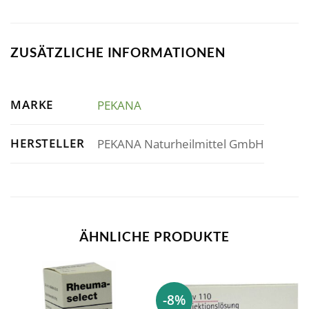
ZUSÄTZLICHE INFORMATIONEN
MARKE
PEKANA
HERSTELLER
PEKANA Naturheilmittel GmbH
ÄHNLICHE PRODUKTE
-8%