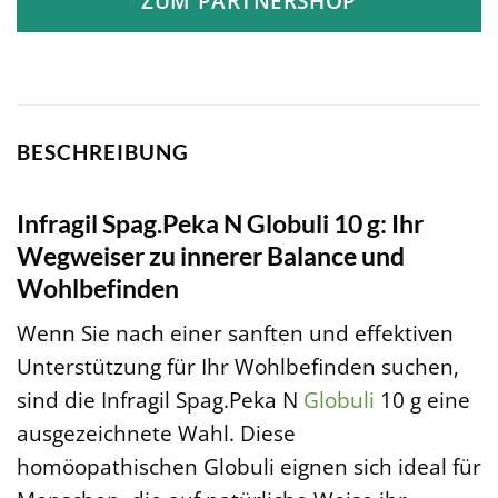
ZUM PARTNERSHOP
BESCHREIBUNG
Infragil Spag.Peka N Globuli 10 g: Ihr
Wegweiser zu innerer Balance und
Wohlbefinden
Wenn Sie nach einer sanften und effektiven
Unterstützung für Ihr Wohlbefinden suchen,
sind die Infragil Spag.Peka N
Globuli
10 g eine
ausgezeichnete Wahl. Diese
homöopathischen Globuli eignen sich ideal für