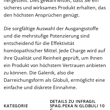
hergestellt. Dies gewährleistet, dass Sie ein
sicheres und wirksames Produkt erhalten, das
den höchsten Ansprüchen genügt.
Die sorgfältige Auswahl der Ausgangsstoffe
und die mehrstufige Potenzierung sind
entscheidend für die Effektivität
homöopathischer Mittel. Jede Charge wird auf
ihre Qualität und Reinheit geprüft, um Ihnen
ein Produkt von höchstem Vertrauen anbieten
zu können. Die Galenik, also die
Darreichungsform als Globuli, ermöglicht eine
einfache und diskrete Einnahme.
DETAILS ZU INFRAGIL
KATEGORIE
SPAG.PEKA N GLOBULI 10