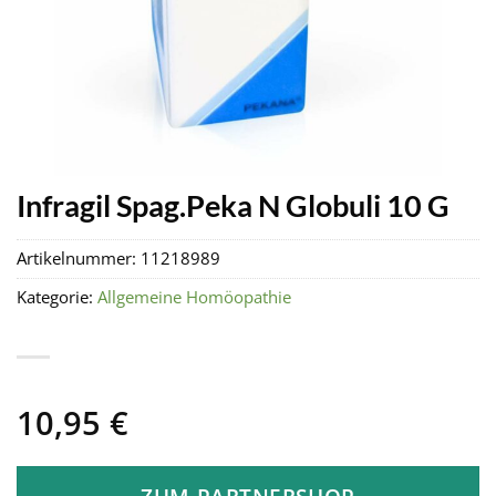
Infragil Spag.Peka N Globuli 10 G
Artikelnummer:
11218989
Kategorie:
Allgemeine Homöopathie
10,95
€