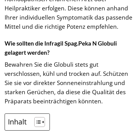
Heilpraktiker erfolgen. Diese können anhand
Ihrer individuellen Symptomatik das passende
Mittel und die richtige Potenz empfehlen.
Wie sollten die Infragil Spag.Peka N Globuli
gelagert werden?
Bewahren Sie die Globuli stets gut
verschlossen, kühl und trocken auf. Schützen
Sie sie vor direkter Sonneneinstrahlung und
starken Gerüchen, da diese die Qualität des
Präparats beeinträchtigen könnten.
Inhalt