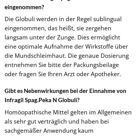
eingenommen?
Die Globuli werden in der Regel sublingual
eingenommen, das heißt, sie zergehen
langsam unter der Zunge. Dies ermöglicht
eine optimale Aufnahme der Wirkstoffe über
die Mundschleimhaut. Die genaue Dosierung
entnehmen Sie bitte der Packungsbeilage
oder fragen Sie Ihren Arzt oder Apotheker.
Gibt es Nebenwirkungen bei der Einnahme von
Infragil Spag.Peka N Globuli?
Homöopathische Mittel gelten im Allgemeinen
als sehr gut verträglich und haben bei
sachgemäßer Anwendung kaum