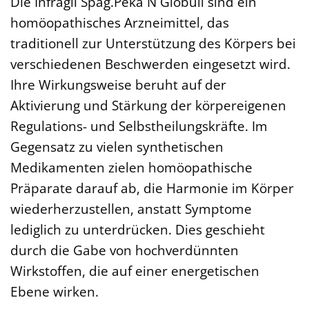
Die Infragil Spag.Peka N Globuli sind ein
homöopathisches Arzneimittel, das
traditionell zur Unterstützung des Körpers bei
verschiedenen Beschwerden eingesetzt wird.
Ihre Wirkungsweise beruht auf der
Aktivierung und Stärkung der körpereigenen
Regulations- und Selbstheilungskräfte. Im
Gegensatz zu vielen synthetischen
Medikamenten zielen homöopathische
Präparate darauf ab, die Harmonie im Körper
wiederherzustellen, anstatt Symptome
lediglich zu unterdrücken. Dies geschieht
durch die Gabe von hochverdünnten
Wirkstoffen, die auf einer energetischen
Ebene wirken.