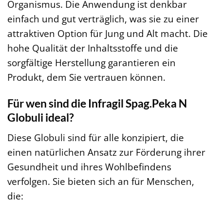
Organismus. Die Anwendung ist denkbar
einfach und gut verträglich, was sie zu einer
attraktiven Option für Jung und Alt macht. Die
hohe Qualität der Inhaltsstoffe und die
sorgfältige Herstellung garantieren ein
Produkt, dem Sie vertrauen können.
Für wen sind die Infragil Spag.Peka N
Globuli ideal?
Diese Globuli sind für alle konzipiert, die
einen natürlichen Ansatz zur Förderung ihrer
Gesundheit und ihres Wohlbefindens
verfolgen. Sie bieten sich an für Menschen,
die: