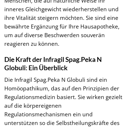
Menschen, die auf natürliche Weise ihr
inneres Gleichgewicht wiederherstellen und
ihre Vitalität steigern möchten. Sie sind eine
bewährte Ergänzung für Ihre Hausapotheke,
um auf diverse Beschwerden souverän
reagieren zu können.
Die Kraft der Infragil Spag.Peka N
Globuli: Ein Überblick
Die Infragil Spag.Peka N Globuli sind ein
Homöopathikum, das auf den Prinzipien der
Regulationsmedizin basiert. Sie wirken gezielt
auf die körpereigenen
Regulationsmechanismen ein und
unterstützen so die Selbstheilungskräfte des