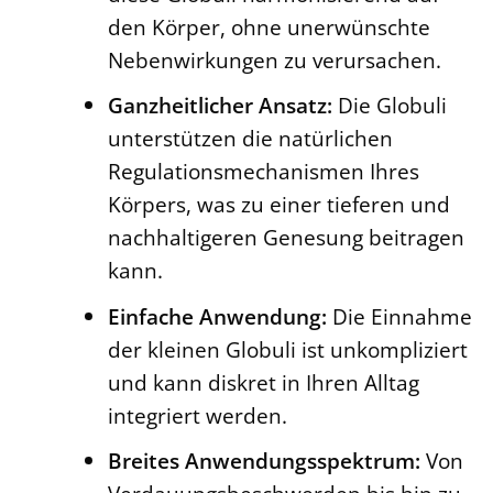
den Körper, ohne unerwünschte
Nebenwirkungen zu verursachen.
Ganzheitlicher Ansatz:
Die Globuli
unterstützen die natürlichen
Regulationsmechanismen Ihres
Körpers, was zu einer tieferen und
nachhaltigeren Genesung beitragen
kann.
Einfache Anwendung:
Die Einnahme
der kleinen Globuli ist unkompliziert
und kann diskret in Ihren Alltag
integriert werden.
Breites Anwendungsspektrum:
Von