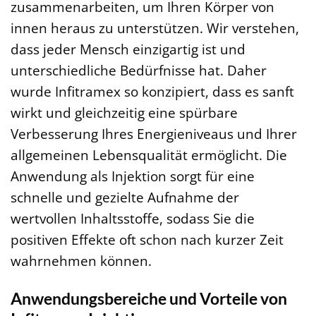
zusammenarbeiten, um Ihren Körper von
innen heraus zu unterstützen. Wir verstehen,
dass jeder Mensch einzigartig ist und
unterschiedliche Bedürfnisse hat. Daher
wurde Infitramex so konzipiert, dass es sanft
wirkt und gleichzeitig eine spürbare
Verbesserung Ihres Energieniveaus und Ihrer
allgemeinen Lebensqualität ermöglicht. Die
Anwendung als Injektion sorgt für eine
schnelle und gezielte Aufnahme der
wertvollen Inhaltsstoffe, sodass Sie die
positiven Effekte oft schon nach kurzer Zeit
wahrnehmen können.
Anwendungsbereiche und Vorteile von