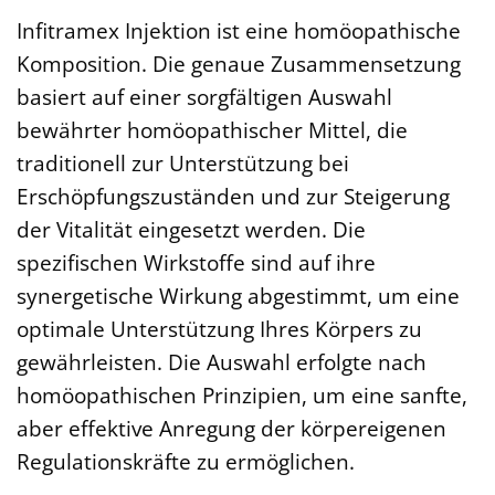
Infitramex Injektion ist eine homöopathische
Komposition. Die genaue Zusammensetzung
basiert auf einer sorgfältigen Auswahl
bewährter homöopathischer Mittel, die
traditionell zur Unterstützung bei
Erschöpfungszuständen und zur Steigerung
der Vitalität eingesetzt werden. Die
spezifischen Wirkstoffe sind auf ihre
synergetische Wirkung abgestimmt, um eine
optimale Unterstützung Ihres Körpers zu
gewährleisten. Die Auswahl erfolgte nach
homöopathischen Prinzipien, um eine sanfte,
aber effektive Anregung der körpereigenen
Regulationskräfte zu ermöglichen.