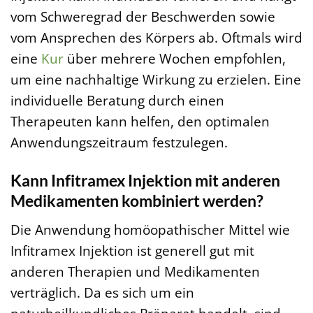
vom Schweregrad der Beschwerden sowie
vom Ansprechen des Körpers ab. Oftmals wird
eine
Kur
über mehrere Wochen empfohlen,
um eine nachhaltige Wirkung zu erzielen. Eine
individuelle Beratung durch einen
Therapeuten kann helfen, den optimalen
Anwendungszeitraum festzulegen.
Kann Infitramex Injektion mit anderen
Medikamenten kombiniert werden?
Die Anwendung homöopathischer Mittel wie
Infitramex Injektion ist generell gut mit
anderen Therapien und Medikamenten
verträglich. Da es sich um ein