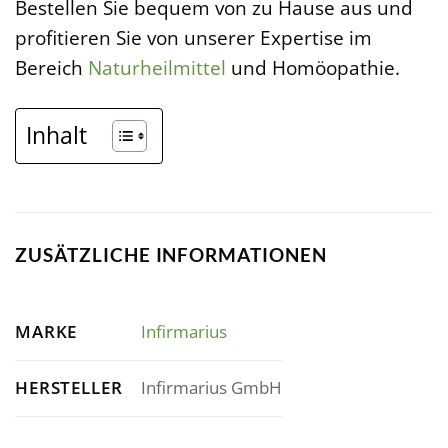
Bestellen Sie bequem von zu Hause aus und
profitieren Sie von unserer Expertise im
Bereich
Naturheilmittel
und Homöopathie.
Inhalt
ZUSÄTZLICHE INFORMATIONEN
MARKE
Infirmarius
HERSTELLER
Infirmarius GmbH