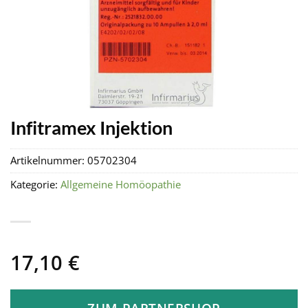
Infitramex Injektion
Artikelnummer:
05702304
Kategorie:
Allgemeine Homöopathie
17,10
€