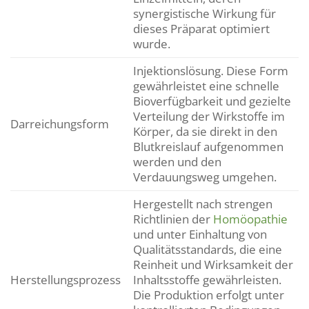
synergistische Wirkung für
dieses Präparat optimiert
wurde.
Injektionslösung. Diese Form
gewährleistet eine schnelle
Bioverfügbarkeit und gezielte
Verteilung der Wirkstoffe im
Darreichungsform
Körper, da sie direkt in den
Blutkreislauf aufgenommen
werden und den
Verdauungsweg umgehen.
Hergestellt nach strengen
Richtlinien der
Homöopathie
und unter Einhaltung von
Qualitätsstandards, die eine
Reinheit und Wirksamkeit der
Herstellungsprozess
Inhaltsstoffe gewährleisten.
Die Produktion erfolgt unter