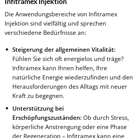
Infitramex Injektion
Die Anwendungsbereiche von Infitramex
Injektion sind vielfältig und sprechen
verschiedene Bedürfnisse an:
Steigerung der allgemeinen Vitalität:
Fühlen Sie sich oft energielos und träge?
Infitramex kann Ihnen helfen, Ihre
natürliche Energie wiederzufinden und den
Herausforderungen des Alltags mit neuer
Kraft zu begegnen.
Unterstützung bei
Erschöpfungszuständen:
Ob durch Stress,
körperliche Anstrengung oder eine Phase
der Regeneration – Infitramex kann eine