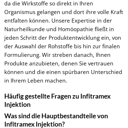
da die Wirkstoffe so direkt in Ihren
Organismus gelangen und dort ihre volle Kraft
entfalten können. Unsere Expertise in der
Naturheilkunde und Homöopathie fließt in
jeden Schritt der Produktentwicklung ein, von
der Auswahl der Rohstoffe bis hin zur finalen
Formulierung. Wir streben danach, Ihnen
Produkte anzubieten, denen Sie vertrauen
können und die einen spürbaren Unterschied
in Ihrem Leben machen.
Häufig gestellte Fragen zu Infitramex
Injektion
Was sind die Hauptbestandteile von
Infitramex Injektion?