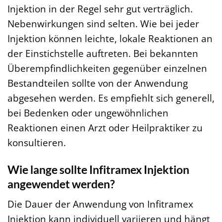
Injektion in der Regel sehr gut verträglich.
Nebenwirkungen sind selten. Wie bei jeder
Injektion können leichte, lokale Reaktionen an
der Einstichstelle auftreten. Bei bekannten
Überempfindlichkeiten gegenüber einzelnen
Bestandteilen sollte von der Anwendung
abgesehen werden. Es empfiehlt sich generell,
bei Bedenken oder ungewöhnlichen
Reaktionen einen Arzt oder Heilpraktiker zu
konsultieren.
Wie lange sollte Infitramex Injektion
angewendet werden?
Die Dauer der Anwendung von Infitramex
Injektion kann individuell variieren und hängt