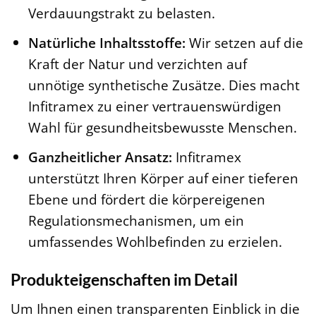
Verdauungstrakt zu belasten.
Natürliche Inhaltsstoffe:
Wir setzen auf die
Kraft der Natur und verzichten auf
unnötige synthetische Zusätze. Dies macht
Infitramex zu einer vertrauenswürdigen
Wahl für gesundheitsbewusste Menschen.
Ganzheitlicher Ansatz:
Infitramex
unterstützt Ihren Körper auf einer tieferen
Ebene und fördert die körpereigenen
Regulationsmechanismen, um ein
umfassendes Wohlbefinden zu erzielen.
Produkteigenschaften im Detail
Um Ihnen einen transparenten Einblick in die