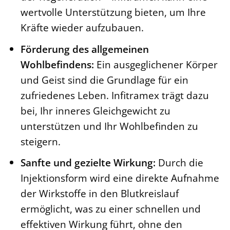
wertvolle Unterstützung bieten, um Ihre
Kräfte wieder aufzubauen.
Förderung des allgemeinen
Wohlbefindens:
Ein ausgeglichener Körper
und Geist sind die Grundlage für ein
zufriedenes Leben. Infitramex trägt dazu
bei, Ihr inneres Gleichgewicht zu
unterstützen und Ihr Wohlbefinden zu
steigern.
Sanfte und gezielte Wirkung:
Durch die
Injektionsform wird eine direkte Aufnahme
der Wirkstoffe in den Blutkreislauf
ermöglicht, was zu einer schnellen und
effektiven Wirkung führt, ohne den