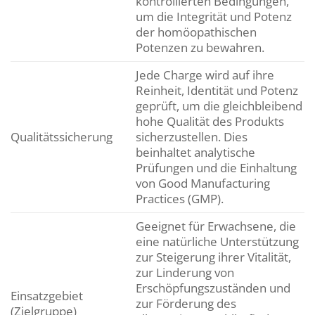
kontrollierten Bedingungen,
um die Integrität und Potenz
der homöopathischen
Potenzen zu bewahren.
Jede Charge wird auf ihre
Reinheit, Identität und Potenz
geprüft, um die gleichbleibend
hohe Qualität des Produkts
Qualitätssicherung
sicherzustellen. Dies
beinhaltet analytische
Prüfungen und die Einhaltung
von Good Manufacturing
Practices (GMP).
Geeignet für Erwachsene, die
eine natürliche Unterstützung
zur Steigerung ihrer Vitalität,
zur Linderung von
Erschöpfungszuständen und
Einsatzgebiet
zur Förderung des
(Zielgruppe)