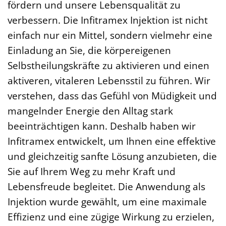
fördern und unsere Lebensqualität zu
verbessern. Die Infitramex Injektion ist nicht
einfach nur ein Mittel, sondern vielmehr eine
Einladung an Sie, die körpereigenen
Selbstheilungskräfte zu aktivieren und einen
aktiveren, vitaleren Lebensstil zu führen. Wir
verstehen, dass das Gefühl von Müdigkeit und
mangelnder Energie den Alltag stark
beeinträchtigen kann. Deshalb haben wir
Infitramex entwickelt, um Ihnen eine effektive
und gleichzeitig sanfte Lösung anzubieten, die
Sie auf Ihrem Weg zu mehr Kraft und
Lebensfreude begleitet. Die Anwendung als
Injektion wurde gewählt, um eine maximale
Effizienz und eine zügige Wirkung zu erzielen,