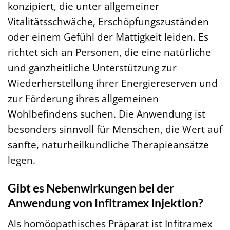
konzipiert, die unter allgemeiner
Vitalitätsschwäche, Erschöpfungszuständen
oder einem Gefühl der Mattigkeit leiden. Es
richtet sich an Personen, die eine natürliche
und ganzheitliche Unterstützung zur
Wiederherstellung ihrer Energiereserven und
zur Förderung ihres allgemeinen
Wohlbefindens suchen. Die Anwendung ist
besonders sinnvoll für Menschen, die Wert auf
sanfte, naturheilkundliche Therapieansätze
legen.
Gibt es Nebenwirkungen bei der
Anwendung von Infitramex Injektion?
Als homöopathisches Präparat ist Infitramex