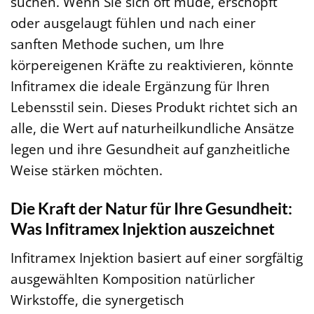
suchen. Wenn Sie sich oft müde, erschöpft
oder ausgelaugt fühlen und nach einer
sanften Methode suchen, um Ihre
körpereigenen Kräfte zu reaktivieren, könnte
Infitramex die ideale Ergänzung für Ihren
Lebensstil sein. Dieses Produkt richtet sich an
alle, die Wert auf naturheilkundliche Ansätze
legen und ihre Gesundheit auf ganzheitliche
Weise stärken möchten.
Die Kraft der Natur für Ihre Gesundheit:
Was Infitramex Injektion auszeichnet
Infitramex Injektion basiert auf einer sorgfältig
ausgewählten Komposition natürlicher
Wirkstoffe, die synergetisch