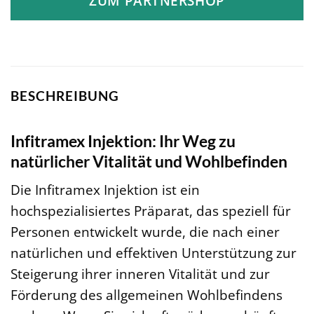
ZUM PARTNERSHOP
BESCHREIBUNG
Infitramex Injektion: Ihr Weg zu
natürlicher Vitalität und Wohlbefinden
Die Infitramex Injektion ist ein
hochspezialisiertes Präparat, das speziell für
Personen entwickelt wurde, die nach einer
natürlichen und effektiven Unterstützung zur
Steigerung ihrer inneren Vitalität und zur
Förderung des allgemeinen Wohlbefindens