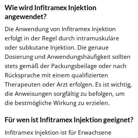
Wie wird Infitramex Injektion
angewendet?
Die Anwendung von Infitramex Injektion
erfolgt in der Regel durch intramuskuläre
oder subkutane Injektion. Die genaue
Dosierung und Anwendungshäufigkeit sollten
stets gemäß der Packungsbeilage oder nach
Rücksprache mit einem qualifizierten
Therapeuten oder Arzt erfolgen. Es ist wichtig,
die Anweisungen sorgfältig zu befolgen, um
die bestmögliche Wirkung zu erzielen.
Für wen ist Infitramex Injektion geeignet?
Infitramex Injektion ist für Erwachsene