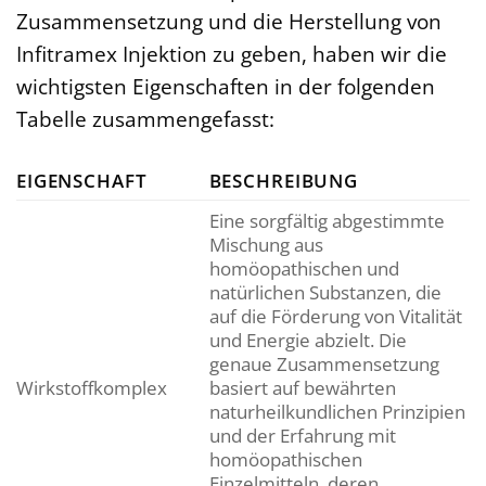
Zusammensetzung und die Herstellung von
Infitramex Injektion zu geben, haben wir die
wichtigsten Eigenschaften in der folgenden
Tabelle zusammengefasst:
EIGENSCHAFT
BESCHREIBUNG
Eine sorgfältig abgestimmte
Mischung aus
homöopathischen und
natürlichen Substanzen, die
auf die Förderung von Vitalität
und Energie abzielt. Die
genaue Zusammensetzung
Wirkstoffkomplex
basiert auf bewährten
naturheilkundlichen Prinzipien
und der Erfahrung mit
homöopathischen
Einzelmitteln, deren