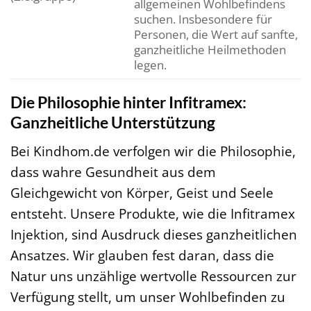
allgemeinen Wohlbefindens
suchen. Insbesondere für
Personen, die Wert auf sanfte,
ganzheitliche Heilmethoden
legen.
Die Philosophie hinter Infitramex:
Ganzheitliche Unterstützung
Bei Kindhom.de verfolgen wir die Philosophie,
dass wahre Gesundheit aus dem
Gleichgewicht von Körper, Geist und Seele
entsteht. Unsere Produkte, wie die Infitramex
Injektion, sind Ausdruck dieses ganzheitlichen
Ansatzes. Wir glauben fest daran, dass die
Natur uns unzählige wertvolle Ressourcen zur
Verfügung stellt, um unser Wohlbefinden zu