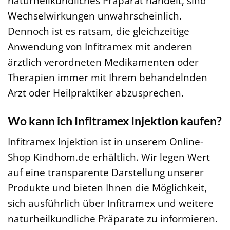
naturheilkundliches Präparat handelt, sind
Wechselwirkungen unwahrscheinlich.
Dennoch ist es ratsam, die gleichzeitige
Anwendung von Infitramex mit anderen
ärztlich verordneten Medikamenten oder
Therapien immer mit Ihrem behandelnden
Arzt oder Heilpraktiker abzusprechen.
Wo kann ich Infitramex Injektion kaufen?
Infitramex Injektion ist in unserem Online-
Shop Kindhom.de erhältlich. Wir legen Wert
auf eine transparente Darstellung unserer
Produkte und bieten Ihnen die Möglichkeit,
sich ausführlich über Infitramex und weitere
naturheilkundliche Präparate zu informieren.