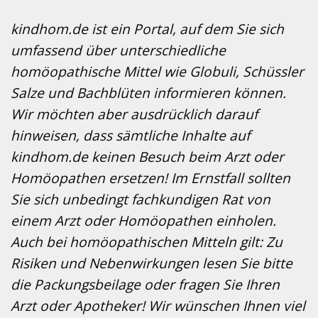
kindhom.de ist ein Portal, auf dem Sie sich
umfassend über unterschiedliche
homöopathische Mittel wie Globuli, Schüssler
Salze und Bachblüten informieren können.
Wir möchten aber ausdrücklich darauf
hinweisen, dass sämtliche Inhalte auf
kindhom.de keinen Besuch beim Arzt oder
Homöopathen ersetzen! Im Ernstfall sollten
Sie sich unbedingt fachkundigen Rat von
einem Arzt oder Homöopathen einholen.
Auch bei homöopathischen Mitteln gilt: Zu
Risiken und Nebenwirkungen lesen Sie bitte
die Packungsbeilage oder fragen Sie Ihren
Arzt oder Apotheker! Wir wünschen Ihnen viel