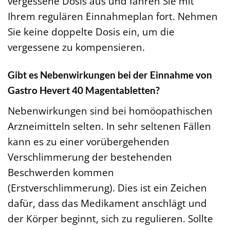
vergessene Dosis aus und fahren Sie mit
Ihrem regulären Einnahmeplan fort. Nehmen
Sie keine doppelte Dosis ein, um die
vergessene zu kompensieren.
Gibt es Nebenwirkungen bei der Einnahme von
Gastro Hevert 40 Magentabletten?
Nebenwirkungen sind bei homöopathischen
Arzneimitteln selten. In sehr seltenen Fällen
kann es zu einer vorübergehenden
Verschlimmerung der bestehenden
Beschwerden kommen
(Erstverschlimmerung). Dies ist ein Zeichen
dafür, dass das Medikament anschlägt und
der Körper beginnt, sich zu regulieren. Sollte