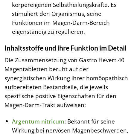
körpereigenen Selbstheilungskräfte. Es
stimuliert den Organismus, seine
Funktionen im Magen-Darm-Bereich
eigenständig zu regulieren.
Inhaltsstoffe und ihre Funktion im Detail
Die Zusammensetzung von Gastro Hevert 40
Magentabletten beruht auf der
synergistischen Wirkung ihrer homöopathisch
aufbereiteten Bestandteile, die jeweils
spezifische positive Eigenschaften für den
Magen-Darm-Trakt aufweisen:
Argentum nitricum
:
Bekannt für seine
Wirkung bei nervösen Magenbeschwerden,