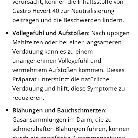
verursacht, können die Inhaltsstoffe von
Gastro Hevert 40 zur Neutralisierung
beitragen und die Beschwerden lindern.
Völlegefühl und Aufstoßen:
Nach üppigen
Mahlzeiten oder bei einer langsameren
Verdauung kann es zu einem
unangenehmen Völlegefühl und
vermehrtem Aufstoßen kommen. Dieses
Präparat unterstützt die natürliche
Verdauung und hilft, diese Symptome zu
reduzieren.
Blähungen und Bauchschmerzen:
Gasansammlungen im Darm, die zu
schmerzhaften Blähungen führen, können
durch die spezifische Zusammensetzung