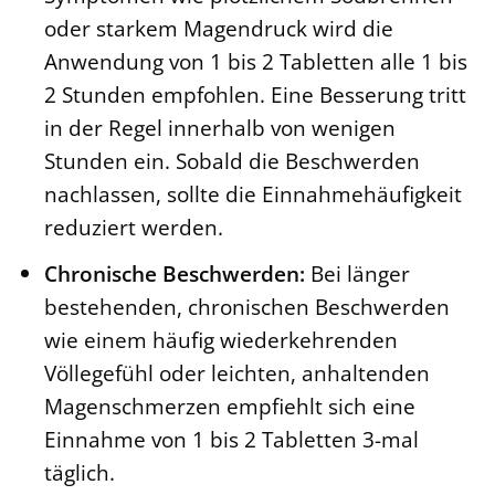
oder starkem Magendruck wird die
Anwendung von 1 bis 2 Tabletten alle 1 bis
2 Stunden empfohlen. Eine Besserung tritt
in der Regel innerhalb von wenigen
Stunden ein. Sobald die Beschwerden
nachlassen, sollte die Einnahmehäufigkeit
reduziert werden.
Chronische Beschwerden:
Bei länger
bestehenden, chronischen Beschwerden
wie einem häufig wiederkehrenden
Völlegefühl oder leichten, anhaltenden
Magenschmerzen empfiehlt sich eine
Einnahme von 1 bis 2 Tabletten 3-mal
täglich.