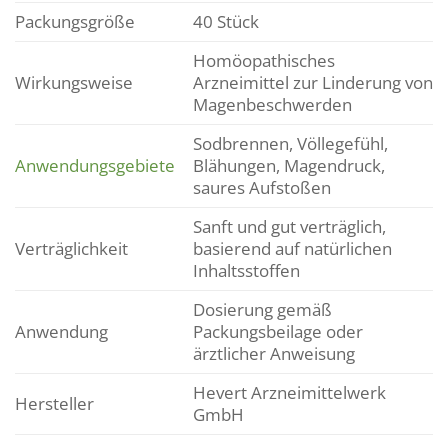
Packungsgröße
40 Stück
Homöopathisches
Wirkungsweise
Arzneimittel zur Linderung von
Magenbeschwerden
Sodbrennen, Völlegefühl,
Anwendungsgebiete
Blähungen, Magendruck,
saures Aufstoßen
Sanft und gut verträglich,
Verträglichkeit
basierend auf natürlichen
Inhaltsstoffen
Dosierung gemäß
Anwendung
Packungsbeilage oder
ärztlicher Anweisung
Hevert Arzneimittelwerk
Hersteller
GmbH