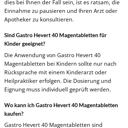
dies bei Ihnen der Fall sein, ist es ratsam, die
Einnahme zu pausieren und Ihren Arzt oder
Apotheker zu konsultieren.
Sind Gastro Hevert 40 Magentabletten für
Kinder geeignet?
Die Anwendung von Gastro Hevert 40
Magentabletten bei Kindern sollte nur nach
Rücksprache mit einem Kinderarzt oder
Heilpraktiker erfolgen. Die Dosierung und
Eignung muss individuell geprüft werden.
Wo kann ich Gastro Hevert 40 Magentabletten
kaufen?
Gastro Hevert 40 Magentabletten sind