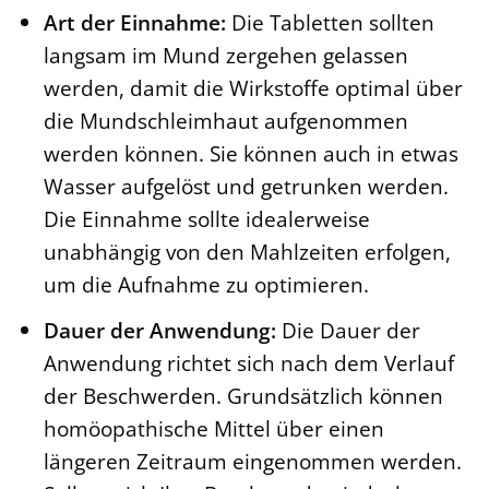
Art der Einnahme:
Die Tabletten sollten
langsam im Mund zergehen gelassen
werden, damit die Wirkstoffe optimal über
die Mundschleimhaut aufgenommen
werden können. Sie können auch in etwas
Wasser aufgelöst und getrunken werden.
Die Einnahme sollte idealerweise
unabhängig von den Mahlzeiten erfolgen,
um die Aufnahme zu optimieren.
Dauer der Anwendung:
Die Dauer der
Anwendung richtet sich nach dem Verlauf
der Beschwerden. Grundsätzlich können
homöopathische Mittel über einen
längeren Zeitraum eingenommen werden.