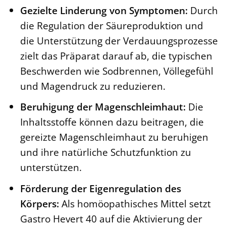
Gezielte Linderung von Symptomen:
Durch
die Regulation der Säureproduktion und
die Unterstützung der Verdauungsprozesse
zielt das Präparat darauf ab, die typischen
Beschwerden wie Sodbrennen, Völlegefühl
und Magendruck zu reduzieren.
Beruhigung der Magenschleimhaut:
Die
Inhaltsstoffe können dazu beitragen, die
gereizte Magenschleimhaut zu beruhigen
und ihre natürliche Schutzfunktion zu
unterstützen.
Förderung der Eigenregulation des
Körpers:
Als homöopathisches Mittel setzt
Gastro Hevert 40 auf die Aktivierung der