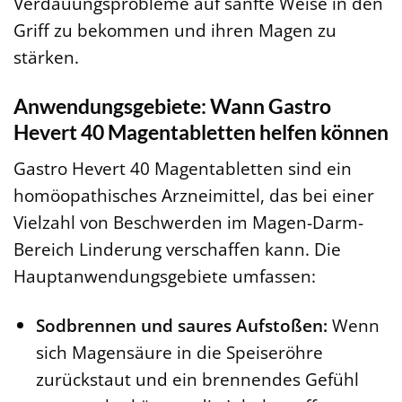
Verdauungsprobleme auf sanfte Weise in den
Griff zu bekommen und ihren Magen zu
stärken.
Anwendungsgebiete: Wann Gastro
Hevert 40 Magentabletten helfen können
Gastro Hevert 40 Magentabletten sind ein
homöopathisches Arzneimittel, das bei einer
Vielzahl von Beschwerden im Magen-Darm-
Bereich Linderung verschaffen kann. Die
Hauptanwendungsgebiete umfassen:
Sodbrennen und saures Aufstoßen:
Wenn
sich Magensäure in die Speiseröhre
zurückstaut und ein brennendes Gefühl