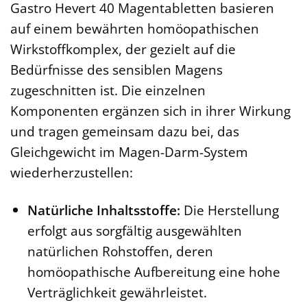
Gastro Hevert 40 Magentabletten basieren
auf einem bewährten homöopathischen
Wirkstoffkomplex, der gezielt auf die
Bedürfnisse des sensiblen Magens
zugeschnitten ist. Die einzelnen
Komponenten ergänzen sich in ihrer Wirkung
und tragen gemeinsam dazu bei, das
Gleichgewicht im Magen-Darm-System
wiederherzustellen:
Natürliche Inhaltsstoffe:
Die Herstellung
erfolgt aus sorgfältig ausgewählten
natürlichen Rohstoffen, deren
homöopathische Aufbereitung eine hohe
Verträglichkeit gewährleistet.