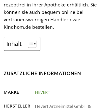
rezeptfrei in Ihrer Apotheke erhältlich. Sie
können sie auch bequem online bei
vertrauenswürdigen Händlern wie
Kindhom.de bestellen.
Inhalt
ZUSÄTZLICHE INFORMATIONEN
MARKE
HEVERT
HERSTELLER
Hevert Arzneimittel GmbH &