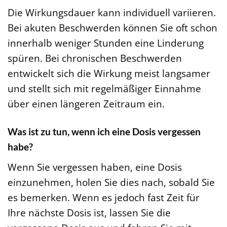
Die Wirkungsdauer kann individuell variieren.
Bei akuten Beschwerden können Sie oft schon
innerhalb weniger Stunden eine Linderung
spüren. Bei chronischen Beschwerden
entwickelt sich die Wirkung meist langsamer
und stellt sich mit regelmäßiger Einnahme
über einen längeren Zeitraum ein.
Was ist zu tun, wenn ich eine Dosis vergessen
habe?
Wenn Sie vergessen haben, eine Dosis
einzunehmen, holen Sie dies nach, sobald Sie
es bemerken. Wenn es jedoch fast Zeit für
Ihre nächste Dosis ist, lassen Sie die