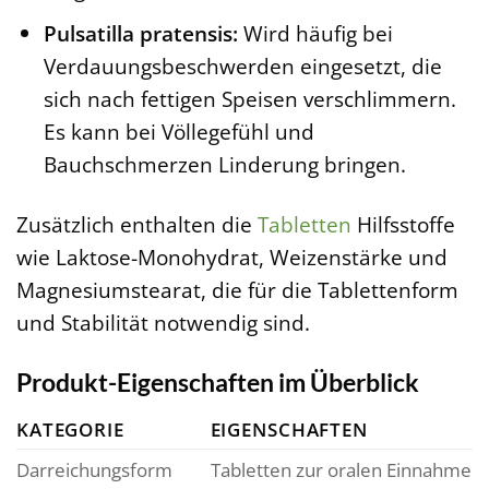
Pulsatilla pratensis:
Wird häufig bei
Verdauungsbeschwerden eingesetzt, die
sich nach fettigen Speisen verschlimmern.
Es kann bei Völlegefühl und
Bauchschmerzen Linderung bringen.
Zusätzlich enthalten die
Tabletten
Hilfsstoffe
wie Laktose-Monohydrat, Weizenstärke und
Magnesiumstearat, die für die Tablettenform
und Stabilität notwendig sind.
Produkt-Eigenschaften im Überblick
KATEGORIE
EIGENSCHAFTEN
Darreichungsform
Tabletten zur oralen Einnahme