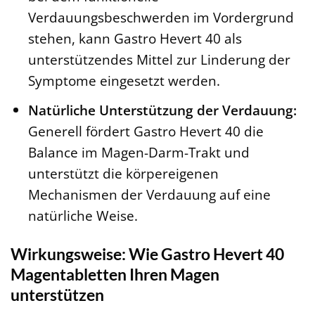
Verdauungsbeschwerden im Vordergrund
stehen, kann Gastro Hevert 40 als
unterstützendes Mittel zur Linderung der
Symptome eingesetzt werden.
Natürliche Unterstützung der Verdauung:
Generell fördert Gastro Hevert 40 die
Balance im Magen-Darm-Trakt und
unterstützt die körpereigenen
Mechanismen der Verdauung auf eine
natürliche Weise.
Wirkungsweise: Wie Gastro Hevert 40
Magentabletten Ihren Magen
unterstützen