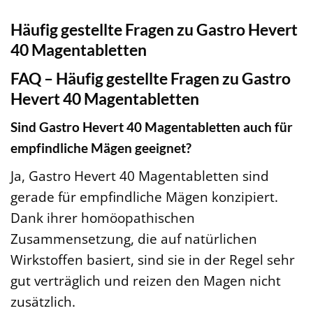
Häufig gestellte Fragen zu Gastro Hevert
40 Magentabletten
FAQ – Häufig gestellte Fragen zu Gastro
Hevert 40 Magentabletten
Sind Gastro Hevert 40 Magentabletten auch für
empfindliche Mägen geeignet?
Ja, Gastro Hevert 40 Magentabletten sind
gerade für empfindliche Mägen konzipiert.
Dank ihrer homöopathischen
Zusammensetzung, die auf natürlichen
Wirkstoffen basiert, sind sie in der Regel sehr
gut verträglich und reizen den Magen nicht
zusätzlich.