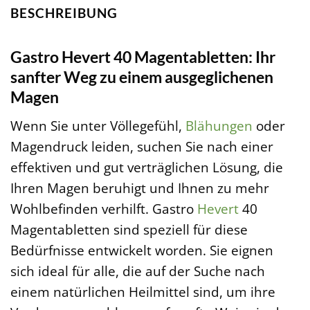
BESCHREIBUNG
Gastro Hevert 40 Magentabletten: Ihr
sanfter Weg zu einem ausgeglichenen
Magen
Wenn Sie unter Völlegefühl,
Blähungen
oder
Magendruck leiden, suchen Sie nach einer
effektiven und gut verträglichen Lösung, die
Ihren Magen beruhigt und Ihnen zu mehr
Wohlbefinden verhilft. Gastro
Hevert
40
Magentabletten sind speziell für diese
Bedürfnisse entwickelt worden. Sie eignen
sich ideal für alle, die auf der Suche nach
einem natürlichen Heilmittel sind, um ihre