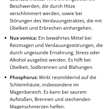
Beschwerden, die durch Hitze
verschlimmert werden, sowie bei
Störungen des Verdauungstraktes, die mit
Übelkeit und Erbrechen einhergehen.
Nux vomica:
Ein bewährtes Mittel bei
Reizmagen und Verdauungsstörungen, die
durch ungesunde Ernährung, Stress oder
Alkohol ausgelöst werden. Es hilft bei
Übelkeit, Sodbrennen und Blähungen.
Phosphorus:
Wirkt reizmildernd auf die
Schleimhäute, insbesondere im
Magenbereich. Es kann bei saurem
Aufstoßen, Brennen und stechenden
Magenschmerzen helfen.