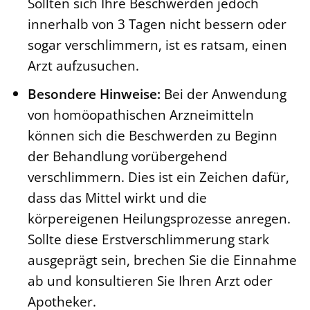
Sollten sich Ihre Beschwerden jedoch
innerhalb von 3 Tagen nicht bessern oder
sogar verschlimmern, ist es ratsam, einen
Arzt aufzusuchen.
Besondere Hinweise:
Bei der Anwendung
von homöopathischen Arzneimitteln
können sich die Beschwerden zu Beginn
der Behandlung vorübergehend
verschlimmern. Dies ist ein Zeichen dafür,
dass das Mittel wirkt und die
körpereigenen Heilungsprozesse anregen.
Sollte diese Erstverschlimmerung stark
ausgeprägt sein, brechen Sie die Einnahme
ab und konsultieren Sie Ihren Arzt oder
Apotheker.