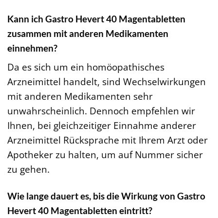
Kann ich Gastro Hevert 40 Magentabletten
zusammen mit anderen Medikamenten
einnehmen?
Da es sich um ein homöopathisches
Arzneimittel handelt, sind Wechselwirkungen
mit anderen Medikamenten sehr
unwahrscheinlich. Dennoch empfehlen wir
Ihnen, bei gleichzeitiger Einnahme anderer
Arzneimittel Rücksprache mit Ihrem Arzt oder
Apotheker zu halten, um auf Nummer sicher
zu gehen.
Wie lange dauert es, bis die Wirkung von Gastro
Hevert 40 Magentabletten eintritt?