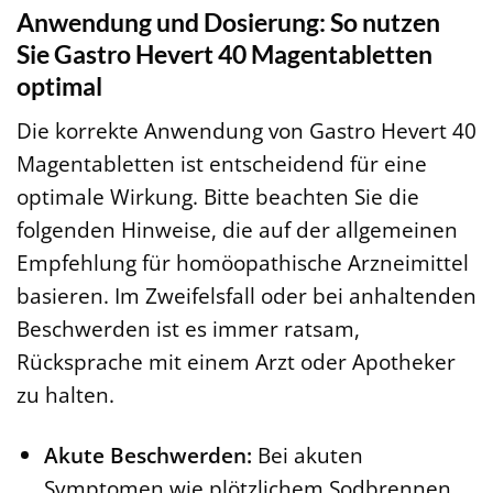
Anwendung und Dosierung: So nutzen
Sie Gastro Hevert 40 Magentabletten
optimal
Die korrekte Anwendung von Gastro Hevert 40
Magentabletten ist entscheidend für eine
optimale Wirkung. Bitte beachten Sie die
folgenden Hinweise, die auf der allgemeinen
Empfehlung für homöopathische Arzneimittel
basieren. Im Zweifelsfall oder bei anhaltenden
Beschwerden ist es immer ratsam,
Rücksprache mit einem Arzt oder Apotheker
zu halten.
Akute Beschwerden:
Bei akuten
Symptomen wie plötzlichem Sodbrennen