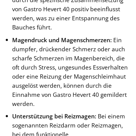
von Gastro Hevert 40 positiv beeinflusst
werden, was zu einer Entspannung des
Bauches führt.
Magendruck und Magenschmerzen:
Ein
dumpfer, drückender Schmerz oder auch
scharfe Schmerzen im Magenbereich, die
oft durch Stress, ungesundes Essverhalten
oder eine Reizung der Magenschleimhaut
ausgelöst werden, können durch die
Einnahme von Gastro Hevert 40 gemildert
werden.
Unterstützung bei Reizmagen:
Bei einem
sogenannten Reizdarm oder Reizmagen,
bei dem funktionelle