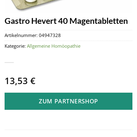
Gastro Hevert 40 Magentabletten
Artikelnummer:
04947328
Kategorie:
Allgemeine Homöopathie
13,53
€
ZUM PARTNERSHOP