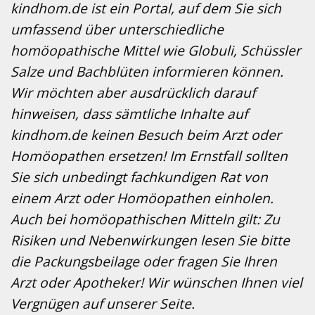
kindhom.de ist ein Portal, auf dem Sie sich
umfassend über unterschiedliche
homöopathische Mittel wie Globuli, Schüssler
Salze und Bachblüten informieren können.
Wir möchten aber ausdrücklich darauf
hinweisen, dass sämtliche Inhalte auf
kindhom.de keinen Besuch beim Arzt oder
Homöopathen ersetzen! Im Ernstfall sollten
Sie sich unbedingt fachkundigen Rat von
einem Arzt oder Homöopathen einholen.
Auch bei homöopathischen Mitteln gilt: Zu
Risiken und Nebenwirkungen lesen Sie bitte
die Packungsbeilage oder fragen Sie Ihren
Arzt oder Apotheker! Wir wünschen Ihnen viel
Vergnügen auf unserer Seite.