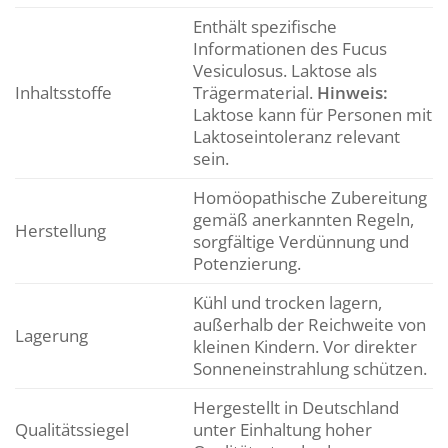
Enthält spezifische
Informationen des Fucus
Vesiculosus. Laktose als
Inhaltsstoffe
Trägermaterial.
Hinweis:
Laktose kann für Personen mit
Laktoseintoleranz relevant
sein.
Homöopathische Zubereitung
gemäß anerkannten Regeln,
Herstellung
sorgfältige Verdünnung und
Potenzierung.
Kühl und trocken lagern,
außerhalb der Reichweite von
Lagerung
kleinen Kindern. Vor direkter
Sonneneinstrahlung schützen.
Hergestellt in Deutschland
Qualitätssiegel
unter Einhaltung hoher