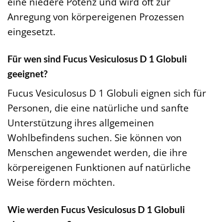
eine niedere Potenz und wird oft zur
Anregung von körpereigenen Prozessen
eingesetzt.
Für wen sind Fucus Vesiculosus D 1 Globuli
geeignet?
Fucus Vesiculosus D 1 Globuli eignen sich für
Personen, die eine natürliche und sanfte
Unterstützung ihres allgemeinen
Wohlbefindens suchen. Sie können von
Menschen angewendet werden, die ihre
körpereigenen Funktionen auf natürliche
Weise fördern möchten.
Wie werden Fucus Vesiculosus D 1 Globuli