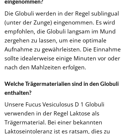
eingenommen?
Die Globuli werden in der Regel sublingual
(unter der Zunge) eingenommen. Es wird
empfohlen, die Globuli langsam im Mund
zergehen zu lassen, um eine optimale
Aufnahme zu gewährleisten. Die Einnahme
sollte idealerweise einige Minuten vor oder
nach den Mahlzeiten erfolgen.
Welche Trägermaterialien sind in den Globuli
enthalten?
Unsere Fucus Vesiculosus D 1 Globuli
verwenden in der Regel Laktose als
Trägermaterial. Bei einer bekannten
Laktoseintoleranz ist es ratsam, dies zu