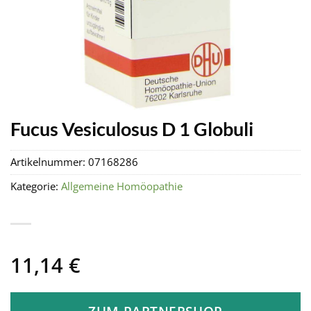
Fucus Vesiculosus D 1 Globuli
Artikelnummer:
07168286
Kategorie:
Allgemeine Homöopathie
11,14
€