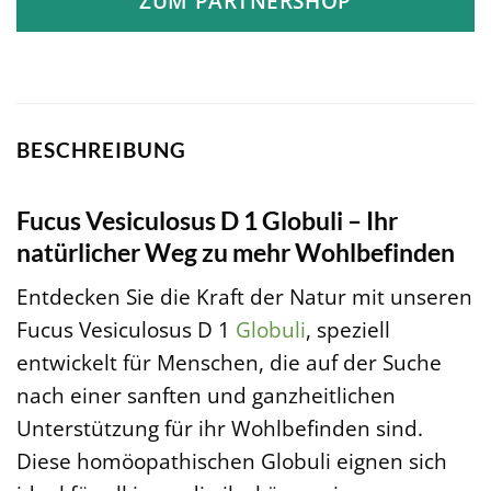
ZUM PARTNERSHOP
BESCHREIBUNG
Fucus Vesiculosus D 1 Globuli – Ihr
natürlicher Weg zu mehr Wohlbefinden
Entdecken Sie die Kraft der Natur mit unseren
Fucus Vesiculosus D 1
Globuli
, speziell
entwickelt für Menschen, die auf der Suche
nach einer sanften und ganzheitlichen
Unterstützung für ihr Wohlbefinden sind.
Diese homöopathischen Globuli eignen sich