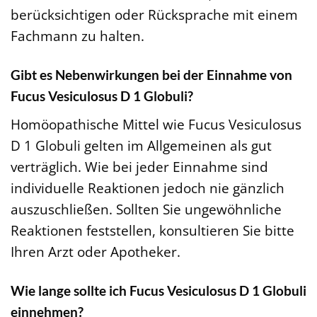
berücksichtigen oder Rücksprache mit einem
Fachmann zu halten.
Gibt es Nebenwirkungen bei der Einnahme von
Fucus Vesiculosus D 1 Globuli?
Homöopathische Mittel wie Fucus Vesiculosus
D 1 Globuli gelten im Allgemeinen als gut
verträglich. Wie bei jeder Einnahme sind
individuelle Reaktionen jedoch nie gänzlich
auszuschließen. Sollten Sie ungewöhnliche
Reaktionen feststellen, konsultieren Sie bitte
Ihren Arzt oder Apotheker.
Wie lange sollte ich Fucus Vesiculosus D 1 Globuli
einnehmen?