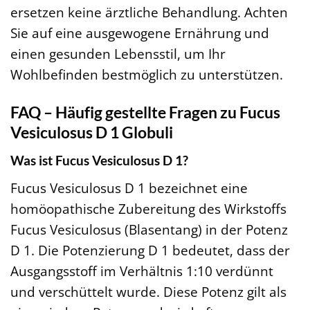
ersetzen keine ärztliche Behandlung. Achten
Sie auf eine ausgewogene Ernährung und
einen gesunden Lebensstil, um Ihr
Wohlbefinden bestmöglich zu unterstützen.
FAQ – Häufig gestellte Fragen zu Fucus
Vesiculosus D 1 Globuli
Was ist Fucus Vesiculosus D 1?
Fucus Vesiculosus D 1 bezeichnet eine
homöopathische Zubereitung des Wirkstoffs
Fucus Vesiculosus (Blasentang) in der Potenz
D 1. Die Potenzierung D 1 bedeutet, dass der
Ausgangsstoff im Verhältnis 1:10 verdünnt
und verschüttelt wurde. Diese Potenz gilt als