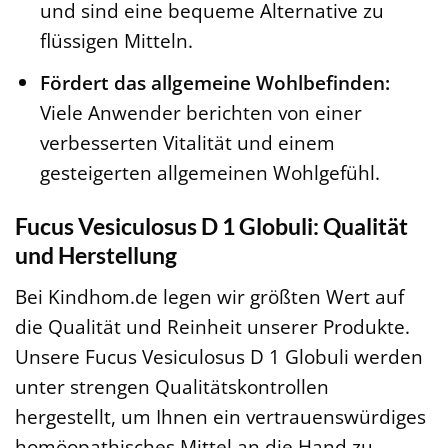
und sind eine bequeme Alternative zu
flüssigen Mitteln.
Fördert das allgemeine Wohlbefinden:
Viele Anwender berichten von einer
verbesserten Vitalität und einem
gesteigerten allgemeinen Wohlgefühl.
Fucus Vesiculosus D 1 Globuli: Qualität
und Herstellung
Bei Kindhom.de legen wir größten Wert auf
die Qualität und Reinheit unserer Produkte.
Unsere Fucus Vesiculosus D 1 Globuli werden
unter strengen Qualitätskontrollen
hergestellt, um Ihnen ein vertrauenswürdiges
homöopathisches Mittel an die Hand zu