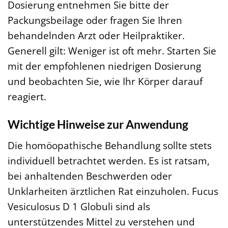
Dosierung entnehmen Sie bitte der
Packungsbeilage oder fragen Sie Ihren
behandelnden Arzt oder Heilpraktiker.
Generell gilt: Weniger ist oft mehr. Starten Sie
mit der empfohlenen niedrigen Dosierung
und beobachten Sie, wie Ihr Körper darauf
reagiert.
Wichtige Hinweise zur Anwendung
Die homöopathische Behandlung sollte stets
individuell betrachtet werden. Es ist ratsam,
bei anhaltenden Beschwerden oder
Unklarheiten ärztlichen Rat einzuholen. Fucus
Vesiculosus D 1 Globuli sind als
unterstützendes Mittel zu verstehen und