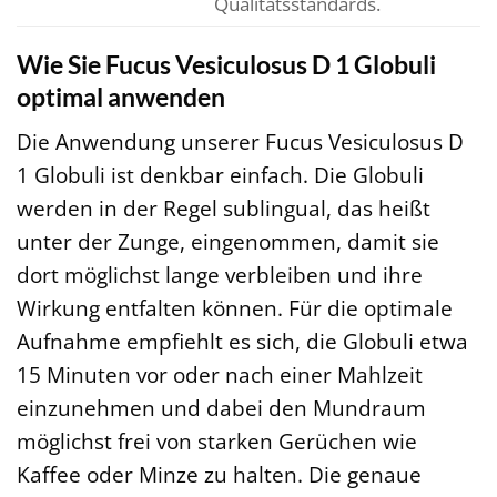
Qualitätsstandards.
Wie Sie Fucus Vesiculosus D 1 Globuli
optimal anwenden
Die Anwendung unserer Fucus Vesiculosus D
1 Globuli ist denkbar einfach. Die Globuli
werden in der Regel sublingual, das heißt
unter der Zunge, eingenommen, damit sie
dort möglichst lange verbleiben und ihre
Wirkung entfalten können. Für die optimale
Aufnahme empfiehlt es sich, die Globuli etwa
15 Minuten vor oder nach einer Mahlzeit
einzunehmen und dabei den Mundraum
möglichst frei von starken Gerüchen wie
Kaffee oder Minze zu halten. Die genaue