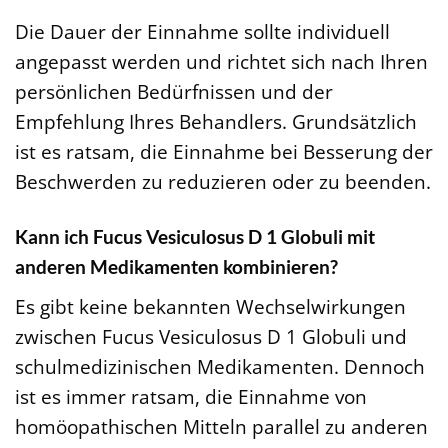
Die Dauer der Einnahme sollte individuell
angepasst werden und richtet sich nach Ihren
persönlichen Bedürfnissen und der
Empfehlung Ihres Behandlers. Grundsätzlich
ist es ratsam, die Einnahme bei Besserung der
Beschwerden zu reduzieren oder zu beenden.
Kann ich Fucus Vesiculosus D 1 Globuli mit
anderen Medikamenten kombinieren?
Es gibt keine bekannten Wechselwirkungen
zwischen Fucus Vesiculosus D 1 Globuli und
schulmedizinischen Medikamenten. Dennoch
ist es immer ratsam, die Einnahme von
homöopathischen Mitteln parallel zu anderen