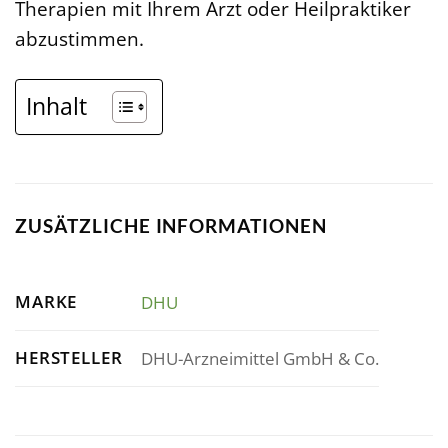
Therapien mit Ihrem Arzt oder Heilpraktiker
abzustimmen.
Inhalt
ZUSÄTZLICHE INFORMATIONEN
MARKE
DHU
HERSTELLER
DHU-Arzneimittel GmbH & Co.