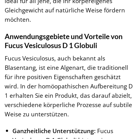
ideal für all jene, die ihr körpereigenes
Gleichgewicht auf natürliche Weise fördern
möchten.
Anwendungsgebiete und Vorteile von
Fucus Vesiculosus D 1 Globuli
Fucus Vesiculosus, auch bekannt als
Blasentang, ist eine Algenart, die traditionell
für ihre positiven Eigenschaften geschätzt
wird. In der homöopathischen Aufbereitung D
1 erhalten Sie ein Produkt, das darauf abzielt,
verschiedene körperliche Prozesse auf subtile
Weise zu unterstützen.
Ganzheitliche Unterstützung:
Fucus