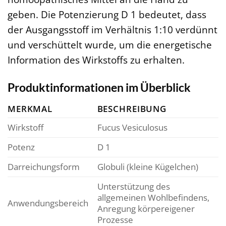
geben. Die Potenzierung D 1 bedeutet, dass
der Ausgangsstoff im Verhältnis 1:10 verdünnt
und verschüttelt wurde, um die energetische
Information des Wirkstoffs zu erhalten.
Produktinformationen im Überblick
MERKMAL
BESCHREIBUNG
Wirkstoff
Fucus Vesiculosus
Potenz
D 1
Darreichungsform
Globuli (kleine Kügelchen)
Unterstützung des
allgemeinen Wohlbefindens,
Anwendungsbereich
Anregung körpereigener
Prozesse