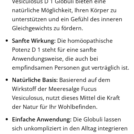
Vesiculosus D 1 Globuli bieten eine
natürliche Möglichkeit, Ihren Körper zu
unterstützen und ein Gefühl des inneren
Gleichgewichts zu fördern.
Sanfte Wirkung:
Die homöopathische
Potenz D 1 steht für eine sanfte
Anwendungsweise, die auch bei
empfindsamen Personen gut verträglich ist.
Natürliche Basis:
Basierend auf dem
Wirkstoff der Meeresalge Fucus
Vesiculosus, nutzt dieses Mittel die Kraft
der Natur für Ihr Wohlbefinden.
Einfache Anwendung:
Die Globuli lassen
sich unkompliziert in den Alltag integrieren