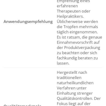
Empfehlung eines
erfahrenen
Therapeuten oder
Heilpraktikers.
Anwendungsempfehlung
Üblicherweise werden
die Tropfen mehrmals
täglich eingenommen.
Es ist ratsam, die genaue
Einnahmevorschrift auf
der Produktverpackung
zu beachten oder sich
fachkundig beraten zu
lassen.
Hergestellt nach
traditionellen
naturheilkundlichen
Verfahren unter
Einhaltung strenger
Qualitätskontrollen. Der
Fokus liegt auf der