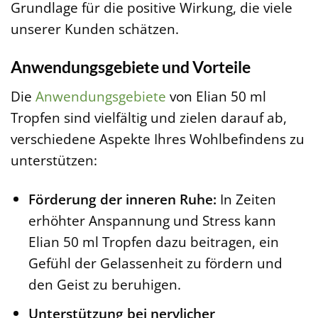
Grundlage für die positive Wirkung, die viele
unserer Kunden schätzen.
Anwendungsgebiete und Vorteile
Die
Anwendungsgebiete
von Elian 50 ml
Tropfen sind vielfältig und zielen darauf ab,
verschiedene Aspekte Ihres Wohlbefindens zu
unterstützen:
Förderung der inneren Ruhe:
In Zeiten
erhöhter Anspannung und Stress kann
Elian 50 ml Tropfen dazu beitragen, ein
Gefühl der Gelassenheit zu fördern und
den Geist zu beruhigen.
Unterstützung bei nervlicher