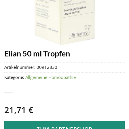
Elian 50 ml Tropfen
Artikelnummer:
00912830
Kategorie:
Allgemeine Homöopathie
21,71
€