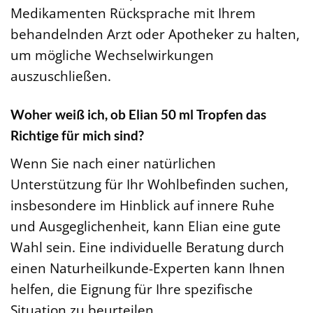
Medikamenten Rücksprache mit Ihrem
behandelnden Arzt oder Apotheker zu halten,
um mögliche Wechselwirkungen
auszuschließen.
Woher weiß ich, ob Elian 50 ml Tropfen das
Richtige für mich sind?
Wenn Sie nach einer natürlichen
Unterstützung für Ihr Wohlbefinden suchen,
insbesondere im Hinblick auf innere Ruhe
und Ausgeglichenheit, kann Elian eine gute
Wahl sein. Eine individuelle Beratung durch
einen Naturheilkunde-Experten kann Ihnen
helfen, die Eignung für Ihre spezifische
Situation zu beurteilen.