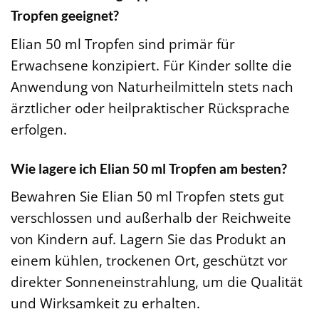
Tropfen geeignet?
Elian 50 ml Tropfen sind primär für
Erwachsene konzipiert. Für Kinder sollte die
Anwendung von Naturheilmitteln stets nach
ärztlicher oder heilpraktischer Rücksprache
erfolgen.
Wie lagere ich Elian 50 ml Tropfen am besten?
Bewahren Sie Elian 50 ml Tropfen stets gut
verschlossen und außerhalb der Reichweite
von Kindern auf. Lagern Sie das Produkt an
einem kühlen, trockenen Ort, geschützt vor
direkter Sonneneinstrahlung, um die Qualität
und Wirksamkeit zu erhalten.