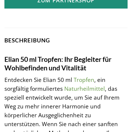
ZUM PARTNERSHOP
BESCHREIBUNG
Elian 50 ml Tropfen: Ihr Begleiter für
Wohlbefinden und Vitalität
Entdecken Sie Elian 50 ml
Tropfen
, ein
sorgfältig formuliertes
Naturheilmittel
, das
speziell entwickelt wurde, um Sie auf Ihrem
Weg zu mehr innerer Harmonie und
körperlicher Ausgeglichenheit zu
unterstützen. Wenn Sie nach einer sanften