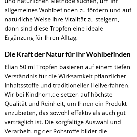
und natürlichen Methode suchen, um Ihr
allgemeines Wohlbefinden zu fördern und auf
natürliche Weise Ihre Vitalität zu steigern,
dann sind diese Tropfen eine ideale
Ergänzung für Ihren Alltag.
Die Kraft der Natur für Ihr Wohlbefinden
Elian 50 ml Tropfen basieren auf einem tiefen
Verständnis für die Wirksamkeit pflanzlicher
Inhaltsstoffe und traditioneller Heilverfahren.
Wir bei Kindhom.de setzen auf höchste
Qualität und Reinheit, um Ihnen ein Produkt
anzubieten, das sowohl effektiv als auch gut
verträglich ist. Die sorgfältige Auswahl und
Verarbeitung der Rohstoffe bildet die