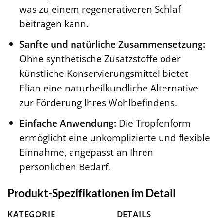
was zu einem regenerativeren Schlaf
beitragen kann.
Sanfte und natürliche Zusammensetzung:
Ohne synthetische Zusatzstoffe oder
künstliche Konservierungsmittel bietet
Elian eine naturheilkundliche Alternative
zur Förderung Ihres Wohlbefindens.
Einfache Anwendung:
Die Tropfenform
ermöglicht eine unkomplizierte und flexible
Einnahme, angepasst an Ihren
persönlichen Bedarf.
Produkt-Spezifikationen im Detail
KATEGORIE
DETAILS