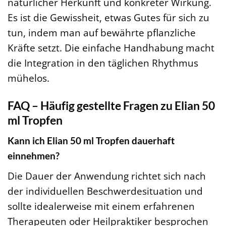
natürlicher Herkunft und konkreter Wirkung.
Es ist die Gewissheit, etwas Gutes für sich zu
tun, indem man auf bewährte pflanzliche
Kräfte setzt. Die einfache Handhabung macht
die Integration in den täglichen Rhythmus
mühelos.
FAQ – Häufig gestellte Fragen zu Elian 50
ml Tropfen
Kann ich Elian 50 ml Tropfen dauerhaft
einnehmen?
Die Dauer der Anwendung richtet sich nach
der individuellen Beschwerdesituation und
sollte idealerweise mit einem erfahrenen
Therapeuten oder Heilpraktiker besprochen