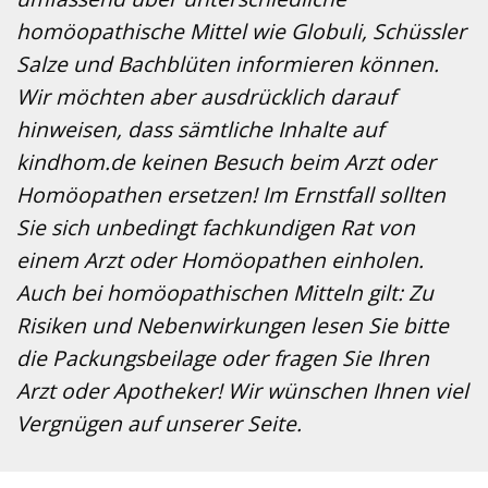
homöopathische Mittel wie Globuli, Schüssler
Salze und Bachblüten informieren können.
Wir möchten aber ausdrücklich darauf
hinweisen, dass sämtliche Inhalte auf
kindhom.de keinen Besuch beim Arzt oder
Homöopathen ersetzen! Im Ernstfall sollten
Sie sich unbedingt fachkundigen Rat von
einem Arzt oder Homöopathen einholen.
Auch bei homöopathischen Mitteln gilt: Zu
Risiken und Nebenwirkungen lesen Sie bitte
die Packungsbeilage oder fragen Sie Ihren
Arzt oder Apotheker! Wir wünschen Ihnen viel
Vergnügen auf unserer Seite.