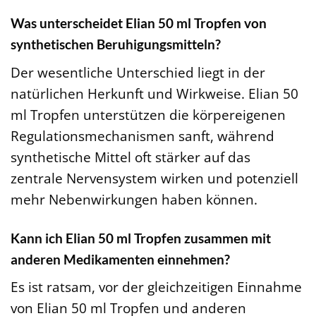
Was unterscheidet Elian 50 ml Tropfen von
synthetischen Beruhigungsmitteln?
Der wesentliche Unterschied liegt in der
natürlichen Herkunft und Wirkweise. Elian 50
ml Tropfen unterstützen die körpereigenen
Regulationsmechanismen sanft, während
synthetische Mittel oft stärker auf das
zentrale Nervensystem wirken und potenziell
mehr Nebenwirkungen haben können.
Kann ich Elian 50 ml Tropfen zusammen mit
anderen Medikamenten einnehmen?
Es ist ratsam, vor der gleichzeitigen Einnahme
von Elian 50 ml Tropfen und anderen