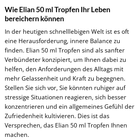
Wie Elian 50 ml Tropfen Ihr Leben
bereichern können
In der heutigen schnelllebigen Welt ist es oft
eine Herausforderung, innere Balance zu
finden. Elian 50 ml Tropfen sind als sanfter
Verbündeter konzipiert, um Ihnen dabei zu
helfen, den Anforderungen des Alltags mit
mehr Gelassenheit und Kraft zu begegnen.
Stellen Sie sich vor, Sie könnten ruhiger auf
stressige Situationen reagieren, sich besser
konzentrieren und ein allgemeines Gefühl der
Zufriedenheit kultivieren. Dies ist das
Versprechen, das Elian 50 ml Tropfen Ihnen
machen.