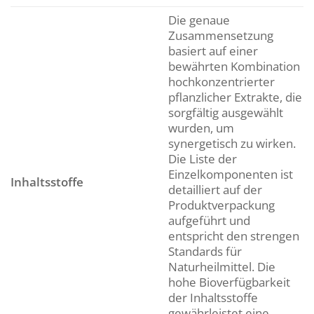
Die genaue
Zusammensetzung
basiert auf einer
bewährten Kombination
hochkonzentrierter
pflanzlicher Extrakte, die
sorgfältig ausgewählt
wurden, um
synergetisch zu wirken.
Die Liste der
Einzelkomponenten ist
Inhaltsstoffe
detailliert auf der
Produktverpackung
aufgeführt und
entspricht den strengen
Standards für
Naturheilmittel. Die
hohe Bioverfügbarkeit
der Inhaltsstoffe
gewährleistet eine