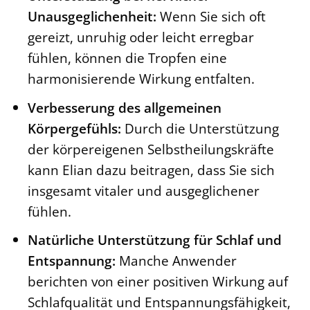
Unausgeglichenheit:
Wenn Sie sich oft
gereizt, unruhig oder leicht erregbar
fühlen, können die Tropfen eine
harmonisierende Wirkung entfalten.
Verbesserung des allgemeinen
Körpergefühls:
Durch die Unterstützung
der körpereigenen Selbstheilungskräfte
kann Elian dazu beitragen, dass Sie sich
insgesamt vitaler und ausgeglichener
fühlen.
Natürliche Unterstützung für Schlaf und
Entspannung:
Manche Anwender
berichten von einer positiven Wirkung auf
Schlafqualität und Entspannungsfähigkeit,