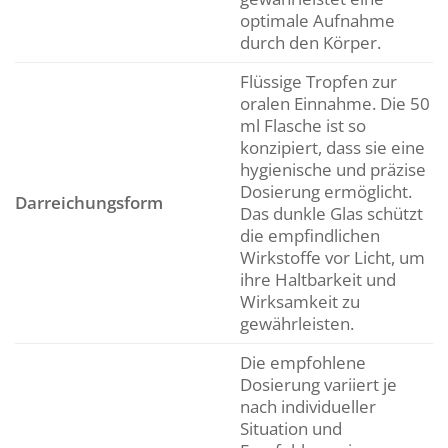
optimale Aufnahme
durch den Körper.
Flüssige Tropfen zur
oralen Einnahme. Die 50
ml Flasche ist so
konzipiert, dass sie eine
hygienische und präzise
Dosierung ermöglicht.
Darreichungsform
Das dunkle Glas schützt
die empfindlichen
Wirkstoffe vor Licht, um
ihre Haltbarkeit und
Wirksamkeit zu
gewährleisten.
Die empfohlene
Dosierung variiert je
nach individueller
Situation und