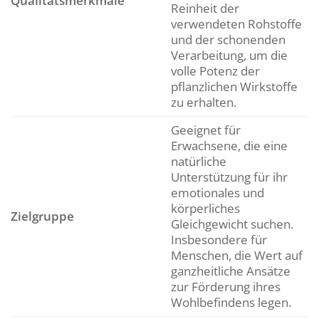
Qualitätsmerkmale
Reinheit der
verwendeten Rohstoffe
und der schonenden
Verarbeitung, um die
volle Potenz der
pflanzlichen Wirkstoffe
zu erhalten.
Geeignet für
Erwachsene, die eine
natürliche
Unterstützung für ihr
emotionales und
körperliches
Zielgruppe
Gleichgewicht suchen.
Insbesondere für
Menschen, die Wert auf
ganzheitliche Ansätze
zur Förderung ihres
Wohlbefindens legen.