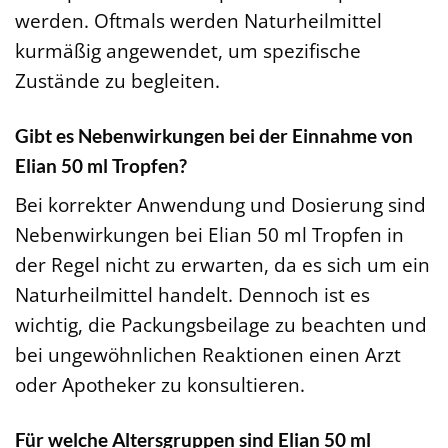
werden. Oftmals werden Naturheilmittel
kurmäßig angewendet, um spezifische
Zustände zu begleiten.
Gibt es Nebenwirkungen bei der Einnahme von
Elian 50 ml Tropfen?
Bei korrekter Anwendung und Dosierung sind
Nebenwirkungen bei Elian 50 ml Tropfen in
der Regel nicht zu erwarten, da es sich um ein
Naturheilmittel handelt. Dennoch ist es
wichtig, die Packungsbeilage zu beachten und
bei ungewöhnlichen Reaktionen einen Arzt
oder Apotheker zu konsultieren.
Für welche Altersgruppen sind Elian 50 ml