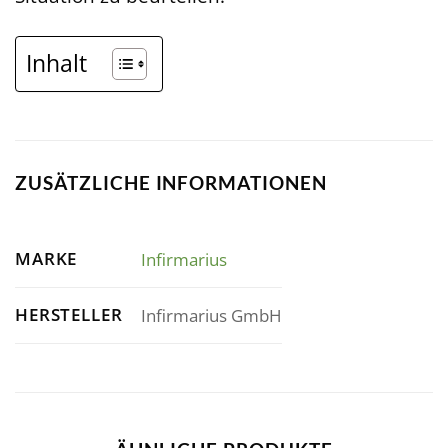
Inhalt
ZUSÄTZLICHE INFORMATIONEN
MARKE
Infirmarius
HERSTELLER
Infirmarius GmbH