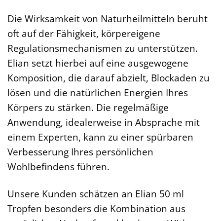
Die Wirksamkeit von Naturheilmitteln beruht
oft auf der Fähigkeit, körpereigene
Regulationsmechanismen zu unterstützen.
Elian setzt hierbei auf eine ausgewogene
Komposition, die darauf abzielt, Blockaden zu
lösen und die natürlichen Energien Ihres
Körpers zu stärken. Die regelmäßige
Anwendung, idealerweise in Absprache mit
einem Experten, kann zu einer spürbaren
Verbesserung Ihres persönlichen
Wohlbefindens führen.
Unsere Kunden schätzen an Elian 50 ml
Tropfen besonders die Kombination aus