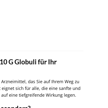
10 G Globuli für Ihr
rzneimittel, das Sie auf Ihrem Weg zu
eignet sich für alle, die eine sanfte und
uf eine tiefgreifende Wirkung legen.