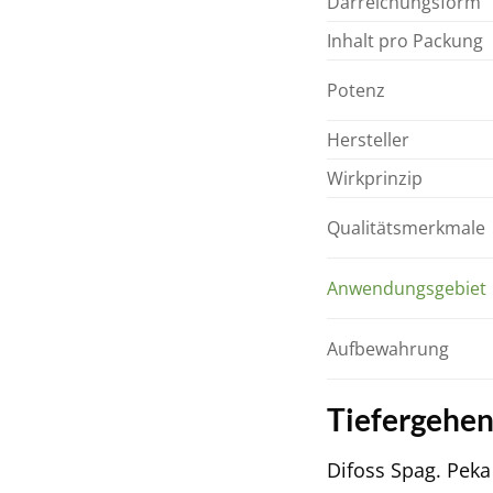
Darreichungsform
Inhalt pro Packung
Potenz
Hersteller
Wirkprinzip
Qualitätsmerkmale
Anwendungsgebiet
Aufbewahrung
Tiefergehe
Difoss Spag. Peka 