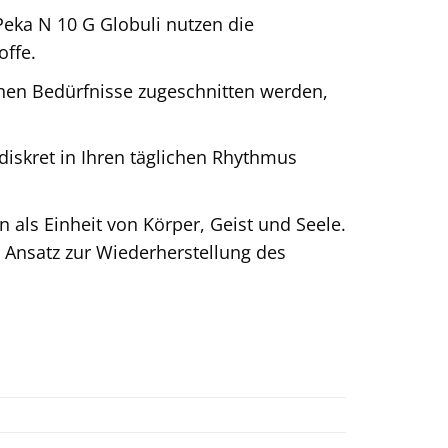
 Peka N 10 G Globuli nutzen die
offe.
hen Bedürfnisse zugeschnitten werden,
diskret in Ihren täglichen Rhythmus
als Einheit von Körper, Geist und Seele.
n Ansatz zur Wiederherstellung des