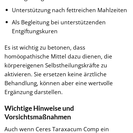
Unterstützung nach fettreichen Mahlzeiten
Als Begleitung bei unterstützenden
Entgiftungskuren
Es ist wichtig zu betonen, dass
homöopathische Mittel dazu dienen, die
körpereigenen Selbstheilungskräfte zu
aktivieren. Sie ersetzen keine ärztliche
Behandlung, können aber eine wertvolle
Ergänzung darstellen.
Wichtige Hinweise und
Vorsichtsmaßnahmen
Auch wenn Ceres Taraxacum Comp ein