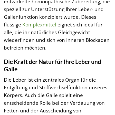
entwickelte homöopathische Zubereitung, die
speziell zur Unterstützung Ihrer Leber- und
Gallenfunktion konzipiert wurde. Dieses
flüssige
Komplexmittel
eignet sich ideal für
alle, die ihr natürliches Gleichgewicht
wiederfinden und sich von inneren Blockaden
befreien möchten.
Die Kraft der Natur für Ihre Leber und
Galle
Die Leber ist ein zentrales Organ für die
Entgiftung und Stoffwechselfunktion unseres
Körpers. Auch die Galle spielt eine
entscheidende Rolle bei der Verdauung von
Fetten und der Ausscheidung von