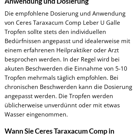
Anwendung und Dosierung
Die empfohlene Dosierung und Anwendung
von Ceres Taraxacum Comp Leber U Galle
Tropfen sollte stets den individuellen
Bedürfnissen angepasst und idealerweise mit
einem erfahrenen Heilpraktiker oder Arzt
besprochen werden. In der Regel wird bei
akuten Beschwerden die Einnahme von 5-10
Tropfen mehrmals täglich empfohlen. Bei
chronischen Beschwerden kann die Dosierung
angepasst werden. Die Tropfen werden
üblicherweise unverdünnt oder mit etwas
Wasser eingenommen.
Wann Sie Ceres Taraxacum Comp in