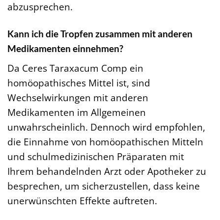
abzusprechen.
Kann ich die Tropfen zusammen mit anderen
Medikamenten einnehmen?
Da Ceres Taraxacum Comp ein
homöopathisches Mittel ist, sind
Wechselwirkungen mit anderen
Medikamenten im Allgemeinen
unwahrscheinlich. Dennoch wird empfohlen,
die Einnahme von homöopathischen Mitteln
und schulmedizinischen Präparaten mit
Ihrem behandelnden Arzt oder Apotheker zu
besprechen, um sicherzustellen, dass keine
unerwünschten Effekte auftreten.