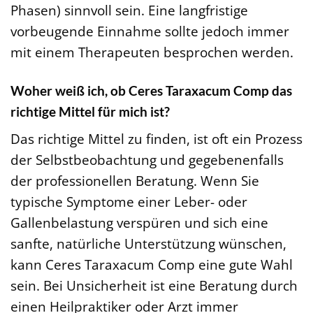
Phasen) sinnvoll sein. Eine langfristige
vorbeugende Einnahme sollte jedoch immer
mit einem Therapeuten besprochen werden.
Woher weiß ich, ob Ceres Taraxacum Comp das
richtige Mittel für mich ist?
Das richtige Mittel zu finden, ist oft ein Prozess
der Selbstbeobachtung und gegebenenfalls
der professionellen Beratung. Wenn Sie
typische Symptome einer Leber- oder
Gallenbelastung verspüren und sich eine
sanfte, natürliche Unterstützung wünschen,
kann Ceres Taraxacum Comp eine gute Wahl
sein. Bei Unsicherheit ist eine Beratung durch
einen Heilpraktiker oder Arzt immer