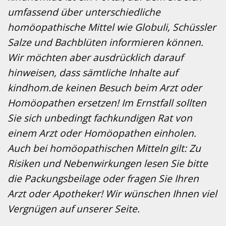
umfassend über unterschiedliche
homöopathische Mittel wie Globuli, Schüssler
Salze und Bachblüten informieren können.
Wir möchten aber ausdrücklich darauf
hinweisen, dass sämtliche Inhalte auf
kindhom.de keinen Besuch beim Arzt oder
Homöopathen ersetzen! Im Ernstfall sollten
Sie sich unbedingt fachkundigen Rat von
einem Arzt oder Homöopathen einholen.
Auch bei homöopathischen Mitteln gilt: Zu
Risiken und Nebenwirkungen lesen Sie bitte
die Packungsbeilage oder fragen Sie Ihren
Arzt oder Apotheker! Wir wünschen Ihnen viel
Vergnügen auf unserer Seite.