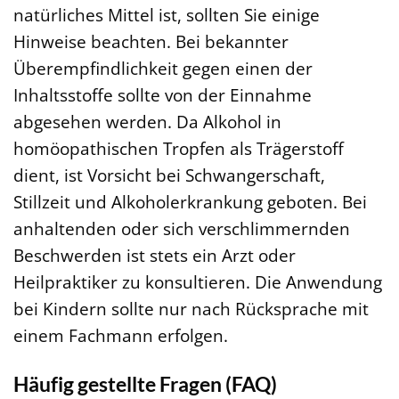
natürliches Mittel ist, sollten Sie einige
Hinweise beachten. Bei bekannter
Überempfindlichkeit gegen einen der
Inhaltsstoffe sollte von der Einnahme
abgesehen werden. Da Alkohol in
homöopathischen Tropfen als Trägerstoff
dient, ist Vorsicht bei Schwangerschaft,
Stillzeit und Alkoholerkrankung geboten. Bei
anhaltenden oder sich verschlimmernden
Beschwerden ist stets ein Arzt oder
Heilpraktiker zu konsultieren. Die Anwendung
bei Kindern sollte nur nach Rücksprache mit
einem Fachmann erfolgen.
Häufig gestellte Fragen (FAQ)