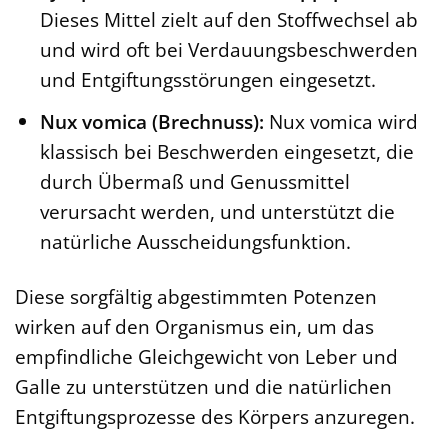
Dieses Mittel zielt auf den Stoffwechsel ab
und wird oft bei Verdauungsbeschwerden
und Entgiftungsstörungen eingesetzt.
Nux vomica (Brechnuss):
Nux vomica wird
klassisch bei Beschwerden eingesetzt, die
durch Übermaß und Genussmittel
verursacht werden, und unterstützt die
natürliche Ausscheidungsfunktion.
Diese sorgfältig abgestimmten Potenzen
wirken auf den Organismus ein, um das
empfindliche Gleichgewicht von Leber und
Galle zu unterstützen und die natürlichen
Entgiftungsprozesse des Körpers anzuregen.