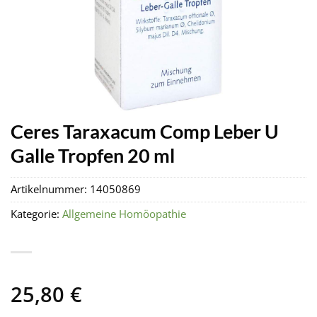
Ceres Taraxacum Comp Leber U
Galle Tropfen 20 ml
Artikelnummer:
14050869
Kategorie:
Allgemeine Homöopathie
25,80
€