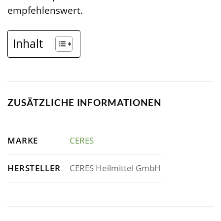
empfehlenswert.
Inhalt
ZUSÄTZLICHE INFORMATIONEN
MARKE
CERES
HERSTELLER
CERES Heilmittel GmbH