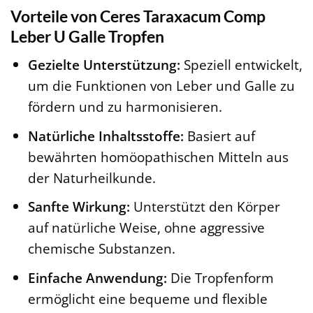
Vorteile von Ceres Taraxacum Comp
Leber U Galle Tropfen
Gezielte Unterstützung:
Speziell entwickelt,
um die Funktionen von Leber und Galle zu
fördern und zu harmonisieren.
Natürliche Inhaltsstoffe:
Basiert auf
bewährten homöopathischen Mitteln aus
der Naturheilkunde.
Sanfte Wirkung:
Unterstützt den Körper
auf natürliche Weise, ohne aggressive
chemische Substanzen.
Einfache Anwendung:
Die Tropfenform
ermöglicht eine bequeme und flexible