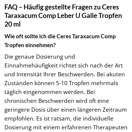
FAQ – Häufig gestellte Fragen zu Ceres
Taraxacum Comp Leber U Galle Tropfen
20 ml
Wie oft sollte ich die Ceres Taraxacum Comp
Tropfen einnehmen?
Die genaue Dosierung und
Einnahmehäufigkeit richtet sich nach der Art
und Intensität Ihrer Beschwerden. Bei akuten
Zuständen können 5-10 Tropfen mehrmals
täglich eingenommen werden. Bei
chronischen Beschwerden wird oft eine
geringere Dosis über einen längeren Zeitraum
empfohlen. Es ist ratsam, die individuelle
Dosierung mit einem erfahrenen Therapeuten