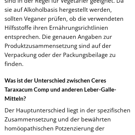
sind in der Regel für Vegetarier geeignet. Da
sie auf Alkoholbasis hergestellt werden,
sollten Veganer prüfen, ob die verwendeten
Hilfsstoffe ihren Ernährungsrichtlinien
entsprechen. Die genauen Angaben zur
Produktzusammensetzung sind auf der
Verpackung oder der Packungsbeilage zu
finden.
Was ist der Unterschied zwischen Ceres
Taraxacum Comp und anderen Leber-Galle-
Mitteln?
Der Hauptunterschied liegt in der spezifischen
Zusammensetzung und der bewährten
homöopathischen Potzenzierung der