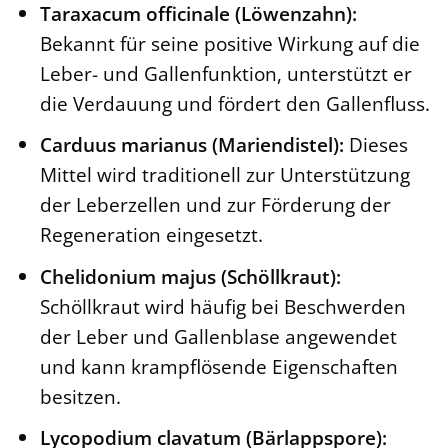
Taraxacum officinale (Löwenzahn):
Bekannt für seine positive Wirkung auf die
Leber- und Gallenfunktion, unterstützt er
die Verdauung und fördert den Gallenfluss.
Carduus marianus (Mariendistel):
Dieses
Mittel wird traditionell zur Unterstützung
der Leberzellen und zur Förderung der
Regeneration eingesetzt.
Chelidonium majus (Schöllkraut):
Schöllkraut wird häufig bei Beschwerden
der Leber und Gallenblase angewendet
und kann krampflösende Eigenschaften
besitzen.
Lycopodium clavatum (Bärlappspore):