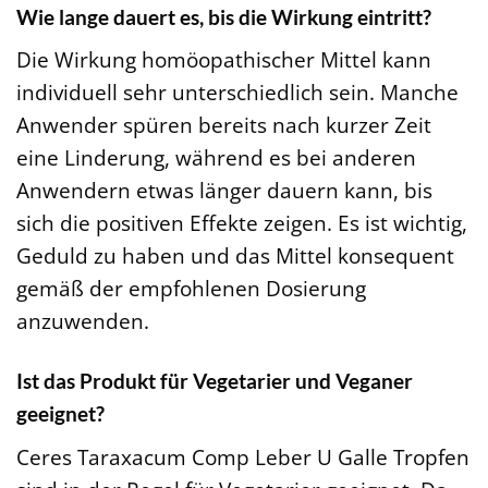
Wie lange dauert es, bis die Wirkung eintritt?
Die Wirkung homöopathischer Mittel kann
individuell sehr unterschiedlich sein. Manche
Anwender spüren bereits nach kurzer Zeit
eine Linderung, während es bei anderen
Anwendern etwas länger dauern kann, bis
sich die positiven Effekte zeigen. Es ist wichtig,
Geduld zu haben und das Mittel konsequent
gemäß der empfohlenen Dosierung
anzuwenden.
Ist das Produkt für Vegetarier und Veganer
geeignet?
Ceres Taraxacum Comp Leber U Galle Tropfen