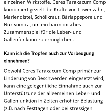
einzelnen Wirkstoffe. Ceres Taraxacum Comp
kombiniert gezielt die Kräfte von Löwenzahn,
Mariendistel, Schöllkraut, Bärlappspore und
Nux vomica, um ein harmonisches
Zusammenspiel für die Leber- und
Gallenfunktion zu ermöglichen.
Kann ich die Tropfen auch zur Vorbeugung
einnehmen?
Obwohl Ceres Taraxacum Comp primär zur
Linderung von Beschwerden eingesetzt wird,
kann eine gelegentliche Einnahme auch zur
Unterstützung der allgemeinen Leber- und
Gallenfunktion in Zeiten erhöhter Belastung
(z.B. nach Festtagen oder bei stressigen