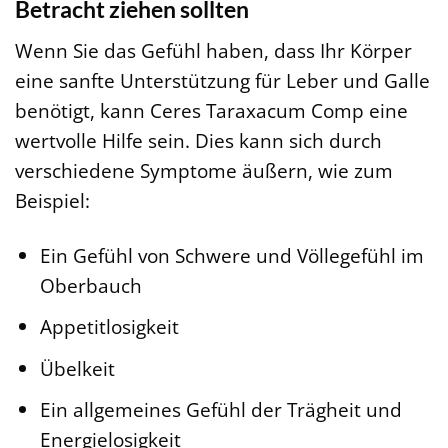
Betracht ziehen sollten
Wenn Sie das Gefühl haben, dass Ihr Körper
eine sanfte Unterstützung für Leber und Galle
benötigt, kann Ceres Taraxacum Comp eine
wertvolle Hilfe sein. Dies kann sich durch
verschiedene Symptome äußern, wie zum
Beispiel:
Ein Gefühl von Schwere und Völlegefühl im
Oberbauch
Appetitlosigkeit
Übelkeit
Ein allgemeines Gefühl der Trägheit und
Energielosigkeit