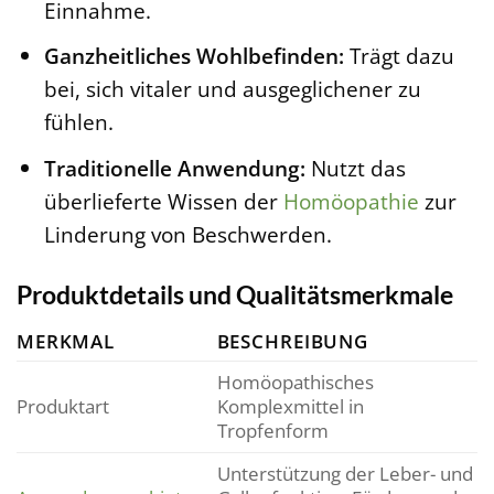
Einnahme.
Ganzheitliches Wohlbefinden:
Trägt dazu
bei, sich vitaler und ausgeglichener zu
fühlen.
Traditionelle Anwendung:
Nutzt das
überlieferte Wissen der
Homöopathie
zur
Linderung von Beschwerden.
Produktdetails und Qualitätsmerkmale
MERKMAL
BESCHREIBUNG
Homöopathisches
Produktart
Komplexmittel in
Tropfenform
Unterstützung der Leber- und