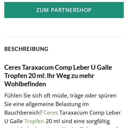
ZUM PARTNERSHOP
BESCHREIBUNG
Ceres Taraxacum Comp Leber U Galle
Tropfen 20 ml: Ihr Weg zu mehr
Wohlbefinden
Fühlen Sie sich oft müde, träge oder spüren
Sie eine allgemeine Belastung im
Bauchbereich?
Ceres
Taraxacum Comp Leber
U Galle
Tropfen
20 ml sind eine sorgfältig