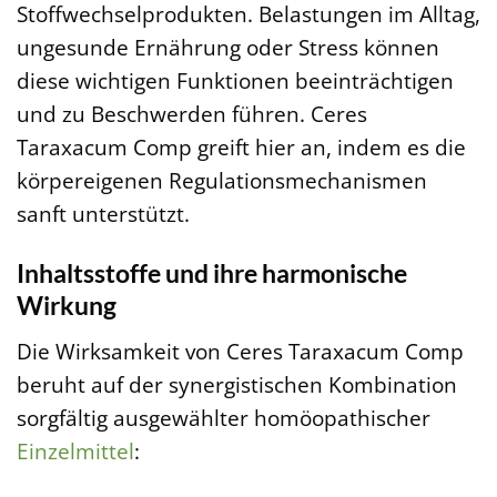
Stoffwechselprodukten. Belastungen im Alltag,
ungesunde Ernährung oder Stress können
diese wichtigen Funktionen beeinträchtigen
und zu Beschwerden führen. Ceres
Taraxacum Comp greift hier an, indem es die
körpereigenen Regulationsmechanismen
sanft unterstützt.
Inhaltsstoffe und ihre harmonische
Wirkung
Die Wirksamkeit von Ceres Taraxacum Comp
beruht auf der synergistischen Kombination
sorgfältig ausgewählter homöopathischer
Einzelmittel
: