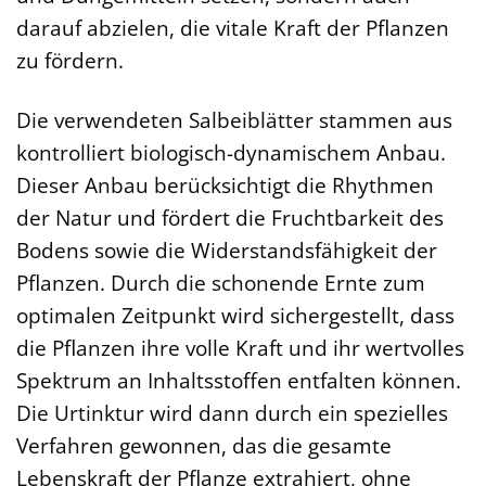
darauf abzielen, die vitale Kraft der Pflanzen
zu fördern.
Die verwendeten Salbeiblätter stammen aus
kontrolliert biologisch-dynamischem Anbau.
Dieser Anbau berücksichtigt die Rhythmen
der Natur und fördert die Fruchtbarkeit des
Bodens sowie die Widerstandsfähigkeit der
Pflanzen. Durch die schonende Ernte zum
optimalen Zeitpunkt wird sichergestellt, dass
die Pflanzen ihre volle Kraft und ihr wertvolles
Spektrum an Inhaltsstoffen entfalten können.
Die Urtinktur wird dann durch ein spezielles
Verfahren gewonnen, das die gesamte
Lebenskraft der Pflanze extrahiert, ohne