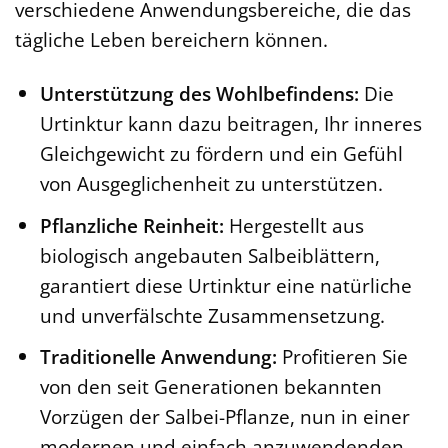
verschiedene Anwendungsbereiche, die das
tägliche Leben bereichern können.
Unterstützung des Wohlbefindens:
Die
Urtinktur kann dazu beitragen, Ihr inneres
Gleichgewicht zu fördern und ein Gefühl
von Ausgeglichenheit zu unterstützen.
Pflanzliche Reinheit:
Hergestellt aus
biologisch angebauten Salbeiblättern,
garantiert diese Urtinktur eine natürliche
und unverfälschte Zusammensetzung.
Traditionelle Anwendung:
Profitieren Sie
von den seit Generationen bekannten
Vorzügen der Salbei-Pflanze, nun in einer
modernen und einfach anzuwendenden