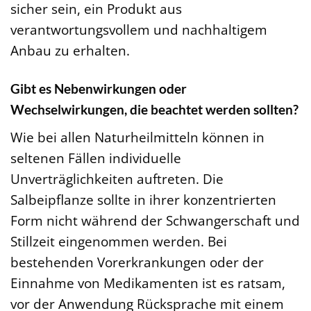
sicher sein, ein Produkt aus
verantwortungsvollem und nachhaltigem
Anbau zu erhalten.
Gibt es Nebenwirkungen oder
Wechselwirkungen, die beachtet werden sollten?
Wie bei allen Naturheilmitteln können in
seltenen Fällen individuelle
Unverträglichkeiten auftreten. Die
Salbeipflanze sollte in ihrer konzentrierten
Form nicht während der Schwangerschaft und
Stillzeit eingenommen werden. Bei
bestehenden Vorerkrankungen oder der
Einnahme von Medikamenten ist es ratsam,
vor der Anwendung Rücksprache mit einem