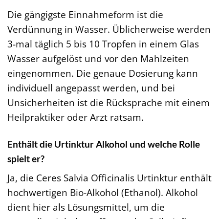
Die gängigste Einnahmeform ist die
Verdünnung in Wasser. Üblicherweise werden
3-mal täglich 5 bis 10 Tropfen in einem Glas
Wasser aufgelöst und vor den Mahlzeiten
eingenommen. Die genaue Dosierung kann
individuell angepasst werden, und bei
Unsicherheiten ist die Rücksprache mit einem
Heilpraktiker oder Arzt ratsam.
Enthält die Urtinktur Alkohol und welche Rolle
spielt er?
Ja, die Ceres Salvia Officinalis Urtinktur enthält
hochwertigen Bio-Alkohol (Ethanol). Alkohol
dient hier als Lösungsmittel, um die