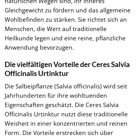
natürlichen Wegen sind, ihr inneres
Gleichgewicht zu fördern und das allgemeine
Wohlbefinden zu stärken. Sie richtet sich an
Menschen, die Wert auf traditionelle
Heilkunde legen und eine reine, pflanzliche
Anwendung bevorzugen.
Die vielfältigen Vorteile der Ceres Salvia
Officinalis Urtinktur
Die Salbeipflanze (Salvia officinalis) wird seit
Jahrhunderten für ihre wohltuenden
Eigenschaften geschätzt. Die Ceres Salvia
Officinalis Urtinktur nutzt diese traditionelle
Weisheit in einer konzentrierten und reinen
Form. Die Vorteile erstrecken sich über