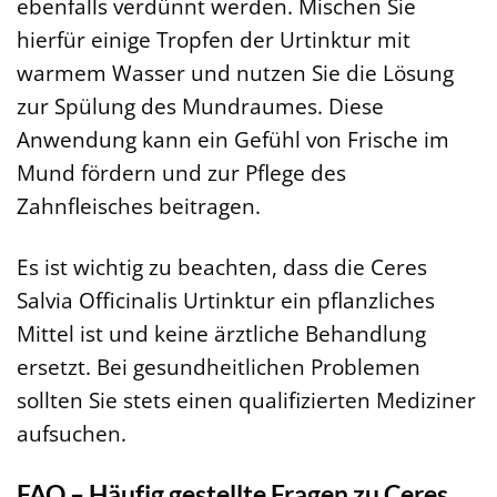
ebenfalls verdünnt werden. Mischen Sie
hierfür einige Tropfen der Urtinktur mit
warmem Wasser und nutzen Sie die Lösung
zur Spülung des Mundraumes. Diese
Anwendung kann ein Gefühl von Frische im
Mund fördern und zur Pflege des
Zahnfleisches beitragen.
Es ist wichtig zu beachten, dass die Ceres
Salvia Officinalis Urtinktur ein pflanzliches
Mittel ist und keine ärztliche Behandlung
ersetzt. Bei gesundheitlichen Problemen
sollten Sie stets einen qualifizierten Mediziner
aufsuchen.
FAQ – Häufig gestellte Fragen zu Ceres