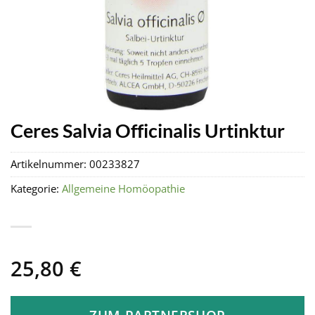
Ceres Salvia Officinalis Urtinktur
Artikelnummer:
00233827
Kategorie:
Allgemeine Homöopathie
25,80
€