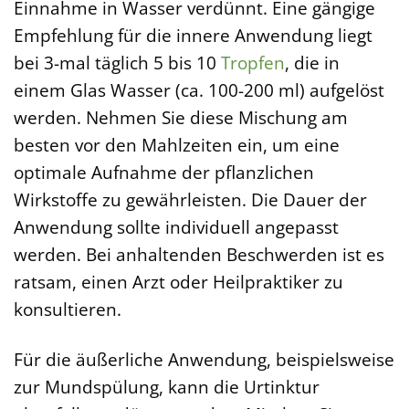
Einnahme in Wasser verdünnt. Eine gängige
Empfehlung für die innere Anwendung liegt
bei 3-mal täglich 5 bis 10
Tropfen
, die in
einem Glas Wasser (ca. 100-200 ml) aufgelöst
werden. Nehmen Sie diese Mischung am
besten vor den Mahlzeiten ein, um eine
optimale Aufnahme der pflanzlichen
Wirkstoffe zu gewährleisten. Die Dauer der
Anwendung sollte individuell angepasst
werden. Bei anhaltenden Beschwerden ist es
ratsam, einen Arzt oder Heilpraktiker zu
konsultieren.
Für die äußerliche Anwendung, beispielsweise
zur Mundspülung, kann die Urtinktur