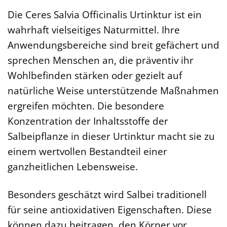
Die Ceres Salvia Officinalis Urtinktur ist ein
wahrhaft vielseitiges Naturmittel. Ihre
Anwendungsbereiche sind breit gefächert und
sprechen Menschen an, die präventiv ihr
Wohlbefinden stärken oder gezielt auf
natürliche Weise unterstützende Maßnahmen
ergreifen möchten. Die besondere
Konzentration der Inhaltsstoffe der
Salbeipflanze in dieser Urtinktur macht sie zu
einem wertvollen Bestandteil einer
ganzheitlichen Lebensweise.
Besonders geschätzt wird Salbei traditionell
für seine antioxidativen Eigenschaften. Diese
können dazu beitragen, den Körper vor