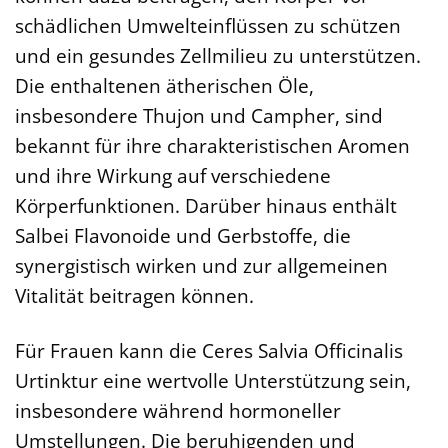
schädlichen Umwelteinflüssen zu schützen
und ein gesundes Zellmilieu zu unterstützen.
Die enthaltenen ätherischen Öle,
insbesondere Thujon und Campher, sind
bekannt für ihre charakteristischen Aromen
und ihre Wirkung auf verschiedene
Körperfunktionen. Darüber hinaus enthält
Salbei Flavonoide und Gerbstoffe, die
synergistisch wirken und zur allgemeinen
Vitalität beitragen können.
Für Frauen kann die Ceres Salvia Officinalis
Urtinktur eine wertvolle Unterstützung sein,
insbesondere während hormoneller
Umstellungen. Die beruhigenden und