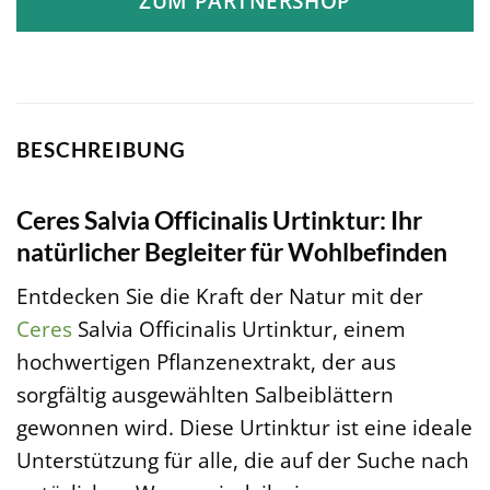
ZUM PARTNERSHOP
BESCHREIBUNG
Ceres Salvia Officinalis Urtinktur: Ihr
natürlicher Begleiter für Wohlbefinden
Entdecken Sie die Kraft der Natur mit der
Ceres
Salvia Officinalis Urtinktur, einem
hochwertigen Pflanzenextrakt, der aus
sorgfältig ausgewählten Salbeiblättern
gewonnen wird. Diese Urtinktur ist eine ideale
Unterstützung für alle, die auf der Suche nach