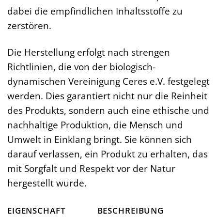
dabei die empfindlichen Inhaltsstoffe zu
zerstören.
Die Herstellung erfolgt nach strengen
Richtlinien, die von der biologisch-
dynamischen Vereinigung Ceres e.V. festgelegt
werden. Dies garantiert nicht nur die Reinheit
des Produkts, sondern auch eine ethische und
nachhaltige Produktion, die Mensch und
Umwelt in Einklang bringt. Sie können sich
darauf verlassen, ein Produkt zu erhalten, das
mit Sorgfalt und Respekt vor der Natur
hergestellt wurde.
EIGENSCHAFT
BESCHREIBUNG