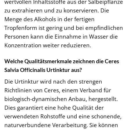
wertvollen Inhaltsstoffe aus der Salbeipflanze
zu extrahieren und zu konservieren. Die
Menge des Alkohols in der fertigen
Tropfenform ist gering und bei empfindlichen
Personen kann die Einnahme in Wasser die
Konzentration weiter reduzieren.
Welche Qualitätsmerkmale zeichnen die Ceres
Salvia Officinalis Urtinktur aus?
Die Urtinktur wird nach den strengen
Richtlinien von Ceres, einem Verband für
biologisch-dynamischen Anbau, hergestellt.
Dies garantiert eine hohe Qualität der
verwendeten Rohstoffe und eine schonende,
naturverbundene Verarbeitung. Sie können