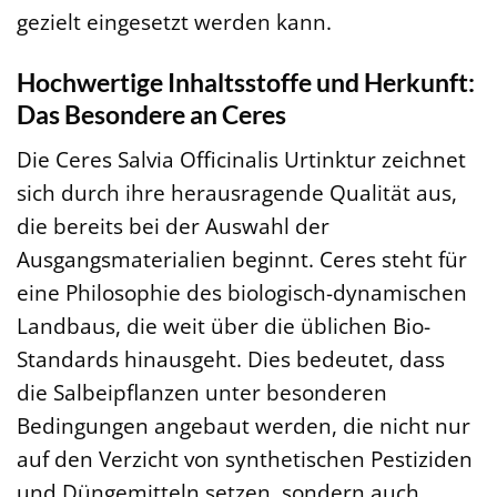
gezielt eingesetzt werden kann.
Hochwertige Inhaltsstoffe und Herkunft:
Das Besondere an Ceres
Die Ceres Salvia Officinalis Urtinktur zeichnet
sich durch ihre herausragende Qualität aus,
die bereits bei der Auswahl der
Ausgangsmaterialien beginnt. Ceres steht für
eine Philosophie des biologisch-dynamischen
Landbaus, die weit über die üblichen Bio-
Standards hinausgeht. Dies bedeutet, dass
die Salbeipflanzen unter besonderen
Bedingungen angebaut werden, die nicht nur
auf den Verzicht von synthetischen Pestiziden
und Düngemitteln setzen, sondern auch