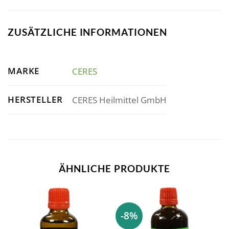
ZUSÄTZLICHE INFORMATIONEN
MARKE
CERES
HERSTELLER
CERES Heilmittel GmbH
ÄHNLICHE PRODUKTE
-8%