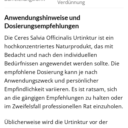
Verdünnung
Anwendungshinweise und
Dosierungsempfehlungen
Die Ceres Salvia Officinalis Urtinktur ist ein
hochkonzentriertes Naturprodukt, das mit
Bedacht und nach den individuellen
Bedürfnissen angewendet werden sollte. Die
empfohlene Dosierung kann je nach
Anwendungszweck und persönlicher
Empfindlichkeit variieren. Es ist ratsam, sich
an die gängigen Empfehlungen zu halten oder
im Zweifelsfall professionellen Rat einzuholen.
Üblicherweise wird die Urtinktur vor der