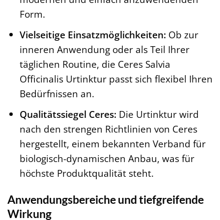
Form.
Vielseitige Einsatzmöglichkeiten:
Ob zur
inneren Anwendung oder als Teil Ihrer
täglichen Routine, die Ceres Salvia
Officinalis Urtinktur passt sich flexibel Ihren
Bedürfnissen an.
Qualitätssiegel Ceres:
Die Urtinktur wird
nach den strengen Richtlinien von Ceres
hergestellt, einem bekannten Verband für
biologisch-dynamischen Anbau, was für
höchste Produktqualität steht.
Anwendungsbereiche und tiefgreifende
Wirkung