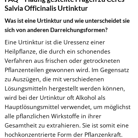
Salvia Officinalis Urtinktur
Was ist eine Urtinktur und wie unterscheidet sie
sich von anderen Darreichungsformen?
Eine Urtinktur ist die Uressenz einer
Heilpflanze, die durch ein schonendes
Verfahren aus frischen oder getrockneten
Pflanzenteilen gewonnen wird. Im Gegensatz
zu Auszügen, die mit verschiedenen
Lösungsmitteln hergestellt werden können,
wird bei der Urtinktur oft Alkohol als
Hauptlösungsmittel verwendet, um möglichst
alle pflanzlichen Wirkstoffe in ihrer
Gesamtheit zu extrahieren. Sie ist somit eine
hochkonzentrierte Form der Pflanzenkraft.