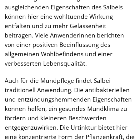
ausgleichenden Eigenschaften des Salbeis
können hier eine wohltuende Wirkung
entfalten und zu mehr Gelassenheit
beitragen. Viele Anwenderinnen berichten
von einer positiven Beeinflussung des
allgemeinen Wohlbefindens und einer
verbesserten Lebensqualität.
Auch für die Mundpflege findet Salbei
traditionell Anwendung. Die antibakteriellen
und entzündungshemmenden Eigenschaften
können helfen, ein gesundes Mundklima zu
fördern und kleineren Beschwerden
entgegenzuwirken. Die Urtinktur bietet hier
eine konzentrierte Form der Pflanzenkraft, die