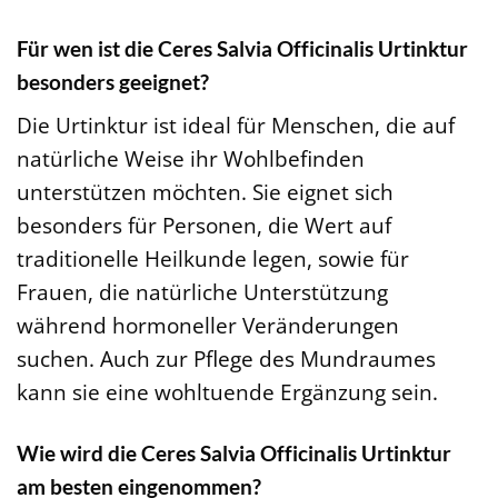
Für wen ist die Ceres Salvia Officinalis Urtinktur
besonders geeignet?
Die Urtinktur ist ideal für Menschen, die auf
natürliche Weise ihr Wohlbefinden
unterstützen möchten. Sie eignet sich
besonders für Personen, die Wert auf
traditionelle Heilkunde legen, sowie für
Frauen, die natürliche Unterstützung
während hormoneller Veränderungen
suchen. Auch zur Pflege des Mundraumes
kann sie eine wohltuende Ergänzung sein.
Wie wird die Ceres Salvia Officinalis Urtinktur
am besten eingenommen?