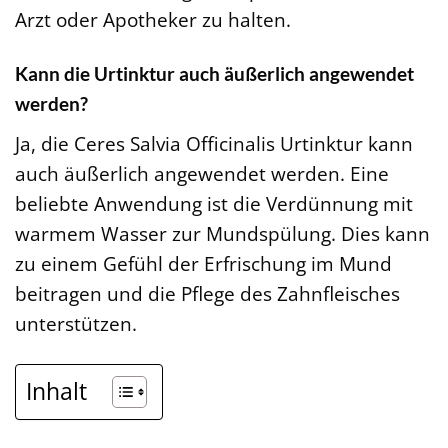
Arzt oder Apotheker zu halten.
Kann die Urtinktur auch äußerlich angewendet
werden?
Ja, die Ceres Salvia Officinalis Urtinktur kann
auch äußerlich angewendet werden. Eine
beliebte Anwendung ist die Verdünnung mit
warmem Wasser zur Mundspülung. Dies kann
zu einem Gefühl der Erfrischung im Mund
beitragen und die Pflege des Zahnfleisches
unterstützen.
Inhalt