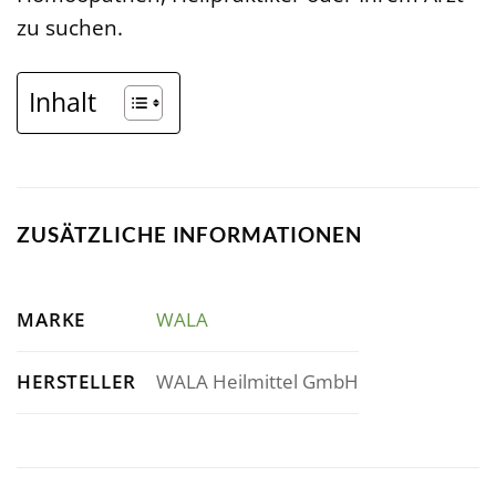
zu suchen.
Inhalt
ZUSÄTZLICHE INFORMATIONEN
MARKE
WALA
HERSTELLER
WALA Heilmittel GmbH