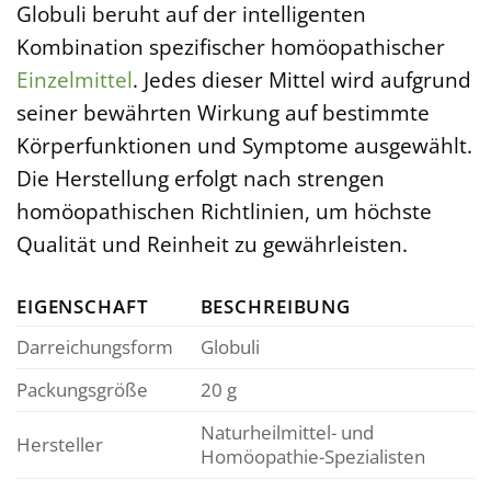
Globuli beruht auf der intelligenten
Kombination spezifischer homöopathischer
Einzelmittel
. Jedes dieser Mittel wird aufgrund
seiner bewährten Wirkung auf bestimmte
Körperfunktionen und Symptome ausgewählt.
Die Herstellung erfolgt nach strengen
homöopathischen Richtlinien, um höchste
Qualität und Reinheit zu gewährleisten.
EIGENSCHAFT
BESCHREIBUNG
Darreichungsform
Globuli
Packungsgröße
20 g
Naturheilmittel- und
Hersteller
Homöopathie-Spezialisten