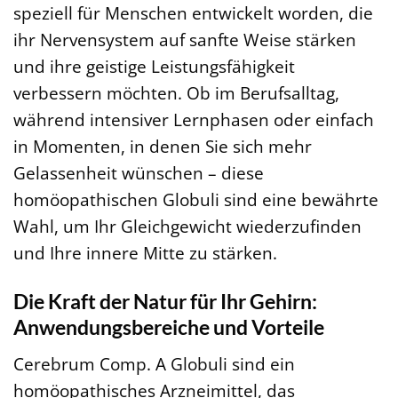
speziell für Menschen entwickelt worden, die
ihr Nervensystem auf sanfte Weise stärken
und ihre geistige Leistungsfähigkeit
verbessern möchten. Ob im Berufsalltag,
während intensiver Lernphasen oder einfach
in Momenten, in denen Sie sich mehr
Gelassenheit wünschen – diese
homöopathischen Globuli sind eine bewährte
Wahl, um Ihr Gleichgewicht wiederzufinden
und Ihre innere Mitte zu stärken.
Die Kraft der Natur für Ihr Gehirn:
Anwendungsbereiche und Vorteile
Cerebrum Comp. A Globuli sind ein
homöopathisches Arzneimittel, das