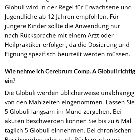
Globuli wird in der Regel für Erwachsene und
Jugendliche ab 12 Jahren empfohlen. Für
jüngere Kinder sollte die Anwendung nur
nach Rücksprache mit einem Arzt oder
Heilpraktiker erfolgen, da die Dosierung und
Eignung spezifisch beurteilt werden müssen.
Wie nehme ich Cerebrum Comp. A Globuli richtig
ein?
Die Globuli werden üblicherweise unabhängig
von den Mahlzeiten eingenommen. Lassen Sie
5 Globuli langsam im Mund zergehen. Bei
akuten Beschwerden können Sie bis zu 6 Mal
täglich 5 Globuli einnehmen. Bei chronischen
Beschwerden oder nach Rücksprache mit