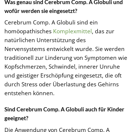
Was genau sind Cerebrum Comp. A Globuli und
wofür werden sie eingesetzt?
Cerebrum Comp. A Globuli sind ein
homöopathisches
Komplexmittel
, das zur
natürlichen Unterstützung des
Nervensystems entwickelt wurde. Sie werden
traditionell zur Linderung von Symptomen wie
Kopfschmerzen, Schwindel, innerer Unruhe
und geistiger Erschöpfung eingesetzt, die oft
durch Stress oder Überlastung des Gehirns
entstehen können.
Sind Cerebrum Comp. A Globuli auch für Kinder
geeignet?
Die Anwendung von Cerebrum Comp. A