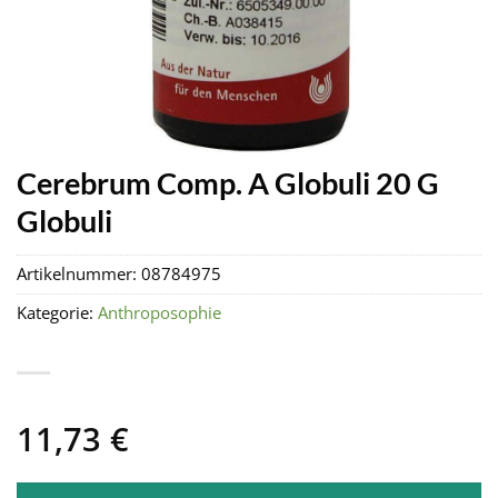
Cerebrum Comp. A Globuli 20 G
Globuli
Artikelnummer:
08784975
Kategorie:
Anthroposophie
11,73
€