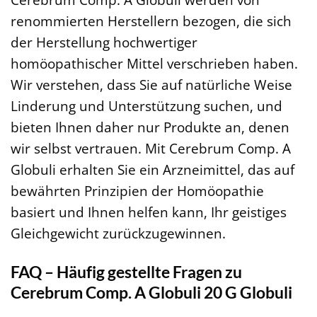
renommierten Herstellern bezogen, die sich
der Herstellung hochwertiger
homöopathischer Mittel verschrieben haben.
Wir verstehen, dass Sie auf natürliche Weise
Linderung und Unterstützung suchen, und
bieten Ihnen daher nur Produkte an, denen
wir selbst vertrauen. Mit Cerebrum Comp. A
Globuli erhalten Sie ein Arzneimittel, das auf
bewährten Prinzipien der Homöopathie
basiert und Ihnen helfen kann, Ihr geistiges
Gleichgewicht zurückzugewinnen.
FAQ – Häufig gestellte Fragen zu
Cerebrum Comp. A Globuli 20 G Globuli