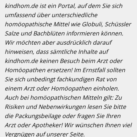
kindhom.de ist ein Portal, auf dem Sie sich
umfassend über unterschiedliche
homöopathische Mittel wie Globuli, Schüssler
Salze und Bachblüten informieren können.
Wir möchten aber ausdrücklich darauf
hinweisen, dass sämtliche Inhalte auf
kindhom.de keinen Besuch beim Arzt oder
Homöopathen ersetzen! Im Ernstfall sollten
Sie sich unbedingt fachkundigen Rat von
einem Arzt oder Homöopathen einholen.
Auch bei homöopathischen Mitteln gilt: Zu
Risiken und Nebenwirkungen lesen Sie bitte
die Packungsbeilage oder fragen Sie Ihren
Arzt oder Apotheker! Wir wünschen Ihnen viel
Vergnügen auf unserer Seite.