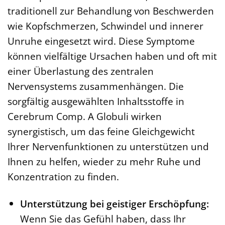
traditionell zur Behandlung von Beschwerden
wie Kopfschmerzen, Schwindel und innerer
Unruhe eingesetzt wird. Diese Symptome
können vielfältige Ursachen haben und oft mit
einer Überlastung des zentralen
Nervensystems zusammenhängen. Die
sorgfältig ausgewählten Inhaltsstoffe in
Cerebrum Comp. A Globuli wirken
synergistisch, um das feine Gleichgewicht
Ihrer Nervenfunktionen zu unterstützen und
Ihnen zu helfen, wieder zu mehr Ruhe und
Konzentration zu finden.
Unterstützung bei geistiger Erschöpfung:
Wenn Sie das Gefühl haben, dass Ihr