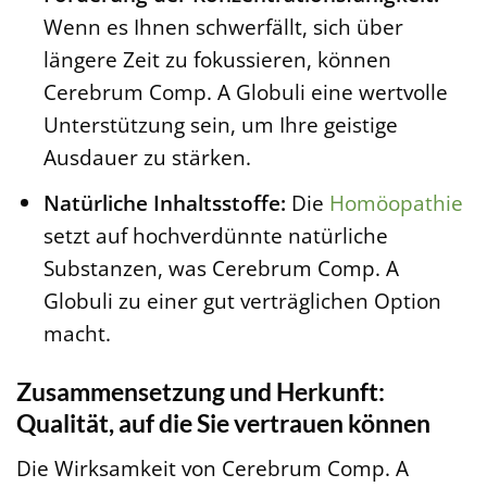
Wenn es Ihnen schwerfällt, sich über
längere Zeit zu fokussieren, können
Cerebrum Comp. A Globuli eine wertvolle
Unterstützung sein, um Ihre geistige
Ausdauer zu stärken.
Natürliche Inhaltsstoffe:
Die
Homöopathie
setzt auf hochverdünnte natürliche
Substanzen, was Cerebrum Comp. A
Globuli zu einer gut verträglichen Option
macht.
Zusammensetzung und Herkunft:
Qualität, auf die Sie vertrauen können
Die Wirksamkeit von Cerebrum Comp. A