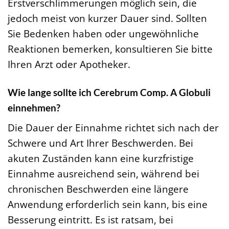
Erstverschlimmerungen möglich sein, die
jedoch meist von kurzer Dauer sind. Sollten
Sie Bedenken haben oder ungewöhnliche
Reaktionen bemerken, konsultieren Sie bitte
Ihren Arzt oder Apotheker.
Wie lange sollte ich Cerebrum Comp. A Globuli
einnehmen?
Die Dauer der Einnahme richtet sich nach der
Schwere und Art Ihrer Beschwerden. Bei
akuten Zuständen kann eine kurzfristige
Einnahme ausreichend sein, während bei
chronischen Beschwerden eine längere
Anwendung erforderlich sein kann, bis eine
Besserung eintritt. Es ist ratsam, bei