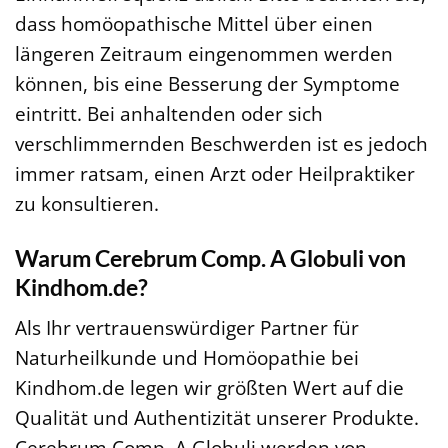
dass homöopathische Mittel über einen
längeren Zeitraum eingenommen werden
können, bis eine Besserung der Symptome
eintritt. Bei anhaltenden oder sich
verschlimmernden Beschwerden ist es jedoch
immer ratsam, einen Arzt oder Heilpraktiker
zu konsultieren.
Warum Cerebrum Comp. A Globuli von
Kindhom.de?
Als Ihr vertrauenswürdiger Partner für
Naturheilkunde und Homöopathie bei
Kindhom.de legen wir größten Wert auf die
Qualität und Authentizität unserer Produkte.
Cerebrum Comp. A Globuli werden von