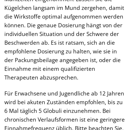
Kügelchen langsam im Mund zergehen, damit
die Wirkstoffe optimal aufgenommen werden
können. Die genaue Dosierung hängt von der
individuellen Situation und der Schwere der
Beschwerden ab. Es ist ratsam, sich an die
empfohlene Dosierung zu halten, wie sie in
der Packungsbeilage angegeben ist, oder die
Einnahme mit einem qualifizierten
Therapeuten abzusprechen.
Für Erwachsene und Jugendliche ab 12 Jahren
wird bei akuten Zuständen empfohlen, bis zu
6 Mal täglich 5 Globuli einzunehmen. Bei
chronischen Verlaufsformen ist eine geringere
Einnahmefrequenz üblich. Bitte beachten Sie,