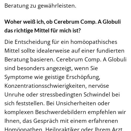
Beratung zu gewährleisten.
Woher weiß ich, ob Cerebrum Comp. A Globuli
das richtige Mittel für mich ist?
Die Entscheidung für ein homöopathisches
Mittel sollte idealerweise auf einer fundierten
Beratung basieren. Cerebrum Comp. A Globuli
sind besonders angezeigt, wenn Sie
Symptome wie geistige Erschöpfung,
Konzentrationsschwierigkeiten, nervöse
Unruhe oder stressbedingten Schwindel bei
sich feststellen. Bei Unsicherheiten oder
komplexen Beschwerdebildern empfehlen wir
Ihnen, das Gespräch mit einem erfahrenen
Homöopathen, Heilpraktiker oder Ihrem Arzt