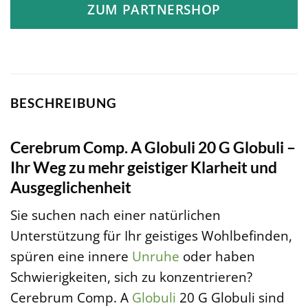
ZUM PARTNERSHOP
BESCHREIBUNG
Cerebrum Comp. A Globuli 20 G Globuli –
Ihr Weg zu mehr geistiger Klarheit und
Ausgeglichenheit
Sie suchen nach einer natürlichen
Unterstützung für Ihr geistiges Wohlbefinden,
spüren eine innere
Unruhe
oder haben
Schwierigkeiten, sich zu konzentrieren?
Cerebrum Comp. A
Globuli
20 G Globuli sind