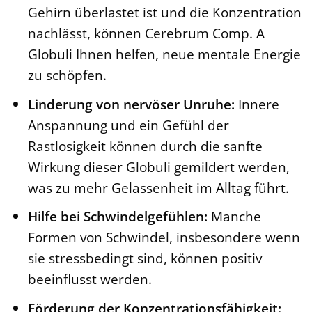
Gehirn überlastet ist und die Konzentration
nachlässt, können Cerebrum Comp. A
Globuli Ihnen helfen, neue mentale Energie
zu schöpfen.
Linderung von nervöser Unruhe:
Innere
Anspannung und ein Gefühl der
Rastlosigkeit können durch die sanfte
Wirkung dieser Globuli gemildert werden,
was zu mehr Gelassenheit im Alltag führt.
Hilfe bei Schwindelgefühlen:
Manche
Formen von Schwindel, insbesondere wenn
sie stressbedingt sind, können positiv
beeinflusst werden.
Förderung der Konzentrationsfähigkeit: