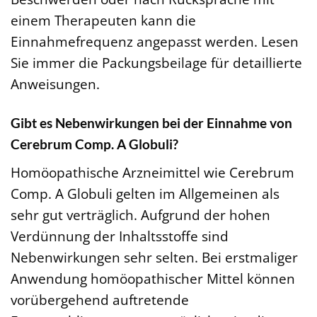
einem Therapeuten kann die
Einnahmefrequenz angepasst werden. Lesen
Sie immer die Packungsbeilage für detaillierte
Anweisungen.
Gibt es Nebenwirkungen bei der Einnahme von
Cerebrum Comp. A Globuli?
Homöopathische Arzneimittel wie Cerebrum
Comp. A Globuli gelten im Allgemeinen als
sehr gut verträglich. Aufgrund der hohen
Verdünnung der Inhaltsstoffe sind
Nebenwirkungen sehr selten. Bei erstmaliger
Anwendung homöopathischer Mittel können
vorübergehend auftretende