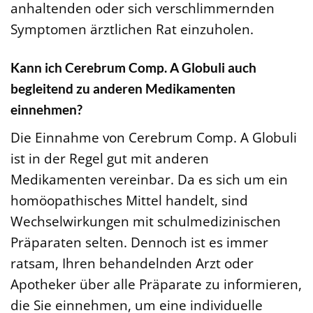
anhaltenden oder sich verschlimmernden
Symptomen ärztlichen Rat einzuholen.
Kann ich Cerebrum Comp. A Globuli auch
begleitend zu anderen Medikamenten
einnehmen?
Die Einnahme von Cerebrum Comp. A Globuli
ist in der Regel gut mit anderen
Medikamenten vereinbar. Da es sich um ein
homöopathisches Mittel handelt, sind
Wechselwirkungen mit schulmedizinischen
Präparaten selten. Dennoch ist es immer
ratsam, Ihren behandelnden Arzt oder
Apotheker über alle Präparate zu informieren,
die Sie einnehmen, um eine individuelle