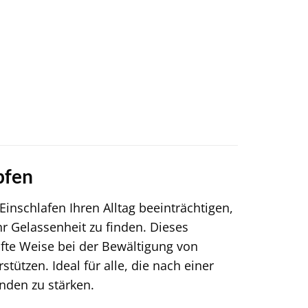
pfen
nschlafen Ihren Alltag beeinträchtigen,
r Gelassenheit zu finden. Dieses
nfte Weise bei der Bewältigung von
ützen. Ideal für alle, die nach einer
nden zu stärken.