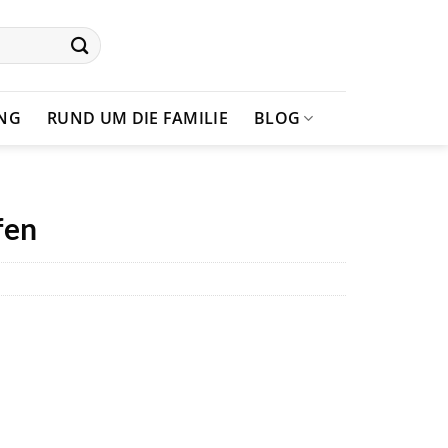
UNG
RUND UM DIE FAMILIE
BLOG
fen