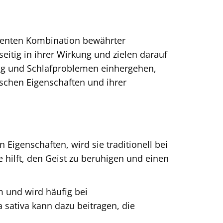
igenten Kombination bewährter
seitig in ihrer Wirkung und zielen darauf
ng und Schlafproblemen einhergehen,
ischen Eigenschaften und ihrer
Eigenschaften, wird sie traditionell bei
 hilft, den Geist zu beruhigen und einen
m und wird häufig bei
sativa kann dazu beitragen, die