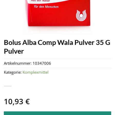
Bolus Alba Comp Wala Pulver 35 G
Pulver
Artikelnummer:
10347006
Kategorie:
Komplexmittel
10,93
€