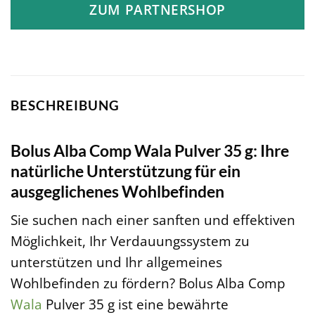
ZUM PARTNERSHOP
BESCHREIBUNG
Bolus Alba Comp Wala Pulver 35 g: Ihre
natürliche Unterstützung für ein
ausgeglichenes Wohlbefinden
Sie suchen nach einer sanften und effektiven
Möglichkeit, Ihr Verdauungssystem zu
unterstützen und Ihr allgemeines
Wohlbefinden zu fördern? Bolus Alba Comp
Wala
Pulver 35 g ist eine bewährte