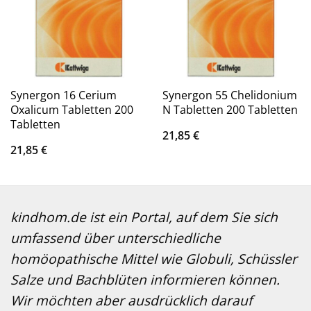
Synergon 16 Cerium
Synergon 55 Chelidonium
Oxalicum Tabletten 200
N Tabletten 200 Tabletten
Tabletten
21,85
€
21,85
€
kindhom.de ist ein Portal, auf dem Sie sich
umfassend über unterschiedliche
homöopathische Mittel wie Globuli, Schüssler
Salze und Bachblüten informieren können.
Wir möchten aber ausdrücklich darauf