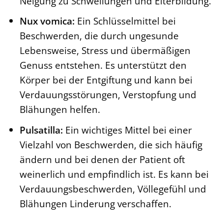
Neigung zu Schwellungen und Eiterbildung.
Nux vomica:
Ein Schlüsselmittel bei
Beschwerden, die durch ungesunde
Lebensweise, Stress und übermäßigen
Genuss entstehen. Es unterstützt den
Körper bei der Entgiftung und kann bei
Verdauungsstörungen, Verstopfung und
Blähungen helfen.
Pulsatilla:
Ein wichtiges Mittel bei einer
Vielzahl von Beschwerden, die sich häufig
ändern und bei denen der Patient oft
weinerlich und empfindlich ist. Es kann bei
Verdauungsbeschwerden, Völlegefühl und
Blähungen Linderung verschaffen.