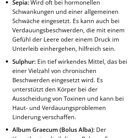
Sepia:
Wird oft bei hormonellen
Schwankungen und einer allgemeinen
Schwäche eingesetzt. Es kann auch bei
Verdauungsbeschwerden, die mit einem
Gefühl der Leere oder einem Druck im
Unterleib einhergehen, hilfreich sein.
Sulphur:
Ein tief wirkendes Mittel, das bei
einer Vielzahl von chronischen
Beschwerden eingesetzt wird. Es
unterstützt den Körper bei der
Ausscheidung von Toxinen und kann bei
Haut- und Verdauungsproblemen
Linderung verschaffen.
Album Graecum (Bolus Alba):
Der