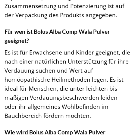
Zusammensetzung und Potenzierung ist auf
der Verpackung des Produkts angegeben.
Für wen ist Bolus Alba Comp Wala Pulver
geeignet?
Es ist für Erwachsene und Kinder geeignet, die
nach einer natürlichen Unterstützung für ihre
Verdauung suchen und Wert auf
homöopathische Heilmethoden legen. Es ist
ideal für Menschen, die unter leichten bis
mäßigen Verdauungsbeschwerden leiden
oder ihr allgemeines Wohlbefinden im
Bauchbereich fördern möchten.
Wie wird Bolus Alba Comp Wala Pulver