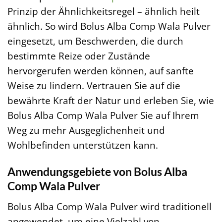
Prinzip der Ähnlichkeitsregel – ähnlich heilt
ähnlich. So wird Bolus Alba Comp Wala Pulver
eingesetzt, um Beschwerden, die durch
bestimmte Reize oder Zustände
hervorgerufen werden können, auf sanfte
Weise zu lindern. Vertrauen Sie auf die
bewährte Kraft der Natur und erleben Sie, wie
Bolus Alba Comp Wala Pulver Sie auf Ihrem
Weg zu mehr Ausgeglichenheit und
Wohlbefinden unterstützen kann.
Anwendungsgebiete von Bolus Alba
Comp Wala Pulver
Bolus Alba Comp Wala Pulver wird traditionell
angewendet, um eine Vielzahl von