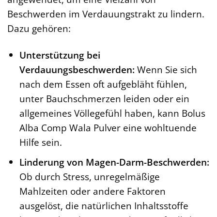
Beschwerden im Verdauungstrakt zu lindern.
Dazu gehören:
Unterstützung bei
Verdauungsbeschwerden:
Wenn Sie sich
nach dem Essen oft aufgebläht fühlen,
unter Bauchschmerzen leiden oder ein
allgemeines Völlegefühl haben, kann Bolus
Alba Comp Wala Pulver eine wohltuende
Hilfe sein.
Linderung von Magen-Darm-Beschwerden:
Ob durch Stress, unregelmäßige
Mahlzeiten oder andere Faktoren
ausgelöst, die natürlichen Inhaltsstoffe