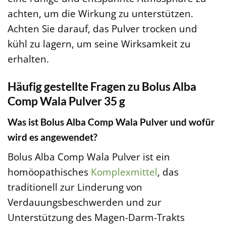
achten, um die Wirkung zu unterstützen.
Achten Sie darauf, das Pulver trocken und
kühl zu lagern, um seine Wirksamkeit zu
erhalten.
Häufig gestellte Fragen zu Bolus Alba
Comp Wala Pulver 35 g
Was ist Bolus Alba Comp Wala Pulver und wofür
wird es angewendet?
Bolus Alba Comp Wala Pulver ist ein
homöopathisches
Komplexmittel
, das
traditionell zur Linderung von
Verdauungsbeschwerden und zur
Unterstützung des Magen-Darm-Trakts