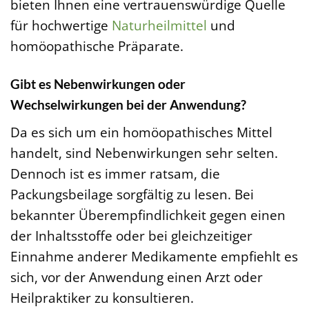
bieten Ihnen eine vertrauenswürdige Quelle
für hochwertige
Naturheilmittel
und
homöopathische Präparate.
Gibt es Nebenwirkungen oder
Wechselwirkungen bei der Anwendung?
Da es sich um ein homöopathisches Mittel
handelt, sind Nebenwirkungen sehr selten.
Dennoch ist es immer ratsam, die
Packungsbeilage sorgfältig zu lesen. Bei
bekannter Überempfindlichkeit gegen einen
der Inhaltsstoffe oder bei gleichzeitiger
Einnahme anderer Medikamente empfiehlt es
sich, vor der Anwendung einen Arzt oder
Heilpraktiker zu konsultieren.