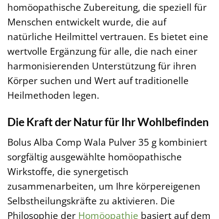
homöopathische Zubereitung, die speziell für
Menschen entwickelt wurde, die auf
natürliche Heilmittel vertrauen. Es bietet eine
wertvolle Ergänzung für alle, die nach einer
harmonisierenden Unterstützung für ihren
Körper suchen und Wert auf traditionelle
Heilmethoden legen.
Die Kraft der Natur für Ihr Wohlbefinden
Bolus Alba Comp Wala Pulver 35 g kombiniert
sorgfältig ausgewählte homöopathische
Wirkstoffe, die synergetisch
zusammenarbeiten, um Ihre körpereigenen
Selbstheilungskräfte zu aktivieren. Die
Philosophie der
Homöopathie
basiert auf dem