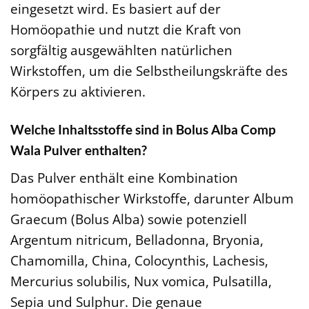
eingesetzt wird. Es basiert auf der
Homöopathie und nutzt die Kraft von
sorgfältig ausgewählten natürlichen
Wirkstoffen, um die Selbstheilungskräfte des
Körpers zu aktivieren.
Welche Inhaltsstoffe sind in Bolus Alba Comp
Wala Pulver enthalten?
Das Pulver enthält eine Kombination
homöopathischer Wirkstoffe, darunter Album
Graecum (Bolus Alba) sowie potenziell
Argentum nitricum, Belladonna, Bryonia,
Chamomilla, China, Colocynthis, Lachesis,
Mercurius solubilis, Nux vomica, Pulsatilla,
Sepia und Sulphur. Die genaue