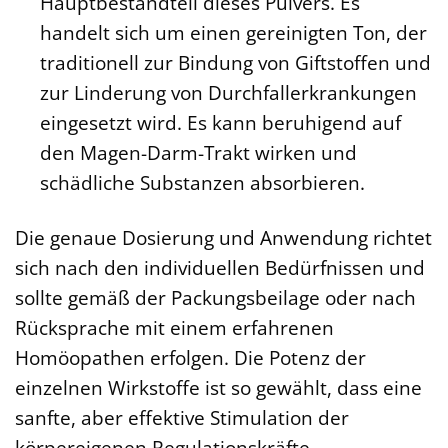
Hauptbestandteil dieses Pulvers. Es
handelt sich um einen gereinigten Ton, der
traditionell zur Bindung von Giftstoffen und
zur Linderung von Durchfallerkrankungen
eingesetzt wird. Es kann beruhigend auf
den Magen-Darm-Trakt wirken und
schädliche Substanzen absorbieren.
Die genaue Dosierung und Anwendung richtet
sich nach den individuellen Bedürfnissen und
sollte gemäß der Packungsbeilage oder nach
Rücksprache mit einem erfahrenen
Homöopathen erfolgen. Die Potenz der
einzelnen Wirkstoffe ist so gewählt, dass eine
sanfte, aber effektive Stimulation der
körpereigenen Regulationskräfte