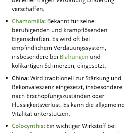
verschaffen.
Chamomilla
:
Bekannt für seine
beruhigenden und krampflösenden
Eigenschaften. Es wird oft bei
empfindlichem Verdauungssystem,
insbesondere bei
Blähungen
und
kolikartigen Schmerzen, eingesetzt.
China:
Wird traditionell zur Stärkung und
Rekonvaleszenz eingesetzt, insbesondere
nach Erschöpfungszuständen oder
Flüssigkeitsverlust. Es kann die allgemeine
Vitalität unterstützen.
Colocynthis
:
Ein wichtiger Wirkstoff bei