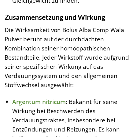
Gleichgewicht zu finden.
Zusammensetzung und Wirkung
Die Wirksamkeit von Bolus Alba Comp Wala
Pulver beruht auf der durchdachten
Kombination seiner homöopathischen
Bestandteile. Jeder Wirkstoff wurde aufgrund
seiner spezifischen Wirkung auf das
Verdauungssystem und den allgemeinen
Stoffwechsel ausgewählt:
Argentum nitricum
:
Bekannt für seine
Wirkung bei Beschwerden des
Verdauungstraktes, insbesondere bei
Entzündungen und Reizungen. Es kann