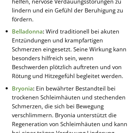
helfen, nervöse Verdauungsstörungen zu
lindern und ein Gefühl der Beruhigung zu
fördern.
Belladonna
:
Wird traditionell bei akuten
Entzündungen und krampfartigen
Schmerzen eingesetzt. Seine Wirkung kann
besonders hilfreich sein, wenn
Beschwerden plötzlich auftreten und von
Rötung und Hitzegefühl begleitet werden.
Bryonia
:
Ein bewährter Bestandteil bei
trockenen Schleimhäuten und stechenden
Schmerzen, die sich bei Bewegung
verschlimmern. Bryonia unterstützt die
Regeneration von Schleimhäuten und kann
bei einer trägen Verdauung Linderung