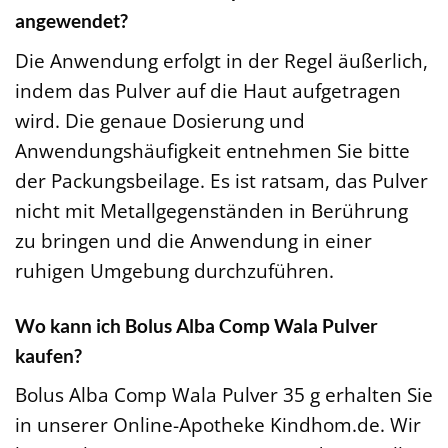
angewendet?
Die Anwendung erfolgt in der Regel äußerlich,
indem das Pulver auf die Haut aufgetragen
wird. Die genaue Dosierung und
Anwendungshäufigkeit entnehmen Sie bitte
der Packungsbeilage. Es ist ratsam, das Pulver
nicht mit Metallgegenständen in Berührung
zu bringen und die Anwendung in einer
ruhigen Umgebung durchzuführen.
Wo kann ich Bolus Alba Comp Wala Pulver
kaufen?
Bolus Alba Comp Wala Pulver 35 g erhalten Sie
in unserer Online-Apotheke Kindhom.de. Wir