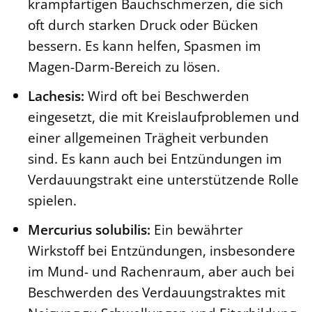
krampfartigen Bauchschmerzen, die sich
oft durch starken Druck oder Bücken
bessern. Es kann helfen, Spasmen im
Magen-Darm-Bereich zu lösen.
Lachesis:
Wird oft bei Beschwerden
eingesetzt, die mit Kreislaufproblemen und
einer allgemeinen Trägheit verbunden
sind. Es kann auch bei Entzündungen im
Verdauungstrakt eine unterstützende Rolle
spielen.
Mercurius solubilis:
Ein bewährter
Wirkstoff bei Entzündungen, insbesondere
im Mund- und Rachenraum, aber auch bei
Beschwerden des Verdauungstraktes mit