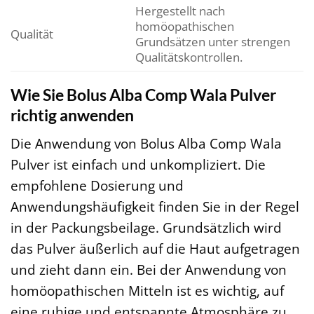
Hergestellt nach
homöopathischen
Qualität
Grundsätzen unter strengen
Qualitätskontrollen.
Wie Sie Bolus Alba Comp Wala Pulver
richtig anwenden
Die Anwendung von Bolus Alba Comp Wala
Pulver ist einfach und unkompliziert. Die
empfohlene Dosierung und
Anwendungshäufigkeit finden Sie in der Regel
in der Packungsbeilage. Grundsätzlich wird
das Pulver äußerlich auf die Haut aufgetragen
und zieht dann ein. Bei der Anwendung von
homöopathischen Mitteln ist es wichtig, auf
eine ruhige und entspannte Atmosphäre zu