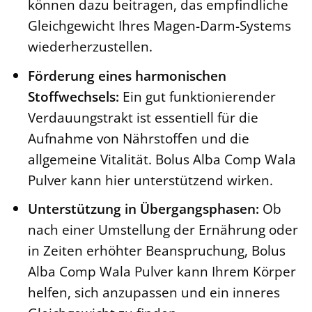
können dazu beitragen, das empfindliche
Gleichgewicht Ihres Magen-Darm-Systems
wiederherzustellen.
Förderung eines harmonischen
Stoffwechsels:
Ein gut funktionierender
Verdauungstrakt ist essentiell für die
Aufnahme von Nährstoffen und die
allgemeine Vitalität. Bolus Alba Comp Wala
Pulver kann hier unterstützend wirken.
Unterstützung in Übergangsphasen:
Ob
nach einer Umstellung der Ernährung oder
in Zeiten erhöhter Beanspruchung, Bolus
Alba Comp Wala Pulver kann Ihrem Körper
helfen, sich anzupassen und ein inneres