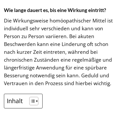
Wie lange dauert es, bis eine Wirkung eintritt?
Die Wirkungsweise homöopathischer Mittel ist
individuell sehr verschieden und kann von
Person zu Person variieren. Bei akuten
Beschwerden kann eine Linderung oft schon
nach kurzer Zeit eintreten, während bei
chronischen Zuständen eine regelmäßige und
längerfristige Anwendung für eine spürbare
Besserung notwendig sein kann. Geduld und
Vertrauen in den Prozess sind hierbei wichtig.
Inhalt