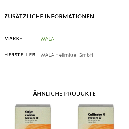
ZUSÄTZLICHE INFORMATIONEN
MARKE
WALA
HERSTELLER
WALA Heilmittel GmbH
ÄHNLICHE PRODUKTE