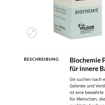
Biochemie P
BESCHREIBUNG
für innere 
Sie suchen nach e
Gelenke und Ver
ist eine bewährte 
für Menschen, die