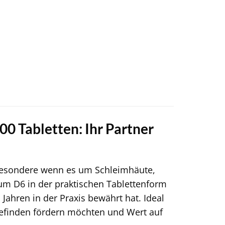
0 Tabletten: Ihr Partner
nsbesondere wenn es um Schleimhäute,
m D6 in der praktischen Tablettenform
 Jahren in der Praxis bewährt hat. Ideal
befinden fördern möchten und Wert auf