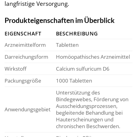
langfristige Versorgung.
Produkteigenschaften im Überblick
EIGENSCHAFT
BESCHREIBUNG
Arzneimittelform
Tabletten
Darreichungsform
Homöopathisches Arzneimittel
Wirkstoff
Calcium sulfuricum D6
Packungsgröße
1000 Tabletten
Unterstützung des
Bindegewebes, Förderung von
Ausscheidungsprozessen,
Anwendungsgebiet
begleitende Behandlung bei
Hauterscheinungen und
chronischen Beschwerden.