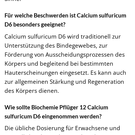
Für welche Beschwerden ist Calcium sulfuricum
D6 besonders geeignet?
Calcium sulfuricum D6 wird traditionell zur
Unterstützung des Bindegewebes, zur
Förderung von Ausscheidungsprozessen des
Körpers und begleitend bei bestimmten
Hauterscheinungen eingesetzt. Es kann auch
zur allgemeinen Stärkung und Regeneration
des Körpers dienen.
Wie sollte Biochemie Pflüger 12 Calcium
sulfuricum D6 eingenommen werden?
Die übliche Dosierung für Erwachsene und