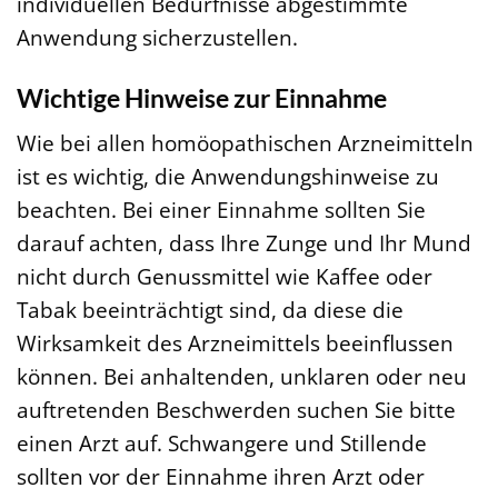
individuellen Bedürfnisse abgestimmte
Anwendung sicherzustellen.
Wichtige Hinweise zur Einnahme
Wie bei allen homöopathischen Arzneimitteln
ist es wichtig, die Anwendungshinweise zu
beachten. Bei einer Einnahme sollten Sie
darauf achten, dass Ihre Zunge und Ihr Mund
nicht durch Genussmittel wie Kaffee oder
Tabak beeinträchtigt sind, da diese die
Wirksamkeit des Arzneimittels beeinflussen
können. Bei anhaltenden, unklaren oder neu
auftretenden Beschwerden suchen Sie bitte
einen Arzt auf. Schwangere und Stillende
sollten vor der Einnahme ihren Arzt oder