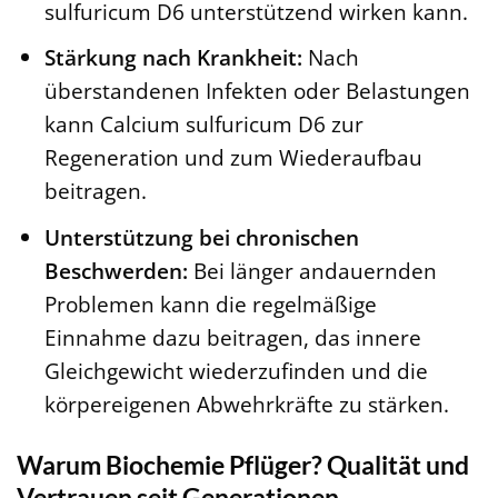
sulfuricum D6 unterstützend wirken kann.
Stärkung nach Krankheit:
Nach
überstandenen Infekten oder Belastungen
kann Calcium sulfuricum D6 zur
Regeneration und zum Wiederaufbau
beitragen.
Unterstützung bei chronischen
Beschwerden:
Bei länger andauernden
Problemen kann die regelmäßige
Einnahme dazu beitragen, das innere
Gleichgewicht wiederzufinden und die
körpereigenen Abwehrkräfte zu stärken.
Warum Biochemie Pflüger? Qualität und
Vertrauen seit Generationen