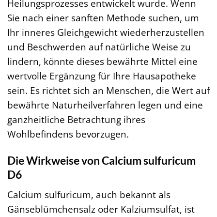
Heilungsprozesses entwickelt wurde. Wenn
Sie nach einer sanften Methode suchen, um
Ihr inneres Gleichgewicht wiederherzustellen
und Beschwerden auf natürliche Weise zu
lindern, könnte dieses bewährte Mittel eine
wertvolle Ergänzung für Ihre Hausapotheke
sein. Es richtet sich an Menschen, die Wert auf
bewährte Naturheilverfahren legen und eine
ganzheitliche Betrachtung ihres
Wohlbefindens bevorzugen.
Die Wirkweise von Calcium sulfuricum
D6
Calcium sulfuricum, auch bekannt als
Gänseblümchensalz oder Kalziumsulfat, ist