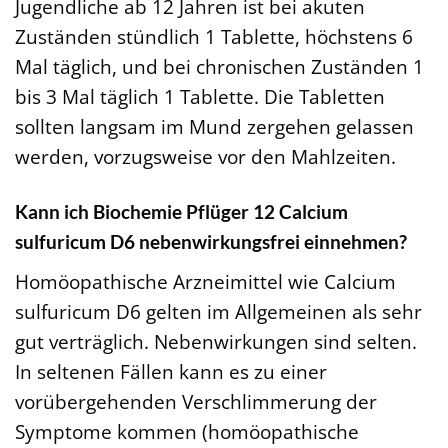
Jugendliche ab 12 Jahren ist bei akuten
Zuständen stündlich 1 Tablette, höchstens 6
Mal täglich, und bei chronischen Zuständen 1
bis 3 Mal täglich 1 Tablette. Die Tabletten
sollten langsam im Mund zergehen gelassen
werden, vorzugsweise vor den Mahlzeiten.
Kann ich Biochemie Pflüger 12 Calcium
sulfuricum D6 nebenwirkungsfrei einnehmen?
Homöopathische Arzneimittel wie Calcium
sulfuricum D6 gelten im Allgemeinen als sehr
gut verträglich. Nebenwirkungen sind selten.
In seltenen Fällen kann es zu einer
vorübergehenden Verschlimmerung der
Symptome kommen (homöopathische