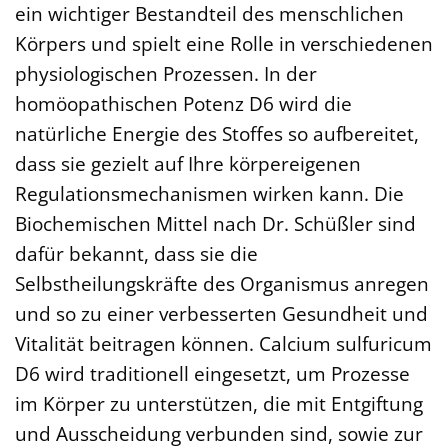
ein wichtiger Bestandteil des menschlichen
Körpers und spielt eine Rolle in verschiedenen
physiologischen Prozessen. In der
homöopathischen Potenz D6 wird die
natürliche Energie des Stoffes so aufbereitet,
dass sie gezielt auf Ihre körpereigenen
Regulationsmechanismen wirken kann. Die
Biochemischen Mittel nach Dr. Schüßler sind
dafür bekannt, dass sie die
Selbstheilungskräfte des Organismus anregen
und so zu einer verbesserten Gesundheit und
Vitalität beitragen können. Calcium sulfuricum
D6 wird traditionell eingesetzt, um Prozesse
im Körper zu unterstützen, die mit Entgiftung
und Ausscheidung verbunden sind, sowie zur