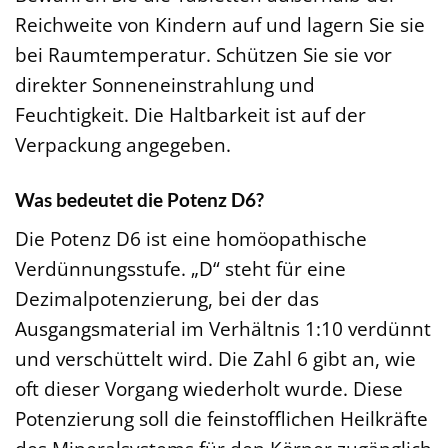
Reichweite von Kindern auf und lagern Sie sie
bei Raumtemperatur. Schützen Sie sie vor
direkter Sonneneinstrahlung und
Feuchtigkeit. Die Haltbarkeit ist auf der
Verpackung angegeben.
Was bedeutet die Potenz D6?
Die Potenz D6 ist eine homöopathische
Verdünnungsstufe. „D“ steht für eine
Dezimalpotenzierung, bei der das
Ausgangsmaterial im Verhältnis 1:10 verdünnt
und verschüttelt wird. Die Zahl 6 gibt an, wie
oft dieser Vorgang wiederholt wurde. Diese
Potenzierung soll die feinstofflichen Heilkräfte