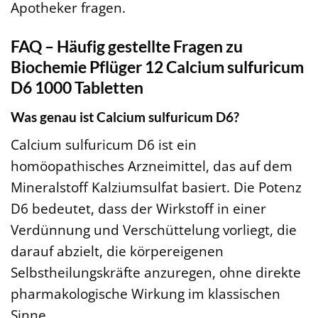
Apotheker fragen.
FAQ – Häufig gestellte Fragen zu
Biochemie Pflüger 12 Calcium sulfuricum
D6 1000 Tabletten
Was genau ist Calcium sulfuricum D6?
Calcium sulfuricum D6 ist ein
homöopathisches Arzneimittel, das auf dem
Mineralstoff Kalziumsulfat basiert. Die Potenz
D6 bedeutet, dass der Wirkstoff in einer
Verdünnung und Verschüttelung vorliegt, die
darauf abzielt, die körpereigenen
Selbstheilungskräfte anzuregen, ohne direkte
pharmakologische Wirkung im klassischen
Sinne.