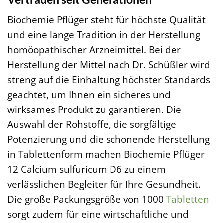
Biochemie Pflüger steht für höchste Qualität
und eine lange Tradition in der Herstellung
homöopathischer Arzneimittel. Bei der
Herstellung der Mittel nach Dr. Schüßler wird
streng auf die Einhaltung höchster Standards
geachtet, um Ihnen ein sicheres und
wirksames Produkt zu garantieren. Die
Auswahl der Rohstoffe, die sorgfältige
Potenzierung und die schonende Herstellung
in Tablettenform machen Biochemie Pflüger
12 Calcium sulfuricum D6 zu einem
verlässlichen Begleiter für Ihre Gesundheit.
Die große Packungsgröße von 1000
Tabletten
sorgt zudem für eine wirtschaftliche und