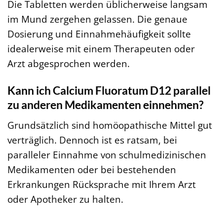
Die Tabletten werden üblicherweise langsam
im Mund zergehen gelassen. Die genaue
Dosierung und Einnahmehäufigkeit sollte
idealerweise mit einem Therapeuten oder
Arzt abgesprochen werden.
Kann ich Calcium Fluoratum D12 parallel
zu anderen Medikamenten einnehmen?
Grundsätzlich sind homöopathische Mittel gut
verträglich. Dennoch ist es ratsam, bei
paralleler Einnahme von schulmedizinischen
Medikamenten oder bei bestehenden
Erkrankungen Rücksprache mit Ihrem Arzt
oder Apotheker zu halten.