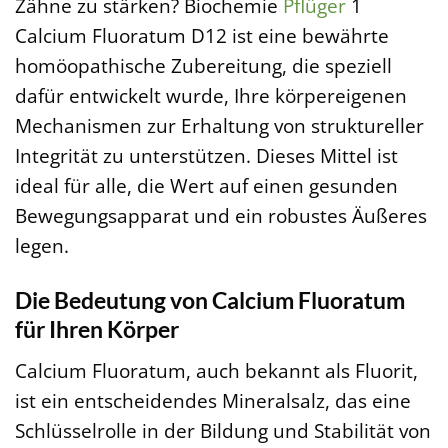
Zähne zu stärken? Biochemie
Pflüger
1
Calcium Fluoratum D12 ist eine bewährte
homöopathische Zubereitung, die speziell
dafür entwickelt wurde, Ihre körpereigenen
Mechanismen zur Erhaltung von struktureller
Integrität zu unterstützen. Dieses Mittel ist
ideal für alle, die Wert auf einen gesunden
Bewegungsapparat und ein robustes Äußeres
legen.
Die Bedeutung von Calcium Fluoratum
für Ihren Körper
Calcium Fluoratum, auch bekannt als Fluorit,
ist ein entscheidendes Mineralsalz, das eine
Schlüsselrolle in der Bildung und Stabilität von