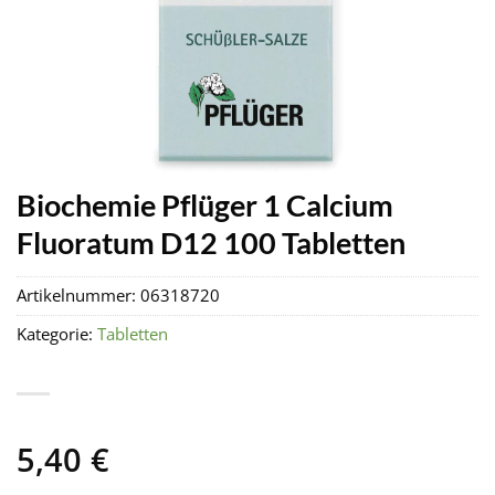
Biochemie Pflüger 1 Calcium
Fluoratum D12 100 Tabletten
Artikelnummer:
06318720
Kategorie:
Tabletten
5,40
€