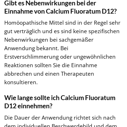
Gibt es Nebenwirkungen bei der
Einnahme von Calcium Fluoratum D12?
Homöopathische Mittel sind in der Regel sehr
gut verträglich und es sind keine spezifischen
Nebenwirkungen bei sachgemäßer
Anwendung bekannt. Bei
Erstverschlimmerung oder ungewöhnlichen
Reaktionen sollten Sie die Einnahme
abbrechen und einen Therapeuten
konsultieren.
Wie lange sollte ich Calcium Fluoratum
D12 einnehmen?
Die Dauer der Anwendung richtet sich nach
dem individuellen Beschwerdebild und dem