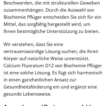
Beschwerden, die mit strukturellen Geweben
zusammenhängen. Durch die Auswahl von
Biochemie Pflüger entscheiden Sie sich für ein
Mittel, das sorgfältig hergestellt wird, um
Ihnen bestmögliche Unterstützung zu bieten.
Wir verstehen, dass Sie eine
vertrauenswürdige Lösung suchen, die Ihren
Körper auf natürliche Weise unterstützt.
Calcium Fluoratum D12 von Biochemie Pflüger
ist eine solche Lösung. Es fügt sich harmonisch
in einen ganzheitlichen Ansatz zur
Gesundheitsförderung ein und ergänzt eine
gesunde Lebensweise.