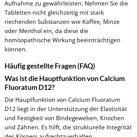
Aufnahme zu gewährleisten. Nehmen Sie die
Tabletten nicht gleichzeitig mit stark
riechenden Substanzen wie Kaffee, Minze
oder Menthol ein, da diese die
homöopathische Wirkung beeinträchtigen
können.
Häufig gestellte Fragen (FAQ)
Was ist die Hauptfunktion von Calcium
Fluoratum D12?
Die Hauptfunktion von Calcium Fluoratum
D12 liegt in der Unterstützung der Elastizität
und Festigkeit von Bindegeweben, Knochen
und Zähnen. Es hilft, die strukturelle Integrität
des Körpers aufrechtzuerhalten.