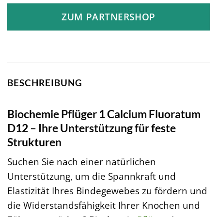
ZUM PARTNERSHOP
BESCHREIBUNG
Biochemie Pflüger 1 Calcium Fluoratum
D12 – Ihre Unterstützung für feste
Strukturen
Suchen Sie nach einer natürlichen
Unterstützung, um die Spannkraft und
Elastizität Ihres Bindegewebes zu fördern und
die Widerstandsfähigkeit Ihrer Knochen und