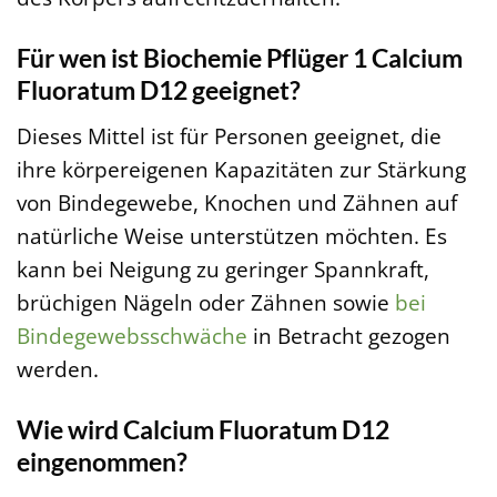
Für wen ist Biochemie Pflüger 1 Calcium
Fluoratum D12 geeignet?
Dieses Mittel ist für Personen geeignet, die
ihre körpereigenen Kapazitäten zur Stärkung
von Bindegewebe, Knochen und Zähnen auf
natürliche Weise unterstützen möchten. Es
kann bei Neigung zu geringer Spannkraft,
brüchigen Nägeln oder Zähnen sowie
bei
Bindegewebsschwäche
in Betracht gezogen
werden.
Wie wird Calcium Fluoratum D12
eingenommen?