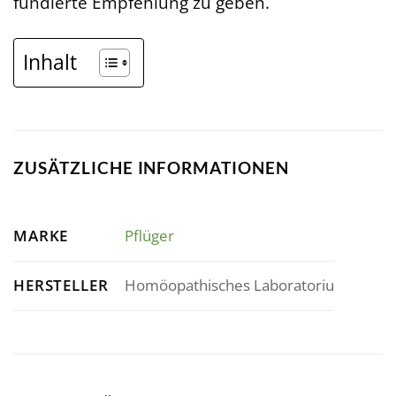
fundierte Empfehlung zu geben.
Inhalt
ZUSÄTZLICHE INFORMATIONEN
MARKE
Pflüger
HERSTELLER
Homöopathisches Laboratoriu