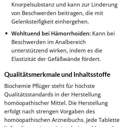
Knorpelsubstanz und kann zur Linderung
von Beschwerden beitragen, die mit
Gelenksteifigkeit einhergehen.
Wohltuend bei Hämorrhoiden:
Kann bei
Beschwerden im Analbereich
unterstützend wirken, indem es die
Elastizität der Gefäßwände fördert.
Qualitätsmerkmale und Inhaltsstoffe
Biochemie Pflüger steht für höchste
Qualitätsstandards in der Herstellung
homöopathischer Mittel. Die Herstellung
erfolgt nach strengen Vorgaben des
homöopathischen Arzneibuchs. Jede Tablette