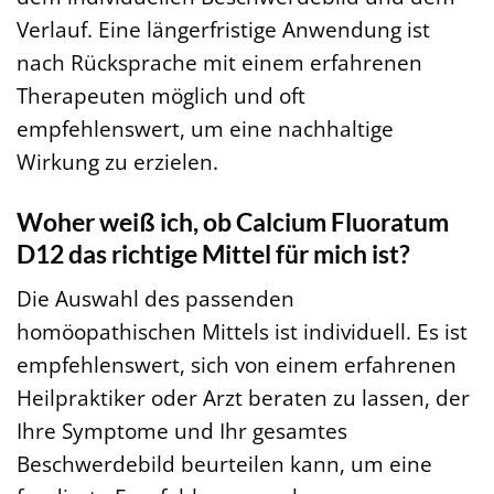
Verlauf. Eine längerfristige Anwendung ist
nach Rücksprache mit einem erfahrenen
Therapeuten möglich und oft
empfehlenswert, um eine nachhaltige
Wirkung zu erzielen.
Woher weiß ich, ob Calcium Fluoratum
D12 das richtige Mittel für mich ist?
Die Auswahl des passenden
homöopathischen Mittels ist individuell. Es ist
empfehlenswert, sich von einem erfahrenen
Heilpraktiker oder Arzt beraten zu lassen, der
Ihre Symptome und Ihr gesamtes
Beschwerdebild beurteilen kann, um eine