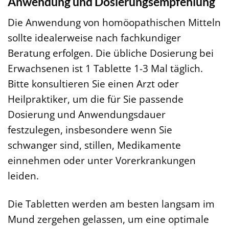
Anwendung und Dosierungsempfehlung
Die Anwendung von homöopathischen Mitteln
sollte idealerweise nach fachkundiger
Beratung erfolgen. Die übliche Dosierung bei
Erwachsenen ist 1 Tablette 1-3 Mal täglich.
Bitte konsultieren Sie einen Arzt oder
Heilpraktiker, um die für Sie passende
Dosierung und Anwendungsdauer
festzulegen, insbesondere wenn Sie
schwanger sind, stillen, Medikamente
einnehmen oder unter Vorerkrankungen
leiden.
Die Tabletten werden am besten langsam im
Mund zergehen gelassen, um eine optimale