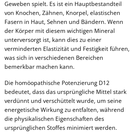
Geweben spielt. Es ist ein Hauptbestandteil
von Knochen, Zähnen, Knorpel, elastischen
Fasern in Haut, Sehnen und Bändern. Wenn
der Körper mit diesem wichtigen Mineral
unterversorgt ist, kann dies zu einer
verminderten Elastizität und Festigkeit führen,
was sich in verschiedenen Bereichen
bemerkbar machen kann.
Die homöopathische Potenzierung D12
bedeutet, dass das ursprüngliche Mittel stark
verdünnt und verschüttelt wurde, um seine
energetische Wirkung zu entfalten, während
die physikalischen Eigenschaften des
ursprünglichen Stoffes minimiert werden.