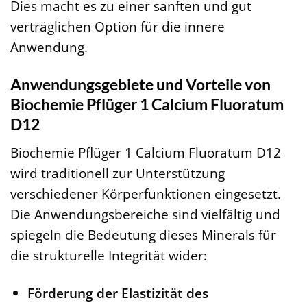
Dies macht es zu einer sanften und gut
verträglichen Option für die innere
Anwendung.
Anwendungsgebiete und Vorteile von
Biochemie Pflüger 1 Calcium Fluoratum
D12
Biochemie Pflüger 1 Calcium Fluoratum D12
wird traditionell zur Unterstützung
verschiedener Körperfunktionen eingesetzt.
Die Anwendungsbereiche sind vielfältig und
spiegeln die Bedeutung dieses Minerals für
die strukturelle Integrität wider:
Förderung der Elastizität des