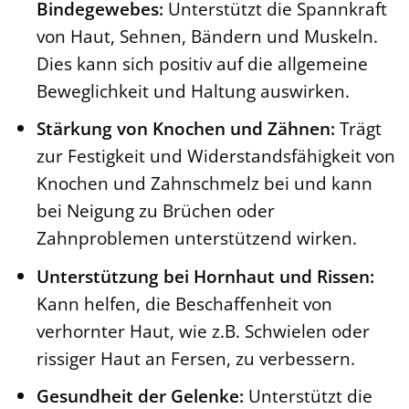
Bindegewebes:
Unterstützt die Spannkraft
von Haut, Sehnen, Bändern und Muskeln.
Dies kann sich positiv auf die allgemeine
Beweglichkeit und Haltung auswirken.
Stärkung von Knochen und Zähnen:
Trägt
zur Festigkeit und Widerstandsfähigkeit von
Knochen und Zahnschmelz bei und kann
bei Neigung zu Brüchen oder
Zahnproblemen unterstützend wirken.
Unterstützung bei Hornhaut und Rissen:
Kann helfen, die Beschaffenheit von
verhornter Haut, wie z.B. Schwielen oder
rissiger Haut an Fersen, zu verbessern.
Gesundheit der Gelenke:
Unterstützt die