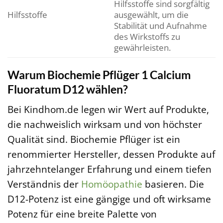
Hilfsstoffe sind sorgfältig
Hilfsstoffe
ausgewählt, um die
Stabilität und Aufnahme
des Wirkstoffs zu
gewährleisten.
Warum Biochemie Pflüger 1 Calcium
Fluoratum D12 wählen?
Bei Kindhom.de legen wir Wert auf Produkte,
die nachweislich wirksam und von höchster
Qualität sind. Biochemie Pflüger ist ein
renommierter Hersteller, dessen Produkte auf
jahrzehntelanger Erfahrung und einem tiefen
Verständnis der
Homöopathie
basieren. Die
D12-Potenz ist eine gängige und oft wirksame
Potenz für eine breite Palette von