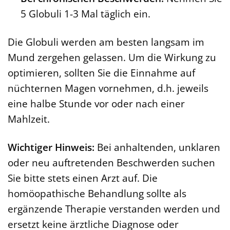
5 Globuli 1-3 Mal täglich ein.
Die Globuli werden am besten langsam im
Mund zergehen gelassen. Um die Wirkung zu
optimieren, sollten Sie die Einnahme auf
nüchternen Magen vornehmen, d.h. jeweils
eine halbe Stunde vor oder nach einer
Mahlzeit.
Wichtiger Hinweis:
Bei anhaltenden, unklaren
oder neu auftretenden Beschwerden suchen
Sie bitte stets einen Arzt auf. Die
homöopathische Behandlung sollte als
ergänzende Therapie verstanden werden und
ersetzt keine ärztliche Diagnose oder