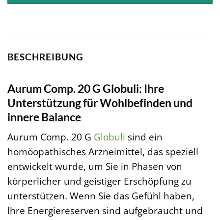
BESCHREIBUNG
Aurum Comp. 20 G Globuli: Ihre
Unterstützung für Wohlbefinden und
innere Balance
Aurum Comp. 20 G
Globuli
sind ein
homöopathisches Arzneimittel, das speziell
entwickelt wurde, um Sie in Phasen von
körperlicher und geistiger Erschöpfung zu
unterstützen. Wenn Sie das Gefühl haben,
Ihre Energiereserven sind aufgebraucht und