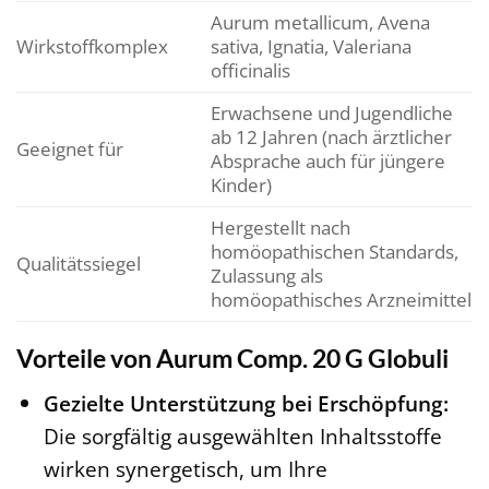
Aurum metallicum, Avena
Wirkstoffkomplex
sativa, Ignatia, Valeriana
officinalis
Erwachsene und Jugendliche
ab 12 Jahren (nach ärztlicher
Geeignet für
Absprache auch für jüngere
Kinder)
Hergestellt nach
homöopathischen Standards,
Qualitätssiegel
Zulassung als
homöopathisches Arzneimittel
Vorteile von Aurum Comp. 20 G Globuli
Gezielte Unterstützung bei Erschöpfung:
Die sorgfältig ausgewählten Inhaltsstoffe
wirken synergetisch, um Ihre