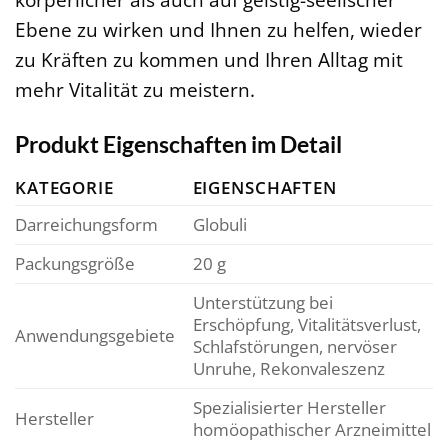
Ebene zu wirken und Ihnen zu helfen, wieder
zu Kräften zu kommen und Ihren Alltag mit
mehr Vitalität zu meistern.
Produkt Eigenschaften im Detail
KATEGORIE
EIGENSCHAFTEN
Darreichungsform
Globuli
Packungsgröße
20 g
Unterstützung bei
Erschöpfung, Vitalitätsverlust,
Anwendungsgebiete
Schlafstörungen, nervöser
Unruhe, Rekonvaleszenz
Spezialisierter Hersteller
Hersteller
homöopathischer Arzneimittel