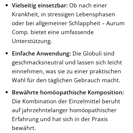
Vielseitig einsetzbar:
Ob nach einer
Krankheit, in stressigen Lebensphasen
oder bei allgemeiner Schlappheit – Aurum
Comp. bietet eine umfassende
Unterstützung.
Einfache Anwendung:
Die Globuli sind
geschmacksneutral und lassen sich leicht
einnehmen, was sie zu einer praktischen
Wahl für den täglichen Gebrauch macht.
Bewährte homöopathische Komposition:
Die Kombination der Einzelmittel beruht
auf jahrzehntelanger homöopathischer
Erfahrung und hat sich in der Praxis
bewährt.