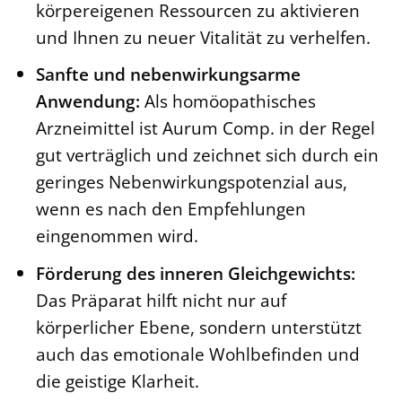
körpereigenen Ressourcen zu aktivieren
und Ihnen zu neuer Vitalität zu verhelfen.
Sanfte und nebenwirkungsarme
Anwendung:
Als homöopathisches
Arzneimittel ist Aurum Comp. in der Regel
gut verträglich und zeichnet sich durch ein
geringes Nebenwirkungspotenzial aus,
wenn es nach den Empfehlungen
eingenommen wird.
Förderung des inneren Gleichgewichts:
Das Präparat hilft nicht nur auf
körperlicher Ebene, sondern unterstützt
auch das emotionale Wohlbefinden und
die geistige Klarheit.