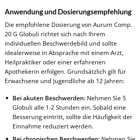
Anwendung und Dosierungsempfehlung
Die empfohlene Dosierung von Aurum Comp.
20 G Globuli richtet sich nach Ihrem
individuellen Beschwerdebild und sollte
idealerweise in Absprache mit einem Arzt,
Heilpraktiker oder einer erfahrenen
Apothekerin erfolgen. Grundsätzlich gilt für
Erwachsene und Jugendliche ab 12 Jahren:
Bei akuten Beschwerden:
Nehmen Sie 5
Globuli alle 1-2 Stunden ein. Sobald eine
Besserung eintritt, sollte die Häufigkeit der
Einnahme reduziert werden.
Bei chronischen Beschwerden:
Nehmen Sie