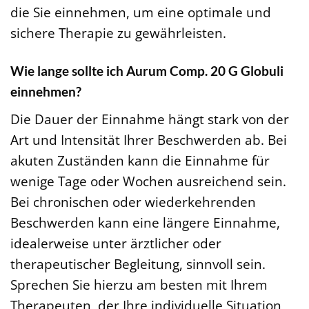
die Sie einnehmen, um eine optimale und
sichere Therapie zu gewährleisten.
Wie lange sollte ich Aurum Comp. 20 G Globuli
einnehmen?
Die Dauer der Einnahme hängt stark von der
Art und Intensität Ihrer Beschwerden ab. Bei
akuten Zuständen kann die Einnahme für
wenige Tage oder Wochen ausreichend sein.
Bei chronischen oder wiederkehrenden
Beschwerden kann eine längere Einnahme,
idealerweise unter ärztlicher oder
therapeutischer Begleitung, sinnvoll sein.
Sprechen Sie hierzu am besten mit Ihrem
Therapeuten, der Ihre individuelle Situation