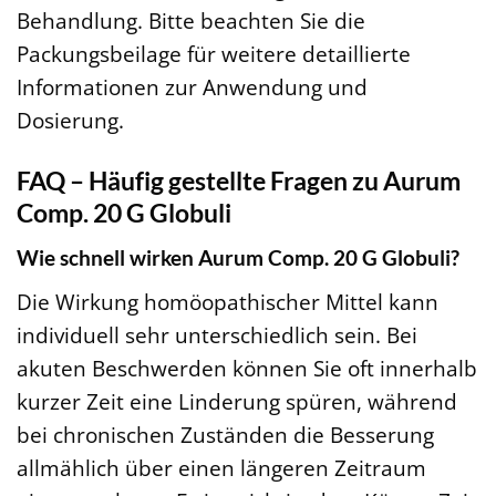
Behandlung. Bitte beachten Sie die
Packungsbeilage für weitere detaillierte
Informationen zur Anwendung und
Dosierung.
FAQ – Häufig gestellte Fragen zu Aurum
Comp. 20 G Globuli
Wie schnell wirken Aurum Comp. 20 G Globuli?
Die Wirkung homöopathischer Mittel kann
individuell sehr unterschiedlich sein. Bei
akuten Beschwerden können Sie oft innerhalb
kurzer Zeit eine Linderung spüren, während
bei chronischen Zuständen die Besserung
allmählich über einen längeren Zeitraum