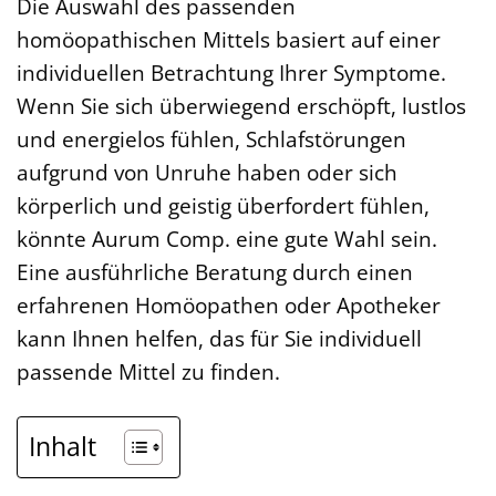
Die Auswahl des passenden
homöopathischen Mittels basiert auf einer
individuellen Betrachtung Ihrer Symptome.
Wenn Sie sich überwiegend erschöpft, lustlos
und energielos fühlen, Schlafstörungen
aufgrund von Unruhe haben oder sich
körperlich und geistig überfordert fühlen,
könnte Aurum Comp. eine gute Wahl sein.
Eine ausführliche Beratung durch einen
erfahrenen Homöopathen oder Apotheker
kann Ihnen helfen, das für Sie individuell
passende Mittel zu finden.
Inhalt