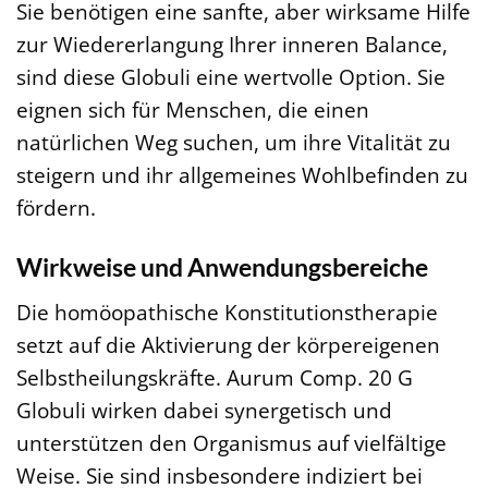
Sie benötigen eine sanfte, aber wirksame Hilfe
zur Wiedererlangung Ihrer inneren Balance,
sind diese Globuli eine wertvolle Option. Sie
eignen sich für Menschen, die einen
natürlichen Weg suchen, um ihre Vitalität zu
steigern und ihr allgemeines Wohlbefinden zu
fördern.
Wirkweise und Anwendungsbereiche
Die homöopathische Konstitutionstherapie
setzt auf die Aktivierung der körpereigenen
Selbstheilungskräfte. Aurum Comp. 20 G
Globuli wirken dabei synergetisch und
unterstützen den Organismus auf vielfältige
Weise. Sie sind insbesondere indiziert bei