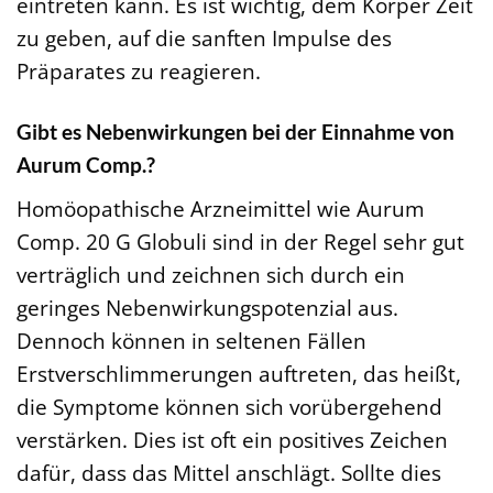
eintreten kann. Es ist wichtig, dem Körper Zeit
zu geben, auf die sanften Impulse des
Präparates zu reagieren.
Gibt es Nebenwirkungen bei der Einnahme von
Aurum Comp.?
Homöopathische Arzneimittel wie Aurum
Comp. 20 G Globuli sind in der Regel sehr gut
verträglich und zeichnen sich durch ein
geringes Nebenwirkungspotenzial aus.
Dennoch können in seltenen Fällen
Erstverschlimmerungen auftreten, das heißt,
die Symptome können sich vorübergehend
verstärken. Dies ist oft ein positives Zeichen
dafür, dass das Mittel anschlägt. Sollte dies