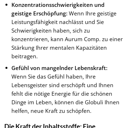
Konzentrationsschwierigkeiten und
geistige Erschöpfung:
Wenn Ihre geistige
Leistungsfähigkeit nachlässt und Sie
Schwierigkeiten haben, sich zu
konzentrieren, kann Aurum Comp. zu einer
Stärkung Ihrer mentalen Kapazitäten
beitragen.
Gefühl von mangelnder Lebenskraft:
Wenn Sie das Gefühl haben, Ihre
Lebensgeister sind erschöpft und Ihnen
fehlt die nötige Energie für die schönen
Dinge im Leben, können die Globuli Ihnen
helfen, neue Kraft zu schöpfen.
Die Kraft der Inhaltsstoffe: Eine