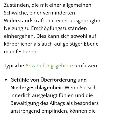
Zuständen, die mit einer allgemeinen
Schwäche, einer verminderten
Widerstandskraft und einer ausgeprägten
Neigung zu Erschöpfungszuständen
einhergehen. Dies kann sich sowohl auf
körperlicher als auch auf geistiger Ebene
manifestieren.
Typische
Anwendungsgebiete
umfassen:
Gefühle von Überforderung und
Niedergeschlagenheit:
Wenn Sie sich
innerlich ausgelaugt fühlen und die
Bewältigung des Alltags als besonders
anstrengend empfinden, können die