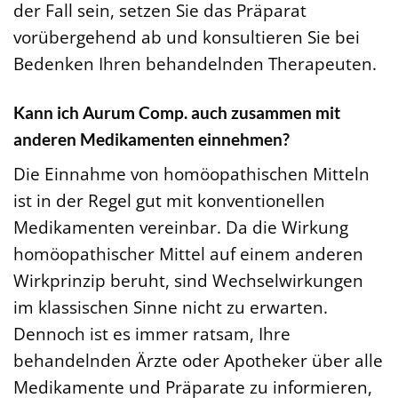
der Fall sein, setzen Sie das Präparat
vorübergehend ab und konsultieren Sie bei
Bedenken Ihren behandelnden Therapeuten.
Kann ich Aurum Comp. auch zusammen mit
anderen Medikamenten einnehmen?
Die Einnahme von homöopathischen Mitteln
ist in der Regel gut mit konventionellen
Medikamenten vereinbar. Da die Wirkung
homöopathischer Mittel auf einem anderen
Wirkprinzip beruht, sind Wechselwirkungen
im klassischen Sinne nicht zu erwarten.
Dennoch ist es immer ratsam, Ihre
behandelnden Ärzte oder Apotheker über alle
Medikamente und Präparate zu informieren,