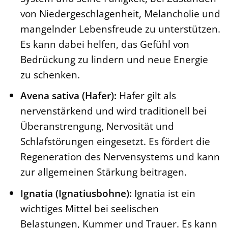
von Niedergeschlagenheit, Melancholie und
mangelnder Lebensfreude zu unterstützen.
Es kann dabei helfen, das Gefühl von
Bedrückung zu lindern und neue Energie
zu schenken.
Avena sativa (Hafer):
Hafer gilt als
nervenstärkend und wird traditionell bei
Überanstrengung, Nervosität und
Schlafstörungen eingesetzt. Es fördert die
Regeneration des Nervensystems und kann
zur allgemeinen Stärkung beitragen.
Ignatia (Ignatiusbohne):
Ignatia ist ein
wichtiges Mittel bei seelischen
Belastungen, Kummer und Trauer. Es kann