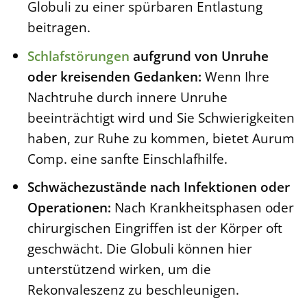
Globuli zu einer spürbaren Entlastung
beitragen.
Schlafstörungen
aufgrund von Unruhe
oder kreisenden Gedanken:
Wenn Ihre
Nachtruhe durch innere Unruhe
beeinträchtigt wird und Sie Schwierigkeiten
haben, zur Ruhe zu kommen, bietet Aurum
Comp. eine sanfte Einschlafhilfe.
Schwächezustände nach Infektionen oder
Operationen:
Nach Krankheitsphasen oder
chirurgischen Eingriffen ist der Körper oft
geschwächt. Die Globuli können hier
unterstützend wirken, um die
Rekonvaleszenz zu beschleunigen.