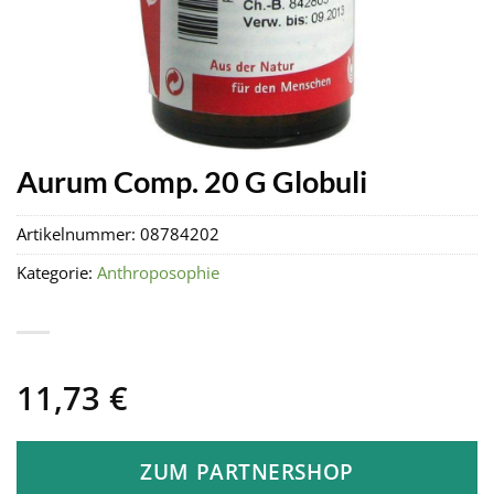
Aurum Comp. 20 G Globuli
Artikelnummer:
08784202
Kategorie:
Anthroposophie
11,73
€
ZUM PARTNERSHOP