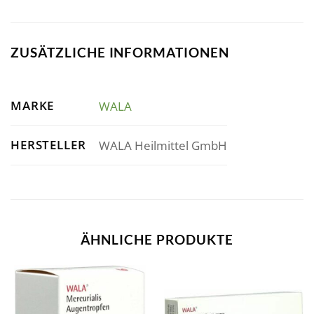
ZUSÄTZLICHE INFORMATIONEN
MARKE
WALA
HERSTELLER
WALA Heilmittel GmbH
ÄHNLICHE PRODUKTE