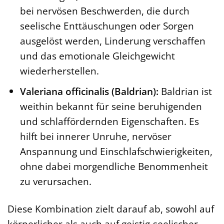
bei nervösen Beschwerden, die durch
seelische Enttäuschungen oder Sorgen
ausgelöst werden, Linderung verschaffen
und das emotionale Gleichgewicht
wiederherstellen.
Valeriana officinalis (Baldrian):
Baldrian ist
weithin bekannt für seine beruhigenden
und schlaffördernden Eigenschaften. Es
hilft bei innerer Unruhe, nervöser
Anspannung und Einschlafschwierigkeiten,
ohne dabei morgendliche Benommenheit
zu verursachen.
Diese Kombination zielt darauf ab, sowohl auf
körperlicher als auch auf geistig-seelischer