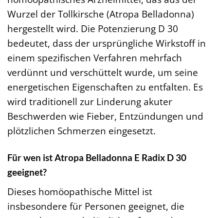
Wurzel der Tollkirsche (Atropa Belladonna)
hergestellt wird. Die Potenzierung D 30
bedeutet, dass der ursprüngliche Wirkstoff in
einem spezifischen Verfahren mehrfach
verdünnt und verschüttelt wurde, um seine
energetischen Eigenschaften zu entfalten. Es
wird traditionell zur Linderung akuter
Beschwerden wie Fieber, Entzündungen und
plötzlichen Schmerzen eingesetzt.
Für wen ist Atropa Belladonna E Radix D 30
geeignet?
Dieses homöopathische Mittel ist
insbesondere für Personen geeignet, die