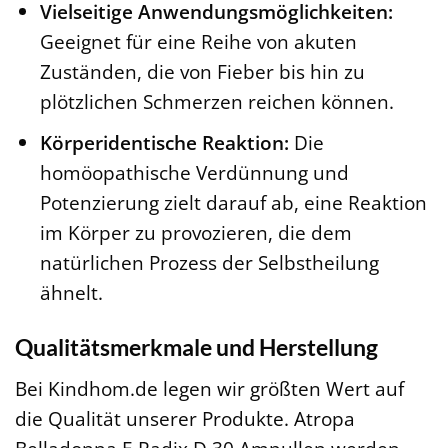
Vielseitige Anwendungsmöglichkeiten:
Geeignet für eine Reihe von akuten
Zuständen, die von Fieber bis hin zu
plötzlichen Schmerzen reichen können.
Körperidentische Reaktion:
Die
homöopathische Verdünnung und
Potenzierung zielt darauf ab, eine Reaktion
im Körper zu provozieren, die dem
natürlichen Prozess der Selbstheilung
ähnelt.
Qualitätsmerkmale und Herstellung
Bei Kindhom.de legen wir größten Wert auf
die Qualität unserer Produkte. Atropa