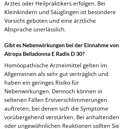
Arztes oder Heilpraktikers erfolgen. Bei
Kleinkindern und Säuglingen ist besondere
Vorsicht geboten und eine ärztliche
Absprache unerlässlich.
Gibt es Nebenwirkungen bei der Einnahme von
Atropa Belladonna E Radix D 30?
Homöopathische Arzneimittel gelten im
Allgemeinen als sehr gut verträglich und
haben ein geringes Risiko für
Nebenwirkungen. Dennoch können in
seltenen Fällen Erstverschlimmerungen
auftreten, bei denen sich die Symptome
vorübergehend verstärken. Bei anhaltenden
oder ungewöhnlichen Reaktionen sollten Sie