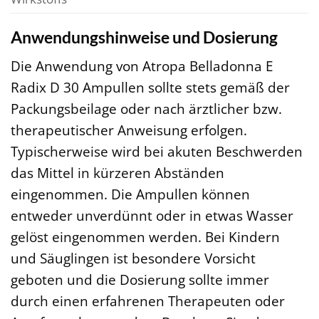
Anwendungshinweise und Dosierung
Die Anwendung von Atropa Belladonna E
Radix D 30 Ampullen sollte stets gemäß der
Packungsbeilage oder nach ärztlicher bzw.
therapeutischer Anweisung erfolgen.
Typischerweise wird bei akuten Beschwerden
das Mittel in kürzeren Abständen
eingenommen. Die Ampullen können
entweder unverdünnt oder in etwas Wasser
gelöst eingenommen werden. Bei Kindern
und Säuglingen ist besondere Vorsicht
geboten und die Dosierung sollte immer
durch einen erfahrenen Therapeuten oder