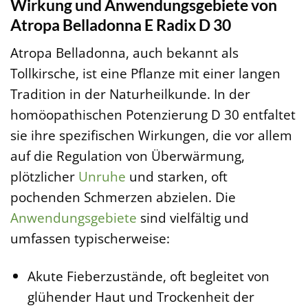
Wirkung und Anwendungsgebiete von
Atropa Belladonna E Radix D 30
Atropa Belladonna, auch bekannt als
Tollkirsche, ist eine Pflanze mit einer langen
Tradition in der Naturheilkunde. In der
homöopathischen Potenzierung D 30 entfaltet
sie ihre spezifischen Wirkungen, die vor allem
auf die Regulation von Überwärmung,
plötzlicher
Unruhe
und starken, oft
pochenden Schmerzen abzielen. Die
Anwendungsgebiete
sind vielfältig und
umfassen typischerweise:
Akute Fieberzustände, oft begleitet von
glühender Haut und Trockenheit der