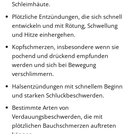
Schleimhäute.
Plötzliche Entzündungen, die sich schnell
entwickeln und mit Rötung, Schwellung
und Hitze einhergehen.
Kopfschmerzen, insbesondere wenn sie
pochend und drückend empfunden
werden und sich bei Bewegung
verschlimmern.
Halsentzündungen mit schnellem Beginn
und starken Schluckbeschwerden.
Bestimmte Arten von
Verdauungsbeschwerden, die mit
plötzlichen Bauchschmerzen auftreten