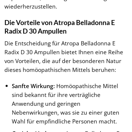
wiederherzustellen.
Die Vorteile von Atropa Belladonna E
Radix D 30 Ampullen
Die Entscheidung für Atropa Belladonna E
Radix D 30 Ampullen bietet Ihnen eine Reihe
von Vorteilen, die auf der besonderen Natur
dieses homöopathischen Mittels beruhen:
Sanfte Wirkung:
Homöopathische Mittel
sind bekannt für ihre verträgliche
Anwendung und geringen
Nebenwirkungen, was sie zu einer guten
Wahl für empfindliche Personen macht.