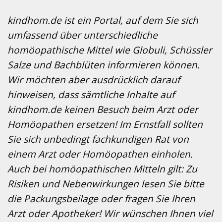
kindhom.de ist ein Portal, auf dem Sie sich
umfassend über unterschiedliche
homöopathische Mittel wie Globuli, Schüssler
Salze und Bachblüten informieren können.
Wir möchten aber ausdrücklich darauf
hinweisen, dass sämtliche Inhalte auf
kindhom.de keinen Besuch beim Arzt oder
Homöopathen ersetzen! Im Ernstfall sollten
Sie sich unbedingt fachkundigen Rat von
einem Arzt oder Homöopathen einholen.
Auch bei homöopathischen Mitteln gilt: Zu
Risiken und Nebenwirkungen lesen Sie bitte
die Packungsbeilage oder fragen Sie Ihren
Arzt oder Apotheker! Wir wünschen Ihnen viel