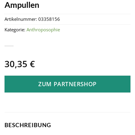
Ampullen
Artikelnummer:
03358156
Kategorie:
Anthroposophie
30,35
€
ZUM PARTNERSHOP
BESCHREIBUNG