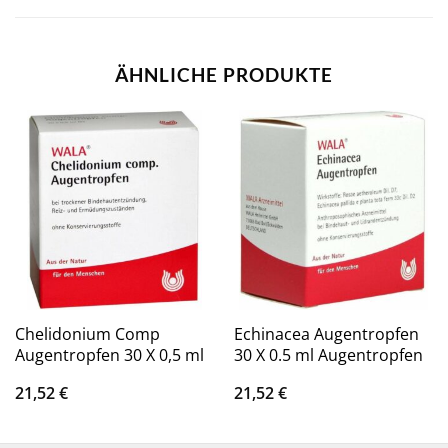
ÄHNLICHE PRODUKTE
Chelidonium Comp
Echinacea Augentropfen
Augentropfen 30 X 0,5 ml
30 X 0.5 ml Augentropfen
21,52
€
21,52
€