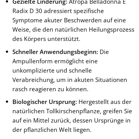
Gezielte Linderung:
Atropa Belladonna E
Radix D 30 adressiert spezifische
Symptome akuter Beschwerden auf eine
Weise, die den natürlichen Heilungsprozess
des Körpers unterstützt.
Schneller Anwendungsbeginn:
Die
Ampullenform ermöglicht eine
unkomplizierte und schnelle
Verabreichung, um in akuten Situationen
rasch reagieren zu können.
Biologischer Ursprung:
Hergestellt aus der
natürlichen Tollkirschenpflanze, greifen Sie
auf ein Mittel zurück, dessen Ursprünge in
der pflanzlichen Welt liegen.