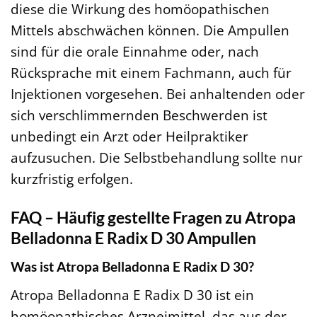
diese die Wirkung des homöopathischen
Mittels abschwächen können. Die Ampullen
sind für die orale Einnahme oder, nach
Rücksprache mit einem Fachmann, auch für
Injektionen vorgesehen. Bei anhaltenden oder
sich verschlimmernden Beschwerden ist
unbedingt ein Arzt oder Heilpraktiker
aufzusuchen. Die Selbstbehandlung sollte nur
kurzfristig erfolgen.
FAQ – Häufig gestellte Fragen zu Atropa
Belladonna E Radix D 30 Ampullen
Was ist Atropa Belladonna E Radix D 30?
Atropa Belladonna E Radix D 30 ist ein
homöopathisches Arzneimittel, das aus der