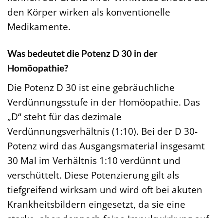
den Körper wirken als konventionelle
Medikamente.
Was bedeutet die Potenz D 30 in der
Homöopathie?
Die Potenz D 30 ist eine gebräuchliche
Verdünnungsstufe in der Homöopathie. Das
„D“ steht für das dezimale
Verdünnungsverhältnis (1:10). Bei der D 30-
Potenz wird das Ausgangsmaterial insgesamt
30 Mal im Verhältnis 1:10 verdünnt und
verschüttelt. Diese Potenzierung gilt als
tiefgreifend wirksam und wird oft bei akuten
Krankheitsbildern eingesetzt, da sie eine