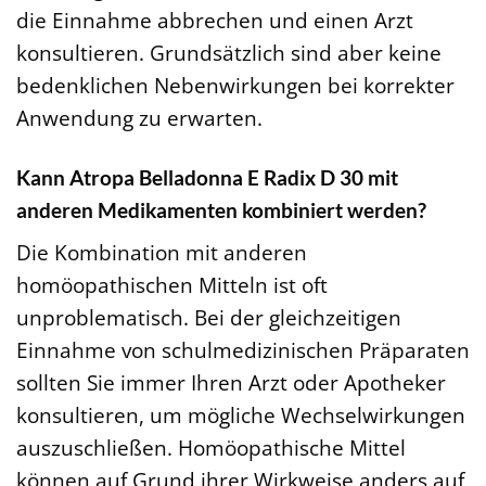
die Einnahme abbrechen und einen Arzt
konsultieren. Grundsätzlich sind aber keine
bedenklichen Nebenwirkungen bei korrekter
Anwendung zu erwarten.
Kann Atropa Belladonna E Radix D 30 mit
anderen Medikamenten kombiniert werden?
Die Kombination mit anderen
homöopathischen Mitteln ist oft
unproblematisch. Bei der gleichzeitigen
Einnahme von schulmedizinischen Präparaten
sollten Sie immer Ihren Arzt oder Apotheker
konsultieren, um mögliche Wechselwirkungen
auszuschließen. Homöopathische Mittel
können auf Grund ihrer Wirkweise anders auf