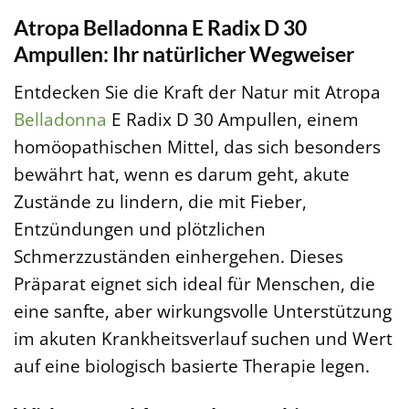
Atropa Belladonna E Radix D 30
Ampullen: Ihr natürlicher Wegweiser
Entdecken Sie die Kraft der Natur mit Atropa
Belladonna
E Radix D 30 Ampullen, einem
homöopathischen Mittel, das sich besonders
bewährt hat, wenn es darum geht, akute
Zustände zu lindern, die mit Fieber,
Entzündungen und plötzlichen
Schmerzzuständen einhergehen. Dieses
Präparat eignet sich ideal für Menschen, die
eine sanfte, aber wirkungsvolle Unterstützung
im akuten Krankheitsverlauf suchen und Wert
auf eine biologisch basierte Therapie legen.