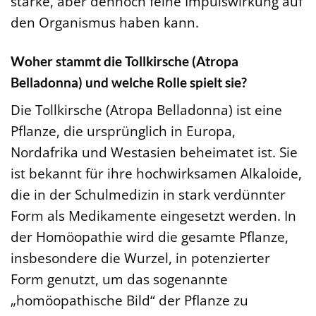
starke, aber dennoch feine Impulswirkung auf
den Organismus haben kann.
Woher stammt die Tollkirsche (Atropa
Belladonna) und welche Rolle spielt sie?
Die Tollkirsche (Atropa Belladonna) ist eine
Pflanze, die ursprünglich in Europa,
Nordafrika und Westasien beheimatet ist. Sie
ist bekannt für ihre hochwirksamen Alkaloide,
die in der Schulmedizin in stark verdünnter
Form als Medikamente eingesetzt werden. In
der Homöopathie wird die gesamte Pflanze,
insbesondere die Wurzel, in potenzierter
Form genutzt, um das sogenannte
„homöopathische Bild“ der Pflanze zu