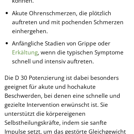
können.
Akute Ohrenschmerzen, die plötzlich
auftreten und mit pochenden Schmerzen
einhergehen.
Anfängliche Stadien von Grippe oder
Erkältung
, wenn die typischen Symptome
schnell und intensiv auftreten.
Die D 30 Potenzierung ist dabei besonders
geeignet für akute und hochakute
Beschwerden, bei denen eine schnelle und
gezielte Intervention erwünscht ist. Sie
unterstützt die körpereigenen
Selbstheilungskräfte, indem sie sanfte
Impulse setzt, um das gestörte Gleichgewicht