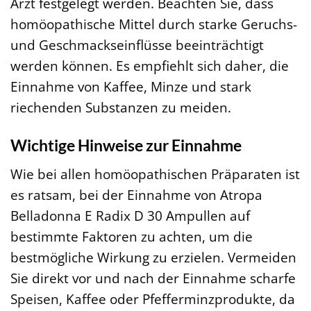
Arzt festgelegt werden. Beachten Sie, dass
homöopathische Mittel durch starke Geruchs-
und Geschmackseinflüsse beeinträchtigt
werden können. Es empfiehlt sich daher, die
Einnahme von Kaffee, Minze und stark
riechenden Substanzen zu meiden.
Wichtige Hinweise zur Einnahme
Wie bei allen homöopathischen Präparaten ist
es ratsam, bei der Einnahme von Atropa
Belladonna E Radix D 30 Ampullen auf
bestimmte Faktoren zu achten, um die
bestmögliche Wirkung zu erzielen. Vermeiden
Sie direkt vor und nach der Einnahme scharfe
Speisen, Kaffee oder Pfefferminzprodukte, da