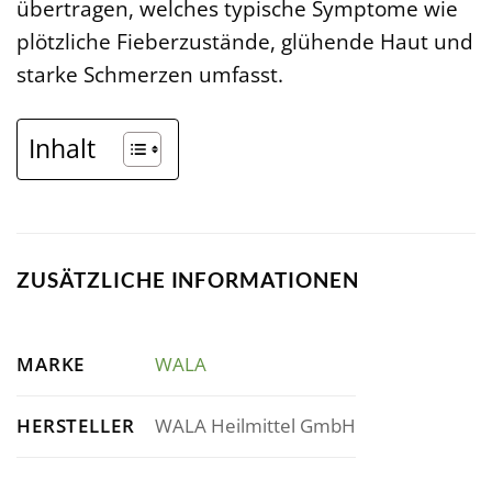
übertragen, welches typische Symptome wie
plötzliche Fieberzustände, glühende Haut und
starke Schmerzen umfasst.
Inhalt
ZUSÄTZLICHE INFORMATIONEN
MARKE
WALA
HERSTELLER
WALA Heilmittel GmbH