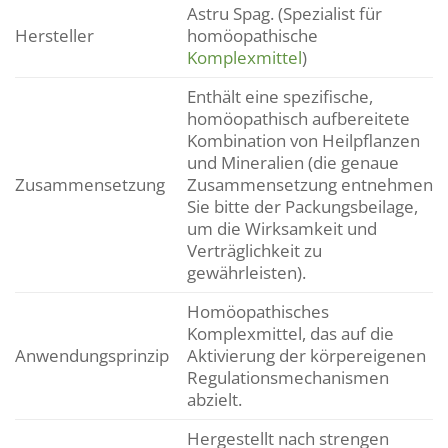
Astru Spag. (Spezialist für
Hersteller
homöopathische
Komplexmittel
)
Enthält eine spezifische,
homöopathisch aufbereitete
Kombination von Heilpflanzen
und Mineralien (die genaue
Zusammensetzung
Zusammensetzung entnehmen
Sie bitte der Packungsbeilage,
um die Wirksamkeit und
Verträglichkeit zu
gewährleisten).
Homöopathisches
Komplexmittel, das auf die
Anwendungsprinzip
Aktivierung der körpereigenen
Regulationsmechanismen
abzielt.
Hergestellt nach strengen