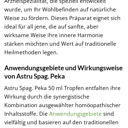
Arzneispezialität, die speziell entwickelt
wurde, um Ihr Wohlbefinden auf natürliche
Weise zu fördern. Dieses Präparat eignet sich
ideal für all jene, die auf sanfte, aber
wirksame Weise ihre innere Harmonie
stärken möchten und Wert auf traditionelle
Heilmethoden legen.
Anwendungsgebiete und Wirkungsweise
von Astru Spag. Peka
Astru Spag. Peka 50 ml Tropfen entfalten ihre
Wirkung durch die synergistische
Kombination ausgewählter homöopathischer
Inhaltsstoffe. Die
Anwendungsgebiete
sind
vielfältig und basieren auf den traditionellen