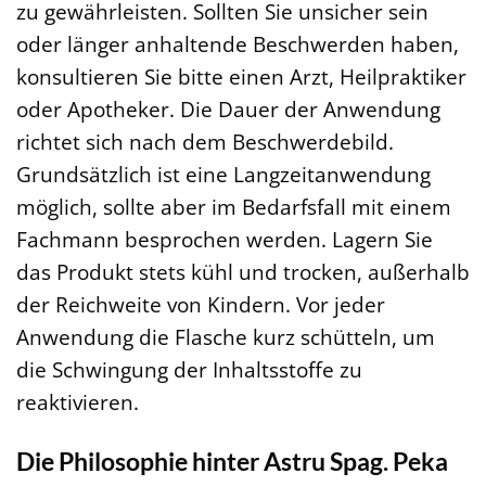
zu gewährleisten. Sollten Sie unsicher sein
oder länger anhaltende Beschwerden haben,
konsultieren Sie bitte einen Arzt, Heilpraktiker
oder Apotheker. Die Dauer der Anwendung
richtet sich nach dem Beschwerdebild.
Grundsätzlich ist eine Langzeitanwendung
möglich, sollte aber im Bedarfsfall mit einem
Fachmann besprochen werden. Lagern Sie
das Produkt stets kühl und trocken, außerhalb
der Reichweite von Kindern. Vor jeder
Anwendung die Flasche kurz schütteln, um
die Schwingung der Inhaltsstoffe zu
reaktivieren.
Die Philosophie hinter Astru Spag. Peka