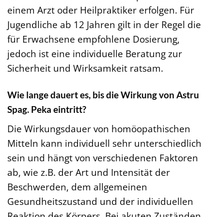
einem Arzt oder Heilpraktiker erfolgen. Für
Jugendliche ab 12 Jahren gilt in der Regel die
für Erwachsene empfohlene Dosierung,
jedoch ist eine individuelle Beratung zur
Sicherheit und Wirksamkeit ratsam.
Wie lange dauert es, bis die Wirkung von Astru
Spag. Peka eintritt?
Die Wirkungsdauer von homöopathischen
Mitteln kann individuell sehr unterschiedlich
sein und hängt von verschiedenen Faktoren
ab, wie z.B. der Art und Intensität der
Beschwerden, dem allgemeinen
Gesundheitszustand und der individuellen
Reaktion des Körpers. Bei akuten Zuständen