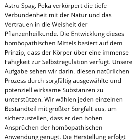
Astru Spag. Peka verkörpert die tiefe
Verbundenheit mit der Natur und das
Vertrauen in die Weisheit der
Pflanzenheilkunde. Die Entwicklung dieses
homöopathischen Mittels basiert auf dem
Prinzip, dass der Körper über eine immense
Fähigkeit zur Selbstregulation verfügt. Unsere
Aufgabe sehen wir darin, diesen natürlichen
Prozess durch sorgfältig ausgewählte und
potenziell wirksame Substanzen zu
unterstützen. Wir wählen jeden einzelnen
Bestandteil mit größter Sorgfalt aus, um
sicherzustellen, dass er den hohen
Ansprüchen der homöopathischen
Anwendung genügt. Die Herstellung erfolgt