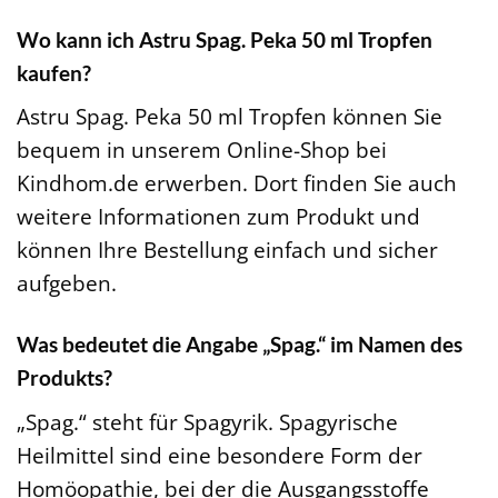
Wo kann ich Astru Spag. Peka 50 ml Tropfen
kaufen?
Astru Spag. Peka 50 ml Tropfen können Sie
bequem in unserem Online-Shop bei
Kindhom.de erwerben. Dort finden Sie auch
weitere Informationen zum Produkt und
können Ihre Bestellung einfach und sicher
aufgeben.
Was bedeutet die Angabe „Spag.“ im Namen des
Produkts?
„Spag.“ steht für Spagyrik. Spagyrische
Heilmittel sind eine besondere Form der
Homöopathie, bei der die Ausgangsstoffe