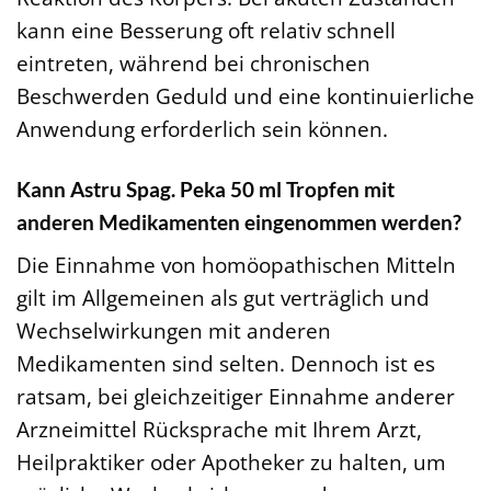
kann eine Besserung oft relativ schnell
eintreten, während bei chronischen
Beschwerden Geduld und eine kontinuierliche
Anwendung erforderlich sein können.
Kann Astru Spag. Peka 50 ml Tropfen mit
anderen Medikamenten eingenommen werden?
Die Einnahme von homöopathischen Mitteln
gilt im Allgemeinen als gut verträglich und
Wechselwirkungen mit anderen
Medikamenten sind selten. Dennoch ist es
ratsam, bei gleichzeitiger Einnahme anderer
Arzneimittel Rücksprache mit Ihrem Arzt,
Heilpraktiker oder Apotheker zu halten, um