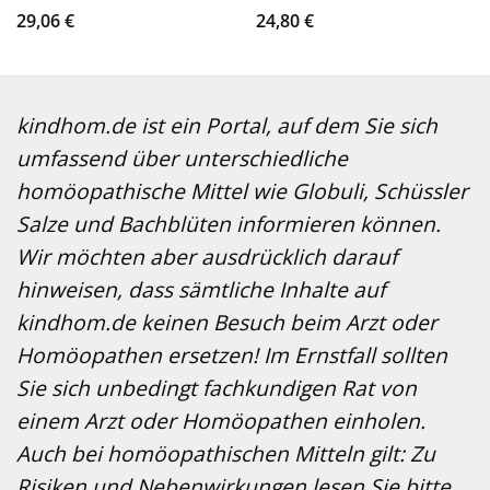
29,06
€
24,80
€
kindhom.de ist ein Portal, auf dem Sie sich
umfassend über unterschiedliche
homöopathische Mittel wie Globuli, Schüssler
Salze und Bachblüten informieren können.
Wir möchten aber ausdrücklich darauf
hinweisen, dass sämtliche Inhalte auf
kindhom.de keinen Besuch beim Arzt oder
Homöopathen ersetzen! Im Ernstfall sollten
Sie sich unbedingt fachkundigen Rat von
einem Arzt oder Homöopathen einholen.
Auch bei homöopathischen Mitteln gilt: Zu
Risiken und Nebenwirkungen lesen Sie bitte