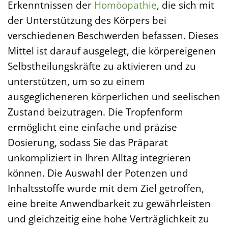
Erkenntnissen der
Homöopathie
, die sich mit
der Unterstützung des Körpers bei
verschiedenen Beschwerden befassen. Dieses
Mittel ist darauf ausgelegt, die körpereigenen
Selbstheilungskräfte zu aktivieren und zu
unterstützen, um so zu einem
ausgeglicheneren körperlichen und seelischen
Zustand beizutragen. Die Tropfenform
ermöglicht eine einfache und präzise
Dosierung, sodass Sie das Präparat
unkompliziert in Ihren Alltag integrieren
können. Die Auswahl der Potenzen und
Inhaltsstoffe wurde mit dem Ziel getroffen,
eine breite Anwendbarkeit zu gewährleisten
und gleichzeitig eine hohe Verträglichkeit zu