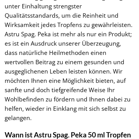
unter Einhaltung strengster
Qualitätsstandards, um die Reinheit und
Wirksamkeit jedes Tropfens zu gewährleisten.
Astru Spag. Peka ist mehr als nur ein Produkt;
es ist ein Ausdruck unserer Überzeugung,
dass natürliche Heilmethoden einen
wertvollen Beitrag zu einem gesunden und
ausgeglichenen Leben leisten können. Wir
möchten Ihnen eine Möglichkeit bieten, auf
sanfte und doch tiefgreifende Weise Ihr
Wohlbefinden zu fördern und Ihnen dabei zu
helfen, wieder in Einklang mit sich selbst zu
gelangen.
Wann ist Astru Spag. Peka 50 ml Tropfen