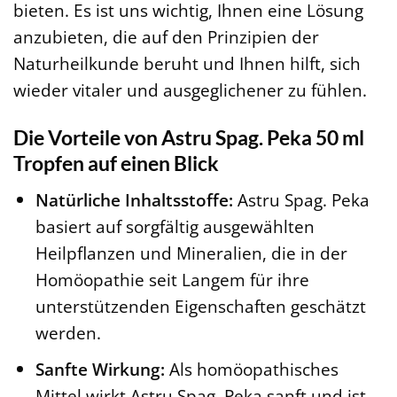
bieten. Es ist uns wichtig, Ihnen eine Lösung
anzubieten, die auf den Prinzipien der
Naturheilkunde beruht und Ihnen hilft, sich
wieder vitaler und ausgeglichener zu fühlen.
Die Vorteile von Astru Spag. Peka 50 ml
Tropfen auf einen Blick
Natürliche Inhaltsstoffe:
Astru Spag. Peka
basiert auf sorgfältig ausgewählten
Heilpflanzen und Mineralien, die in der
Homöopathie seit Langem für ihre
unterstützenden Eigenschaften geschätzt
werden.
Sanfte Wirkung:
Als homöopathisches
Mittel wirkt Astru Spag. Peka sanft und ist