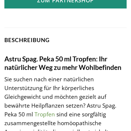
ZUM PARTNERSHOP
BESCHREIBUNG
Astru Spag. Peka 50 ml Tropfen: Ihr
natürlicher Weg zu mehr Wohlbefinden
Sie suchen nach einer natürlichen
Unterstützung für Ihr körperliches
Gleichgewicht und möchten gezielt auf
bewährte Heilpflanzen setzen? Astru Spag.
Peka 50 ml
Tropfen
sind eine sorgfältig
zusammengestellte homöopathische