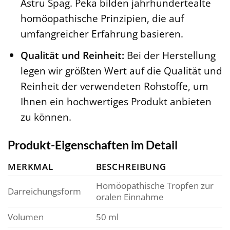
Astru Spag. Peka bilden jahrhundertealte
homöopathische Prinzipien, die auf
umfangreicher Erfahrung basieren.
Qualität und Reinheit:
Bei der Herstellung
legen wir größten Wert auf die Qualität und
Reinheit der verwendeten Rohstoffe, um
Ihnen ein hochwertiges Produkt anbieten
zu können.
Produkt-Eigenschaften im Detail
MERKMAL
BESCHREIBUNG
Homöopathische Tropfen zur
Darreichungsform
oralen Einnahme
Volumen
50 ml