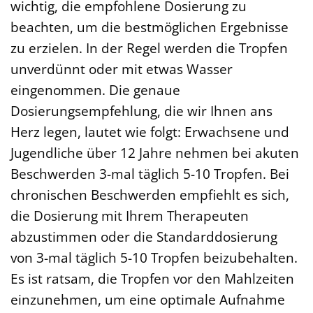
wichtig, die empfohlene Dosierung zu
beachten, um die bestmöglichen Ergebnisse
zu erzielen. In der Regel werden die Tropfen
unverdünnt oder mit etwas Wasser
eingenommen. Die genaue
Dosierungsempfehlung, die wir Ihnen ans
Herz legen, lautet wie folgt: Erwachsene und
Jugendliche über 12 Jahre nehmen bei akuten
Beschwerden 3-mal täglich 5-10 Tropfen. Bei
chronischen Beschwerden empfiehlt es sich,
die Dosierung mit Ihrem Therapeuten
abzustimmen oder die Standarddosierung
von 3-mal täglich 5-10 Tropfen beizubehalten.
Es ist ratsam, die Tropfen vor den Mahlzeiten
einzunehmen, um eine optimale Aufnahme