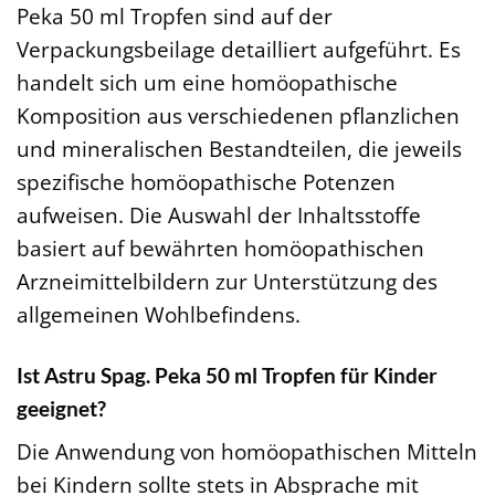
Peka 50 ml Tropfen sind auf der
Verpackungsbeilage detailliert aufgeführt. Es
handelt sich um eine homöopathische
Komposition aus verschiedenen pflanzlichen
und mineralischen Bestandteilen, die jeweils
spezifische homöopathische Potenzen
aufweisen. Die Auswahl der Inhaltsstoffe
basiert auf bewährten homöopathischen
Arzneimittelbildern zur Unterstützung des
allgemeinen Wohlbefindens.
Ist Astru Spag. Peka 50 ml Tropfen für Kinder
geeignet?
Die Anwendung von homöopathischen Mitteln
bei Kindern sollte stets in Absprache mit