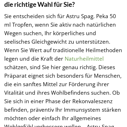
die richtige Wahl für Sie?
Sie entscheiden sich für Astru Spag. Peka 50
ml Tropfen, wenn Sie aktiv nach natürlichen
Wegen suchen, Ihr körperliches und
seelisches Gleichgewicht zu unterstützen.
Wenn Sie Wert auf traditionelle Heilmethoden
legen und die Kraft der
Naturheilmittel
schätzen, sind Sie hier genau richtig. Dieses
Präparat eignet sich besonders für Menschen,
die ein sanftes Mittel zur Förderung ihrer
Vitalität und ihres Wohlbefindens suchen. Ob
Sie sich in einer Phase der Rekonvaleszenz
befinden, präventiv Ihr Immunsystem stärken
möchten oder einfach Ihr allgemeines
Wohlgefühl verbessern wollen – Astru Spag.