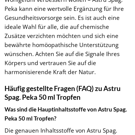
Peka kann eine wertvolle Ergänzung für Ihre
Gesundheitsvorsorge sein. Es ist auch eine
ideale Wahl für alle, die auf chemische
Zusätze verzichten möchten und sich eine
bewährte homöopathische Unterstützung
wünschen. Achten Sie auf die Signale Ihres
Körpers und vertrauen Sie auf die
harmonisierende Kraft der Natur.
Häufig gestellte Fragen (FAQ) zu Astru
Spag. Peka 50 ml Tropfen
Was sind die Hauptinhaltsstoffe von Astru Spag.
Peka 50 ml Tropfen?
Die genauen Inhaltsstoffe von Astru Spag.