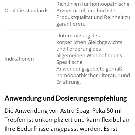
Richtlinien für homöopathische
Qualitätsstandards
Arzneimittel, um höchste
Produktqualität und Reinheit zu
garantieren.
Unterstützung des
körperlichen Gleichgewichts
und Förderung des
allgemeinen Wohlbefindens.
Indikationen
Spezifische
Anwendungsgebiete gemäß
homöopathischer Literatur und
Erfahrung.
Anwendung und Dosierungsempfehlung
Die Anwendung von Astru Spag. Peka 50 ml
Tropfen ist unkompliziert und kann flexibel an
Ihre Bedürfnisse angepasst werden. Es ist