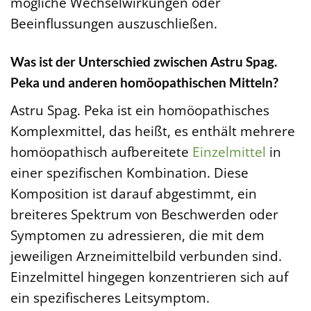
mögliche Wechselwirkungen oder
Beeinflussungen auszuschließen.
Was ist der Unterschied zwischen Astru Spag.
Peka und anderen homöopathischen Mitteln?
Astru Spag. Peka ist ein homöopathisches
Komplexmittel, das heißt, es enthält mehrere
homöopathisch aufbereitete
Einzelmittel
in
einer spezifischen Kombination. Diese
Komposition ist darauf abgestimmt, ein
breiteres Spektrum von Beschwerden oder
Symptomen zu adressieren, die mit dem
jeweiligen Arzneimittelbild verbunden sind.
Einzelmittel hingegen konzentrieren sich auf
ein spezifischeres Leitsymptom.