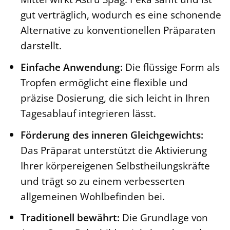
gut verträglich, wodurch es eine schonende
Alternative zu konventionellen Präparaten
darstellt.
Einfache Anwendung:
Die flüssige Form als
Tropfen ermöglicht eine flexible und
präzise Dosierung, die sich leicht in Ihren
Tagesablauf integrieren lässt.
Förderung des inneren Gleichgewichts:
Das Präparat unterstützt die Aktivierung
Ihrer körpereigenen Selbstheilungskräfte
und trägt so zu einem verbesserten
allgemeinen Wohlbefinden bei.
Traditionell bewährt:
Die Grundlage von