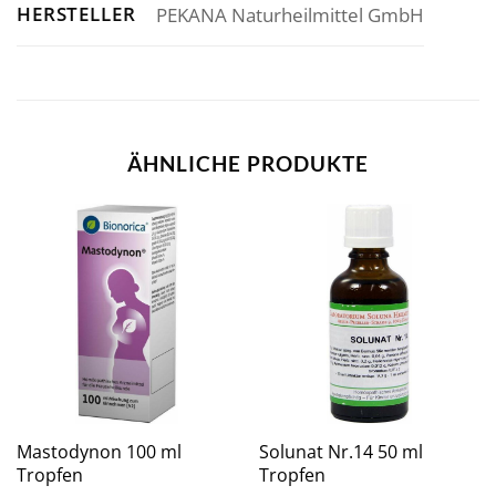
HERSTELLER
PEKANA Naturheilmittel GmbH
ÄHNLICHE PRODUKTE
Mastodynon 100 ml
Solunat Nr.14 50 ml
Tropfen
Tropfen