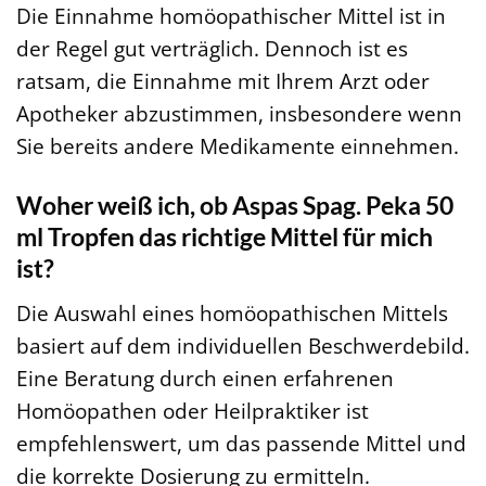
Die Einnahme homöopathischer Mittel ist in
der Regel gut verträglich. Dennoch ist es
ratsam, die Einnahme mit Ihrem Arzt oder
Apotheker abzustimmen, insbesondere wenn
Sie bereits andere Medikamente einnehmen.
Woher weiß ich, ob Aspas Spag. Peka 50
ml Tropfen das richtige Mittel für mich
ist?
Die Auswahl eines homöopathischen Mittels
basiert auf dem individuellen Beschwerdebild.
Eine Beratung durch einen erfahrenen
Homöopathen oder Heilpraktiker ist
empfehlenswert, um das passende Mittel und
die korrekte Dosierung zu ermitteln.