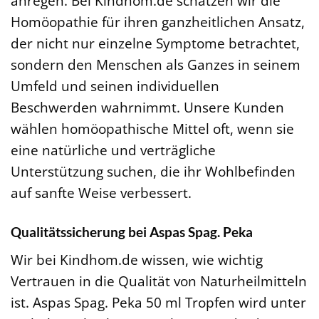
anregen. Bei Kindhom.de schätzen wir die
Homöopathie für ihren ganzheitlichen Ansatz,
der nicht nur einzelne Symptome betrachtet,
sondern den Menschen als Ganzes in seinem
Umfeld und seinen individuellen
Beschwerden wahrnimmt. Unsere Kunden
wählen homöopathische Mittel oft, wenn sie
eine natürliche und verträgliche
Unterstützung suchen, die ihr Wohlbefinden
auf sanfte Weise verbessert.
Qualitätssicherung bei Aspas Spag. Peka
Wir bei Kindhom.de wissen, wie wichtig
Vertrauen in die Qualität von Naturheilmitteln
ist. Aspas Spag. Peka 50 ml Tropfen wird unter