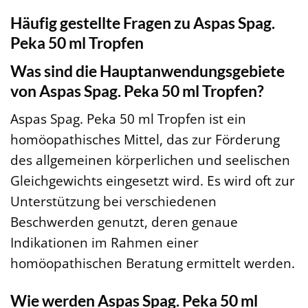
Häufig gestellte Fragen zu Aspas Spag.
Peka 50 ml Tropfen
Was sind die Hauptanwendungsgebiete
von Aspas Spag. Peka 50 ml Tropfen?
Aspas Spag. Peka 50 ml Tropfen ist ein
homöopathisches Mittel, das zur Förderung
des allgemeinen körperlichen und seelischen
Gleichgewichts eingesetzt wird. Es wird oft zur
Unterstützung bei verschiedenen
Beschwerden genutzt, deren genaue
Indikationen im Rahmen einer
homöopathischen Beratung ermittelt werden.
Wie werden Aspas Spag. Peka 50 ml