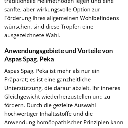
traditionelle Heilmethoden legen und eine
sanfte, aber wirkungsvolle Option zur
Förderung Ihres allgemeinen Wohlbefindens
wünschen, sind diese Tropfen eine
ausgezeichnete Wahl.
Anwendungsgebiete und Vorteile von
Aspas Spag. Peka
Aspas Spag. Peka ist mehr als nur ein
Präparat; es ist eine ganzheitliche
Unterstützung, die darauf abzielt, Ihr inneres
Gleichgewicht wiederherzustellen und zu
fördern. Durch die gezielte Auswahl
hochwertiger Inhaltsstoffe und die
Anwendung homöopathischer Prinzipien kann