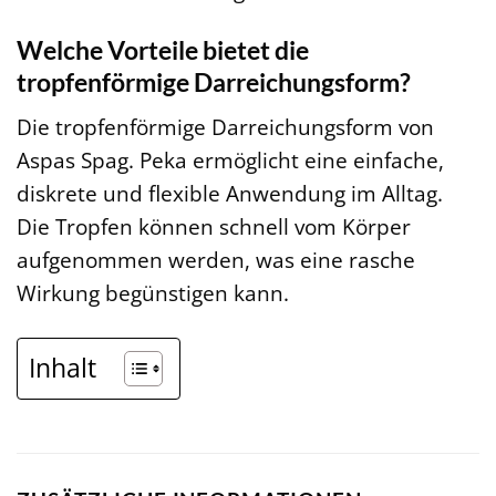
Welche Vorteile bietet die
tropfenförmige Darreichungsform?
Die tropfenförmige Darreichungsform von
Aspas Spag. Peka ermöglicht eine einfache,
diskrete und flexible Anwendung im Alltag.
Die Tropfen können schnell vom Körper
aufgenommen werden, was eine rasche
Wirkung begünstigen kann.
Inhalt