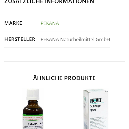
ZUSÄTZLICHE INFORMATIONEN
MARKE
PEKANA
HERSTELLER
PEKANA Naturheilmittel GmbH
ÄHNLICHE PRODUKTE