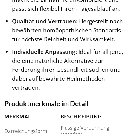
passt sich flexibel Ihrem Tagesablauf an.
Qualität und Vertrauen:
Hergestellt nach
bewährten homöopathischen Standards
für höchste Reinheit und Wirksamkeit.
Individuelle Anpassung:
Ideal für all jene,
die eine natürliche Alternative zur
Förderung ihrer Gesundheit suchen und
dabei auf bewährte Heilmethoden
vertrauen.
Produktmerkmale im Detail
MERKMAL
BESCHREIBUNG
Flüssige Verdünnung
Darreichungsform