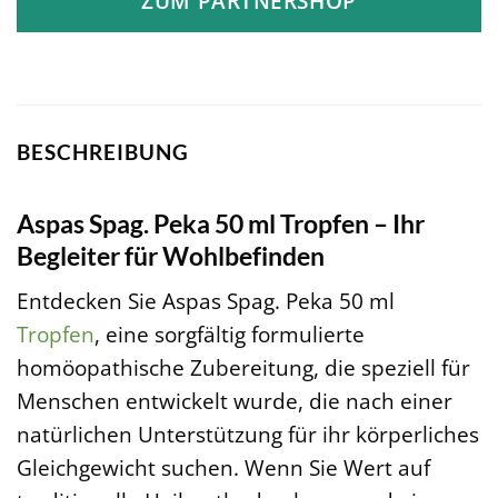
ZUM PARTNERSHOP
BESCHREIBUNG
Aspas Spag. Peka 50 ml Tropfen – Ihr
Begleiter für Wohlbefinden
Entdecken Sie Aspas Spag. Peka 50 ml
Tropfen
, eine sorgfältig formulierte
homöopathische Zubereitung, die speziell für
Menschen entwickelt wurde, die nach einer
natürlichen Unterstützung für ihr körperliches
Gleichgewicht suchen. Wenn Sie Wert auf