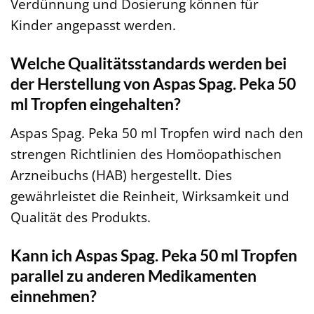
Verdünnung und Dosierung können für
Kinder angepasst werden.
Welche Qualitätsstandards werden bei
der Herstellung von Aspas Spag. Peka 50
ml Tropfen eingehalten?
Aspas Spag. Peka 50 ml Tropfen wird nach den
strengen Richtlinien des Homöopathischen
Arzneibuchs (HAB) hergestellt. Dies
gewährleistet die Reinheit, Wirksamkeit und
Qualität des Produkts.
Kann ich Aspas Spag. Peka 50 ml Tropfen
parallel zu anderen Medikamenten
einnehmen?