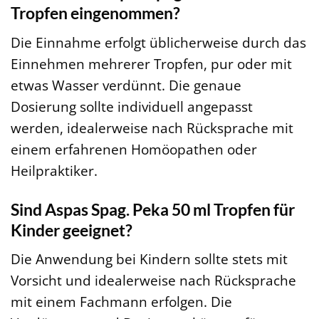
Tropfen eingenommen?
Die Einnahme erfolgt üblicherweise durch das
Einnehmen mehrerer Tropfen, pur oder mit
etwas Wasser verdünnt. Die genaue
Dosierung sollte individuell angepasst
werden, idealerweise nach Rücksprache mit
einem erfahrenen Homöopathen oder
Heilpraktiker.
Sind Aspas Spag. Peka 50 ml Tropfen für
Kinder geeignet?
Die Anwendung bei Kindern sollte stets mit
Vorsicht und idealerweise nach Rücksprache
mit einem Fachmann erfolgen. Die