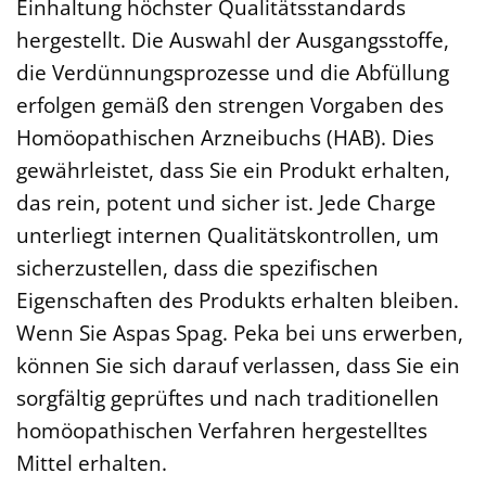
Einhaltung höchster Qualitätsstandards
hergestellt. Die Auswahl der Ausgangsstoffe,
die Verdünnungsprozesse und die Abfüllung
erfolgen gemäß den strengen Vorgaben des
Homöopathischen Arzneibuchs (HAB). Dies
gewährleistet, dass Sie ein Produkt erhalten,
das rein, potent und sicher ist. Jede Charge
unterliegt internen Qualitätskontrollen, um
sicherzustellen, dass die spezifischen
Eigenschaften des Produkts erhalten bleiben.
Wenn Sie Aspas Spag. Peka bei uns erwerben,
können Sie sich darauf verlassen, dass Sie ein
sorgfältig geprüftes und nach traditionellen
homöopathischen Verfahren hergestelltes
Mittel erhalten.