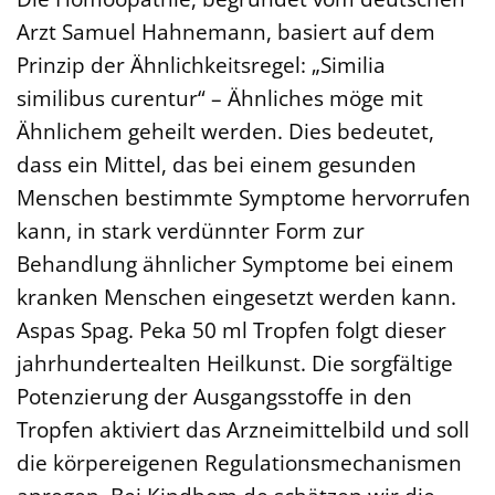
Arzt Samuel Hahnemann, basiert auf dem
Prinzip der Ähnlichkeitsregel: „Similia
similibus curentur“ – Ähnliches möge mit
Ähnlichem geheilt werden. Dies bedeutet,
dass ein Mittel, das bei einem gesunden
Menschen bestimmte Symptome hervorrufen
kann, in stark verdünnter Form zur
Behandlung ähnlicher Symptome bei einem
kranken Menschen eingesetzt werden kann.
Aspas Spag. Peka 50 ml Tropfen folgt dieser
jahrhundertealten Heilkunst. Die sorgfältige
Potenzierung der Ausgangsstoffe in den
Tropfen aktiviert das Arzneimittelbild und soll
die körpereigenen Regulationsmechanismen