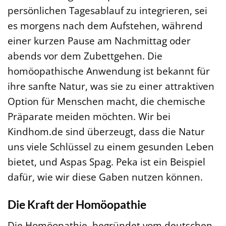
persönlichen Tagesablauf zu integrieren, sei
es morgens nach dem Aufstehen, während
einer kurzen Pause am Nachmittag oder
abends vor dem Zubettgehen. Die
homöopathische Anwendung ist bekannt für
ihre sanfte Natur, was sie zu einer attraktiven
Option für Menschen macht, die chemische
Präparate meiden möchten. Wir bei
Kindhom.de sind überzeugt, dass die Natur
uns viele Schlüssel zu einem gesunden Leben
bietet, und Aspas Spag. Peka ist ein Beispiel
dafür, wie wir diese Gaben nutzen können.
Die Kraft der Homöopathie
Die Homöopathie, begründet vom deutschen