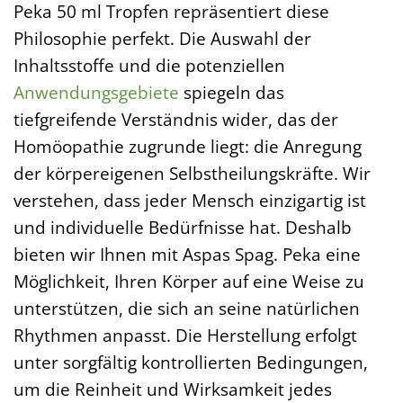
Peka 50 ml Tropfen repräsentiert diese
Philosophie perfekt. Die Auswahl der
Inhaltsstoffe und die potenziellen
Anwendungsgebiete
spiegeln das
tiefgreifende Verständnis wider, das der
Homöopathie zugrunde liegt: die Anregung
der körpereigenen Selbstheilungskräfte. Wir
verstehen, dass jeder Mensch einzigartig ist
und individuelle Bedürfnisse hat. Deshalb
bieten wir Ihnen mit Aspas Spag. Peka eine
Möglichkeit, Ihren Körper auf eine Weise zu
unterstützen, die sich an seine natürlichen
Rhythmen anpasst. Die Herstellung erfolgt
unter sorgfältig kontrollierten Bedingungen,
um die Reinheit und Wirksamkeit jedes