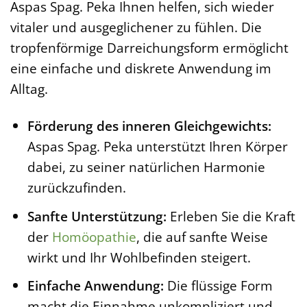
Aspas Spag. Peka Ihnen helfen, sich wieder
vitaler und ausgeglichener zu fühlen. Die
tropfenförmige Darreichungsform ermöglicht
eine einfache und diskrete Anwendung im
Alltag.
Förderung des inneren Gleichgewichts:
Aspas Spag. Peka unterstützt Ihren Körper
dabei, zu seiner natürlichen Harmonie
zurückzufinden.
Sanfte Unterstützung:
Erleben Sie die Kraft
der
Homöopathie
, die auf sanfte Weise
wirkt und Ihr Wohlbefinden steigert.
Einfache Anwendung:
Die flüssige Form
macht die Einnahme unkompliziert und