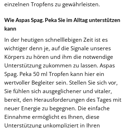
einzelnen Tropfens zu gewährleisten.
Wie Aspas Spag. Peka Sie im Alltag unterstützen
kann
In der heutigen schnelllebigen Zeit ist es
wichtiger denn je, auf die Signale unseres
Körpers zu hören und ihm die notwendige
Unterstützung zukommen zu lassen. Aspas
Spag. Peka 50 ml Tropfen kann hier ein
wertvoller Begleiter sein. Stellen Sie sich vor,
Sie fühlen sich ausgeglichener und vitaler,
bereit, den Herausforderungen des Tages mit
neuer Energie zu begegnen. Die einfache
Einnahme ermöglicht es Ihnen, diese
Unterstützung unkompliziert in Ihren