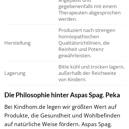
gegebenenfalls mit einem
Therapeuten abgesprochen
werden.
Produziert nach strengen
homöopathischen
Herstellung
Qualitätsrichtlinien, die
Reinheit und Potenz
gewährleisten.
Bitte kühl und trocken lagern,
Lagerung
außerhalb der Reichweite
von Kindern.
Die Philosophie hinter Aspas Spag. Peka
Bei Kindhom.de legen wir größten Wert auf
Produkte, die Gesundheit und Wohlbefinden
auf natürliche Weise fördern. Aspas Spag.