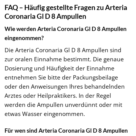
FAQ – Häufig gestellte Fragen zu Arteria
Coronaria Gl D 8 Ampullen
Wie werden Arteria Coronaria Gl D 8 Ampullen
eingenommen?
Die Arteria Coronaria Gl D 8 Ampullen sind
zur oralen Einnahme bestimmt. Die genaue
Dosierung und Häufigkeit der Einnahme
entnehmen Sie bitte der Packungsbeilage
oder den Anweisungen Ihres behandelnden
Arztes oder Heilpraktikers. In der Regel
werden die Ampullen unverdünnt oder mit
etwas Wasser eingenommen.
Für wen sind Arteria Coronaria Gl D 8 Ampullen