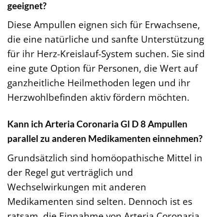
geeignet?
Diese Ampullen eignen sich für Erwachsene,
die eine natürliche und sanfte Unterstützung
für ihr Herz-Kreislauf-System suchen. Sie sind
eine gute Option für Personen, die Wert auf
ganzheitliche Heilmethoden legen und ihr
Herzwohlbefinden aktiv fördern möchten.
Kann ich Arteria Coronaria Gl D 8 Ampullen
parallel zu anderen Medikamenten einnehmen?
Grundsätzlich sind homöopathische Mittel in
der Regel gut verträglich und
Wechselwirkungen mit anderen
Medikamenten sind selten. Dennoch ist es
ratsam, die Einnahme von Arteria Coronaria