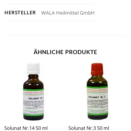
HERSTELLER
WALA Heilmittel GmbH
ÄHNLICHE PRODUKTE
Solunat Nr.14 50 ml
Solunat Nr.3 50 ml