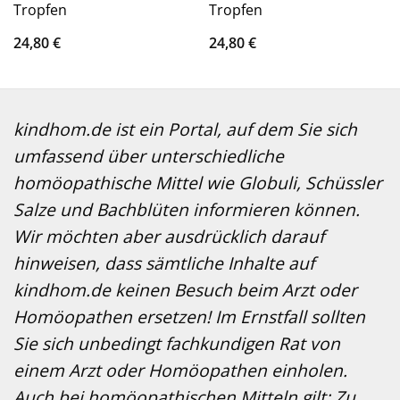
Tropfen
Tropfen
24,80
€
24,80
€
kindhom.de ist ein Portal, auf dem Sie sich
umfassend über unterschiedliche
homöopathische Mittel wie Globuli, Schüssler
Salze und Bachblüten informieren können.
Wir möchten aber ausdrücklich darauf
hinweisen, dass sämtliche Inhalte auf
kindhom.de keinen Besuch beim Arzt oder
Homöopathen ersetzen! Im Ernstfall sollten
Sie sich unbedingt fachkundigen Rat von
einem Arzt oder Homöopathen einholen.
Auch bei homöopathischen Mitteln gilt: Zu