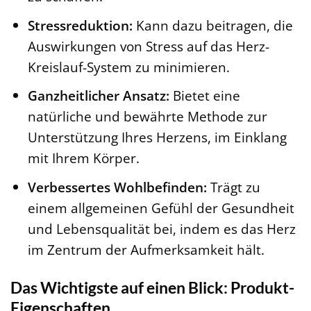
Stressreduktion:
Kann dazu beitragen, die
Auswirkungen von Stress auf das Herz-
Kreislauf-System zu minimieren.
Ganzheitlicher Ansatz:
Bietet eine
natürliche und bewährte Methode zur
Unterstützung Ihres Herzens, im Einklang
mit Ihrem Körper.
Verbessertes Wohlbefinden:
Trägt zu
einem allgemeinen Gefühl der Gesundheit
und Lebensqualität bei, indem es das Herz
im Zentrum der Aufmerksamkeit hält.
Das Wichtigste auf einen Blick: Produkt-
Eigenschaften