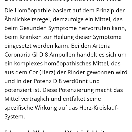
Die Homöopathie basiert auf dem Prinzip der
Ähnlichkeitsregel, demzufolge ein Mittel, das
beim Gesunden Symptome hervorrufen kann,
beim Kranken zur Heilung dieser Symptome
eingesetzt werden kann. Bei den Arteria
Coronaria Gl D 8 Ampullen handelt es sich um
ein komplexes homöopathisches Mittel, das
aus dem Cor (Herz) der Rinder gewonnen wird
und in der Potenz D 8 verdünnt und
potenziert ist. Diese Potenzierung macht das
Mittel verträglich und entfaltet seine
spezifische Wirkung auf das Herz-Kreislauf-
System.