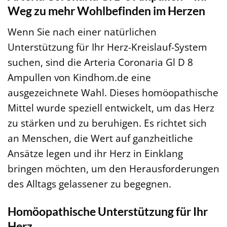
Weg zu mehr Wohlbefinden im Herzen
Wenn Sie nach einer natürlichen
Unterstützung für Ihr Herz-Kreislauf-System
suchen, sind die Arteria Coronaria Gl D 8
Ampullen von Kindhom.de eine
ausgezeichnete Wahl. Dieses homöopathische
Mittel wurde speziell entwickelt, um das Herz
zu stärken und zu beruhigen. Es richtet sich
an Menschen, die Wert auf ganzheitliche
Ansätze legen und ihr Herz in Einklang
bringen möchten, um den Herausforderungen
des Alltags gelassener zu begegnen.
Homöopathische Unterstützung für Ihr
Herz