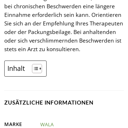
bei chronischen Beschwerden eine längere
Einnahme erforderlich sein kann. Orientieren
Sie sich an der Empfehlung Ihres Therapeuten
oder der Packungsbeilage. Bei anhaltenden
oder sich verschlimmernden Beschwerden ist
stets ein Arzt zu konsultieren.
Inhalt
ZUSÄTZLICHE INFORMATIONEN
MARKE
WALA