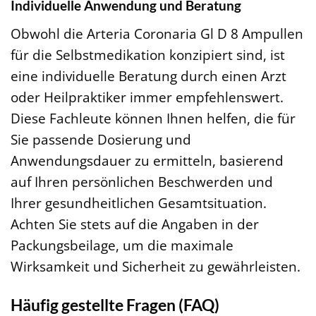
Individuelle Anwendung und Beratung
Obwohl die Arteria Coronaria Gl D 8 Ampullen
für die Selbstmedikation konzipiert sind, ist
eine individuelle Beratung durch einen Arzt
oder Heilpraktiker immer empfehlenswert.
Diese Fachleute können Ihnen helfen, die für
Sie passende Dosierung und
Anwendungsdauer zu ermitteln, basierend
auf Ihren persönlichen Beschwerden und
Ihrer gesundheitlichen Gesamtsituation.
Achten Sie stets auf die Angaben in der
Packungsbeilage, um die maximale
Wirksamkeit und Sicherheit zu gewährleisten.
Häufig gestellte Fragen (FAQ)