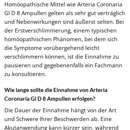
Homöopathische Mittel wie Arteria Coronaria
Gl D 8 Ampullen gelten als sehr gut verträglich
und Nebenwirkungen sind äußerst selten. Bei
der Erstverschlimmerung, einem typischen
homöopathischen Phänomen, bei dem sich
die Symptome vorübergehend leicht
verschlimmern können, ist die Einnahme zu
pausieren und gegebenenfalls ein Fachmann
zu konsultieren.
Wie lange sollte die Einnahme von Arteria
Coronaria Gl D 8 Ampullen erfolgen?
Die Dauer der Einnahme hängt von der Art
und Schwere Ihrer Beschwerden ab. Eine
Akutanwendung kann kürzer sein, während