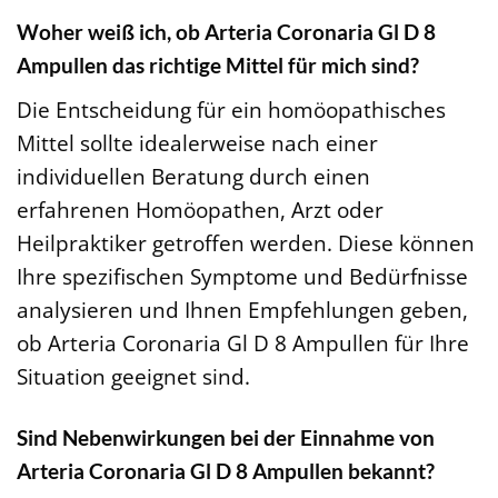
Woher weiß ich, ob Arteria Coronaria Gl D 8
Ampullen das richtige Mittel für mich sind?
Die Entscheidung für ein homöopathisches
Mittel sollte idealerweise nach einer
individuellen Beratung durch einen
erfahrenen Homöopathen, Arzt oder
Heilpraktiker getroffen werden. Diese können
Ihre spezifischen Symptome und Bedürfnisse
analysieren und Ihnen Empfehlungen geben,
ob Arteria Coronaria Gl D 8 Ampullen für Ihre
Situation geeignet sind.
Sind Nebenwirkungen bei der Einnahme von
Arteria Coronaria Gl D 8 Ampullen bekannt?