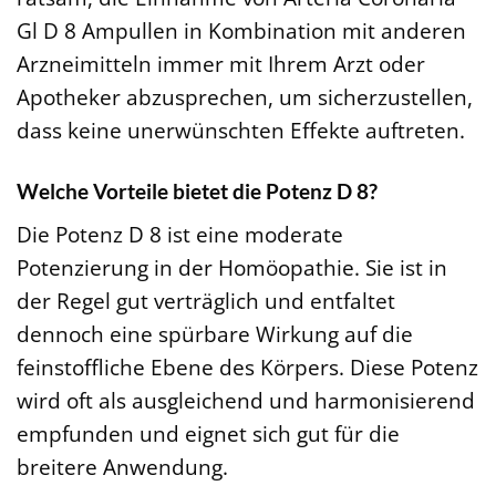
Gl D 8 Ampullen in Kombination mit anderen
Arzneimitteln immer mit Ihrem Arzt oder
Apotheker abzusprechen, um sicherzustellen,
dass keine unerwünschten Effekte auftreten.
Welche Vorteile bietet die Potenz D 8?
Die Potenz D 8 ist eine moderate
Potenzierung in der Homöopathie. Sie ist in
der Regel gut verträglich und entfaltet
dennoch eine spürbare Wirkung auf die
feinstoffliche Ebene des Körpers. Diese Potenz
wird oft als ausgleichend und harmonisierend
empfunden und eignet sich gut für die
breitere Anwendung.