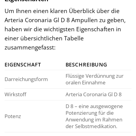
Um Ihnen einen klaren Überblick über die
Arteria Coronaria Gl D 8 Ampullen zu geben,
haben wir die wichtigsten Eigenschaften in
einer übersichtlichen Tabelle
zusammengefasst:
EIGENSCHAFT
BESCHREIBUNG
Flüssige Verdünnung zur
Darreichungsform
oralen Einnahme
Wirkstoff
Arteria Coronaria Gl D 8
D 8 – eine ausgewogene
Potenzierung für die
Potenz
Anwendung im Rahmen
der Selbstmedikation.