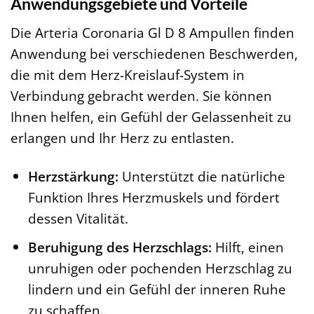
Anwendungsgebiete und Vorteile
Die Arteria Coronaria Gl D 8 Ampullen finden
Anwendung bei verschiedenen Beschwerden,
die mit dem Herz-Kreislauf-System in
Verbindung gebracht werden. Sie können
Ihnen helfen, ein Gefühl der Gelassenheit zu
erlangen und Ihr Herz zu entlasten.
Herzstärkung:
Unterstützt die natürliche
Funktion Ihres Herzmuskels und fördert
dessen Vitalität.
Beruhigung des Herzschlags:
Hilft, einen
unruhigen oder pochenden Herzschlag zu
lindern und ein Gefühl der inneren Ruhe
zu schaffen.