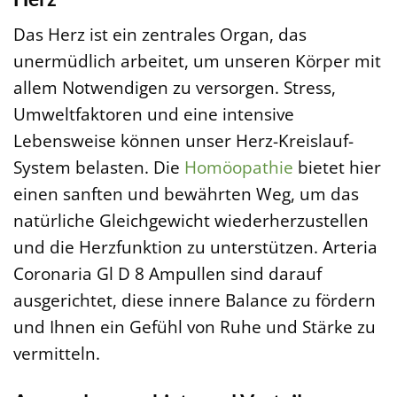
Das Herz ist ein zentrales Organ, das
unermüdlich arbeitet, um unseren Körper mit
allem Notwendigen zu versorgen. Stress,
Umweltfaktoren und eine intensive
Lebensweise können unser Herz-Kreislauf-
System belasten. Die
Homöopathie
bietet hier
einen sanften und bewährten Weg, um das
natürliche Gleichgewicht wiederherzustellen
und die Herzfunktion zu unterstützen. Arteria
Coronaria Gl D 8 Ampullen sind darauf
ausgerichtet, diese innere Balance zu fördern
und Ihnen ein Gefühl von Ruhe und Stärke zu
vermitteln.