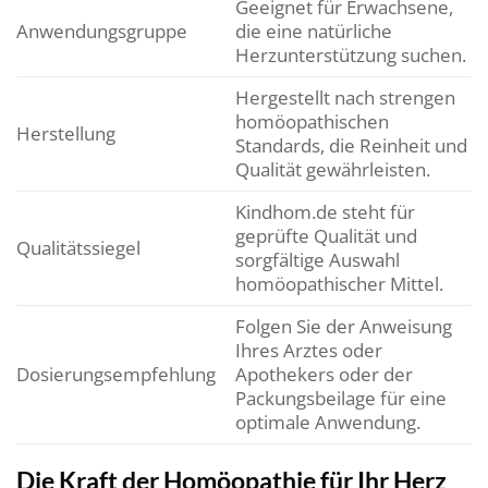
Geeignet für Erwachsene,
Anwendungsgruppe
die eine natürliche
Herzunterstützung suchen.
Hergestellt nach strengen
homöopathischen
Herstellung
Standards, die Reinheit und
Qualität gewährleisten.
Kindhom.de steht für
geprüfte Qualität und
Qualitätssiegel
sorgfältige Auswahl
homöopathischer Mittel.
Folgen Sie der Anweisung
Ihres Arztes oder
Dosierungsempfehlung
Apothekers oder der
Packungsbeilage für eine
optimale Anwendung.
Die Kraft der Homöopathie für Ihr Herz