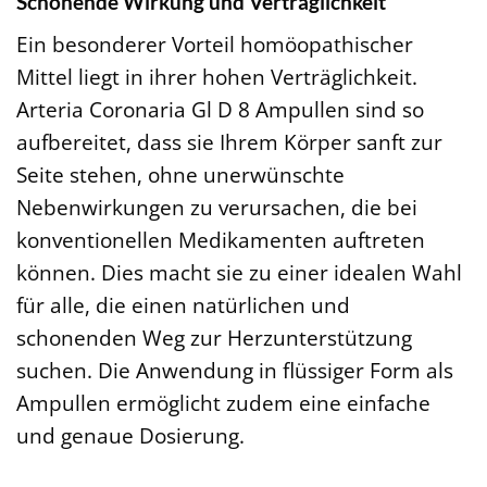
Schonende Wirkung und Verträglichkeit
Ein besonderer Vorteil homöopathischer
Mittel liegt in ihrer hohen Verträglichkeit.
Arteria Coronaria Gl D 8 Ampullen sind so
aufbereitet, dass sie Ihrem Körper sanft zur
Seite stehen, ohne unerwünschte
Nebenwirkungen zu verursachen, die bei
konventionellen Medikamenten auftreten
können. Dies macht sie zu einer idealen Wahl
für alle, die einen natürlichen und
schonenden Weg zur Herzunterstützung
suchen. Die Anwendung in flüssiger Form als
Ampullen ermöglicht zudem eine einfache
und genaue Dosierung.