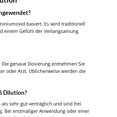
 angewendet?
iniumoxid basiert. Es wird traditionell
und einem Gefühl der Verlangsamung
e. Die genaue Dosierung entnehmen Sie
er oder Arzt. Üblicherweise werden die
 Dilution?
ls sehr gut verträglich und sind frei
Bei erstmaliger Anwendung oder einer