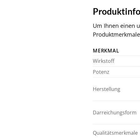
Produktinfo
Um Ihnen einen u
Produktmerkmale 
MERKMAL
Wirkstoff
Potenz
Herstellung
Darreichungsform
Qualitätsmerkmale