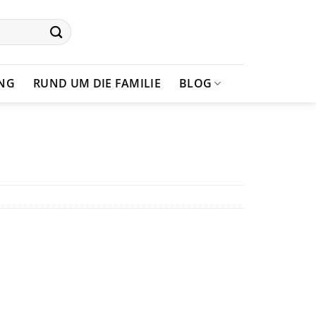
UNG
RUND UM DIE FAMILIE
BLOG